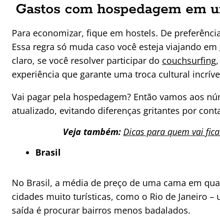
Gastos com hospedagem em um
Para economizar, fique em hostels. De preferênci
Essa regra só muda caso você esteja viajando em 
claro, se você resolver participar do
couchsurfing
experiência que garante uma troca cultural incríve
Vai pagar pela hospedagem? Então vamos aos núm
atualizado, evitando diferenças gritantes por cont
Veja também:
Dicas para quem vai fica
Brasil
No Brasil, a média de preço de uma cama em quart
cidades muito turísticas, como o Rio de Janeiro 
saída é procurar bairros menos badalados.