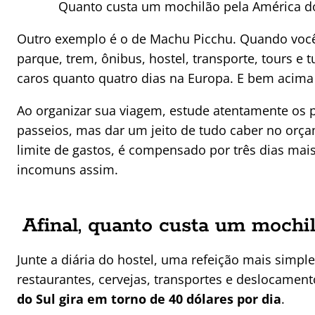
Quanto custa um mochilão pela América d
Outro exemplo é o de Machu Picchu. Quando você 
parque, trem, ônibus, hostel, transporte, tours e
caros quanto quatro dias na Europa. E bem acima
Ao organizar sua viagem, estude atentamente os p
passeios, mas dar um jeito de tudo caber no orça
limite de gastos, é compensado por três dias mai
incomuns assim.
Afinal, quanto custa um mochi
Junte a diária do hostel, uma refeição mais simpl
restaurantes, cervejas, transportes e deslocamen
do Sul gira em torno de 40 dólares por dia
.