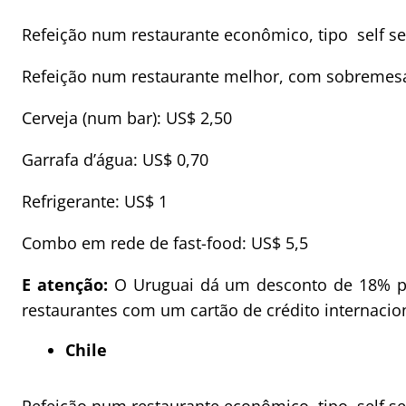
Refeição num restaurante econômico, tipo self se
Refeição num restaurante melhor, com sobremesa
Cerveja (num bar): US$ 2,50
Garrafa d’água: US$ 0,70
Refrigerante: US$ 1
Combo em rede de fast-food: US$ 5,5
E atenção:
O Uruguai dá um desconto de 18% par
restaurantes com um cartão de crédito internacio
Chile