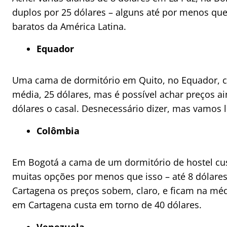
duplos por 25 dólares – alguns até por menos qu
baratos da América Latina.
Equador
Uma cama de dormitório em Quito, no Equador, c
média, 25 dólares, mas é possível achar preços a
dólares o casal. Desnecessário dizer, mas vamos 
Colômbia
Em Bogotá a cama de um dormitório de hostel cus
muitas opções por menos que isso – até 8 dólare
Cartagena os preços sobem, claro, e ficam na médi
em Cartagena custa em torno de 40 dólares.