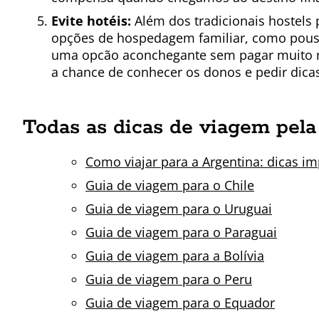
Evite hotéis:
Além dos tradicionais hostels 
opções de hospedagem familiar, como pous
uma opcão aconchegante sem pagar muito ne
a chance de conhecer os donos e pedir dica
Todas as dicas de viagem pela 
Como viajar para a Argentina: dicas im
Guia de viagem para o Chile
Guia de viagem para o Uruguai
Guia de viagem para o Paraguai
Guia de viagem para a Bolívia
Guia de viagem para o Peru
Guia de viagem para o Equador