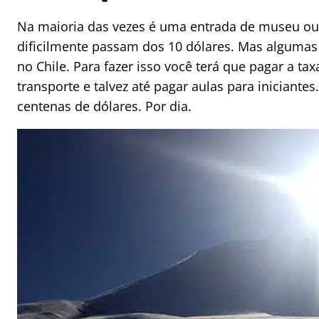
Na maioria das vezes é uma entrada de museu ou o
dificilmente passam dos 10 dólares. Mas algumas 
no Chile. Para fazer isso você terá que pagar a t
transporte e talvez até pagar aulas para iniciant
centenas de dólares. Por dia.