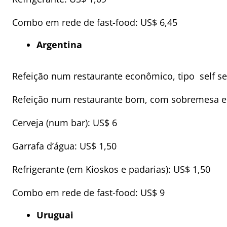
Combo em rede de fast-food: US$ 6,45
Argentina
Refeição num restaurante econômico, tipo self se
Refeição num restaurante bom, com sobremesa e
Cerveja (num bar): US$ 6
Garrafa d’água: US$ 1,50
Refrigerante (em Kioskos e padarias): US$ 1,50
Combo em rede de fast-food: US$ 9
Uruguai