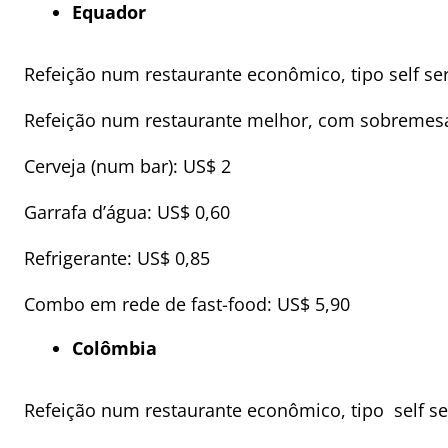
Equador
Refeição num restaurante econômico, tipo self ser
Refeição num restaurante melhor, com sobremesa
Cerveja (num bar): US$ 2
Garrafa d’água: US$ 0,60
Refrigerante: US$ 0,85
Combo em rede de fast-food: US$ 5,90
Colômbia
Refeição num restaurante econômico, tipo self se