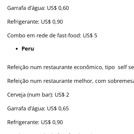
Garrafa d’água: US$ 0,60
Refrigerante: US$ 0,90
Combo em rede de fast-food: US$ 5
Peru
Refeição num restaurante econômico, tipo self se
Refeição num restaurante melhor, com sobremesa
Cerveja (num bar): US$ 2
Garrafa d’água: US$ 0,65
Refrigerante: US$ 0,90