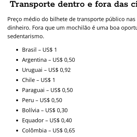
Transporte dentro e fora das c
Preço médio do bilhete de transporte público nas
dinheiro. Fora que um mochilão é uma boa oportu
sedentarismo.
Brasil – US$ 1
Argentina – US$ 0,50
Uruguai – US$ 0,92
Chile – US$ 1
Paraguai – US$ 0,50
Peru – US$ 0,50
Bolívia – US$ 0,30
Equador – US$ 0,40
Colômbia – US$ 0,65