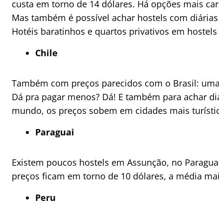
custa em torno de 14 dólares. Há opções mais car
Mas também é possível achar hostels com diárias 
Hotéis baratinhos e quartos privativos em hostel
Chile
Também com preços parecidos com o Brasil: uma d
Dá pra pagar menos? Dá! E também para achar di
mundo, os preços sobem em cidades mais turístic
Paraguai
Existem poucos hostels em Assunção, no Paraguai –
preços ficam em torno de 10 dólares, a média mai
Peru