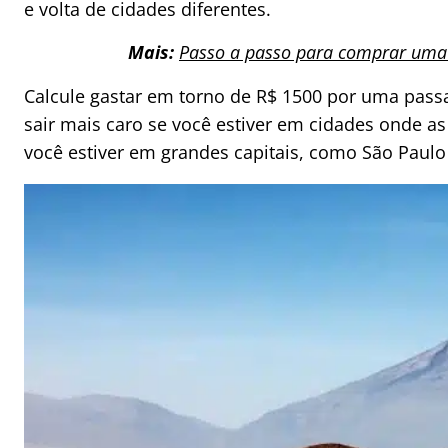
e volta de cidades diferentes.
Mais:
Passo a passo para comprar uma
Calcule gastar em torno de R$ 1500 por uma pass
sair mais caro se você estiver em cidades onde as
você estiver em grandes capitais, como São Paulo 