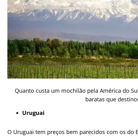
Quanto custa um mochilão pela América do Sul
baratas que destino
Uruguai
O Uruguai tem preços bem parecidos com os do 