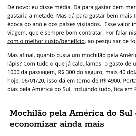
De novo: eu disse média. Dá para gastar bem men
gastaria a metade. Mas dá para gastar bem mais 
época do ano e dos países visitados. Esse valor 
viagem, que é sempre bom contratar. Por falar ni
com o melhor custo/benefício
, ao pesquisar de 
Mas afinal, quanto custa um mochilão pela Améri
lápis? Com tudo o que já calculamos, o gasto de 
1000 da passagem, R$ 300 do seguro, mais 40 dóla
hoje, 06/01/20, isso dá em torno de R$ 4900. Po
dias pela América do Sul, incluindo tudo, fica em 
Mochilão pela América do Sul 
economizar ainda mais