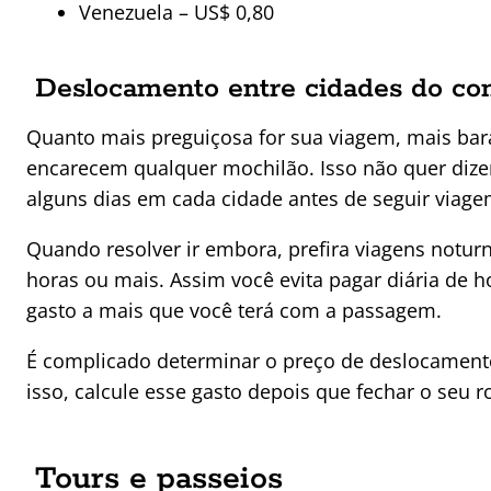
Venezuela – US$ 0,80
Deslocamento entre cidades do co
Quanto mais preguiçosa for sua viagem, mais bara
encarecem qualquer mochilão. Isso não quer dize
alguns dias em cada cidade antes de seguir viage
Quando resolver ir embora, prefira viagens notur
horas ou mais. Assim você evita pagar diária de h
gasto a mais que você terá com a passagem.
É complicado determinar o preço de deslocamentos
isso, calcule esse gasto depois que fechar o seu ro
Tours e passeios