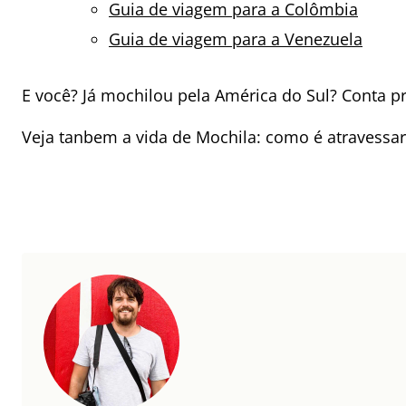
Guia de viagem para a Colômbia
Guia de viagem para a Venezuela
E você? Já mochilou pela América do Sul? Conta p
Veja tanbem a vida de Mochila: como é atravessa