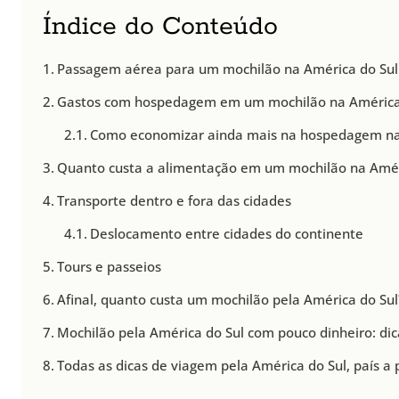
Índice do Conteúdo
Passagem aérea para um mochilão na América do Sul
Gastos com hospedagem em um mochilão na América
Como economizar ainda mais na hospedagem na
Quanto custa a alimentação em um mochilão na Amér
Transporte dentro e fora das cidades
Deslocamento entre cidades do continente
Tours e passeios
Afinal, quanto custa um mochilão pela América do Sul
Mochilão pela América do Sul com pouco dinheiro: di
Todas as dicas de viagem pela América do Sul, país a 