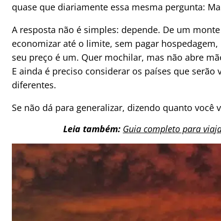
quase que diariamente essa mesma pergunta: Mas
A resposta não é simples: depende. De um monte d
economizar até o limite, sem pagar hospedagem,
seu preço é um. Quer mochilar, mas não abre mão
E ainda é preciso considerar os países que serão
diferentes.
Se não dá para generalizar, dizendo quanto você v
Leia também:
Guia completo para viaja