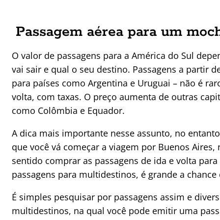
Passagem aérea para um mochi
O valor de passagens para a América do Sul depe
vai sair e qual o seu destino. Passagens a partir
para países como Argentina e Uruguai – não é rar
volta, com taxas. O preço aumenta de outras capit
como Colômbia e Equador.
A dica mais importante nesse assunto, no entant
que você vá começar a viagem por Buenos Aires, 
sentido comprar as passagens de ida e volta para 
passagens para multidestinos, é grande a chance 
É simples pesquisar por passagens assim e diver
multidestinos, na qual você pode emitir uma pa