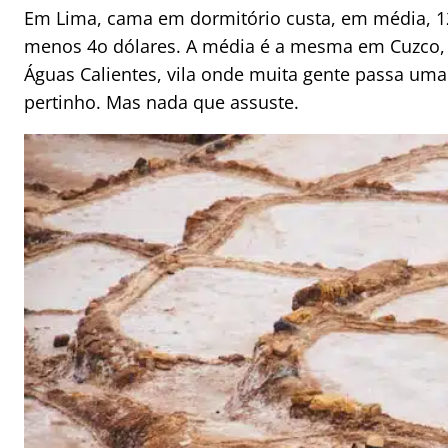
Em Lima, cama em dormitório custa, em média, 12 
menos 4o dólares. A média é a mesma em Cuzco, 
Águas Calientes, vila onde muita gente passa uma 
pertinho. Mas nada que assuste.