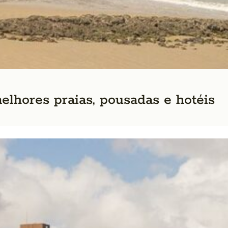
elhores praias, pousadas e hotéis