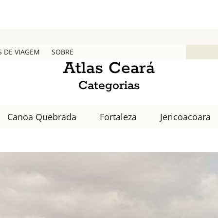
S DE VIAGEM
SOBRE
Atlas Ceará
Categorias
Canoa Quebrada
Fortaleza
Jericoacoara