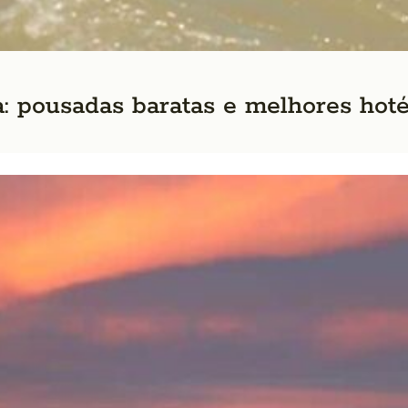
a: pousadas baratas e melhores hoté