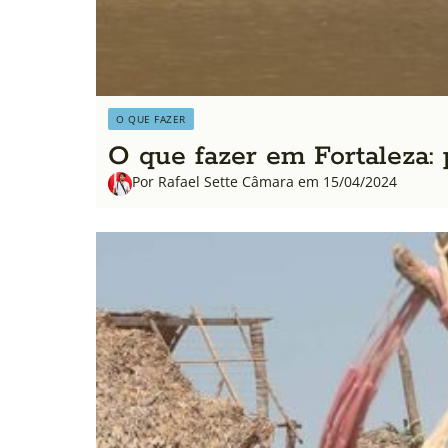
O QUE FAZER
O que fazer em Fortaleza: p
Por Rafael Sette Câmara em 15/04/2024