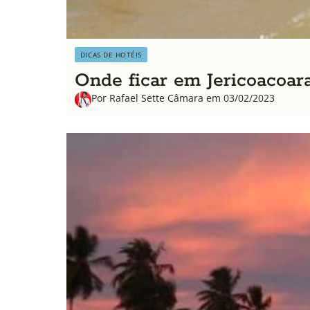
DICAS DE HOTÉIS
Onde ficar em Jericoacoar
Por Rafael Sette Câmara em 03/02/2023