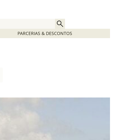
PARCERIAS & DESCONTOS