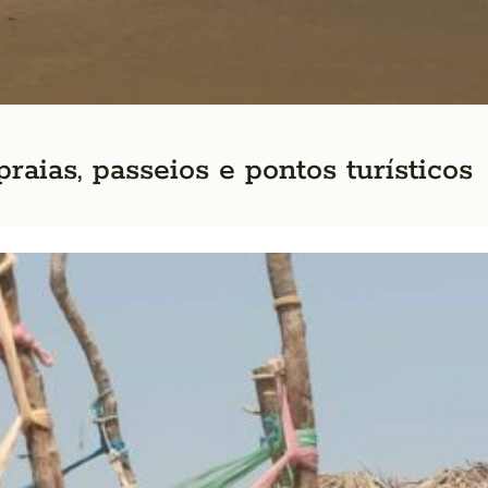
raias, passeios e pontos turísticos