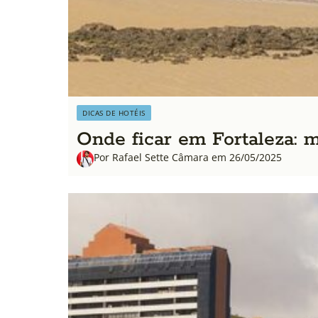
DICAS DE HOTÉIS
Onde ficar em Fortaleza: m
Por Rafael Sette Câmara em 26/05/2025