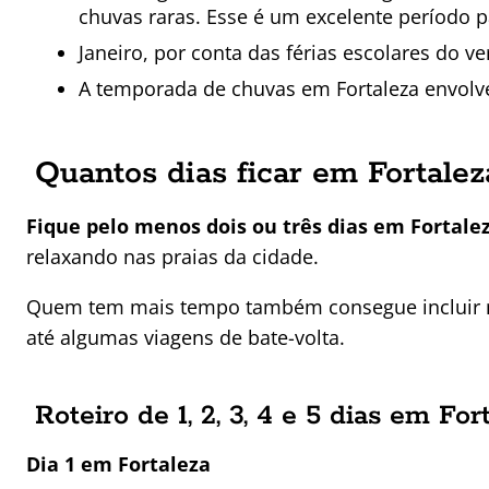
chuvas raras. Esse é um excelente período 
Janeiro, por conta das férias escolares do v
A temporada de chuvas em Fortaleza envolv
Quantos dias ficar em Fortale
Fique pelo menos dois ou três dias em Fortalez
relaxando nas praias da cidade.
Quem tem mais tempo também consegue incluir no 
até algumas viagens de bate-volta.
Roteiro de 1, 2, 3, 4 e 5 dias em Fo
Dia 1 em Fortaleza