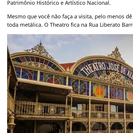
Patrimônio Histórico e Artístico Nacional.
Mesmo que você não faça a visita, pelo menos dê
toda metálica. O Theatro fica na Rua Liberato Bar