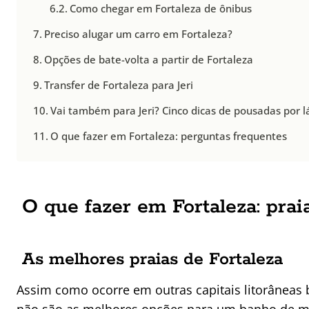
Como chegar em Fortaleza de ônibus
Preciso alugar um carro em Fortaleza?
Opções de bate-volta a partir de Fortaleza
Transfer de Fortaleza para Jeri
Vai também para Jeri? Cinco dicas de pousadas por l
O que fazer em Fortaleza: perguntas frequentes
O que fazer em Fortaleza: prai
As melhores praias de Fortaleza
Assim como ocorre em outras capitais litorâneas b