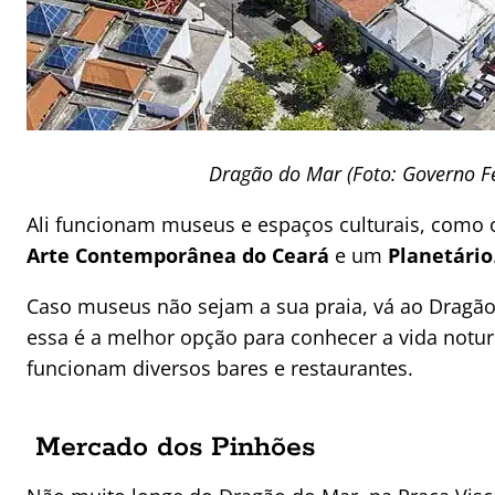
Dragão do Mar (Foto: Governo F
Ali funcionam museus e espaços culturais, como
Arte Contemporânea do Ceará
e um
Planetário
Caso museus não sejam a sua praia, vá ao Dragã
essa é a melhor opção para conhecer a vida notu
funcionam diversos bares e restaurantes.
Mercado dos Pinhões