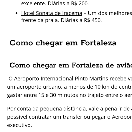
excelente. Diárias a R$ 200.
Hotel Sonata de Iracema
– Um dos melhores h
frente da praia. Diárias a R$ 450.
Como chegar em Fortaleza
Como chegar em Fortaleza de avi
O Aeroporto Internacional Pinto Martins recebe voo
um aeroporto urbano, a menos de 10 km do centro
gastar entre 15 e 30 minutos no trajeto entre o ae
Por conta da pequena distância, vale a pena ir d
possível contratar um transfer ou pegar o Aeropor
executivo.