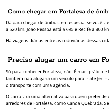
Como chegar em Fortaleza de ôni
Dá para chegar de ônibus, em especial se você vie
a 520 km, João Pessoa está a 695 e Recife a 800 k
Há viagens diárias entre as rodoviárias dessas ci
Preciso alugar um carro em Fo
Só para conhecer Fortaleza, não. É mais prático e 
também não alugaria um veículo para ir até Jeri 
o transporte com uma agência.
O carro vira uma alternativa para quem pretende 
arredores de Fortaleza, como Canoa Quebrada. Se 