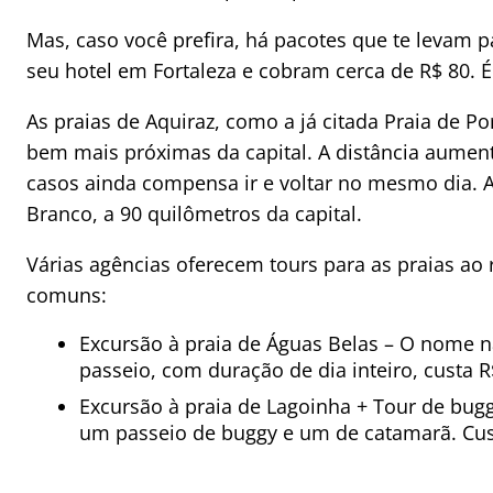
Mas, caso você prefira, há pacotes que te levam 
seu hotel em Fortaleza e cobram cerca de R$ 80. É
As praias de Aquiraz, como a já citada Praia de P
bem mais próximas da capital. A distância aume
casos ainda compensa ir e voltar no mesmo dia. 
Branco, a 90 quilômetros da capital.
Várias agências oferecem tours para as praias ao 
comuns:
Excursão à praia de Águas Belas – O nome n
passeio, com duração de dia inteiro, custa 
Excursão à praia de Lagoinha + Tour de buggy
um passeio de buggy e um de catamarã. Cus