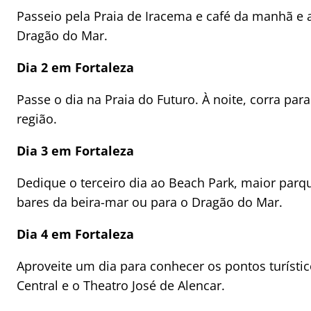
Passeio pela Praia de Iracema e café da manhã e 
Dragão do Mar.
Dia 2 em Fortaleza
Passe o dia na Praia do Futuro. À noite, corra pa
região.
Dia 3 em Fortaleza
Dedique o terceiro dia ao Beach Park, maior parqu
bares da beira-mar ou para o Dragão do Mar.
Dia 4 em Fortaleza
Aproveite um dia para conhecer os pontos turísti
Central e o Theatro José de Alencar.