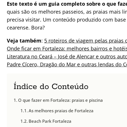
Este texto é um guia completo sobre o que faz
quais são os melhores passeios, as praias mais 
precisa visitar. Um conteúdo produzido com base e
cearense. Bora?
Veja também
:
5 roteiros de viagem pelas praias
Onde ficar em Fortaleza: melhores bairros e hotéi
Literatura no Ceará – José de Alencar e outros aut
Padre Cícero, Dragão do Mar e outras lendas do C
Índice do Conteúdo
O que fazer em Fortaleza: praias e piscina
As melhores praias de Fortaleza
Beach Park Fortaleza