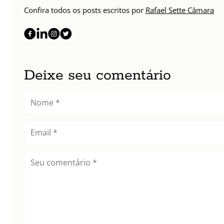
Confira todos os posts escritos por
Rafael Sette Câmara
Deixe seu comentário