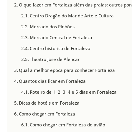
O que fazer em Fortaleza além das praias: outros pont
Centro Dragão do Mar de Arte e Cultura
Mercado dos Pinhões
Mercado Central de Fortaleza
Centro histórico de Fortaleza
Theatro José de Alencar
Qual a melhor época para conhecer Fortaleza
Quantos dias ficar em Fortaleza
Roteiro de 1, 2, 3, 4 e 5 dias em Fortaleza
Dicas de hotéis em Fortaleza
Como chegar em Fortaleza
Como chegar em Fortaleza de avião