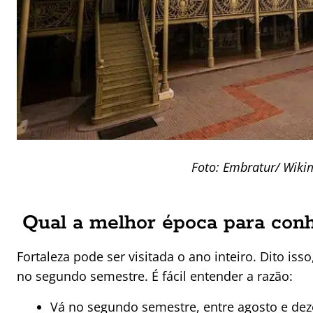
Foto: Embratur/ Wik
Qual a melhor época para con
Fortaleza pode ser visitada o ano inteiro. Dito is
no segundo semestre. É fácil entender a razão:
Vá no segundo semestre, entre agosto e dez