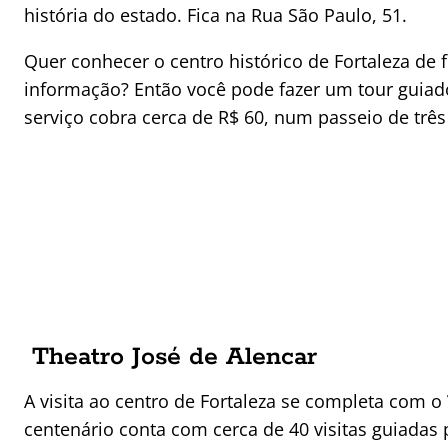
história do estado. Fica na Rua São Paulo, 51.
Quer conhecer o centro histórico de Fortaleza de 
informação? Então você pode fazer um tour guiado
serviço cobra cerca de R$ 60, num passeio de trê
Theatro José de Alencar
A visita ao centro de Fortaleza se completa com o
centenário conta com cerca de 40 visitas guiadas