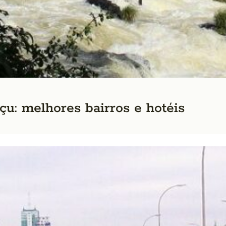
u: melhores bairros e hotéis