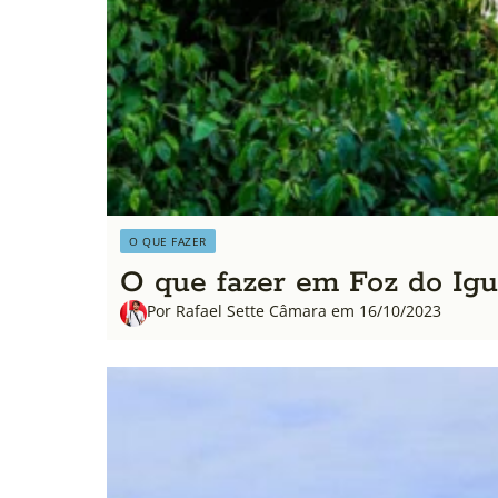
O QUE FAZER
O que fazer em Foz do Igua
Por Rafael Sette Câmara em 16/10/2023