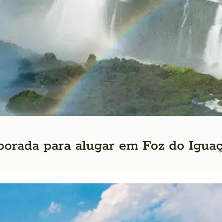
orada para alugar em Foz do Iguaçu