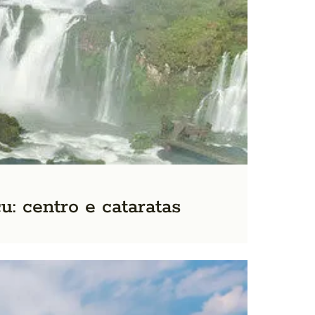
: centro e cataratas