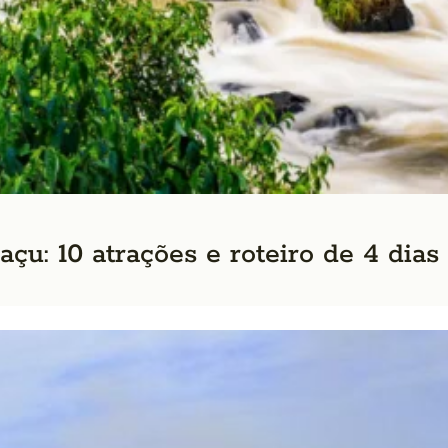
çu: 10 atrações e roteiro de 4 dias