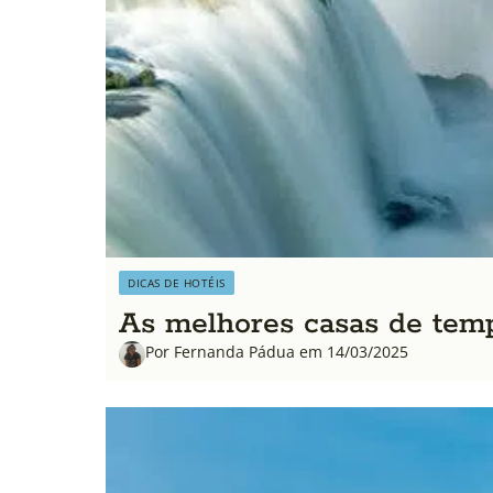
DICAS DE HOTÉIS
As melhores casas de temp
Por Fernanda Pádua em 14/03/2025