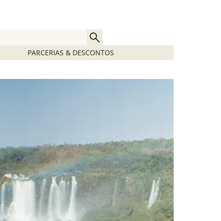
PARCERIAS & DESCONTOS