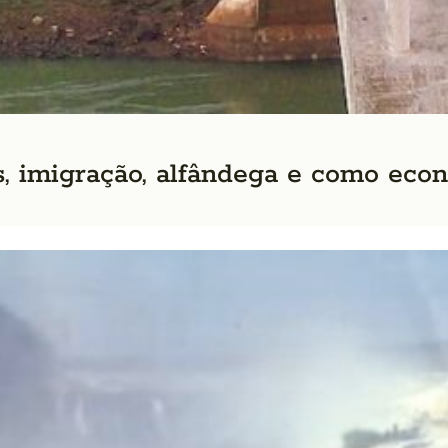
s, imigração, alfândega e como eco