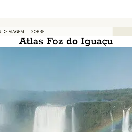
S DE VIAGEM
SOBRE
Atlas Foz do Iguaçu