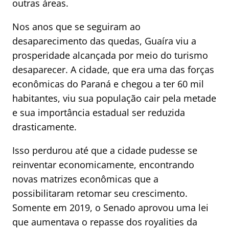
outras áreas.
Nos anos que se seguiram ao
desaparecimento das quedas, Guaíra viu a
prosperidade alcançada por meio do turismo
desaparecer. A cidade, que era uma das forças
econômicas do Paraná e chegou a ter 60 mil
habitantes, viu sua população cair pela metade
e sua importância estadual ser reduzida
drasticamente.
Isso perdurou até que a cidade pudesse se
reinventar economicamente, encontrando
novas matrizes econômicas que a
possibilitaram retomar seu crescimento.
Somente em 2019, o Senado aprovou uma lei
que aumentava o repasse dos royalities da