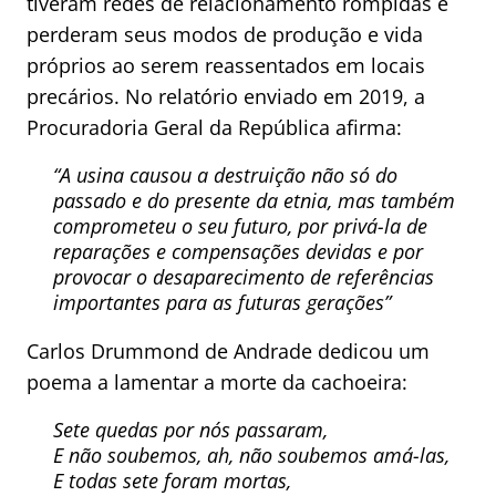
tiveram redes de relacionamento rompidas e
perderam seus modos de produção e vida
próprios ao serem reassentados em locais
precários. No relatório enviado em 2019, a
Procuradoria Geral da República afirma:
“A usina causou a destruição não só do
passado e do presente da etnia, mas também
comprometeu o seu futuro, por privá-la de
reparações e compensações devidas e por
provocar o desaparecimento de referências
importantes para as futuras gerações”
Carlos Drummond de Andrade dedicou um
poema a lamentar a morte da cachoeira:
Sete quedas por nós passaram,
E não soubemos, ah, não soubemos amá-las,
E todas sete foram mortas,