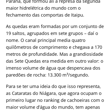
Paraná, que formou ali a represa da segunda
maior hidrelétrica do mundo com o
fechamento das comportas de Itaipu.
As quedas eram formadas por um conjunto de
19 saltos, agrupados em sete grupos – daí o
nome. O canal principal media quatro
quilômetros de comprimento e chegava a 170
metros de profundidade. Mas a grandiosidade
das Sete Quedas era medida em outro valor: o
imenso volume de água que despencava dos
paredões de rocha: 13.300 m³/segundo.
Para se ter uma ideia do que isso representa,
as Cataratas do Niágara, que agora ocupam o
primeiro lugar no ranking de cachoeiras com o
maior volume d’água do mundo, tem apenas