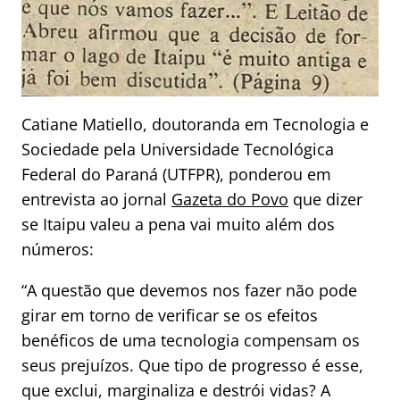
Catiane Matiello, doutoranda em Tecnologia e
Sociedade pela Universidade Tecnológica
Federal do Paraná (UTFPR), ponderou em
entrevista ao jornal
Gazeta do Povo
que dizer
se Itaipu valeu a pena vai muito além dos
números:
“A questão que devemos nos fazer não pode
girar em torno de verificar se os efeitos
benéficos de uma tecnologia compensam os
seus prejuízos. Que tipo de progresso é esse,
que exclui, marginaliza e destrói vidas? A