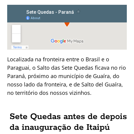
Localizada na fronteira entre o Brasil e o
Paraguai, o Salto das Sete Quedas ficava no rio
Paraná, próximo ao município de Guaíra, do
nosso lado da fronteira, e de Salto del Guaíra,
no território dos nossos vizinhos.
Sete Quedas antes de depois
da inauguração de Itaipú