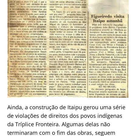
Ainda, a construção de Itaipu gerou uma série
de violações de direitos dos povos indígenas
da Tríplice Fronteira. Algumas delas não
terminaram com o fim das obras, seguem