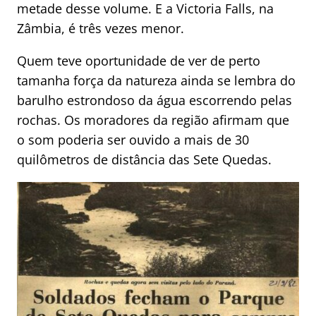
metade desse volume. E a Victoria Falls, na
Zâmbia, é três vezes menor.
Quem teve oportunidade de ver de perto
tamanha força da natureza ainda se lembra do
barulho estrondoso da água escorrendo pelas
rochas. Os moradores da região afirmam que
o som poderia ser ouvido a mais de 30
quilômetros de distância das Sete Quedas.