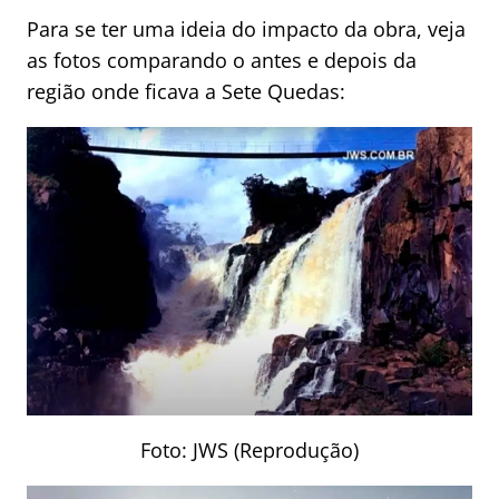
Para se ter uma ideia do impacto da obra, veja
as fotos comparando o antes e depois da
região onde ficava a Sete Quedas:
Foto: JWS (Reprodução)