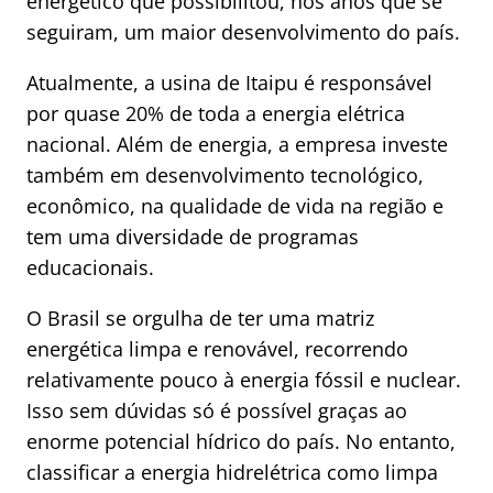
energético que possibilitou, nos anos que se
seguiram, um maior desenvolvimento do país.
Atualmente, a usina de Itaipu é responsável
por quase 20% de toda a energia elétrica
nacional. Além de energia, a empresa investe
também em desenvolvimento tecnológico,
econômico, na qualidade de vida na região e
tem uma diversidade de programas
educacionais.
O Brasil se orgulha de ter uma matriz
energética limpa e renovável, recorrendo
relativamente pouco à energia fóssil e nuclear.
Isso sem dúvidas só é possível graças ao
enorme potencial hídrico do país. No entanto,
classificar a energia hidrelétrica como limpa