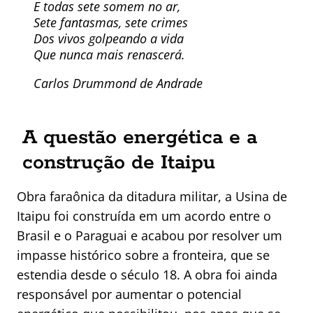
E todas sete somem no ar,
Sete fantasmas, sete crimes
Dos vivos golpeando a vida
Que nunca mais renascerá.
Carlos Drummond de Andrade
A questão energética e a
construção de Itaipu
Obra faraônica da ditadura militar, a Usina de
Itaipu foi construída em um acordo entre o
Brasil e o Paraguai e acabou por resolver um
impasse histórico sobre a fronteira, que se
estendia desde o século 18. A obra foi ainda
responsável por aumentar o potencial