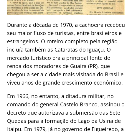
Durante a década de 1970, a cachoeira recebeu
seu maior fluxo de turistas, entre brasileiros e
estrangeiros. O roteiro completo pela região
incluía também as Cataratas do Iguaçu. O
mercado turístico era a principal fonte de
renda dos moradores de Guaíra (PR), que
chegou a ser a cidade mais visitada do Brasil e
viveu anos de grande crescimento econômico.
Em 1966, no entanto, a ditadura militar, no
comando do general Castelo Branco, assinou o
decreto que autorizava a submersão das Sete
Quedas para a formação do Lago da Usina de
Itaipu. Em 1979, já no governo de Figueiredo, a