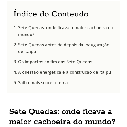
Índice do Conteúdo
Sete Quedas: onde ficava a maior cachoeira do
mundo?
Sete Quedas antes de depois da inauguração
de Itaipú
Os impactos do fim das Sete Quedas
A questão energética e a construção de Itaipu
Saiba mais sobre o tema
Sete Quedas: onde ficava a
maior cachoeira do mundo?