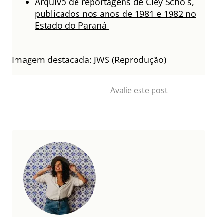
Arquivo de reportagens de Cley Schols,
publicados nos anos de 1981 e 1982 no
Estado do Paraná
Imagem destacada: JWS (Reprodução)
Avalie este post