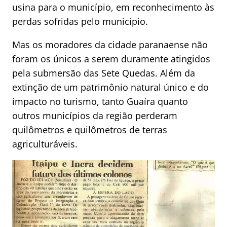
usina para o município, em reconhecimento às
perdas sofridas pelo município.
Mas os moradores da cidade paranaense não
foram os únicos a serem duramente atingidos
pela submersão das Sete Quedas. Além da
extinção de um patrimônio natural único e do
impacto no turismo, tanto Guaíra quanto
outros municípios da região perderam
quilômetros e quilômetros de terras
agriculturáveis.