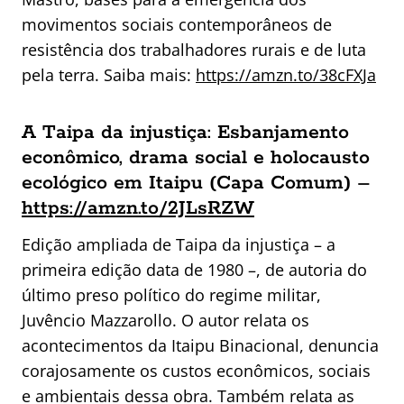
movimentos sociais contemporâneos de
resistência dos trabalhadores rurais e de luta
pela terra. Saiba mais:
https://amzn.to/38cFXJa
A Taipa da injustiça: Esbanjamento
econômico, drama social e holocausto
ecológico em Itaipu (Capa Comum) –
https://amzn.to/2JLsRZW
Edição ampliada de Taipa da injustiça – a
primeira edição data de 1980 –, de autoria do
último preso político do regime militar,
Juvêncio Mazzarollo. O autor relata os
acontecimentos da Itaipu Binacional, denuncia
corajosamente os custos econômicos, sociais
e ambientais dessa obra. Também relata as