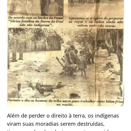
Além de perder o direito à terra, os indígenas
viram suas moradias serem destruídas,