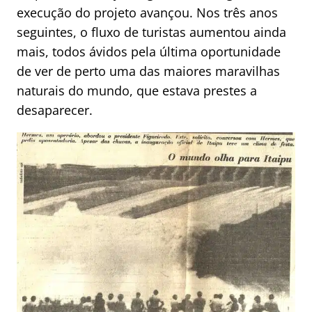
execução do projeto avançou. Nos três anos
seguintes, o fluxo de turistas aumentou ainda
mais, todos ávidos pela última oportunidade
de ver de perto uma das maiores maravilhas
naturais do mundo, que estava prestes a
desaparecer.