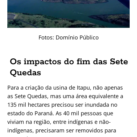
Fotos: Domínio Público
Os impactos do fim das Sete
Quedas
Para a criação da usina de Itapu, não apenas
as Sete Quedas, mas uma área equivalente a
135 mil hectares precisou ser inundada no
estado do Paraná. As 40 mil pessoas que
viviam na região, entre indígenas e não-
indígenas, precisaram ser removidos para