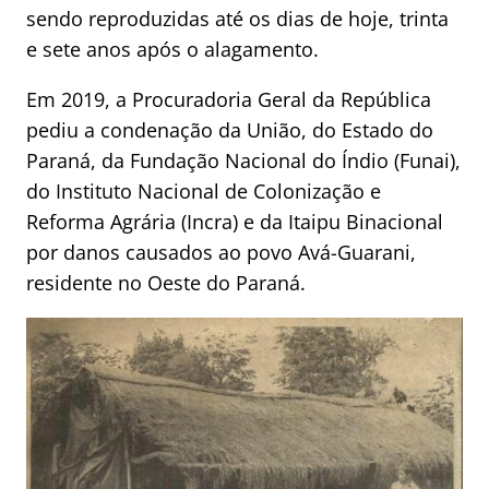
sendo reproduzidas até os dias de hoje, trinta
e sete anos após o alagamento.
Em 2019, a Procuradoria Geral da República
pediu a condenação da União, do Estado do
Paraná, da Fundação Nacional do Índio (Funai),
do Instituto Nacional de Colonização e
Reforma Agrária (Incra) e da Itaipu Binacional
por danos causados ao povo Avá-Guarani,
residente no Oeste do Paraná.