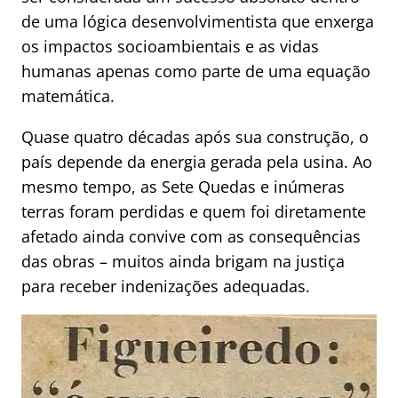
de uma lógica desenvolvimentista que enxerga
os impactos socioambientais e as vidas
humanas apenas como parte de uma equação
matemática.
Quase quatro décadas após sua construção, o
país depende da energia gerada pela usina. Ao
mesmo tempo, as Sete Quedas e inúmeras
terras foram perdidas e quem foi diretamente
afetado ainda convive com as consequências
das obras – muitos ainda brigam na justiça
para receber indenizações adequadas.