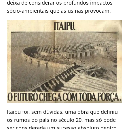
deixa de considerar os profundos impactos
sócio-ambientais que as usinas provocam.
Itaipu foi, sem dúvidas, uma obra que definiu
os rumos do país no século 20, mas só pode
ser considerada um sucesso absoluto dentro