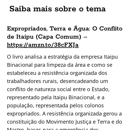
Saiba mais sobre o tema
Expropriados, Terra e Água: O Conflito
de Itaipu (Capa Comum) –
https://amzn.to/38cFXJa
O livro analisa a estratégia da empresa Itaipu
Binacional para limpeza da área e como se
estabeleceu a resistência organizada dos
trabalhadores rurais, desencadeando um
conflito de natureza social entre o Estado,
representado pela Itaipu Binacional, e a
população, representada pelos colonos
expropriados. A resistência organizada gerou a
constituição do Movimento Justiça e Terra e do
Mastro, bases para a emergência dos