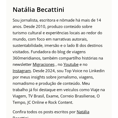
Natália Becattini
Sou jornalista, escritora e nômade há mais de 14
anos. Desde 2010, produzo conteúdo sobre
turismo cultural e experiências locais ao redor do
mundo, com foco em narrativas autorais,
sustentabilidade, imersão e o lado B dos destinos
visitados. Fundadora do blog de viagens
360meridianos, também compartilho histórias na
newsletter
Migraciones
, no
Youtube
e no
Instagram
. Desde 2024, sou Top Voice no Linkedin
por meus insights sobre jornalismo, viagens,
nomadismo e produção de conteúdo. Meu
trabalho já foi destaque em veículos como Viaje na
Viagem, TV Brasil, Exame, Correio Brasiliense, O
Tempo, JC Online e Rock Content.
Confira todos os posts escritos por
Natália