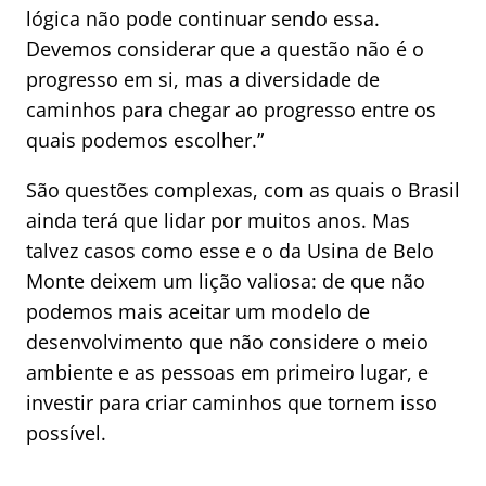
lógica não pode continuar sendo essa.
Devemos considerar que a questão não é o
progresso em si, mas a diversidade de
caminhos para chegar ao progresso entre os
quais podemos escolher.”
São questões complexas, com as quais o Brasil
ainda terá que lidar por muitos anos. Mas
talvez casos como esse e o da Usina de Belo
Monte deixem um lição valiosa: de que não
podemos mais aceitar um modelo de
desenvolvimento que não considere o meio
ambiente e as pessoas em primeiro lugar, e
investir para criar caminhos que tornem isso
possível.