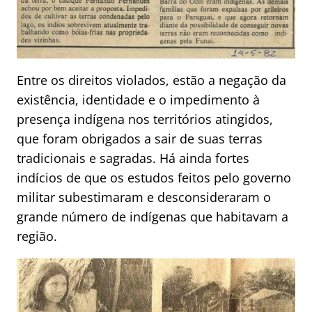
Entre os direitos violados, estão a negação da
existência, identidade e o impedimento à
presença indígena nos territórios atingidos,
que foram obrigados a sair de suas terras
tradicionais e sagradas. Há ainda fortes
indícios de que os estudos feitos pelo governo
militar subestimaram e desconsideraram o
grande número de indígenas que habitavam a
região.