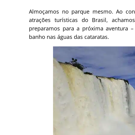
Almoçamos no parque mesmo. Ao cont
atrações turísticas do Brasil, achamo
preparamos para a próxima aventura – 
banho nas águas das cataratas.