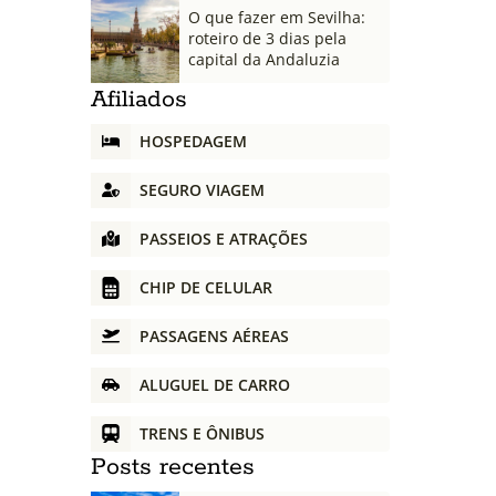
O que fazer em Sevilha:
roteiro de 3 dias pela
capital da Andaluzia
Afiliados
HOSPEDAGEM
SEGURO VIAGEM
PASSEIOS E ATRAÇÕES
CHIP DE CELULAR
PASSAGENS AÉREAS
ALUGUEL DE CARRO
TRENS E ÔNIBUS
Posts recentes