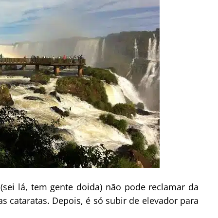
sei lá, tem gente doida) não pode reclamar da
s cataratas. Depois, é só subir de elevador para