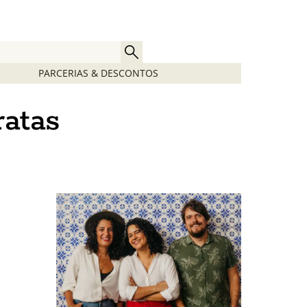
PARCERIAS & DESCONTOS
ratas