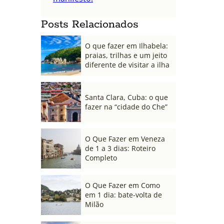
Posts Relacionados
O que fazer em Ilhabela:
praias, trilhas e um jeito
diferente de visitar a ilha
Santa Clara, Cuba: o que
fazer na “cidade do Che”
O Que Fazer em Veneza
de 1 a 3 dias: Roteiro
Completo
O Que Fazer em Como
em 1 dia: bate-volta de
Milão