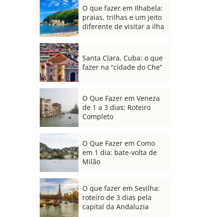
O que fazer em Ilhabela:
praias, trilhas e um jeito
diferente de visitar a ilha
Santa Clara, Cuba: o que
fazer na “cidade do Che”
O Que Fazer em Veneza
de 1 a 3 dias: Roteiro
Completo
O Que Fazer em Como
em 1 dia: bate-volta de
Milão
O que fazer em Sevilha:
roteiro de 3 dias pela
capital da Andaluzia