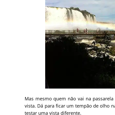
Mas mesmo quem não vai na passarela (
vista. Dá para ficar um tempão de olho na
testar uma vista diferente.