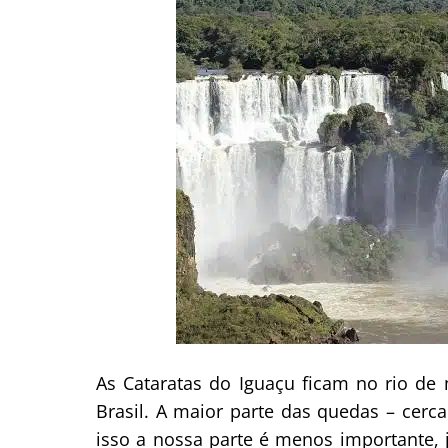
As Cataratas do Iguaçu ficam no rio d
Brasil. A maior parte das quedas – cerc
isso a nossa parte é menos importante, 