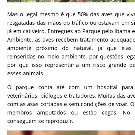
Mas o legal mesmo é que 50% das aves que vi
resgatadas das mãos do tráfico ou estavam em s
já em cativeiro. Entregues ao Parque pelo Ibama e
Ambiente, as aves recebem tratamento adequad
ambiente próximo do natural, já que elas
reinseridas no meio ambiente, por questões leg
por que isso representaria um risco grande de
esses animais.
O parque conta até com um hospital para
veterinários, biólogos e tratadores. Muitas das 
com as asas cortadas e sem condições de voar. Ou
membros amputados ou estão cegas. No p
conseguem se reproduzir.