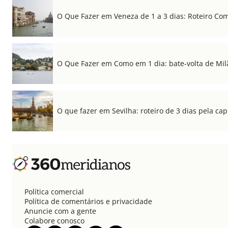
O Que Fazer em Veneza de 1 a 3 dias: Roteiro Co
O Que Fazer em Como em 1 dia: bate-volta de Mil
O que fazer em Sevilha: roteiro de 3 dias pela cap
Política comercial
Política de comentários e privacidade
Anuncie com a gente
Colabore conosco