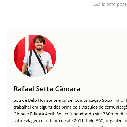
Avalie este post
Rafael Sette Câmara
Sou de Belo Horizonte e cursei Comunicação Social na UFM
trabalhei em alguns dos principais veículos de comunicaç
Globo e Editora Abril. Sou cofundador do site 360meridia
sobre viagem e turismo desde 2011. Pelo 360, organizei o