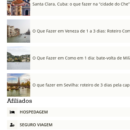
Santa Clara, Cuba: o que fazer na “cidade do Che”
O Que Fazer em Veneza de 1 a 3 dias: Roteiro Co
O Que Fazer em Como em 1 dia: bate-volta de Mil
O que fazer em Sevilha: roteiro de 3 dias pela cap
Afiliados
HOSPEDAGEM
SEGURO VIAGEM