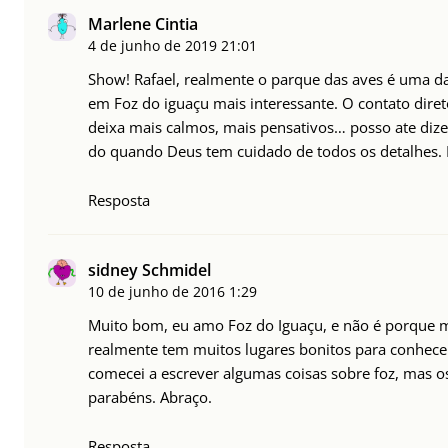
Marlene Cintia
4 de junho de 2019
21:01
Show! Rafael, realmente o parque das aves é uma das
em Foz do iguaçu mais interessante. O contato dire
deixa mais calmos, mais pensativos… posso ate dize
do quando Deus tem cuidado de todos os detalhes. 
Resposta
sidney Schmidel
10 de junho de 2016
1:29
Muito bom, eu amo Foz do Iguaçu, e não é porque 
realmente tem muitos lugares bonitos para conhec
comecei a escrever algumas coisas sobre foz, mas os
parabéns. Abraço.
Resposta