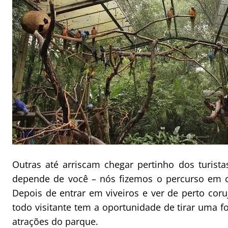
Outras até arriscam chegar pertinho dos turista
depende de você – nós fizemos o percurso em c
Depois de entrar em viveiros e ver de perto coruj
todo visitante tem a oportunidade de tirar uma f
atrações do parque.