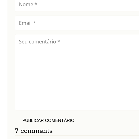
PUBLICAR COMENTÁRIO
7 comments