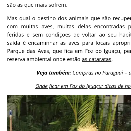
são as que mais sofrem.
Mas qual o destino dos animais que são recupe
com muitas aves, muitas delas encontradas p
feridas e sem condições de voltar ao seu habi
saída é encaminhar as aves para locais apropr
Parque das Aves, que fica em Foz do Iguaçu, pe
reserva ambiental onde estão
as cataratas
.
Veja também:
Compras no Paraguai – d
Onde ficar em Foz do Iguaçu: dicas de 