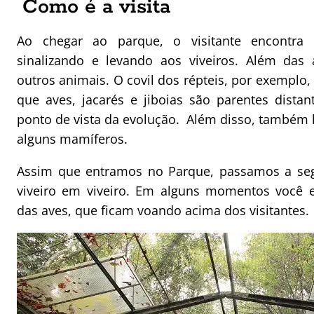
Como é a visita
Ao chegar ao parque, o visitante encontra v
sinalizando e levando aos viveiros. Além das
outros animais. O covil dos répteis, por exemplo, 
que aves, jacarés e jiboias são parentes dist
ponto de vista da evolução. Além disso, também 
alguns mamíferos.
Assim que entramos no Parque, passamos a segu
viveiro em viveiro. Em alguns momentos você e
das aves, que ficam voando acima dos visitantes.