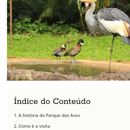
Índice do Conteúdo
A história do Parque das Aves
Como é a visita