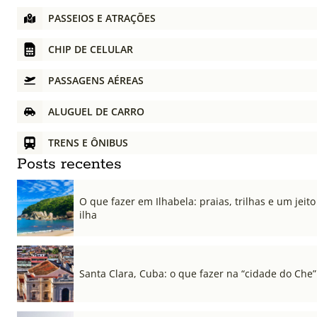
PASSEIOS E ATRAÇÕES
CHIP DE CELULAR
PASSAGENS AÉREAS
ALUGUEL DE CARRO
TRENS E ÔNIBUS
Posts recentes
O que fazer em Ilhabela: praias, trilhas e um jeito 
ilha
Santa Clara, Cuba: o que fazer na “cidade do Che”