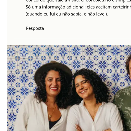
Só uma informação adicional: eles aceitam carteirin
(quando eu fui eu não sabia, e não levei).
Resposta