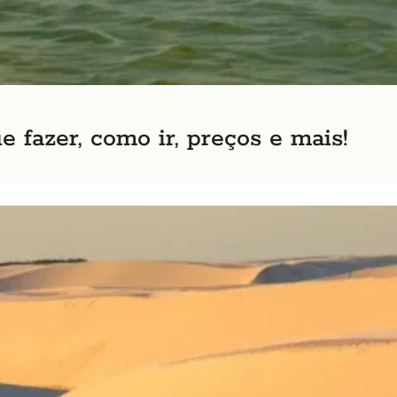
 fazer, como ir, preços e mais!