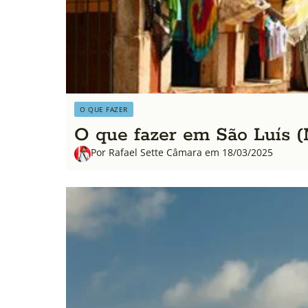
O QUE FAZER
O que fazer em São Luís (M
Por Rafael Sette Câmara em 18/03/2025