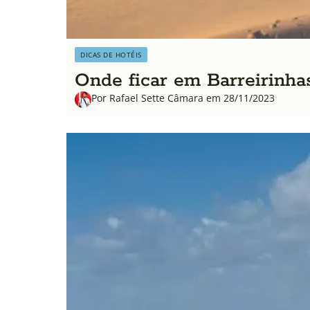
DICAS DE HOTÉIS
Onde ficar em Barreirinha
Por Rafael Sette Câmara em 28/11/2023