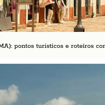
A): pontos turísticos e roteiros co