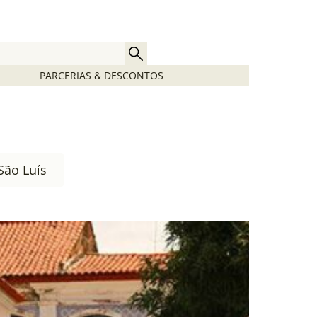
PARCERIAS & DESCONTOS
São Luís