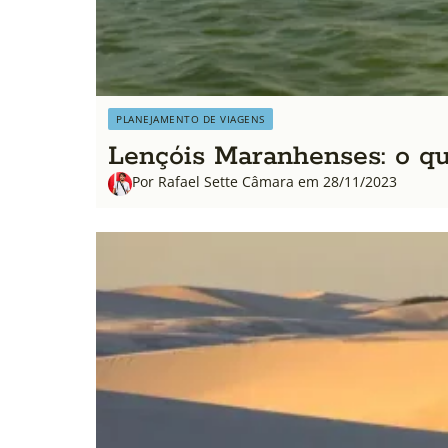
PLANEJAMENTO DE VIAGENS
Lençóis Maranhenses: o que
Por Rafael Sette Câmara em 28/11/2023