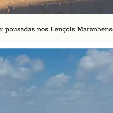
s: pousadas nos Lençóis Maranhens