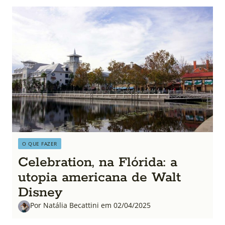
O QUE FAZER
Celebration, na Flórida: a
utopia americana de Walt
Disney
Por Natália Becattini em 02/04/2025