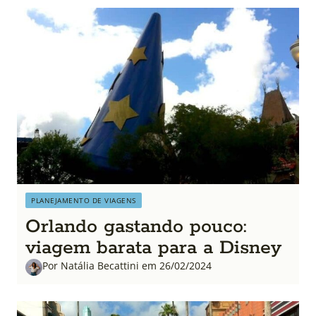
PLANEJAMENTO DE VIAGENS
Orlando gastando pouco:
viagem barata para a Disney
Por Natália Becattini em 26/02/2024