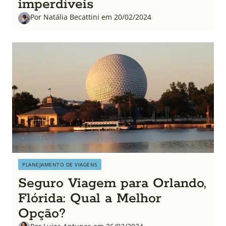
imperdíveis
Por Natália Becattini em 20/02/2024
PLANEJAMENTO DE VIAGENS
Seguro Viagem para Orlando,
Flórida: Qual a Melhor
Opção?