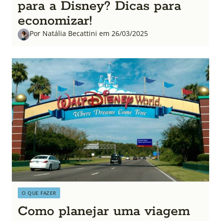
para a Disney? Dicas para
economizar!
Por Natália Becattini em 26/03/2025
O QUE FAZER
Como planejar uma viagem