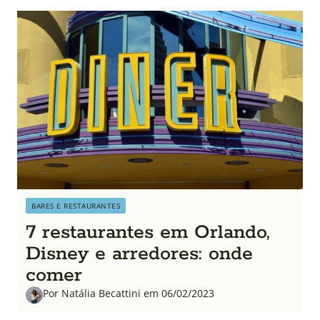
BARES E RESTAURANTES
7 restaurantes em Orlando,
Disney e arredores: onde
comer
Por Natália Becattini em 06/02/2023