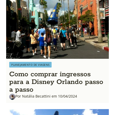
PLANEJAMENTO DE VIAGENS
Como comprar ingressos
para a Disney Orlando passo
a passo
Por Natália Becattini em 10/04/2024