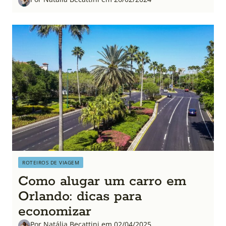
ROTEIROS DE VIAGEM
Como alugar um carro em
Orlando: dicas para
economizar
Por Natália Becattini em 02/04/2025