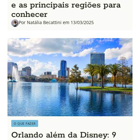
e as principais regiões para
conhecer
Por Natália Becattini em 13/03/2025
O QUE FAZER
Orlando além da Disney: 9