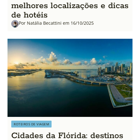
melhores localizações e dicas
de hotéis
Por Natália Becattini em 16/10/2025
ROTEIROS DE VIAGEM
Cidades da Flórida: destinos