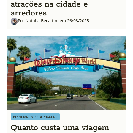
atrações na cidade e
arredores
Por Natália Becattini em 26/03/2025
PLANEJAMENTO DE VIAGENS
Quanto custa uma viagem