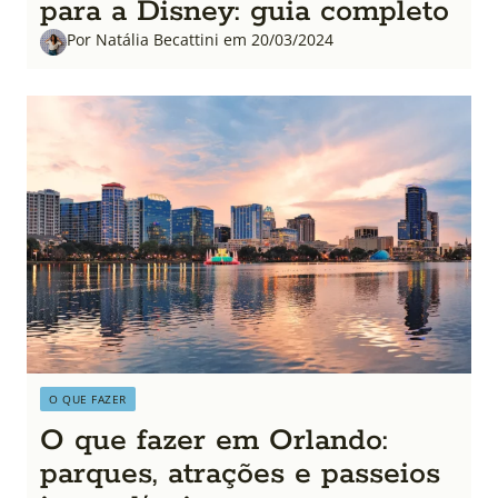
para a Disney: guia completo
Por Natália Becattini em 20/03/2024
O QUE FAZER
O que fazer em Orlando:
parques, atrações e passeios