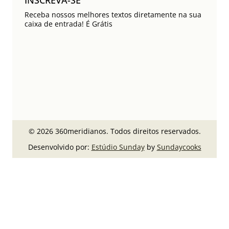
Receba nossos melhores textos diretamente na sua
caixa de entrada! É Grátis
© 2026 360meridianos. Todos direitos reservados.
Desenvolvido por:
Estúdio Sunday
by
Sundaycooks