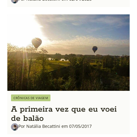
CRÔNICAS DE VIAGEM
A primeira vez que eu voei
de balão
Por Natália Becattini em 07/05/2017