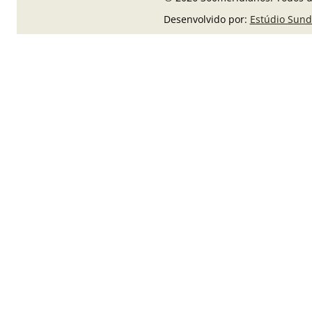
Desenvolvido por:
Estúdio Sund