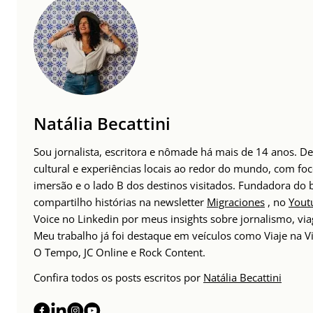
Natália Becattini
Sou jornalista, escritora e nômade há mais de 14 anos. 
cultural e experiências locais ao redor do mundo, com foc
imersão e o lado B dos destinos visitados. Fundadora do
compartilho histórias na newsletter
Migraciones
, no
Yout
Voice no Linkedin por meus insights sobre jornalismo, v
Meu trabalho já foi destaque em veículos como Viaje na Vi
O Tempo, JC Online e Rock Content.
Confira todos os posts escritos por
Natália Becattini