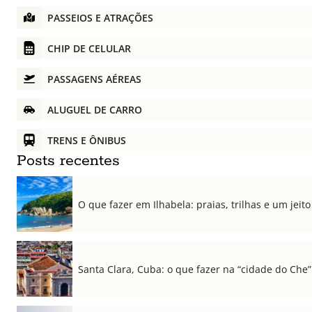
PASSEIOS E ATRAÇÕES
CHIP DE CELULAR
PASSAGENS AÉREAS
ALUGUEL DE CARRO
TRENS E ÔNIBUS
Posts recentes
O que fazer em Ilhabela: praias, trilhas e um jeito 
Santa Clara, Cuba: o que fazer na “cidade do Che”