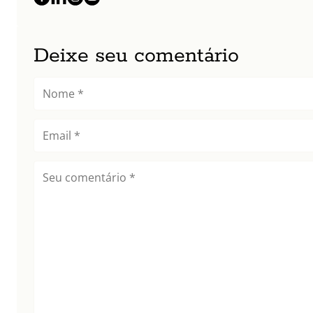
Deixe seu comentário