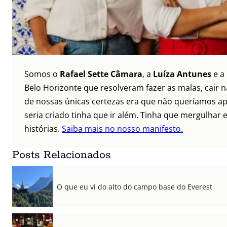
Somos o
Rafael Sette Câmara
, a
Luíza Antunes
e a
Belo Horizonte que resolveram fazer as malas, cair 
de nossas únicas certezas era que não queríamos ap
seria criado tinha que ir além. Tinha que mergulhar e
histórias.
Saiba mais no nosso manifesto.
Posts Relacionados
O que eu vi do alto do campo base do Everest