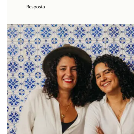
Resposta