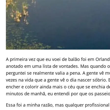
A primeira vez que eu voei de balão foi em Orla
anotado em uma lista de vontades. Mas quando o
perguntei se realmente valia a pena. A gente vê 
vezes na vida que a gente vê o dia nascer sóbrio
encher e colorir ainda mais o céu que se enchia 
minutos de manhã, eu entendi por que os passe
Essa foi a minha razão, mas qualquer profissional