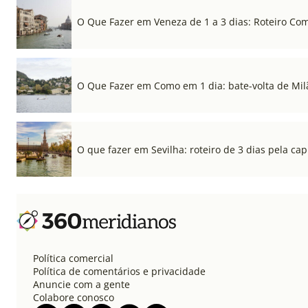
O Que Fazer em Veneza de 1 a 3 dias: Roteiro Co
O Que Fazer em Como em 1 dia: bate-volta de Mil
O que fazer em Sevilha: roteiro de 3 dias pela cap
Política comercial
Política de comentários e privacidade
Anuncie com a gente
Colabore conosco