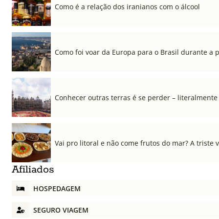
Como é a relação dos iranianos com o álcool
Como foi voar da Europa para o Brasil durante a
Conhecer outras terras é se perder – literalmente
Vai pro litoral e não come frutos do mar? A triste 
Afiliados
HOSPEDAGEM
SEGURO VIAGEM