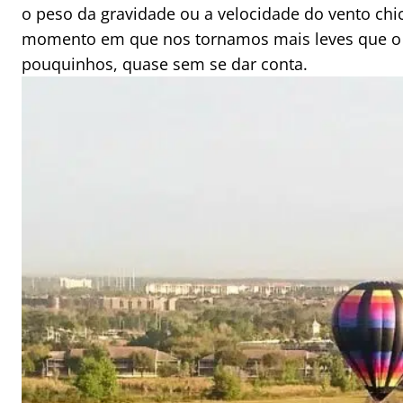
o peso da gravidade ou a velocidade do vento chi
momento em que nos tornamos mais leves que o a
pouquinhos, quase sem se dar conta.