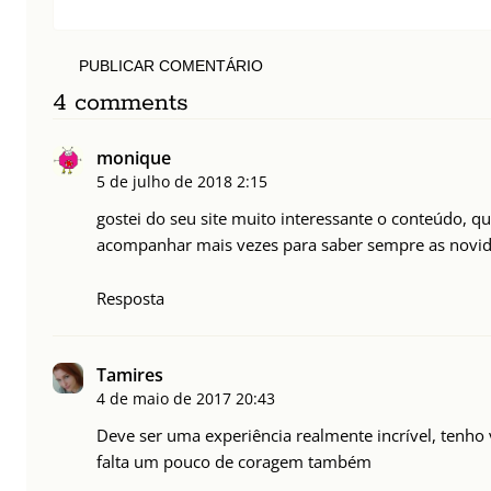
PUBLICAR COMENTÁRIO
4 comments
monique
5 de julho de 2018
2:15
gostei do seu site muito interessante o conteúdo, qu
acompanhar mais vezes para saber sempre as novid
Resposta
Tamires
4 de maio de 2017
20:43
Deve ser uma experiência realmente incrível, tenho
falta um pouco de coragem também