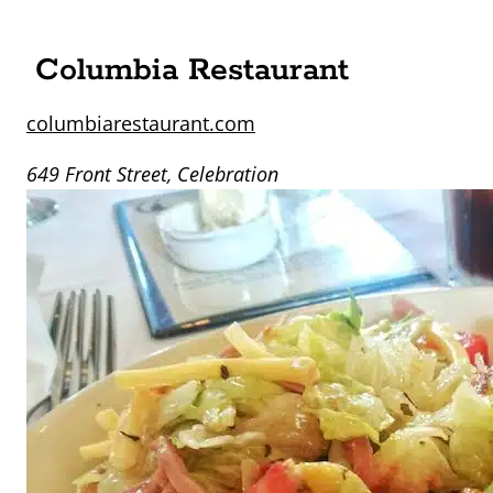
Columbia Restaurant
columbiarestaurant.com
649 Front Street, Celebration