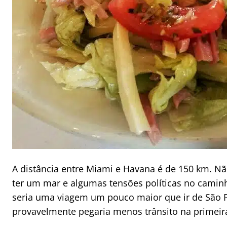
A distância entre Miami e Havana é de 150 km. N
ter um mar e algumas tensões políticas no caminh
seria uma viagem um pouco maior que ir de São 
provavelmente pegaria menos trânsito na primeir