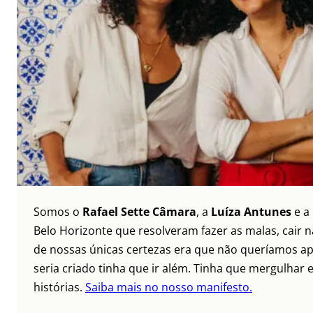
Somos o
Rafael Sette Câmara
, a
Luíza Antunes
e a
Belo Horizonte que resolveram fazer as malas, cair 
de nossas únicas certezas era que não queríamos ap
seria criado tinha que ir além. Tinha que mergulhar e
histórias.
Saiba mais no nosso manifesto.