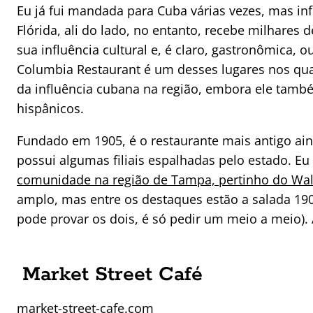
Eu já fui mandada para Cuba várias vezes, mas inf
Flórida, ali do lado, no entanto, recebe milhares 
sua influência cultural e, é claro, gastronômica, 
Columbia Restaurant é um desses lugares nos qua
da influência cubana na região, embora ele també
hispânicos.
Fundado em 1905, é o restaurante mais antigo ai
possui algumas filiais espalhadas pelo estado. Eu
comunidade na região de Tampa, pertinho do Wal
amplo, mas entre os destaques estão a salada 19
pode provar os dois, é só pedir um meio a meio). 
Market Street Café
market-street-cafe.com