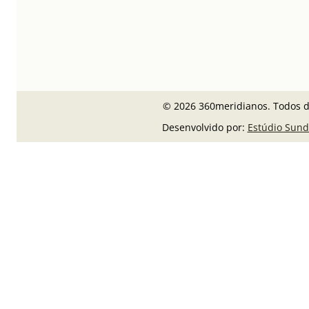
© 2026 360meridianos. Todos di
Desenvolvido por:
Estúdio Sund