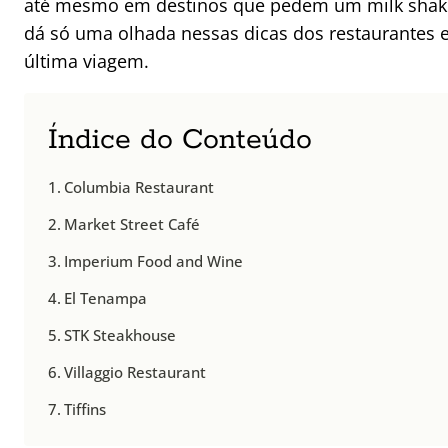
até mesmo em destinos que pedem um milk shake 
dá só uma olhada nessas dicas dos restaurantes
última viagem.
Índice do Conteúdo
Columbia Restaurant
Market Street Café
Imperium Food and Wine
El Tenampa
STK Steakhouse
Villaggio Restaurant
Tiffins