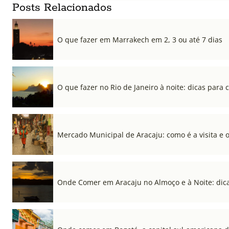
Posts Relacionados
O que fazer em Marrakech em 2, 3 ou até 7 dias
O que fazer no Rio de Janeiro à noite: dicas para c
Mercado Municipal de Aracaju: como é a visita e 
Onde Comer em Aracaju no Almoço e à Noite: dica