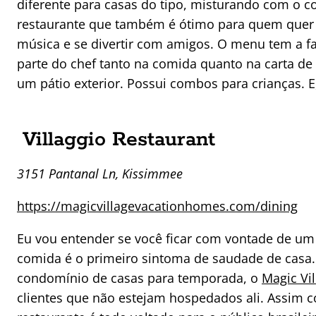
diferente para casas do tipo, misturando com o c
restaurante que também é ótimo para quem quer s
música e se divertir com amigos. O menu tem a fa
parte do chef tanto na comida quanto na carta de
um pátio exterior. Possui combos para crianças. 
Villaggio Restaurant
3151 Pantanal Ln, Kissimmee
https://magicvillagevacationhomes.com/dining
Eu vou entender se você ficar com vontade de um 
comida é o primeiro sintoma de saudade de casa. 
condomínio de casas para temporada, o
Magic Vil
clientes que não estejam hospedados ali. Assim 