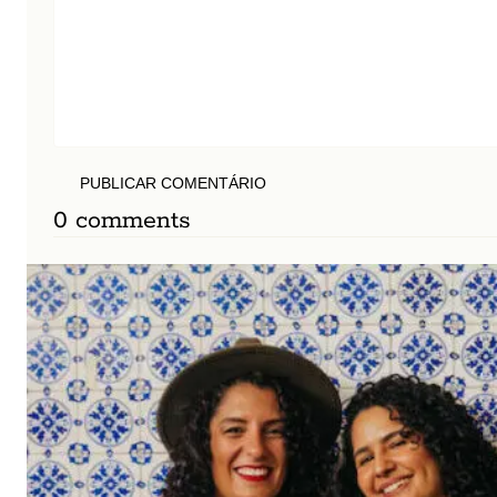
PUBLICAR COMENTÁRIO
0 comments