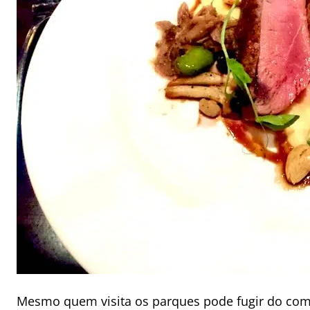
Mesmo quem visita os parques pode fugir do com