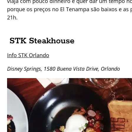
viaja com pouco dinheiro e quer dar um tempo n
porque os preços no El Tenampa são baixos e as 
21h.
STK Steakhouse
Info STK Orlando
Disney Springs, 1580 Buena Vista Drive, Orlando