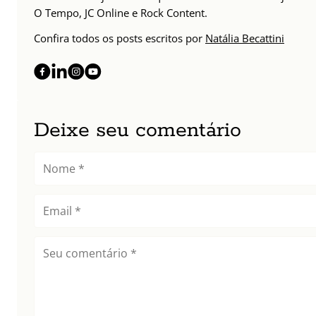
O Tempo, JC Online e Rock Content.
Confira todos os posts escritos por
Natália Becattini
Deixe seu comentário