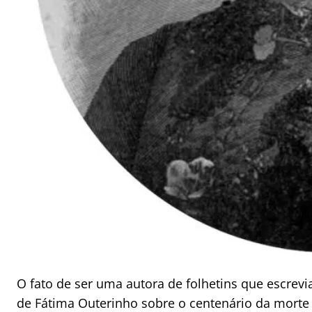
O fato de ser uma autora de folhetins que escrev
de Fátima Outerinho sobre o centenário da morte