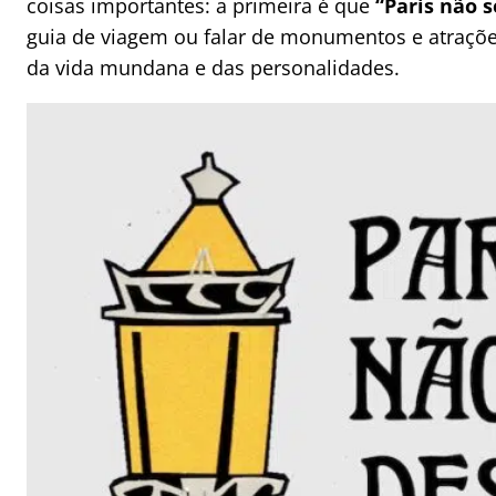
coisas importantes: a primeira é que
“Paris não 
guia de viagem ou falar de monumentos e atrações,
da vida mundana e das personalidades.