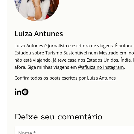
Luiza Antunes
Luiza Antunes é jornalista e escritora de viagens. É auto
Estudou sobre Turismo Sustentável num Mestrado em Inov
não está viajando. Já teve casa nos Estados Unidos, Índia
afora. Siga minhas viagens em
@afluiza no Instagram
.
Confira todos os posts escritos por
Luiza Antunes
Deixe seu comentário