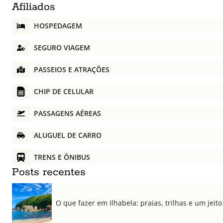
Afiliados
HOSPEDAGEM
SEGURO VIAGEM
PASSEIOS E ATRAÇÕES
CHIP DE CELULAR
PASSAGENS AÉREAS
ALUGUEL DE CARRO
TRENS E ÔNIBUS
Posts recentes
O que fazer em Ilhabela: praias, trilhas e um jeito 