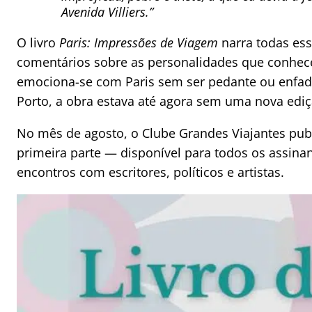
Avenida Villiers.”
O livro
Paris: Impressões de Viagem
narra todas ess
comentários sobre as personalidades que conhece
emociona-se com Paris sem ser pedante ou enfado
Porto, a obra estava até agora sem uma nova ediç
No mês de agosto, o Clube Grandes Viajantes pub
primeira parte — disponível para todos os assinan
encontros com escritores, políticos e artistas.