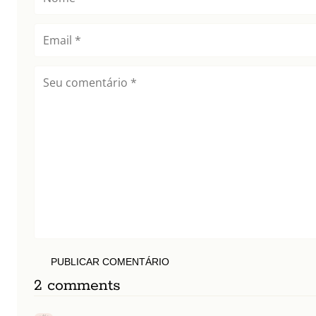
PUBLICAR COMENTÁRIO
2 comments