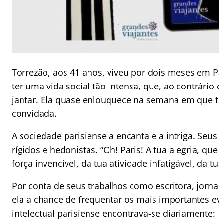
Torrezão, aos 41 anos, viveu por dois meses em P
ter uma vida social tão intensa, que, ao contrário 
jantar. Ela quase enlouquece na semana em que t
convidada.
A sociedade parisiense a encanta e a intriga. S
rígidos e hedonistas. “Oh! Paris! A tua alegria, qu
força invencível, da tua atividade infatigável, da tu
Por conta de seus trabalhos como escritora, jorna
ela a chance de frequentar os mais importantes ev
intelectual parisiense encontrava-se diariamente: