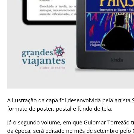
A ilustração da capa foi desenvolvida pela artista
formato de poster, postal e fundo de tela.
Já o segundo volume, em que Guiomar Torrezão traç
da época, será editado no mês de setembro pelo 