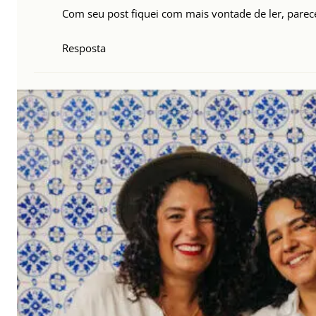
Com seu post fiquei com mais vontade de ler, pare
Resposta