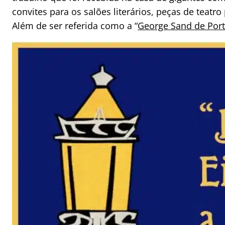
convites para os salões literários, peças de teat
Além de ser referida como a “
George Sand de Port