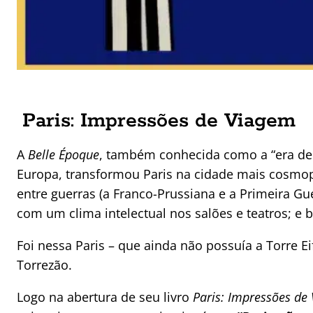
Paris: Impressões de Viagem
A
Belle Époque
, também conhecida como a “era de ou
Europa, transformou Paris na cidade mais cosmop
entre guerras (a Franco-Prussiana e a Primeira Gu
com um clima intelectual nos salões e teatros; e 
Foi nessa Paris – que ainda não possuía a Torre
Torrezão.
Logo na abertura de seu livro
Paris: Impressões de