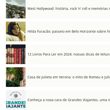
West Hollywood: história, rock ‘n’ roll e memórias 
Hilda Furacão: passeio em Belo Horizonte sobre 
12 Livros Para Ler em 2024: nossas dicas de leitur
Casa de Julieta em Verona: o mito de Romeu e Julie
Conheça a nova cara de Grandes Viajantes, uma 