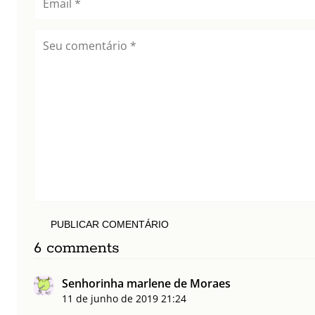
PUBLICAR COMENTÁRIO
6 comments
Senhorinha marlene de Moraes
11 de junho de 2019
21:24