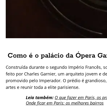
Como é o palácio da Ópera Ga
Construída durante o segundo Império Francês, sob
feito por Charles Garnier, um arquiteto jovem e
promovido pelo Imperador. O prédio é grandioso, 
artes e reunir toda a elite parisiense.
Leia também:
O que fazer em Paris, os pri
Onde ficar em Paris: os melhores bairros