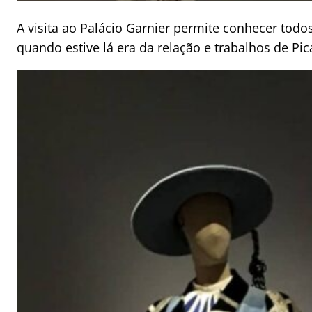
A visita ao Palácio Garnier permite conhecer todo
quando estive lá era da relação e trabalhos de Pic