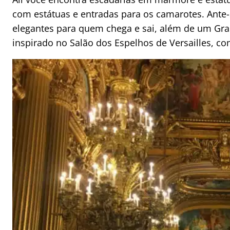
com estátuas e entradas para os camarotes. Ante-
elegantes para quem chega e sai, além de um Gran
inspirado no Salão dos Espelhos de Versailles, c