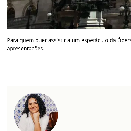
Para quem quer assistir a um espetáculo da Ópera
apresentações
.