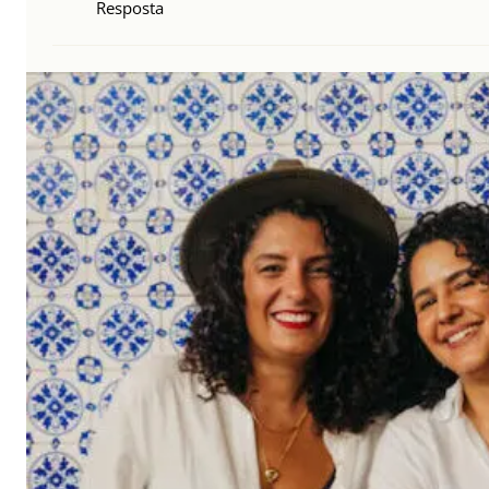
Resposta