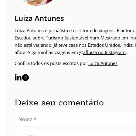
Luiza Antunes
Luiza Antunes é jornalista e escritora de viagens. É auto
Estudou sobre Turismo Sustentável num Mestrado em Inov
não está viajando. Já teve casa nos Estados Unidos, Índia
afora. Siga minhas viagens em
@afluiza no Instagram
.
Confira todos os posts escritos por
Luiza Antunes
Deixe seu comentário