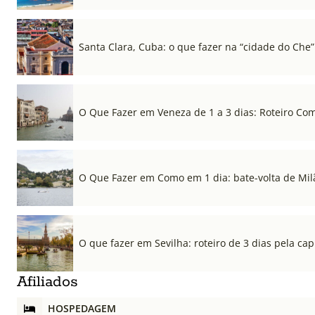
Santa Clara, Cuba: o que fazer na “cidade do Che”
O Que Fazer em Veneza de 1 a 3 dias: Roteiro Co
O Que Fazer em Como em 1 dia: bate-volta de Mil
O que fazer em Sevilha: roteiro de 3 dias pela cap
Afiliados
HOSPEDAGEM