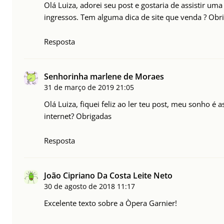
Olá Luiza, adorei seu post e gostaria de assistir 
ingressos. Tem alguma dica de site que venda ? Obr
Resposta
Senhorinha marlene de Moraes
31 de março de 2019
21:05
Olá Luiza, fiquei feliz ao ler teu post, meu sonho é 
internet? Obrigadas
Resposta
João Cipriano Da Costa Leite Neto
30 de agosto de 2018
11:17
Excelente texto sobre a Òpera Garnier!