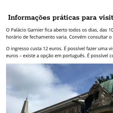
Informações práticas para visi
O Palácio Garnier fica aberto todos os dias, das 
horário de fechamento varia. Convém consultar o s
O ingresso custa 12 euros. É possível fazer uma v
euros – existe a opção em português. É possível