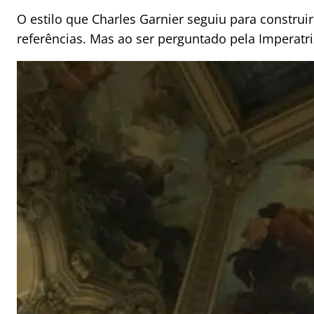
O estilo que Charles Garnier seguiu para constru
referências. Mas ao ser perguntado pela Imperatri