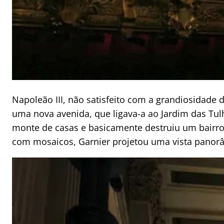
Napoleão III, não satisfeito com a grandiosidade 
uma nova avenida, que ligava-a ao Jardim das Tu
monte de casas e basicamente destruiu um bairro 
com mosaicos, Garnier projetou uma vista panorâ