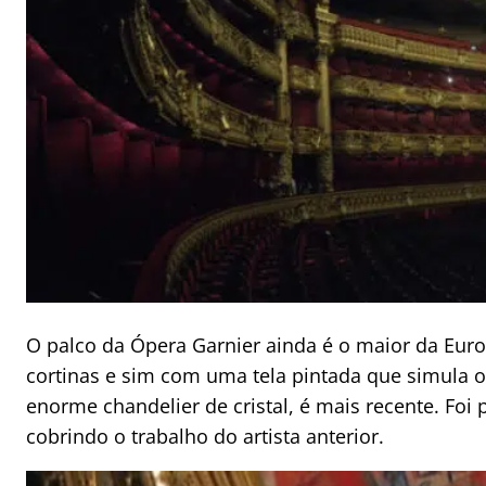
O palco da Ópera Garnier ainda é o maior da Eur
cortinas e sim com uma tela pintada que simula o
enorme chandelier de cristal, é mais recente. Foi 
cobrindo o trabalho do artista anterior.