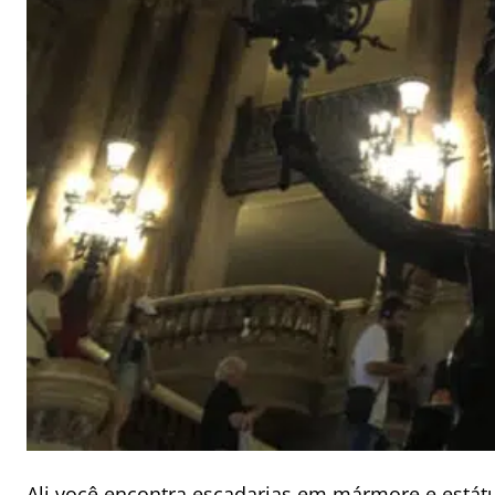
Ali você encontra escadarias em mármore e estát