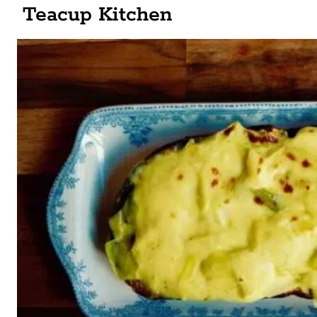
Teacup Kitchen