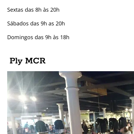
Sextas das 8h às 20h
Sábados das 9h as 20h
Domingos das 9h às 18h
Ply MCR