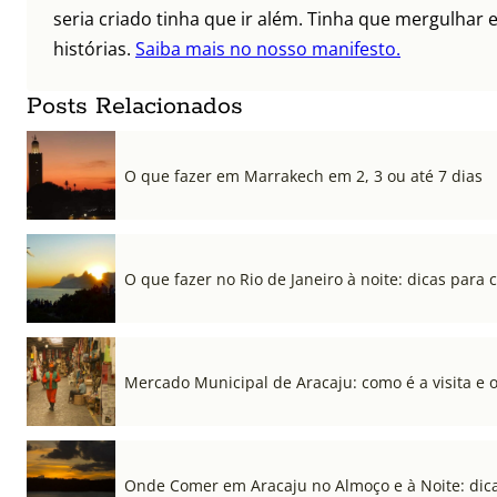
seria criado tinha que ir além. Tinha que mergulhar e
histórias.
Saiba mais no nosso manifesto.
Posts Relacionados
O que fazer em Marrakech em 2, 3 ou até 7 dias
O que fazer no Rio de Janeiro à noite: dicas para c
Mercado Municipal de Aracaju: como é a visita e 
Onde Comer em Aracaju no Almoço e à Noite: dica