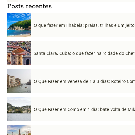
Posts recentes
O que fazer em Ilhabela: praias, trilhas e um jeito 
Santa Clara, Cuba: o que fazer na “cidade do Che”
O Que Fazer em Veneza de 1 a 3 dias: Roteiro Co
O Que Fazer em Como em 1 dia: bate-volta de Mil