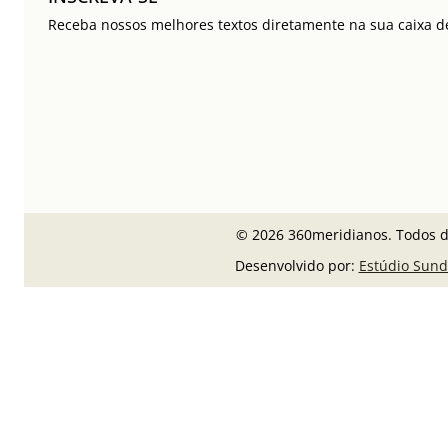
Receba nossos melhores textos diretamente na sua caixa de
© 2026 360meridianos. Todos di
Desenvolvido por:
Estúdio Sund