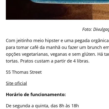
Foto: Divulga
Com jeitinho meio hipster e uma pegada orgânica
para tomar café da manhã ou fazer um brunch em
opções vegetarianas, veganas e sem glúten. Há t
tortas. Pratos custam a partir de 4 libras.
55 Thomas Street
Site oficial
Horário de funcionamento:
De segunda a quinta, das 8h às 18h