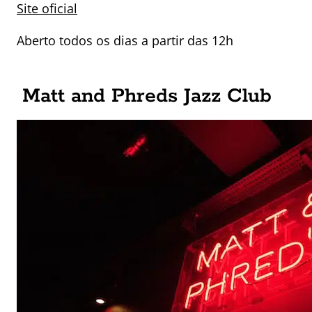
Site oficial
Aberto todos os dias a partir das 12h
Matt and Phreds Jazz Club