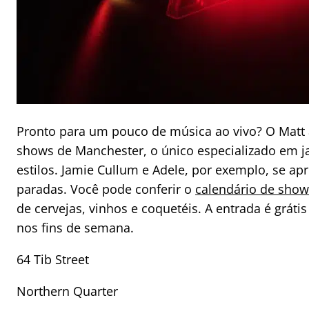
Pronto para um pouco de música ao vivo? O Matt
shows de Manchester, o único especializado em ja
estilos. Jamie Cullum e Adele, por exemplo, se a
paradas. Você pode conferir o
calendário de show
de cervejas, vinhos e coquetéis. A entrada é grátis
nos fins de semana.
64 Tib Street
Northern Quarter