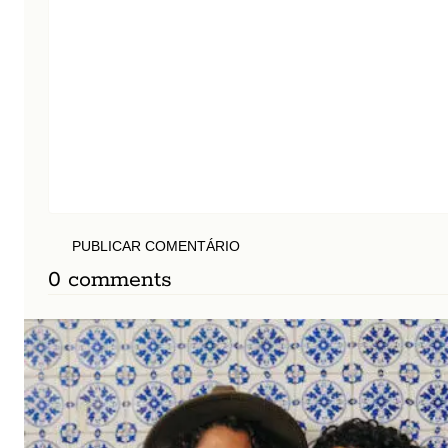
PUBLICAR COMENTÁRIO
0 comments