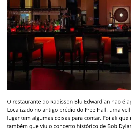
O restaurante do Radisson Blu Edwardian não é a
Localizado no antigo prédio do Free Hall, uma ve
lugar tem algumas coisas para contar. Foi ali qu
também que viu o concerto histórico de Bob Dyl