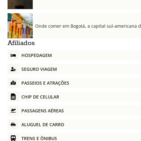
Onde comer em Bogotá, a capital sul-americana 
Afiliados
HOSPEDAGEM
SEGURO VIAGEM
PASSEIOS E ATRAÇÕES
CHIP DE CELULAR
PASSAGENS AÉREAS
ALUGUEL DE CARRO
TRENS E ÔNIBUS