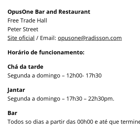
OpusOne Bar and Restaurant
Free Trade Hall
Peter Street
Site oficial
/ Email:
opusone@radisson.com
Horário de funcionamento:
Chá da tarde
Segunda a domingo – 12h00- 17h30
Jantar
Segunda a domingo – 17h30 – 22h30pm.
Bar
Todos so dias a partir das 00h00 e até que termine