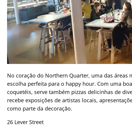
No coração do Northern Quarter, uma das áreas ma
escolha perfeita para o happy hour. Com uma boa 
coquetéis, serve também pizzas delicinhas de div
recebe exposições de artistas locais, apresentaçõ
como parte da decoração.
26 Lever Street