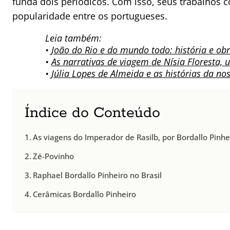
funda dois periódicos. Com isso, seus trabalhos
popularidade entre os portugueses.
Leia também:
•
João do Rio e do mundo todo: história e obr
•
As narrativas de viagem de Nísia Floresta, 
•
Júlia Lopes de Almeida e as histórias da nos
Índice do Conteúdo
As viagens do Imperador de Rasilb, por Bordallo Pinhe
Zé-Povinho
Raphael Bordallo Pinheiro no Brasil
Cerâmicas Bordallo Pinheiro