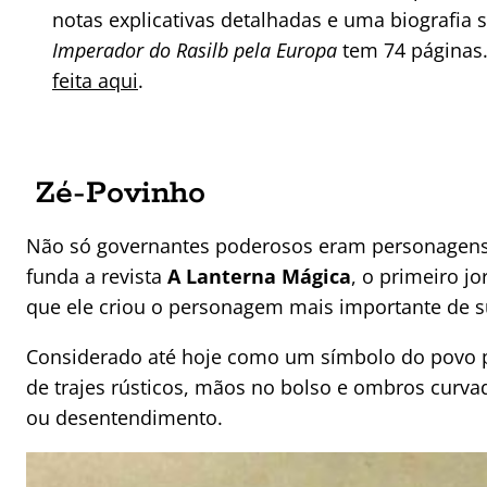
notas explicativas detalhadas e uma biografia s
Imperador do Rasilb pela Europa
tem 74 páginas
feita aqui
.
Zé-Povinho
Não só governantes poderosos eram personagens 
funda a revista
A Lanterna Mágica
, o primeiro jo
que ele criou o personagem mais importante de su
Considerado até hoje como um símbolo do povo p
de trajes rústicos, mãos no bolso e ombros curv
ou desentendimento.