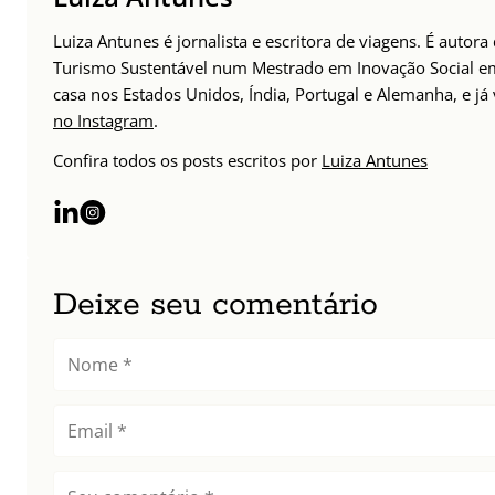
Luiza Antunes é jornalista e escritora de viagens. É auto
Turismo Sustentável num Mestrado em Inovação Social em 
casa nos Estados Unidos, Índia, Portugal e Alemanha, e j
no Instagram
.
Confira todos os posts escritos por
Luiza Antunes
Deixe seu comentário