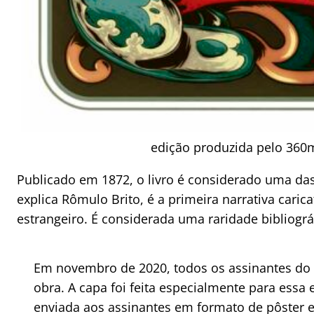
edição produzida pelo 360m
Publicado em 1872, o livro é considerado uma das
explica Rômulo Brito, é a primeira narrativa caric
estrangeiro. É considerada uma raridade bibliográ
Em novembro de 2020, todos os assinantes do G
obra. A capa foi feita especialmente para essa
enviada aos assinantes em formato de pôster e