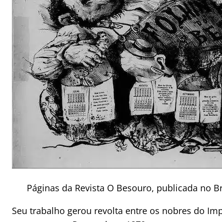
Páginas da Revista O Besouro, publicada no Br
Seu trabalho gerou revolta entre os nobres do Imp