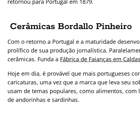
retornou para Portugal em 1879.
Cerâmicas Bordallo Pinheiro
Com o retorno a Portugal e a maturidade desenvo
prolífico de sua produção jornalística. Paralelame
cerâmicas. Funda a
Fábrica de Faianças em Calda
Hoje em dia, é provável que mais portugueses co
caricaturas, uma vez que a marca que leva seu so
usam de temas populares, como alimentos, com l
de andorinhas e sardinhas.