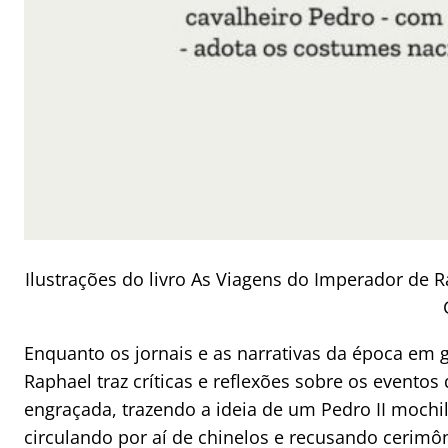
Ilustrações do livro As Viagens do Imperador de 
Enquanto os jornais e as narrativas da época em g
Raphael traz críticas e reflexões sobre os event
engraçada, trazendo a ideia de um Pedro II mochi
circulando por aí de chinelos e recusando cerimôn