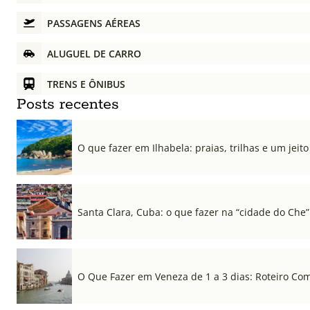
PASSAGENS AÉREAS
ALUGUEL DE CARRO
TRENS E ÔNIBUS
Posts recentes
O que fazer em Ilhabela: praias, trilhas e um jeito 
Santa Clara, Cuba: o que fazer na “cidade do Che”
O Que Fazer em Veneza de 1 a 3 dias: Roteiro Co