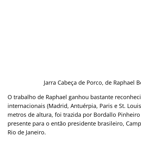
Jarra Cabeça de Porco, de Raphael Bo
O trabalho de Raphael ganhou bastante reconhec
internacionais (Madrid, Antuérpia, Paris e St. Lou
metros de altura, foi trazida por Bordallo Pinheir
presente para o então presidente brasileiro, Camp
Rio de Janeiro.