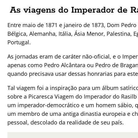
As viagens do Imperador de Ra
Entre maio de 1871 e janeiro de 1873, Dom Pedro I
Bélgica, Alemanha, Itália, Ásia Menor, Palestina, 
Portugal.
As jornadas eram de caráter não-oficial, e o Imper
apenas como Pedro Alcântara ou Pedro de Bragança
quando precisava usar dessas honrarias para este
Tal viagem foi a inspiração para um álbum satíri
sobre a Picaresca Viagem do Imperador do Rasilb 
um imperador-democrático e um homem sábio, que 
um membro de uma antiga dinastia europeia e che
pessoal, descolado da realidade de seu país.