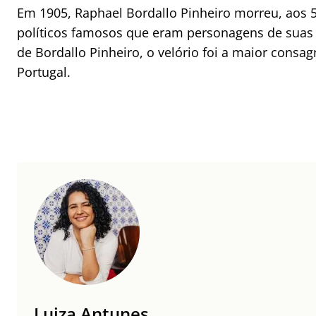
Em 1905, Raphael Bordallo Pinheiro morreu, aos 5
políticos famosos que eram personagens de suas c
de Bordallo Pinheiro, o velório foi a maior consag
Portugal.
Luiza Antunes