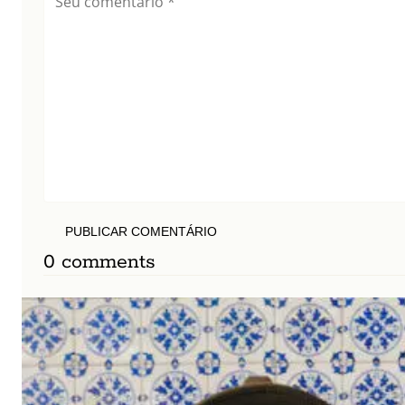
PUBLICAR COMENTÁRIO
0 comments