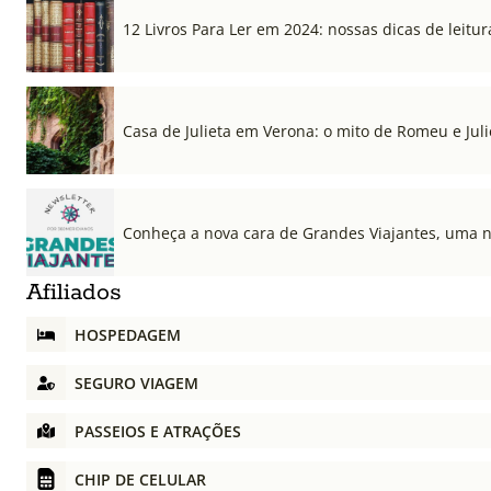
12 Livros Para Ler em 2024: nossas dicas de leitur
Casa de Julieta em Verona: o mito de Romeu e Julie
Conheça a nova cara de Grandes Viajantes, uma 
Afiliados
HOSPEDAGEM
SEGURO VIAGEM
PASSEIOS E ATRAÇÕES
CHIP DE CELULAR