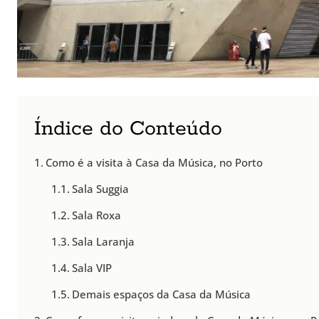
Índice do Conteúdo
Como é a visita à Casa da Música, no Porto
Sala Suggia
Sala Roxa
Sala Laranja
Sala VIP
Demais espaços da Casa da Música