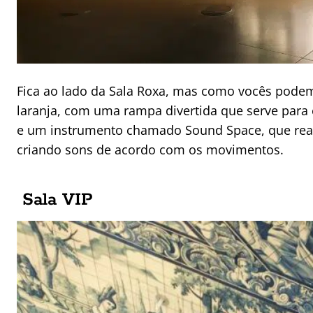
Fica ao lado da Sala Roxa, mas como vocês pode
laranja, com uma rampa divertida que serve para 
e um instrumento chamado Sound Space, que reage
criando sons de acordo com os movimentos.
Sala VIP