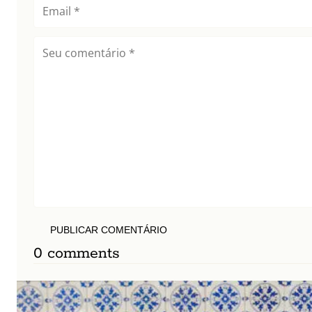
PUBLICAR COMENTÁRIO
0 comments