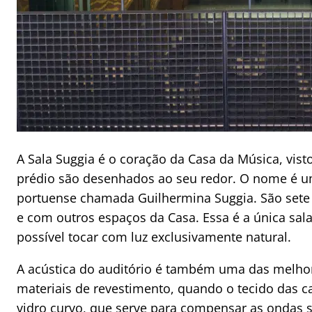
A Sala Suggia é o coração da Casa da Música, vis
prédio são desenhados ao seu redor. O nome é 
portuense chamada Guilhermina Suggia. São sete j
e com outros espaços da Casa. Essa é a única sa
possível tocar com luz exclusivamente natural.
A acústica do auditório é também uma das melho
materiais de revestimento, quando o tecido das ca
vidro curvo, que serve para compensar as ondas 