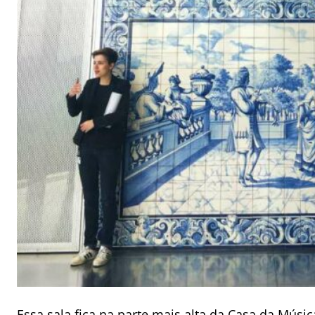
Essa sala fica na parte mais alta da Casa da Músi