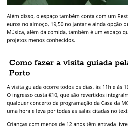
Além disso, o espaço também conta com um Re
euros no almoço, 19,50 no jantar e ainda opção d
Música, além da comida, também é um espaço qu
projetos menos conhecidos.
Como fazer a visita guiada pe
Porto
A visita guiada ocorre todos os dias, às 11h e às
O ingresso custa €10, que são revertidos integra
qualquer concerto da programação da Casa da Mús
uma hora e leva por todas as salas citadas no text
Crianças com menos de 12 anos têm entrada liv