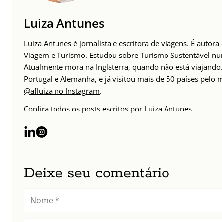
Luiza Antunes
Luiza Antunes é jornalista e escritora de viagens. É autor
Viagem e Turismo. Estudou sobre Turismo Sustentável n
Atualmente mora na Inglaterra, quando não está viajando. 
Portugal e Alemanha, e já visitou mais de 50 países pelo
@afluiza no Instagram
.
Confira todos os posts escritos por
Luiza Antunes
Deixe seu comentário