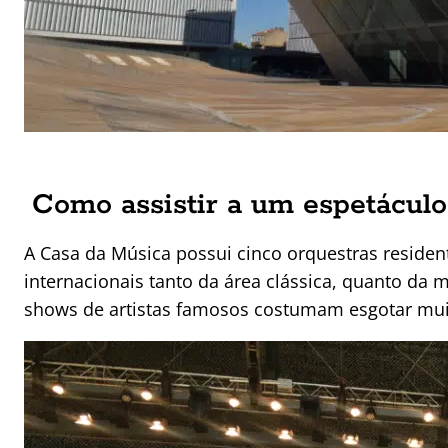
Como assistir a um espetácul
A Casa da Música possui cinco orquestras resident
internacionais tanto da área clássica, quanto da 
shows de artistas famosos costumam esgotar mui