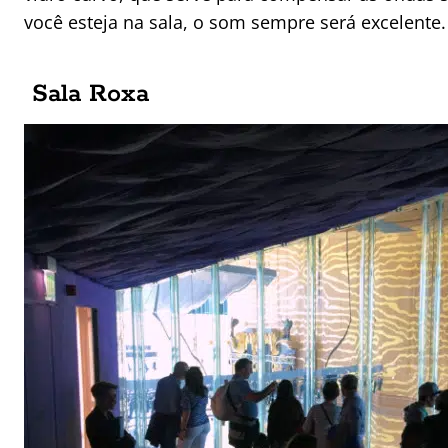
você esteja na sala, o som sempre será excelente.
Sala Roxa