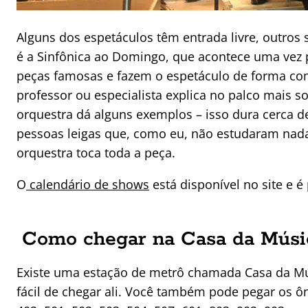
Alguns dos espetáculos têm entrada livre, outros
é a Sinfônica ao Domingo, que acontece uma vez 
peças famosas e fazem o espetáculo de forma com
professor ou especialista explica no palco mais 
orquestra dá alguns exemplos – isso dura cerca d
pessoas leigas que, como eu, não estudaram nada
orquestra toca toda a peça.
O
calendário de shows
está disponível no site e é
Como chegar na Casa da Músi
Existe uma estação de metrô chamada Casa da Mú
fácil de chegar ali. Você também pode pegar os ôni