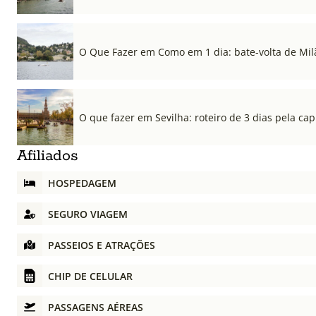
O Que Fazer em Como em 1 dia: bate-volta de Mil
O que fazer em Sevilha: roteiro de 3 dias pela cap
Afiliados
HOSPEDAGEM
SEGURO VIAGEM
PASSEIOS E ATRAÇÕES
CHIP DE CELULAR
PASSAGENS AÉREAS