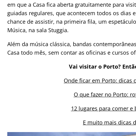
em que a Casa fica aberta gratuitamente para visit
guiadas regulares, que acontecem todos os dias e 
chance de assistir, na primeira fila, um espetácul
Música, na sala Stuggia.
Além da música clássica, bandas contemporâneas
Casa todo mês, sem contar as oficinas e cursos of
Vai visitar o Porto? Ent
Onde ficar em Porto: dicas d
O que fazer no Porto: ro
12 lugares para comer e
E muito mais dicas d