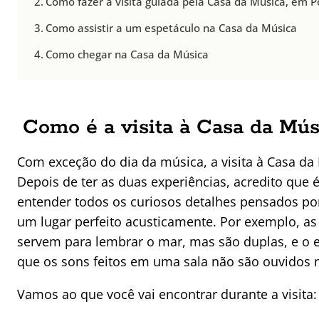
Como fazer a visita guiada pela Casa da Música, em P
Como assistir a um espetáculo na Casa da Música
Como chegar na Casa da Música
Como é a visita à Casa da Mús
Com exceção do dia da música, a visita à Casa da
Depois de ter as duas experiências, acredito que 
entender todos os curiosos detalhes pensados po
um lugar perfeito acusticamente. Por exemplo, as
servem para lembrar o mar, mas são duplas, e o e
que os sons feitos em uma sala não são ouvidos n
Vamos ao que você vai encontrar durante a visita: