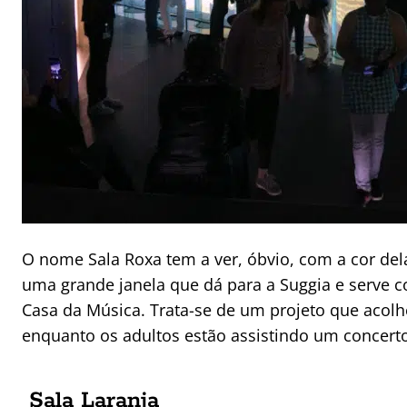
O nome Sala Roxa tem a ver, óbvio, com a cor dela
uma grande janela que dá para a Suggia e serve 
Casa da Música. Trata-se de um projeto que acolhe
enquanto os adultos estão assistindo um concert
Sala Laranja