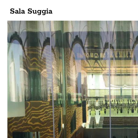
Sala Suggia