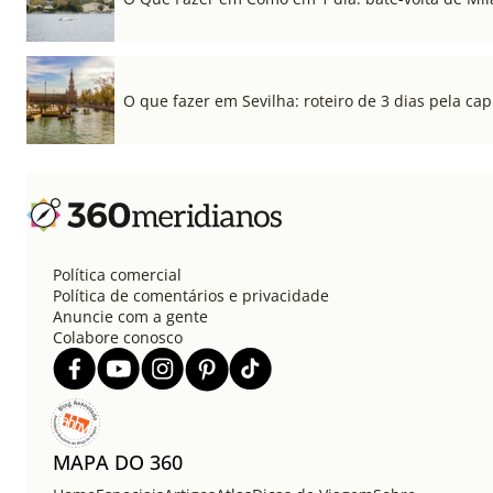
O que fazer em Sevilha: roteiro de 3 dias pela cap
Política comercial
Política de comentários e privacidade
Anuncie com a gente
Colabore conosco
MAPA DO 360