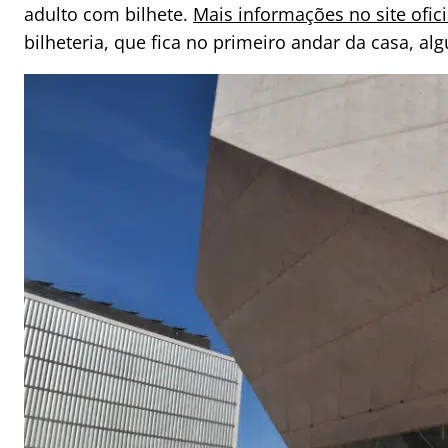
adulto com bilhete.
Mais informações no site ofici
bilheteria, que fica no primeiro andar da casa, a