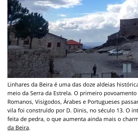
Linhares da Beira é uma das doze aldeias históric
meio da Serra da Estrela. O primeiro povoamento al
Romanos, Visigodos, Árabes e Portugueses passara
vila foi construído por D. Dinis, no século 13. O i
feita de pedra, o que aumenta ainda mais o charm
da Beira
.