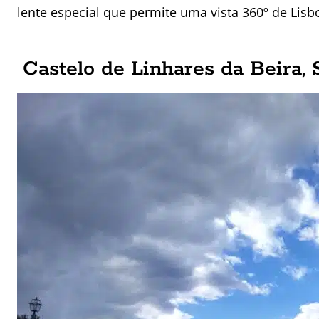
lente especial que permite uma vista 360º de Lisb
Castelo de Linhares da Beira, 