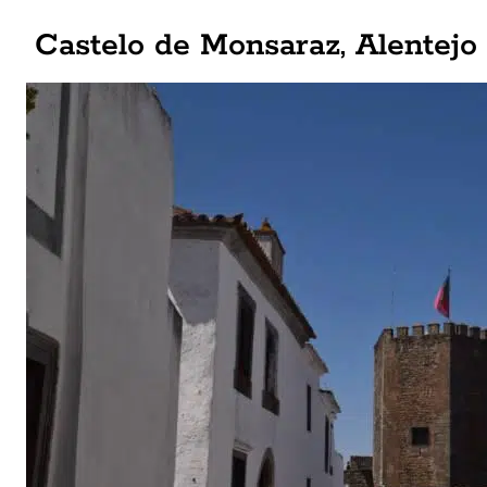
Castelo de Monsaraz, Alentejo