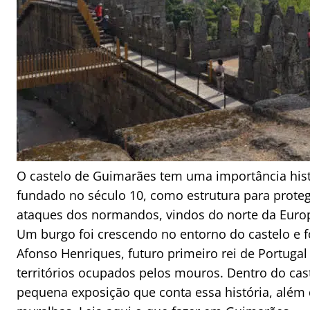
O castelo de Guimarães tem uma importância hist
fundado no século 10, como estrutura para proteg
ataques dos normandos, vindos do norte da Euro
Um burgo foi crescendo no entorno do castelo e fo
Afonso Henriques, futuro primeiro rei de Portugal
territórios ocupados pelos mouros. Dentro do ca
pequena exposição que conta essa história, além de