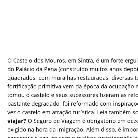
O Castelo dos Mouros, em Sintra, é um forte erguid
do Palácio da Pena (construído muitos anos depo
quadrados, com muralhas restauradas, diversas to
fortificação primitiva vem da época da ocupação 
tomou o castelo e seus sucessores fizeram as ref
bastante degradado, foi reformado com inspiraç
vez o castelo em atração turística. Leia também 
viajar?
O Seguro de Viagem é obrigatório em deze
exigido na hora da imigração. Além disso, é imp