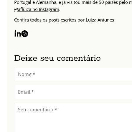
Portugal e Alemanha, e já visitou mais de 50 países pelo
@afluiza no Instagram
.
Confira todos os posts escritos por
Luiza Antunes
Deixe seu comentário