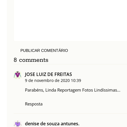
PUBLICAR COMENTÁRIO
8 comments
JOSE LUIZ DE FREITAS
9 de novembro de 2020
10:39
Parabéns, Linda Reportagem Fotos Lindíssimas…
Resposta
denise de souza antunes.