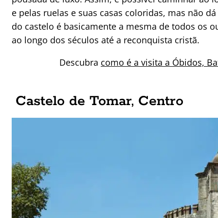
e pelas ruelas e suas casas coloridas, mas não dá p
do castelo é basicamente a mesma de todos os ou
ao longo dos séculos até a reconquista cristã.
Descubra
como é a visita a Óbidos, B
Castelo de Tomar, Centro