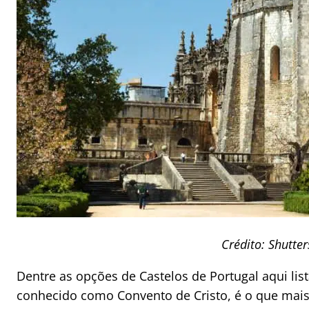
Crédito: Shutter
Dentre as opções de Castelos de Portugal aqui li
conhecido como Convento de Cristo, é o que mais 