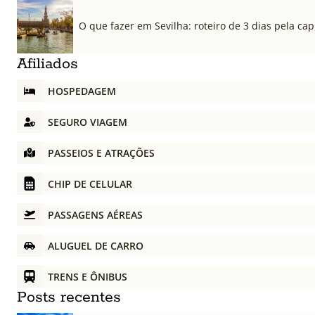
O que fazer em Sevilha: roteiro de 3 dias pela cap
Afiliados
HOSPEDAGEM
SEGURO VIAGEM
PASSEIOS E ATRAÇÕES
CHIP DE CELULAR
PASSAGENS AÉREAS
ALUGUEL DE CARRO
TRENS E ÔNIBUS
Posts recentes