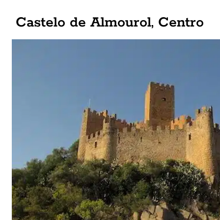
Castelo de Almourol, Centro