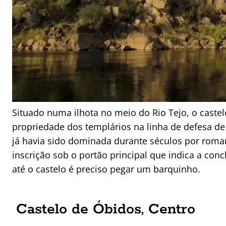
Situado numa ilhota no meio do Rio Tejo, o cast
propriedade dos templários na linha de defesa de
já havia sido dominada durante séculos por rom
inscrição sob o portão principal que indica a con
até o castelo é preciso pegar um barquinho.
Castelo de Óbidos, Centro