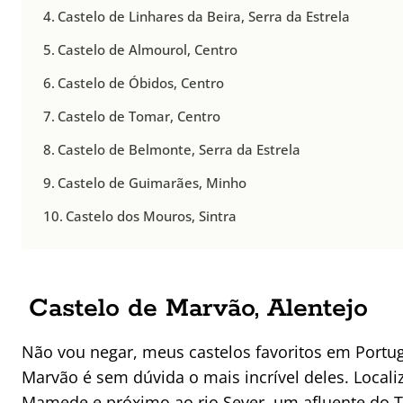
Castelo de Linhares da Beira, Serra da Estrela
Castelo de Almourol, Centro
Castelo de Óbidos, Centro
Castelo de Tomar, Centro
Castelo de Belmonte, Serra da Estrela
Castelo de Guimarães, Minho
Castelo dos Mouros, Sintra
Castelo de Marvão, Alentejo
Não vou negar, meus castelos favoritos em Portuga
Marvão é sem dúvida o mais incrível deles. Locali
Mamede e próximo ao rio Sever, um afluente do Te