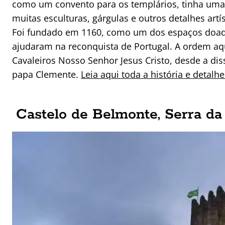
como um convento para os templários, tinha uma 
muitas esculturas, gárgulas e outros detalhes artís
Foi fundado em 1160, como um dos espaços doado
ajudaram na reconquista de Portugal. A ordem a
Cavaleiros Nosso Senhor Jesus Cristo, desde a di
papa Clemente.
Leia aqui toda a história e detalhe
Castelo de Belmonte, Serra da 