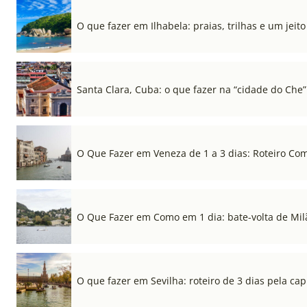
O que fazer em Ilhabela: praias, trilhas e um jeito 
Santa Clara, Cuba: o que fazer na “cidade do Che”
O Que Fazer em Veneza de 1 a 3 dias: Roteiro Co
O Que Fazer em Como em 1 dia: bate-volta de Mil
O que fazer em Sevilha: roteiro de 3 dias pela cap