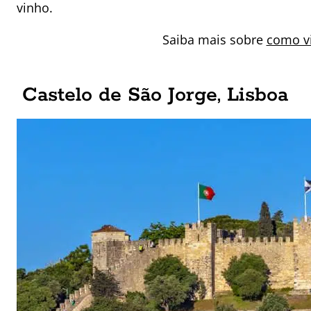
vinho.
Saiba mais sobre
como vi
Castelo de São Jorge, Lisboa