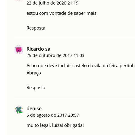
22 de julho de 2020
21:19
estou com vontade de saber mais.
Resposta
Ricardo sa
25 de outubro de 2017
11:03
Acho que deve incluir castelo da vila da feira pertin
Abraço
Resposta
denise
6 de agosto de 2017
20:57
muito legal, luiza! obrigada!