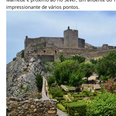
impressionante de vários pontos.