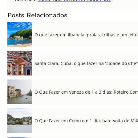
Posts Relacionados
O que fazer em Ilhabela: praias, trilhas e um jeito 
Santa Clara, Cuba: o que fazer na “cidade do Che”
O Que Fazer em Veneza de 1 a 3 dias: Roteiro Co
O Que Fazer em Como em 1 dia: bate-volta de Mil