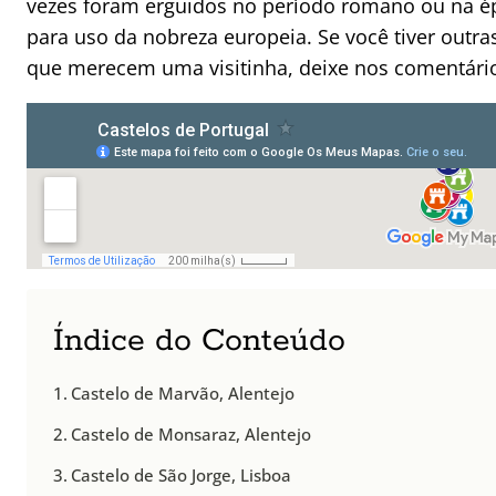
vezes foram erguidos no período romano ou na é
para uso da nobreza europeia. Se você tiver outr
que merecem uma visitinha, deixe nos comentários
Índice do Conteúdo
Castelo de Marvão, Alentejo
Castelo de Monsaraz, Alentejo
Castelo de São Jorge, Lisboa