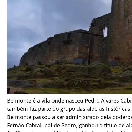
Belmonte é a vila onde nasceu Pedro Alvares Cabra
também faz parte do grupo das aldeias históricas
Belmonte passou a ser administrado pela poderosa
Fernão Cabral, pai de Pedro, ganhou o título de a