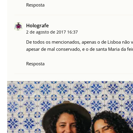
Resposta
Holografe
2 de agosto de 2017
16:37
De todos os mencionados, apenas o de Lisboa não vi
apesar de mal conservado, e o de santa Maria da fei
Resposta