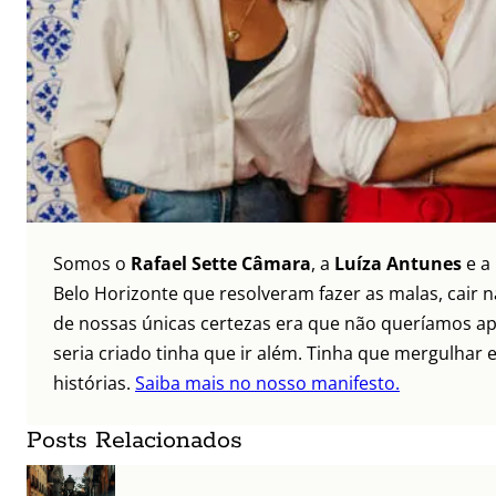
Somos o
Rafael Sette Câmara
, a
Luíza Antunes
e a
Belo Horizonte que resolveram fazer as malas, cair 
de nossas únicas certezas era que não queríamos ap
seria criado tinha que ir além. Tinha que mergulhar e
histórias.
Saiba mais no nosso manifesto.
Posts Relacionados