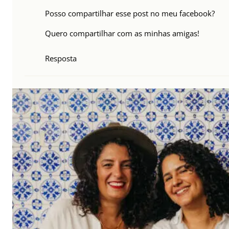
Posso compartilhar esse post no meu facebook?
Quero compartilhar com as minhas amigas!
Resposta