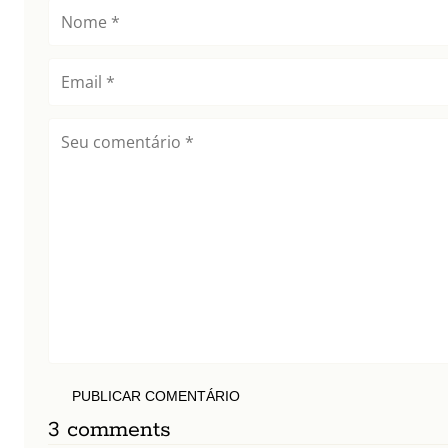
PUBLICAR COMENTÁRIO
3 comments