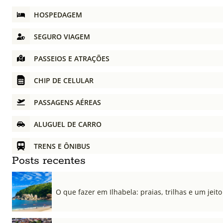
HOSPEDAGEM
SEGURO VIAGEM
PASSEIOS E ATRAÇÕES
CHIP DE CELULAR
PASSAGENS AÉREAS
ALUGUEL DE CARRO
TRENS E ÔNIBUS
Posts recentes
O que fazer em Ilhabela: praias, trilhas e um jeito 