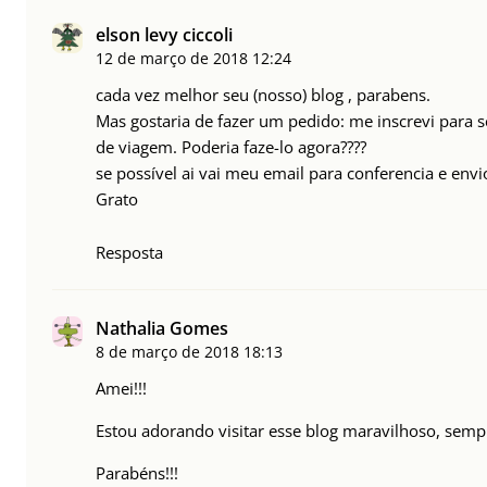
elson levy ciccoli
12 de março de 2018
12:24
cada vez melhor seu (nosso) blog , parabens.
Mas gostaria de fazer um pedido: me inscrevi para se
de viagem. Poderia faze-lo agora????
se possível ai vai meu email para conferencia e envio
Grato
Resposta
Nathalia Gomes
8 de março de 2018
18:13
Amei!!!
Estou adorando visitar esse blog maravilhoso, sempr
Parabéns!!!