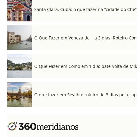
Santa Clara, Cuba: o que fazer na “cidade do Che”
O Que Fazer em Veneza de 1 a 3 dias: Roteiro Co
O Que Fazer em Como em 1 dia: bate-volta de Mil
O que fazer em Sevilha: roteiro de 3 dias pela cap