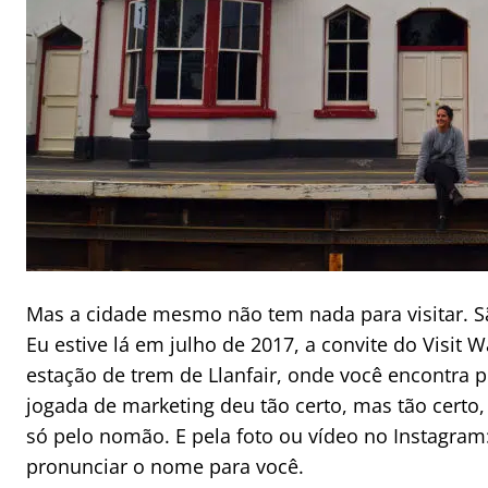
Mas a cidade mesmo não tem nada para visitar. Sã
Eu estive lá em julho de 2017, a convite do Visit W
estação de trem de Llanfair, onde você encontra p
jogada de marketing deu tão certo, mas tão certo, 
só pelo nomão. E pela foto ou vídeo no Instagram
pronunciar o nome para você.