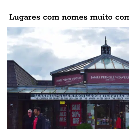
Lugares com nomes muito co