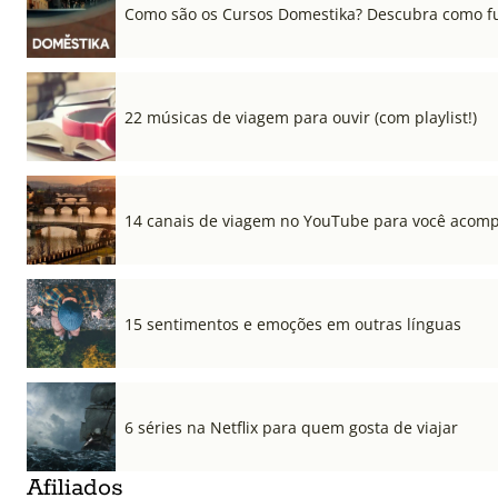
Como são os Cursos Domestika? Descubra como f
22 músicas de viagem para ouvir (com playlist!)
14 canais de viagem no YouTube para você acom
15 sentimentos e emoções em outras línguas
6 séries na Netflix para quem gosta de viajar
Afiliados