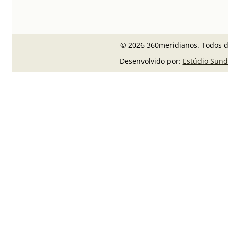
© 2026 360meridianos. Todos di
Desenvolvido por:
Estúdio Sund