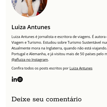
Luiza Antunes
Luiza Antunes é jornalista e escritora de viagens. É autor
Viagem e Turismo. Estudou sobre Turismo Sustentável n
Atualmente mora na Inglaterra, quando não está viajando. 
Portugal e Alemanha, e já visitou mais de 50 países pelo
@afluiza no Instagram
.
Confira todos os posts escritos por
Luiza Antunes
Deixe seu comentário