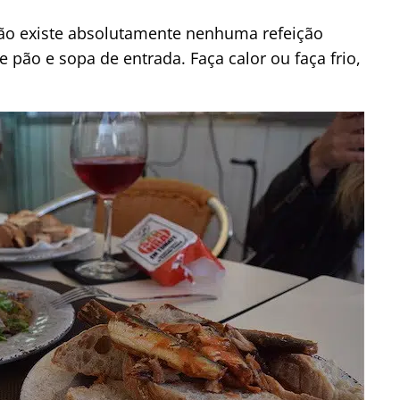
não existe absolutamente nenhuma refeição
ão e sopa de entrada. Faça calor ou faça frio,