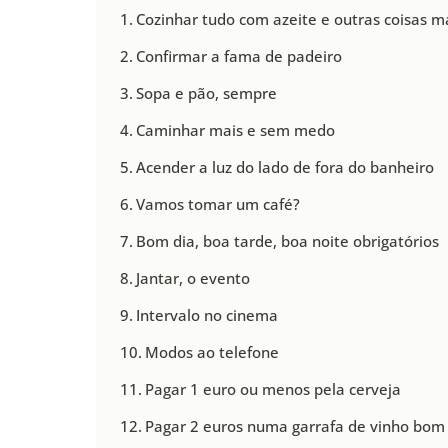
Cozinhar tudo com azeite e outras coisas m
Confirmar a fama de padeiro
Sopa e pão, sempre
Caminhar mais e sem medo
Acender a luz do lado de fora do banheiro
Vamos tomar um café?
Bom dia, boa tarde, boa noite obrigatórios
Jantar, o evento
Intervalo no cinema
Modos ao telefone
Pagar 1 euro ou menos pela cerveja
Pagar 2 euros numa garrafa de vinho bom