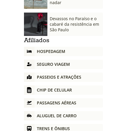
nadar
Devassos no Paraíso e o
cabaré da resistência em
São Paulo
Afiliados
HOSPEDAGEM
SEGURO VIAGEM
PASSEIOS E ATRAÇÕES
CHIP DE CELULAR
PASSAGENS AÉREAS
ALUGUEL DE CARRO
TRENS E ÔNIBUS