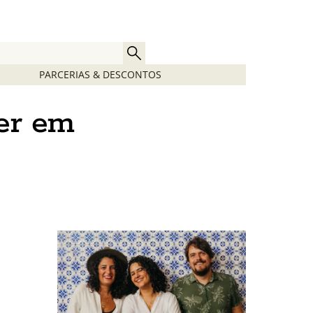
PARCERIAS & DESCONTOS
er em