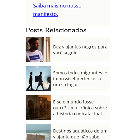
Saiba mais no nosso
manifesto.
Posts Relacionados
Dez viajantes negros para
você seguir
Somos todos migrantes: é
impossível pertencer a
um só lugar
E se o mundo fosse
outro? Uma crônica sobre
a história contrafactual
Destinos aquáticos de um
viajante que não sabe