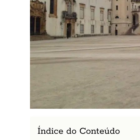
Índice do Conteúdo