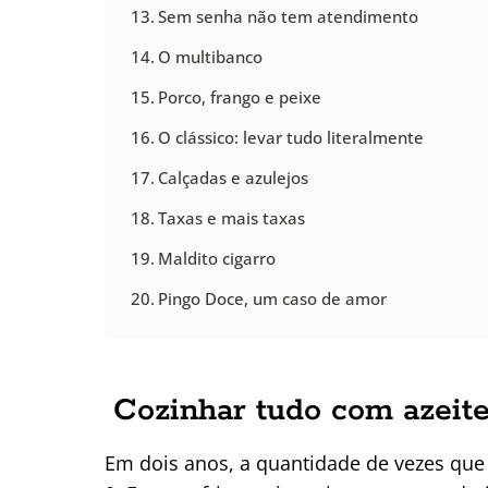
Sem senha não tem atendimento
O multibanco
Porco, frango e peixe
O clássico: levar tudo literalmente
Calçadas e azulejos
Taxas e mais taxas
Maldito cigarro
Pingo Doce, um caso de amor
Cozinhar tudo com azeite
Em dois anos, a quantidade de vezes que 