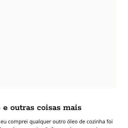
 e outras coisas mais
eu comprei qualquer outro óleo de cozinha foi