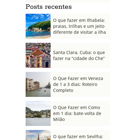
Posts recentes
O que fazer em Ilhabela:
praias, trilhas e um jeito
diferente de visitar a ilha
Santa Clara, Cuba: o que
fazer na “cidade do Che”
O Que Fazer em Veneza
de 1 a 3 dias: Roteiro
Completo
O Que Fazer em Como
em 1 dia: bate-volta de
Milão
O que fazer em Sevilha: