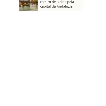
roteiro de 3 dias pela
capital da Andaluzia