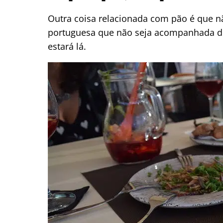
Outra coisa relacionada com pão é que 
portuguesa que não seja acompanhada de p
estará lá.