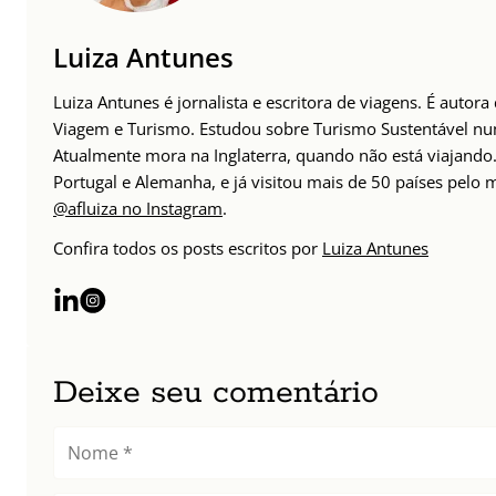
Luiza Antunes
Luiza Antunes é jornalista e escritora de viagens. É autor
Viagem e Turismo. Estudou sobre Turismo Sustentável n
Atualmente mora na Inglaterra, quando não está viajando. 
Portugal e Alemanha, e já visitou mais de 50 países pelo
@afluiza no Instagram
.
Confira todos os posts escritos por
Luiza Antunes
Deixe seu comentário