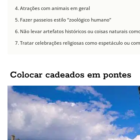
Atrações com animais em geral
Fazer passeios estilo “zoológico humano”
Não levar artefatos históricos ou coisas naturais com
Tratar celebrações religiosas como espetáculo ou co
Colocar cadeados em pontes