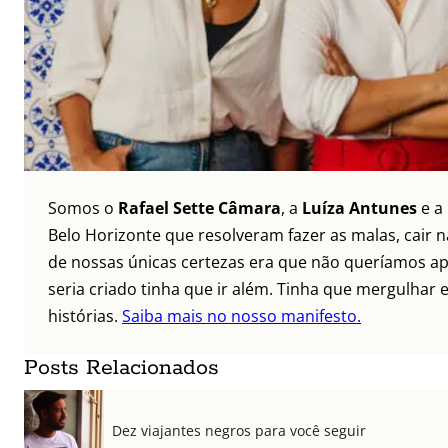
Somos o
Rafael Sette Câmara
, a
Luíza Antunes
e a
Belo Horizonte que resolveram fazer as malas, cair 
de nossas únicas certezas era que não queríamos ap
seria criado tinha que ir além. Tinha que mergulhar e
histórias.
Saiba mais no nosso manifesto.
Posts Relacionados
Dez viajantes negros para você seguir