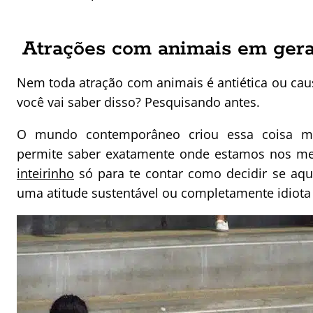
Atrações com animais em gera
Nem toda atração com animais é antiética ou ca
você vai saber disso? Pesquisando antes.
O mundo contemporâneo criou essa coisa m
permite saber exatamente onde estamos nos me
inteirinho
só para te contar como decidir se aq
uma atitude sustentável ou completamente idiota 