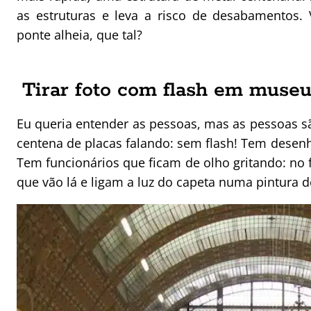
as estruturas e leva a risco de desabamentos.
ponte alheia, que tal?
Tirar foto com flash em museu
Eu queria entender as pessoas, mas as pessoas 
centena de placas falando: sem flash! Tem desen
Tem funcionários que ficam de olho gritando: no 
que vão lá e ligam a luz do capeta numa pintura d