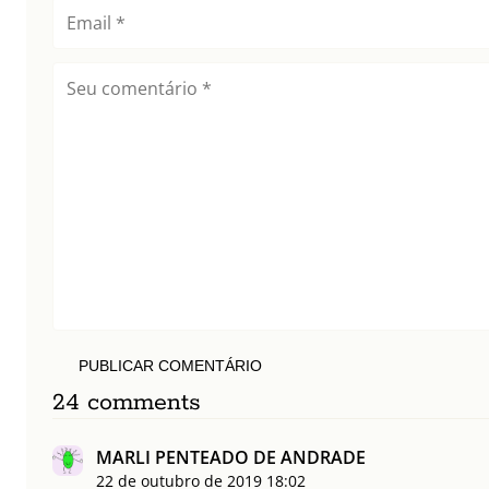
PUBLICAR COMENTÁRIO
24 comments
MARLI PENTEADO DE ANDRADE
22 de outubro de 2019
18:02