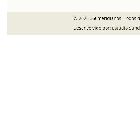
© 2026 360meridianos. Todos di
Desenvolvido por:
Estúdio Sund