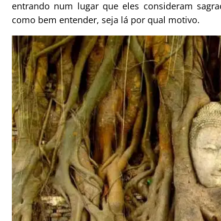
entrando num lugar que eles consideram sagra
como bem entender, seja lá por qual motivo.