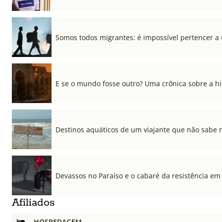
Somos todos migrantes: é impossível pertencer a
E se o mundo fosse outro? Uma crônica sobre a his
Destinos aquáticos de um viajante que não sabe 
Devassos no Paraíso e o cabaré da resistência em
Afiliados
HOSPEDAGEM