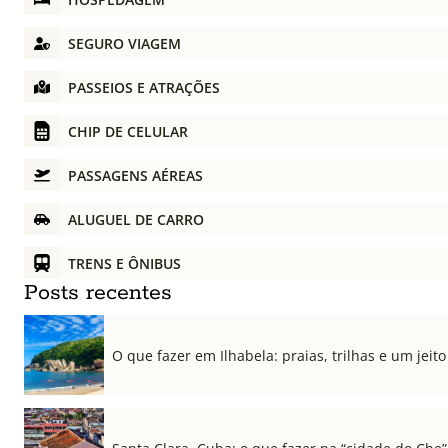
SEGURO VIAGEM
PASSEIOS E ATRAÇÕES
CHIP DE CELULAR
PASSAGENS AÉREAS
ALUGUEL DE CARRO
TRENS E ÔNIBUS
Posts recentes
O que fazer em Ilhabela: praias, trilhas e um jeito 