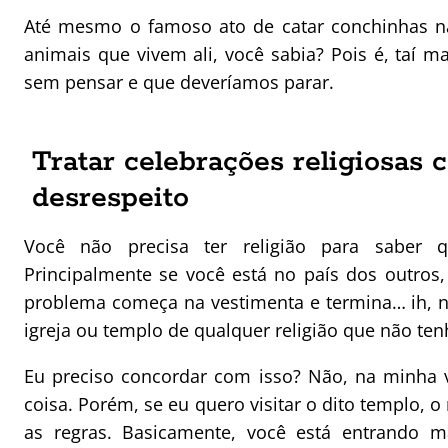
Até mesmo o famoso ato de catar conchinhas na
animais que vivem ali, você sabia? Pois é, taí 
sem pensar e que deveríamos parar.
Tratar celebrações religiosas
desrespeito
Você não precisa ter religião para saber q
Principalmente se você está no país dos outros,
problema começa na vestimenta e termina… ih, 
igreja ou templo de qualquer religião que não te
Eu preciso concordar com isso? Não, na minha 
coisa. Porém, se eu quero visitar o dito templo, o
as regras. Basicamente, você está entrando m