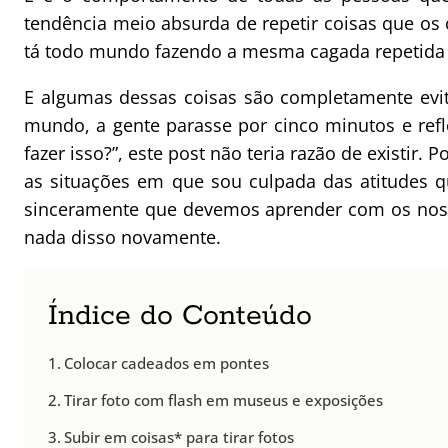
tendência meio absurda de repetir coisas que os
tá todo mundo fazendo a mesma cagada repetida e
E algumas dessas coisas são completamente evit
mundo, a gente parasse por cinco minutos e refl
fazer isso?”, este post não teria razão de existir. 
as situações em que sou culpada das atitudes 
sinceramente que devemos aprender com os noss
nada disso novamente.
Índice do Conteúdo
Colocar cadeados em pontes
Tirar foto com flash em museus e exposições
Subir em coisas* para tirar fotos