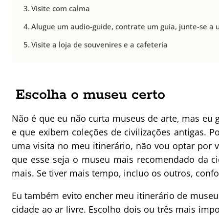
Visite com calma
Alugue um audio-guide, contrate um guia, junte-se a 
Visite a loja de souvenires e a cafeteria
Escolha o museu certo
Não é que eu não curta museus de arte, mas eu 
e que exibem coleções de civilizações antigas. Po
uma visita no meu itinerário, não vou optar por
que esse seja o museu mais recomendado da ci
mais. Se tiver mais tempo, incluo os outros, con
Eu também evito encher meu itinerário de museu
cidade ao ar livre. Escolho dois ou três mais impo