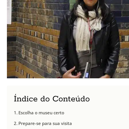
Índice do Conteúdo
Escolha o museu certo
Prepare-se para sua visita