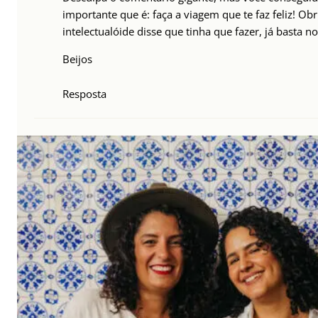
importante que é: faça a viagem que te faz feliz! Ob
intelectualóide disse que tinha que fazer, já basta no
Beijos
Resposta