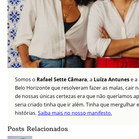
Somos o
Rafael Sette Câmara
, a
Luíza Antunes
e a
Belo Horizonte que resolveram fazer as malas, cair 
de nossas únicas certezas era que não queríamos ap
seria criado tinha que ir além. Tinha que mergulhar e
histórias.
Saiba mais no nosso manifesto.
Posts Relacionados