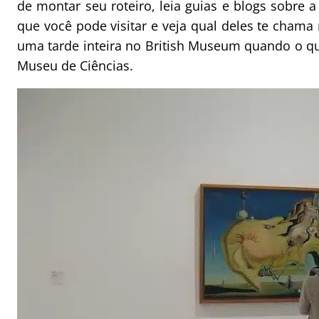
de montar seu roteiro, leia guias e blogs sobre
que você pode visitar e veja qual deles te cham
uma tarde inteira no British Museum quando o q
Museu de Ciências.