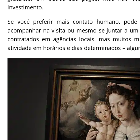
investimento.
Se você preferir mais contato humano, pode c
acompanhar na visita ou mesmo se juntar a um 
contratados em agências locais, mas muitos 
atividade em horários e dias determinados – algum