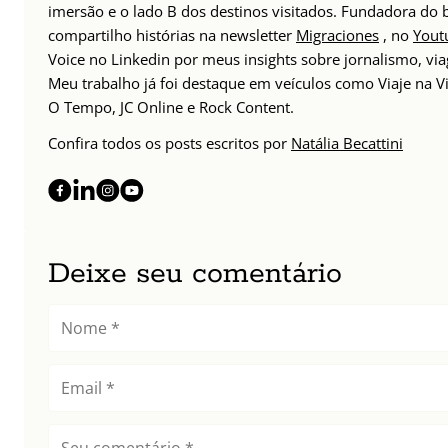
imersão e o lado B dos destinos visitados. Fundadora do
compartilho histórias na newsletter
Migraciones
, no
Yout
Voice no Linkedin por meus insights sobre jornalismo, v
Meu trabalho já foi destaque em veículos como Viaje na Vi
O Tempo, JC Online e Rock Content.
Confira todos os posts escritos por
Natália Becattini
Deixe seu comentário