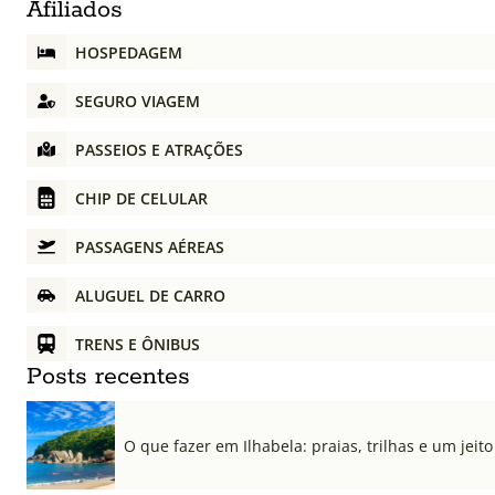
Afiliados
HOSPEDAGEM
SEGURO VIAGEM
PASSEIOS E ATRAÇÕES
CHIP DE CELULAR
PASSAGENS AÉREAS
ALUGUEL DE CARRO
TRENS E ÔNIBUS
Posts recentes
O que fazer em Ilhabela: praias, trilhas e um jeito 