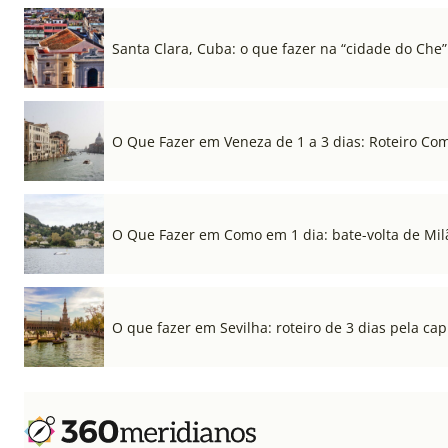
Santa Clara, Cuba: o que fazer na “cidade do Che”
O Que Fazer em Veneza de 1 a 3 dias: Roteiro Co
O Que Fazer em Como em 1 dia: bate-volta de Mil
O que fazer em Sevilha: roteiro de 3 dias pela cap