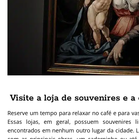
Visite a loja de souvenires e a 
Reserve um tempo para relaxar no café e para va
Essas lojas, em geral, possuem souvenires 
encontrados em nenhum outro lugar da cidade. L