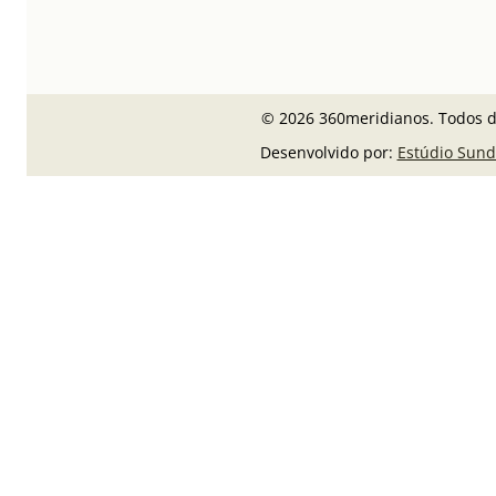
© 2026 360meridianos. Todos di
Desenvolvido por:
Estúdio Sund