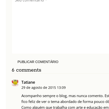
PUBLICAR COMENTÁRIO
6 comments
Tatiane
29 de agosto de 2015
13:09
Acompanho sempre o blog, mas nunca comento. Est
fico feliz de ver o tema abordado de forma pouco ób
Como alguém que trabalha com arte e educação em 