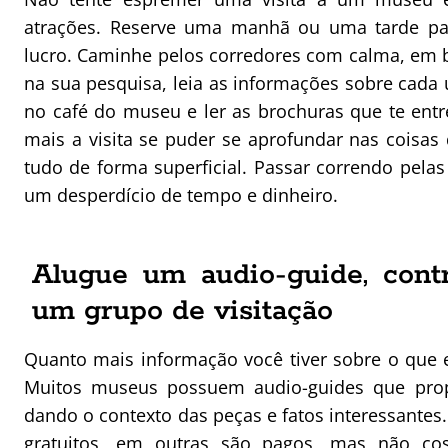
atrações. Reserve uma manhã ou uma tarde par
lucro. Caminhe pelos corredores com calma, em 
na sua pesquisa, leia as informações sobre cada
no café do museu e ler as brochuras que te entr
mais a visita se puder se aprofundar nas coisas
tudo de forma superficial. Passar correndo pela
um desperdício de tempo e dinheiro.
Alugue um audio-guide, contr
um grupo de visitação
Quanto mais informação você tiver sobre o que es
Muitos museus possuem audio-guides que propõ
dando o contexto das peças e fatos interessantes
gratuitos, em outras são pagos, mas não co