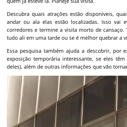
quem já esteve lá. Planeje sua visita.
Descubra quais atrações estão disponíveis, qua
andar ou ala elas estão localizadas. Isso vai
corredores e termine a visita morto de cansaço.
tudo ali em uma tarde ou se é melhor quebrar a vi
Essa pesquisa também ajuda a descobrir, por 
exposição temporária interessante, se eles têm 
deles), além de outras informações que vão tornar