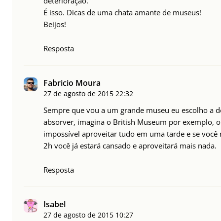
deterioração.
É isso. Dicas de uma chata amante de museus!
Beijos!
Resposta
Fabricio Moura
27 de agosto de 2015
22:32
Sempre que vou a um grande museu eu escolho a de
absorver, imagina o British Museum por exemplo, 
impossível aproveitar tudo em uma tarde e se você 
2h você já estará cansado e aproveitará mais nada.
Resposta
Isabel
27 de agosto de 2015
10:27