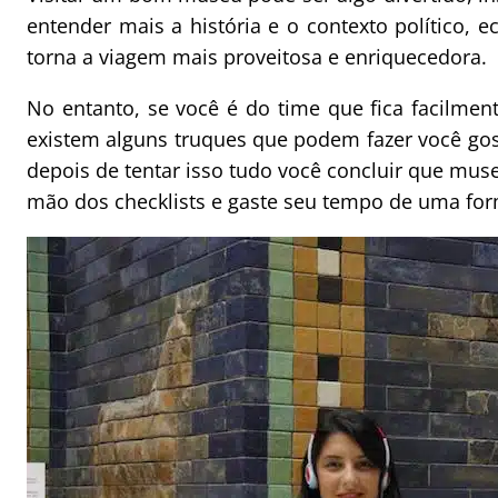
entender mais a história e o contexto político, 
torna a viagem mais proveitosa e enriquecedora.
No entanto, se você é do time que fica facilmen
existem alguns truques que podem fazer você gos
depois de tentar isso tudo você concluir que mus
mão dos checklists e gaste seu tempo de uma for