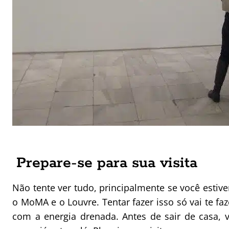
Prepare-se para sua visita
Não tente ver tudo, principalmente se você esti
o MoMA e o Louvre. Tentar fazer isso só vai te fa
com a energia drenada. Antes de sair de casa, v