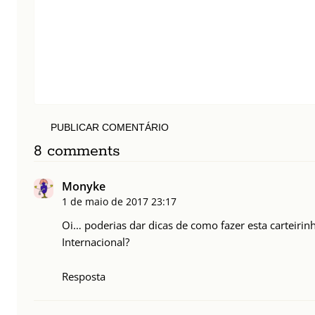
PUBLICAR COMENTÁRIO
8 comments
Monyke
1 de maio de 2017
23:17
Oi… poderias dar dicas de como fazer esta carteirin
Internacional?
Resposta