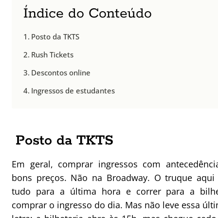
Índice do Conteúdo
Posto da TKTS
Rush Tickets
Descontos online
Ingressos de estudantes
Posto da TKTS
Em geral, comprar ingressos com antecedênci
bons preços. Não na Broadway. O truque aqui 
tudo para a última hora e correr para a bilh
comprar o ingresso do dia. Mas não leve essa últ