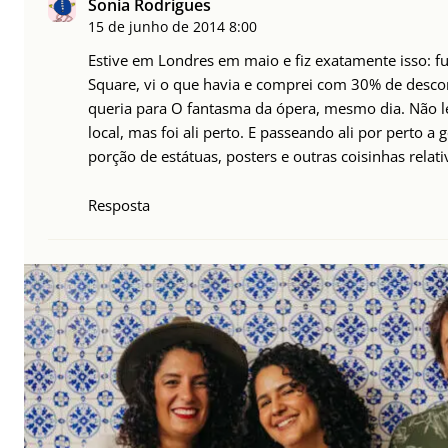
Sonia Rodrigues
15 de junho de 2014
8:00
Estive em Londres em maio e fiz exatamente isso: fui
Square, vi o que havia e comprei com 30% de desco
queria para O fantasma da ópera, mesmo dia. Não
local, mas foi ali perto. E passeando ali por perto 
porção de estátuas, posters e outras coisinhas relat
Resposta