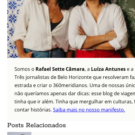
Somos o
Rafael Sette Câmara
, a
Luíza Antunes
e a
Três jornalistas de Belo Horizonte que resolveram faz
estrada e criar o 360meridianos. Uma de nossas únic
não queríamos apenas dar dicas: esse blog de viagem
tinha que ir além. Tinha que mergulhar em culturas, 
contar histórias.
Saiba mais no nosso manifesto.
Posts Relacionados