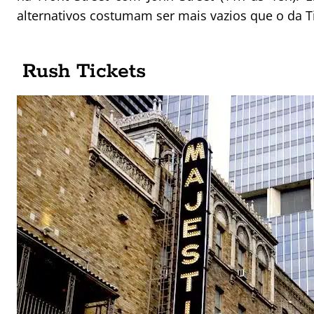
alternativos costumam ser mais vazios que o da T
Rush Tickets