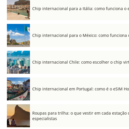
Chip internacional para a Itália: como funciona o 
Chip internacional para o México: como funciona 
Chip internacional Chile: como escolher o chip vi
Chip internacional em Portugal: como é o eSIM Hol
Roupas para trilha: o que vestir em cada estação 
especialistas