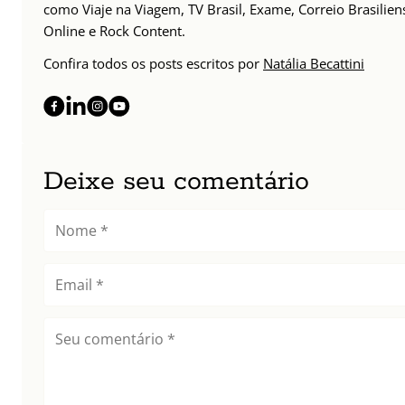
como Viaje na Viagem, TV Brasil, Exame, Correio Brasilien
Online e Rock Content.
Confira todos os posts escritos por
Natália Becattini
Deixe seu comentário