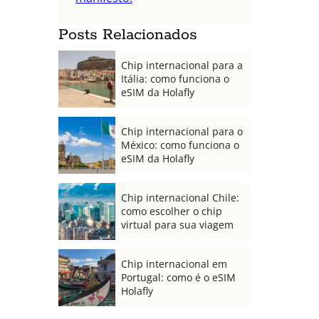
Posts Relacionados
Chip internacional para a
Itália: como funciona o
eSIM da Holafly
Chip internacional para o
México: como funciona o
eSIM da Holafly
Chip internacional Chile:
como escolher o chip
virtual para sua viagem
Chip internacional em
Portugal: como é o eSIM
Holafly