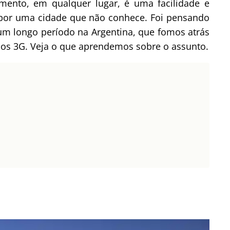
ento, em qualquer lugar, é uma facilidade e
 por uma cidade que não conhece. Foi pensando
um longo período na Argentina, que fomos atrás
os 3G. Veja o que aprendemos sobre o assunto.