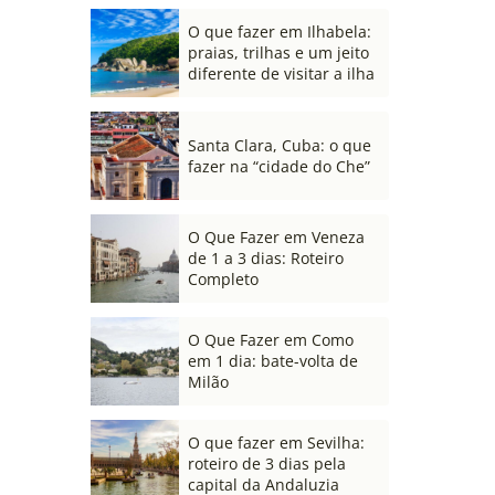
O que fazer em Ilhabela:
praias, trilhas e um jeito
diferente de visitar a ilha
Santa Clara, Cuba: o que
fazer na “cidade do Che”
O Que Fazer em Veneza
de 1 a 3 dias: Roteiro
Completo
O Que Fazer em Como
em 1 dia: bate-volta de
Milão
O que fazer em Sevilha:
roteiro de 3 dias pela
capital da Andaluzia