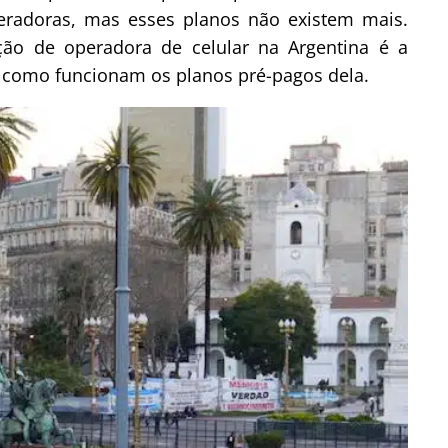
eradoras, mas esses planos não existem mais.
pção de operadora de celular na Argentina é a
 como funcionam os planos pré-pagos dela.