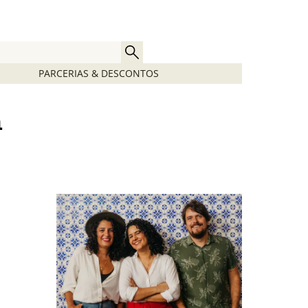
PARCERIAS & DESCONTOS
a