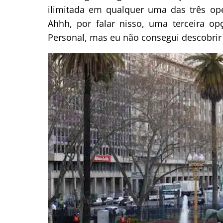
ilimitada em qualquer uma das três op
Ahhh, por falar nisso, uma terceira o
Personal, mas eu não consegui descobrir