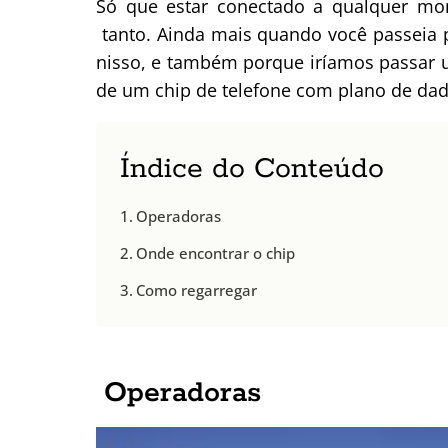
Só que estar conectado a qualquer mom
tanto. Ainda mais quando você passeia
nisso, e também porque iríamos passar 
de um chip de telefone com plano de dad
Índice do Conteúdo
Operadoras
Onde encontrar o chip
Como regarregar
Operadoras