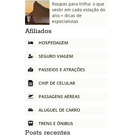
Roupas para trilha: o que
vestir em cada estação do
ano + dicas de
especialistas
Afiliados
HOSPEDAGEM
SEGURO VIAGEM
PASSEIOS E ATRAÇÕES
CHIP DE CELULAR
PASSAGENS AÉREAS
ALUGUEL DE CARRO
TRENS E ÔNIBUS
Posts recentes