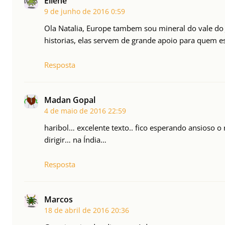
Eliene
9 de junho de 2016
0:59
Ola Natalia, Europe tambem sou mineral do vale do 
historias, elas servem de grande apoio para quem e
Resposta
Madan Gopal
4 de maio de 2016
22:59
haribol… excelente texto.. fico esperando ansioso o
dirigir… na Índia…
Resposta
Marcos
18 de abril de 2016
20:36