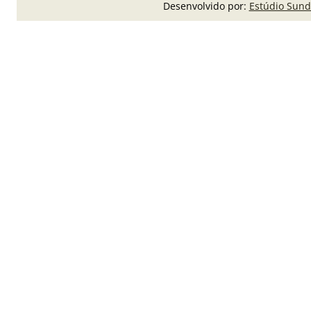
Desenvolvido por:
Estúdio Sund