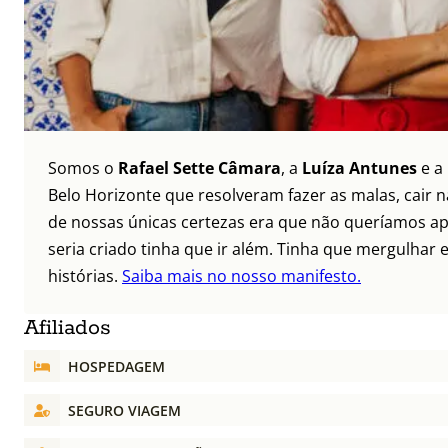
Somos o
Rafael Sette Câmara
, a
Luíza Antunes
e a
Belo Horizonte que resolveram fazer as malas, cair 
de nossas únicas certezas era que não queríamos ap
seria criado tinha que ir além. Tinha que mergulhar e
histórias.
Saiba mais no nosso manifesto.
Afiliados
HOSPEDAGEM
SEGURO VIAGEM