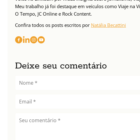
Meu trabalho já foi destaque em veículos como Viaje na Vi
O Tempo, JC Online e Rock Content.
Confira todos os posts escritos por
Natália Becattini
Deixe seu comentário