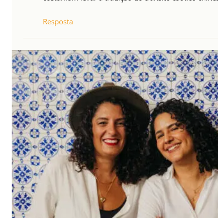
Resposta