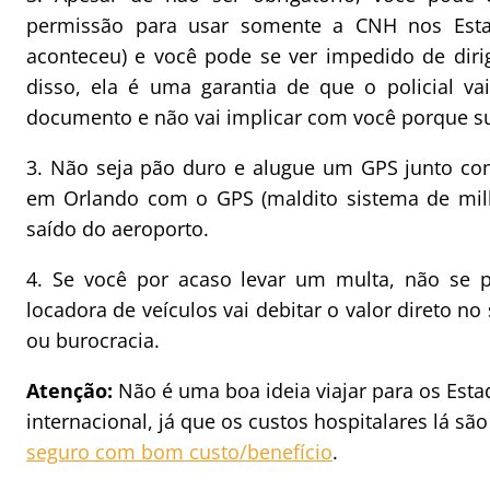
permissão para usar somente a CNH nos Esta
aconteceu) e você pode se ver impedido de diri
disso, ela é uma garantia de que o policial va
documento e não vai implicar com você porque s
3. Não seja pão duro e alugue um GPS junto co
em Orlando com o GPS (maldito sistema de milh
saído do aeroporto.
4. Se você por acaso levar um multa, não se 
locadora de veículos vai debitar o valor direto n
ou burocracia.
Atenção:
Não é uma boa ideia viajar para os Es
internacional, já que os custos hospitalares lá são
seguro com bom custo/benefício
.