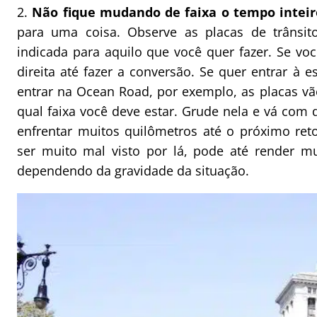
2.
Não fique mudando de faixa o tempo intei
para uma coisa. Observe as placas de trânsi
indicada para aquilo que você quer fazer. Se você
direita até fazer a conversão. Se quer entrar à 
entrar na Ocean Road, por exemplo, as placas v
qual faixa você deve estar. Grude nela e vá com 
enfrentar muitos quilômetros até o próximo reto
ser muito mal visto por lá, pode até render m
dependendo da gravidade da situação.