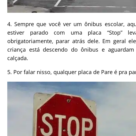
4. Sempre que você ver um ônibus escolar, aque
estiver parado com uma placa “Stop” lev
obrigatoriamente, parar atrás dele. Em geral e
criança está descendo do ônibus e aguardam
calçada.
5. Por falar nisso, qualquer placa de Pare é pra p