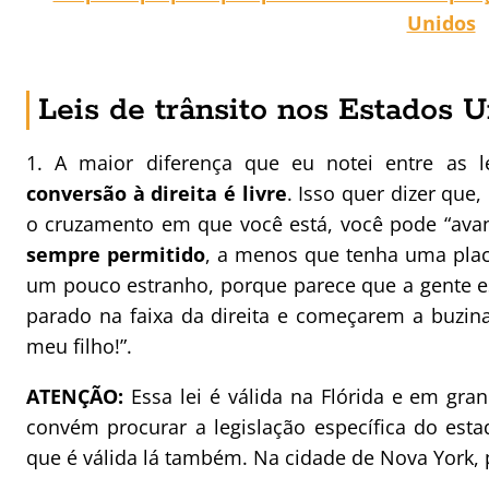
Unidos
Leis de trânsito nos Estados 
1. A maior diferença que eu notei entre as l
conversão à direita é livre
. Isso quer dizer que
o cruzamento em que você está, você pode “avança
sempre permitido
, a menos que tenha uma placa
um pouco estranho, porque parece que a gente es
parado na faixa da direita e começarem a buzina
meu filho!”.
ATENÇÃO:
Essa lei é válida na Flórida e em gr
convém procurar a legislação específica do estad
que é válida lá também. Na cidade de Nova York, 