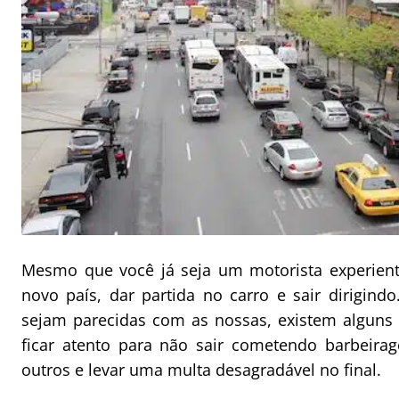
Mesmo que você já seja um motorista experien
novo país, dar partida no carro e sair dirigind
sejam parecidas com as nossas, existem alguns 
ficar atento para não sair cometendo barbeirag
outros e levar uma multa desagradável no final.