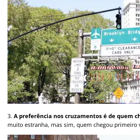
3.
A preferência nos cruzamentos é de quem c
muito estranha, mas sim, quem chegou primeiro v