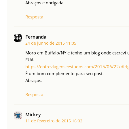
Abraços e obrigada
Resposta
Fernanda
24 de junho de 2015
11:05
Moro em Buffalo/NY e tenho um blog onde escrevi um
EUA.
https://entreviagenseestudos.com/2015/06/22/dirig
É um bom complemento para seu post.
Abraços.
Resposta
Mickey
11 de fevereiro de 2015
16:02