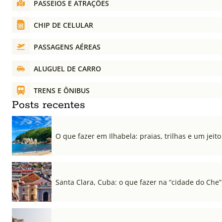
PASSEIOS E ATRAÇÕES
CHIP DE CELULAR
PASSAGENS AÉREAS
ALUGUEL DE CARRO
TRENS E ÔNIBUS
Posts recentes
O que fazer em Ilhabela: praias, trilhas e um jeito 
Santa Clara, Cuba: o que fazer na “cidade do Che”