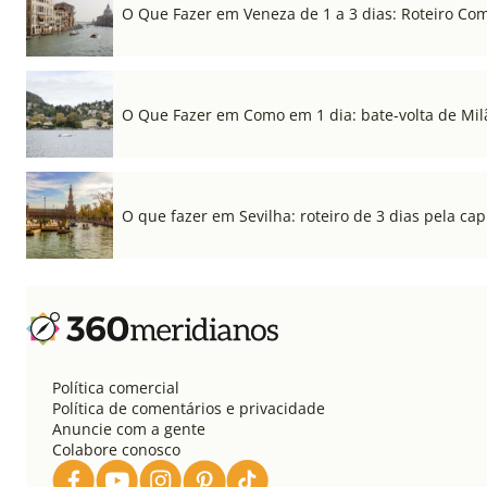
O Que Fazer em Veneza de 1 a 3 dias: Roteiro Co
O Que Fazer em Como em 1 dia: bate-volta de Mil
O que fazer em Sevilha: roteiro de 3 dias pela cap
Política comercial
Política de comentários e privacidade
Anuncie com a gente
Colabore conosco