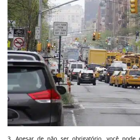
3. Apesar de não ser obrigatório, você pode c