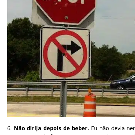
6.
Não dirija depois de beber.
Eu não devia nem