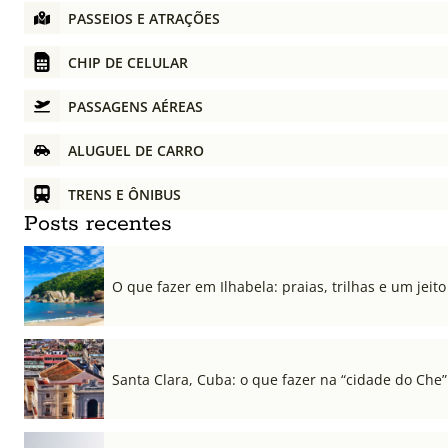
PASSEIOS E ATRAÇÕES
CHIP DE CELULAR
PASSAGENS AÉREAS
ALUGUEL DE CARRO
TRENS E ÔNIBUS
Posts recentes
O que fazer em Ilhabela: praias, trilhas e um jeito 
Santa Clara, Cuba: o que fazer na “cidade do Che”