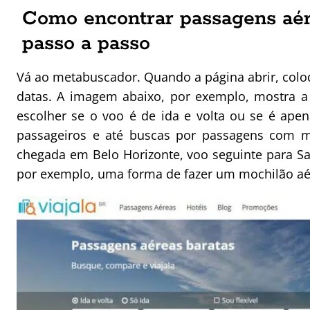
Como encontrar passagens aére
passo a passo
Vá ao metabuscador. Quando a página abrir, coloq
datas. A imagem abaixo, por exemplo, mostra a
escolher se o voo é de ida e volta ou se é ap
passageiros e até buscas por passagens com mú
chegada em Belo Horizonte, voo seguinte para Sa
por exemplo, uma forma de fazer um mochilão aé