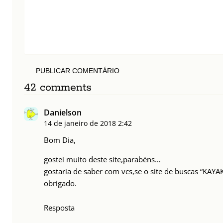
PUBLICAR COMENTÁRIO
42 comments
Danielson
14 de janeiro de 2018
2:42
Bom Dia,
gostei muito deste site,parabéns…
gostaria de saber com vcs,se o site de buscas “KAYA
obrigado.
Resposta