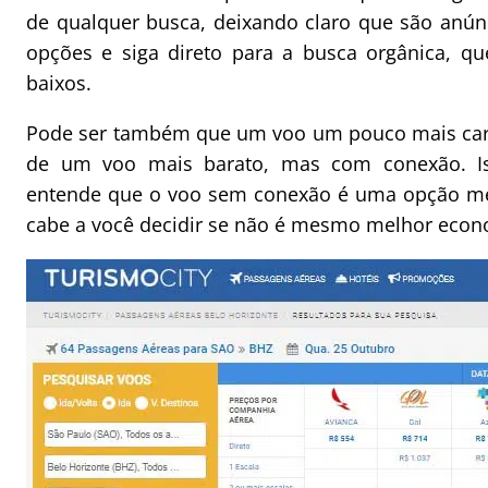
de qualquer busca, deixando claro que são anún
opções e siga direto para a busca orgânica, q
baixos.
Pode ser também que um voo um pouco mais caro
de um voo mais barato, mas com conexão. I
entende que o voo sem conexão é uma opção mel
cabe a você decidir se não é mesmo melhor econ