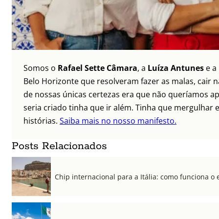
Somos o
Rafael Sette Câmara
, a
Luíza Antunes
e a
Belo Horizonte que resolveram fazer as malas, cair 
de nossas únicas certezas era que não queríamos ap
seria criado tinha que ir além. Tinha que mergulhar e
histórias.
Saiba mais no nosso manifesto.
Posts Relacionados
Chip internacional para a Itália: como funciona o 