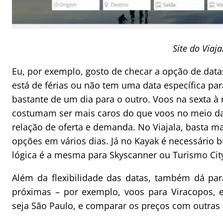
Site do Viaja
Eu, por exemplo, gosto de checar a opção de datas
está de férias ou não tem uma data específica par
bastante de um dia para o outro. Voos na sexta 
costumam ser mais caros do que voos no meio da 
relação de oferta e demanda. No Viajala, basta mar
opções em vários dias. Já no Kayak é necessário b
lógica é a mesma para Skyscanner ou Turismo Cit
Além da flexibilidade das datas, também dá pa
próximas – por exemplo, voos para Viracopos,
seja São Paulo, e comparar os preços com outras