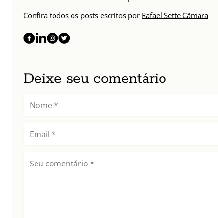
Confira todos os posts escritos por
Rafael Sette Câmara
Deixe seu comentário