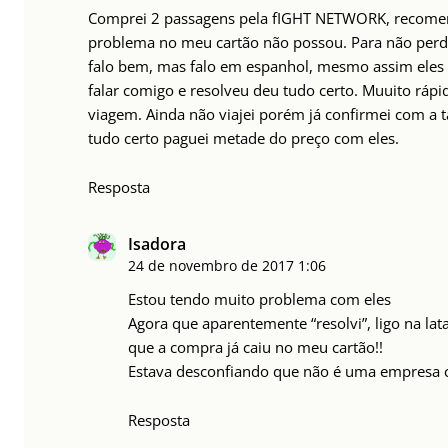
Comprei 2 passagens pela fIGHT NETWORK, recome
problema no meu cartão não possou. Para não perde
falo bem, mas falo em espanhol, mesmo assim ele
falar comigo e resolveu deu tudo certo. Muuito rápi
viagem. Ainda não viajei porém já confirmei com a
tudo certo paguei metade do preço com eles.
Resposta
Isadora
24 de novembro de 2017
1:06
Estou tendo muito problema com eles
Agora que aparentemente “resolvi”, ligo na la
que a compra já caiu no meu cartão!!
Estava desconfiando que não é uma empresa c
Resposta