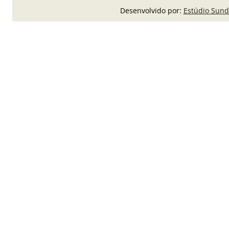
Desenvolvido por:
Estúdio Sund