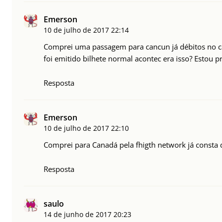
Emerson
10 de julho de 2017
22:14
Comprei uma passagem para cancun já débitos no car
foi emitido bilhete normal acontec era isso? Estou 
Resposta
Emerson
10 de julho de 2017
22:10
Comprei para Canadá pela fhigth network já consta d
Resposta
saulo
14 de junho de 2017
20:23