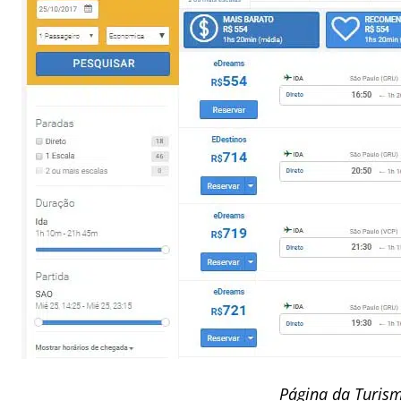
Página da Turism