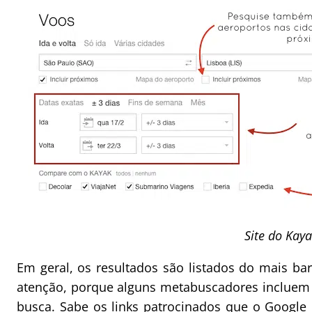
Site do Kay
Em geral, os resultados são listados do mais ba
atenção, porque alguns metabuscadores incluem 
busca. Sabe os links patrocinados que o Google