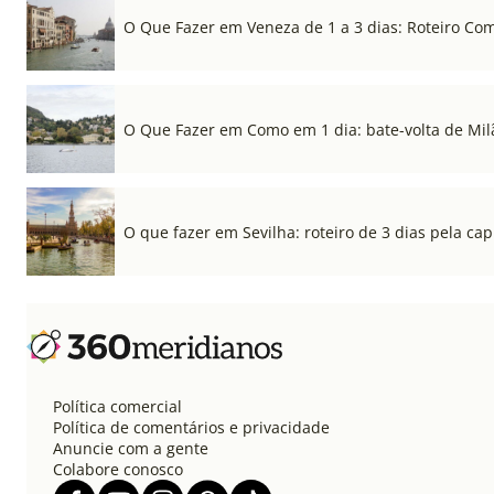
O Que Fazer em Veneza de 1 a 3 dias: Roteiro Co
O Que Fazer em Como em 1 dia: bate-volta de Mil
O que fazer em Sevilha: roteiro de 3 dias pela cap
Política comercial
Política de comentários e privacidade
Anuncie com a gente
Colabore conosco