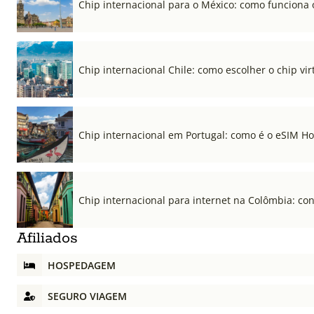
Chip internacional para o México: como funciona 
Chip internacional Chile: como escolher o chip vi
Chip internacional em Portugal: como é o eSIM Hol
Chip internacional para internet na Colômbia: co
Afiliados
HOSPEDAGEM
SEGURO VIAGEM