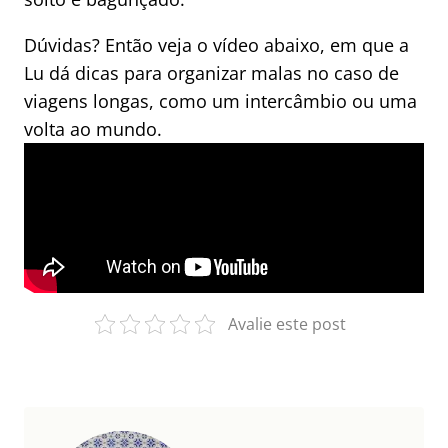
Dúvidas? Então veja o vídeo abaixo, em que a
Lu dá dicas para organizar malas no caso de
viagens longas, como um intercâmbio ou uma
volta ao mundo.
Avalie este post