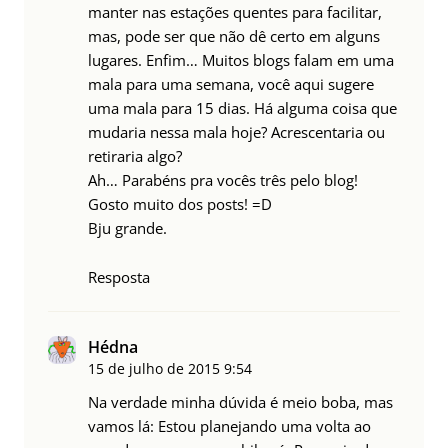
manter nas estações quentes para facilitar,
mas, pode ser que não dê certo em alguns
lugares. Enfim… Muitos blogs falam em uma
mala para uma semana, você aqui sugere
uma mala para 15 dias. Há alguma coisa que
mudaria nessa mala hoje? Acrescentaria ou
retiraria algo?
Ah… Parabéns pra vocês três pelo blog!
Gosto muito dos posts! =D
Bju grande.
Resposta
Hédna
15 de julho de 2015
9:54
Na verdade minha dúvida é meio boba, mas
vamos lá: Estou planejando uma volta ao