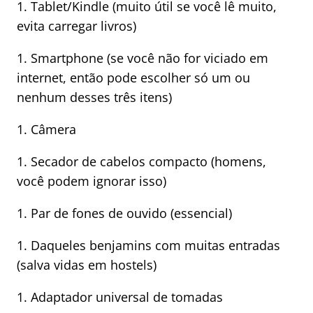
1. Tablet/Kindle (muito útil se você lê muito,
evita carregar livros)
1. Smartphone (se você não for viciado em
internet, então pode escolher só um ou
nenhum desses três itens)
1. Câmera
1. Secador de cabelos compacto (homens,
você podem ignorar isso)
1. Par de fones de ouvido (essencial)
1. Daqueles benjamins com muitas entradas
(salva vidas em hostels)
1. Adaptador universal de tomadas