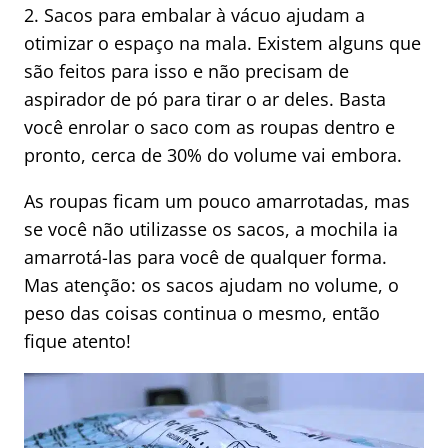
2. Sacos para embalar à vácuo ajudam a
otimizar o espaço na mala. Existem alguns que
são feitos para isso e não precisam de
aspirador de pó para tirar o ar deles. Basta
você enrolar o saco com as roupas dentro e
pronto, cerca de 30% do volume vai embora.
As roupas ficam um pouco amarrotadas, mas
se você não utilizasse os sacos, a mochila ia
amarrotá-las para você de qualquer forma.
Mas atenção: os sacos ajudam no volume, o
peso das coisas continua o mesmo, então
fique atento!