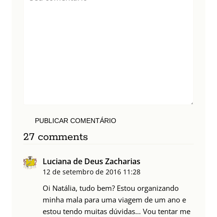
PUBLICAR COMENTÁRIO
27 comments
Luciana de Deus Zacharias
12 de setembro de 2016
11:28
Oi Natália, tudo bem? Estou organizando
minha mala para uma viagem de um ano e
estou tendo muitas dúvidas… Vou tentar me