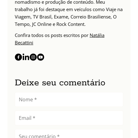
nomadismo e produção de conteúdo. Meu
trabalho já foi destaque em veículos como Viaje na
Viagem, TV Brasil, Exame, Correio Brasiliense, O
Tempo, JC Online e Rock Content.
Confira todos os posts escritos por
Natália
Becattini
Deixe seu comentário