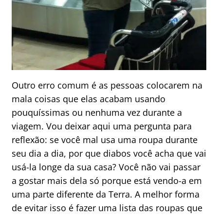
Outro erro comum é as pessoas colocarem na
mala coisas que elas acabam usando
pouquíssimas ou nenhuma vez durante a
viagem. Vou deixar aqui uma pergunta para
reflexão: se você mal usa uma roupa durante
seu dia a dia, por que diabos você acha que vai
usá-la longe da sua casa? Você não vai passar
a gostar mais dela só porque está vendo-a em
uma parte diferente da Terra. A melhor forma
de evitar isso é fazer uma lista das roupas que