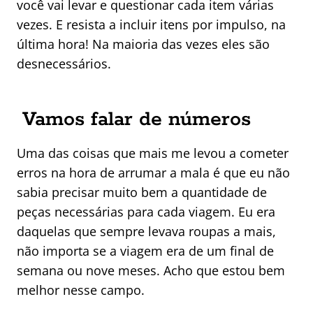
você vai levar e questionar cada item várias
vezes. E resista a incluir itens por impulso, na
última hora! Na maioria das vezes eles são
desnecessários.
Vamos falar de números
Uma das coisas que mais me levou a cometer
erros na hora de arrumar a mala é que eu não
sabia precisar muito bem a quantidade de
peças necessárias para cada viagem. Eu era
daquelas que sempre levava roupas a mais,
não importa se a viagem era de um final de
semana ou nove meses. Acho que estou bem
melhor nesse campo.