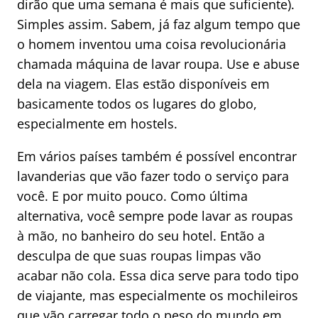
dirão que uma semana é mais que suficiente).
Simples assim. Sabem, já faz algum tempo que
o homem inventou uma coisa revolucionária
chamada máquina de lavar roupa. Use e abuse
dela na viagem. Elas estão disponíveis em
basicamente todos os lugares do globo,
especialmente em hostels.
Em vários países também é possível encontrar
lavanderias que vão fazer todo o serviço para
você. E por muito pouco. Como última
alternativa, você sempre pode lavar as roupas
à mão, no banheiro do seu hotel. Então a
desculpa de que suas roupas limpas vão
acabar não cola. Essa dica serve para todo tipo
de viajante, mas especialmente os mochileiros
que vão carregar todo o peso do mundo em