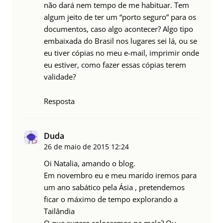
não dará nem tempo de me habituar. Tem
algum jeito de ter um “porto seguro” para os
documentos, caso algo acontecer? Algo tipo
embaixada do Brasil nos lugares sei lá, ou se
eu tiver cópias no meu e-mail, imprimir onde
eu estiver, como fazer essas cópias terem
validade?
Resposta
Duda
26 de maio de 2015
12:24
Oi Natalia, amando o blog.
Em novembro eu e meu marido iremos para
um ano sabático pela Ásia , pretendemos
ficar o máximo de tempo explorando a
Tailândia