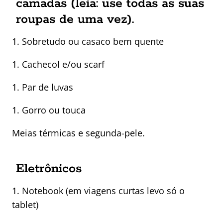
camadas (leia: use todas as suas
roupas de uma vez).
1. Sobretudo ou casaco bem quente
1. Cachecol e/ou scarf
1. Par de luvas
1. Gorro ou touca
Meias térmicas e segunda-pele.
Eletrônicos
1. Notebook (em viagens curtas levo só o
tablet)