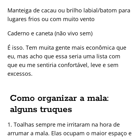
Manteiga de cacau ou brilho labial/batom para
lugares frios ou com muito vento
Caderno e caneta (não vivo sem)
É isso. Tem muita gente mais econômica que
eu, mas acho que essa seria uma lista com
que eu me sentiria confortável, leve e sem
excessos.
Como organizar a mala:
alguns truques
1. Toalhas sempre me irritaram na hora de
arrumar a mala. Elas ocupam o maior espaço e