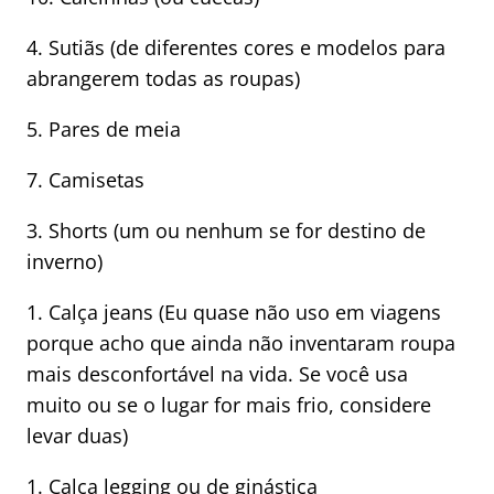
4. Sutiãs (de diferentes cores e modelos para
abrangerem todas as roupas)
5. Pares de meia
7. Camisetas
3. Shorts (um ou nenhum se for destino de
inverno)
1. Calça jeans (Eu quase não uso em viagens
porque acho que ainda não inventaram roupa
mais desconfortável na vida. Se você usa
muito ou se o lugar for mais frio, considere
levar duas)
1. Calça legging ou de ginástica