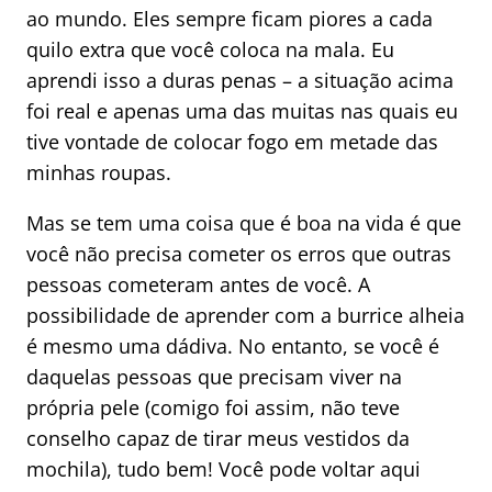
ao mundo. Eles sempre ficam piores a cada
quilo extra que você coloca na mala. Eu
aprendi isso a duras penas – a situação acima
foi real e apenas uma das muitas nas quais eu
tive vontade de colocar fogo em metade das
minhas roupas.
Mas se tem uma coisa que é boa na vida é que
você não precisa cometer os erros que outras
pessoas cometeram antes de você. A
possibilidade de aprender com a burrice alheia
é mesmo uma dádiva. No entanto, se você é
daquelas pessoas que precisam viver na
própria pele (comigo foi assim, não teve
conselho capaz de tirar meus vestidos da
mochila), tudo bem! Você pode voltar aqui