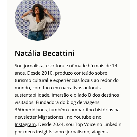
Natália Becattini
Sou jornalista, escritora e nômade há mais de 14
anos. Desde 2010, produzo conteúdo sobre
turismo cultural e experiências locais ao redor do
mundo, com foco em narrativas autorais,
sustentabilidade, imersão e o lado B dos destinos
visitados. Fundadora do blog de viagens
360meridianos, também compartilho histórias na
newsletter
Migraciones
, no
Youtube
e no
Instagram
. Desde 2024, sou Top Voice no Linkedin
por meus insights sobre jornalismo, viagens,