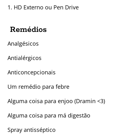
1. HD Externo ou Pen Drive
Remédios
Analgésicos
Antialérgicos
Anticoncepcionais
Um remédio para febre
Alguma coisa para enjoo (Dramin <3)
Alguma coisa para má digestão
Spray antisséptico