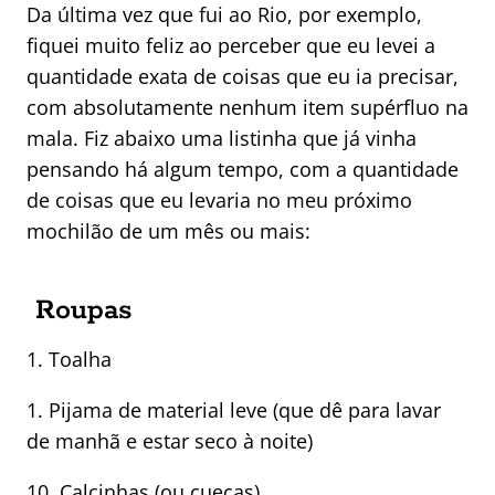
Da última vez que fui ao Rio, por exemplo,
fiquei muito feliz ao perceber que eu levei a
quantidade exata de coisas que eu ia precisar,
com absolutamente nenhum item supérfluo na
mala. Fiz abaixo uma listinha que já vinha
pensando há algum tempo, com a quantidade
de coisas que eu levaria no meu próximo
mochilão de um mês ou mais:
Roupas
1. Toalha
1. Pijama de material leve (que dê para lavar
de manhã e estar seco à noite)
10. Calcinhas (ou cuecas)