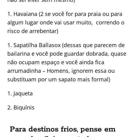
1. Havaiana (2 se você for para praia ou para
algum lugar onde vai usar muito, correndo o
risco de arrebentar)
1. Sapatilha Ballasox (dessas que parecem de
bailarina e você pode guardar dobrada, quase
não ocupam espaço e você ainda fica
arrumadinha – Homens, ignorem essa ou
substituam por um sapato mais formal)
1. Jaqueta
2. Biquínis
Para destinos frios, pense em