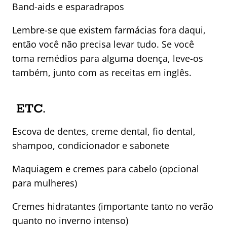
Band-aids e esparadrapos
Lembre-se que existem farmácias fora daqui,
então você não precisa levar tudo. Se você
toma remédios para alguma doença, leve-os
também, junto com as receitas em inglês.
ETC.
Escova de dentes, creme dental, fio dental,
shampoo, condicionador e sabonete
Maquiagem e cremes para cabelo (opcional
para mulheres)
Cremes hidratantes (importante tanto no verão
quanto no inverno intenso)