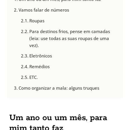
Vamos falar de números
Roupas
Para destinos frios, pense em camadas
(leia: use todas as suas roupas de uma
vez).
Eletrônicos
Remédios
ETC.
Como organizar a mala: alguns truques
Um ano ou um mês, para
mim tanto faz