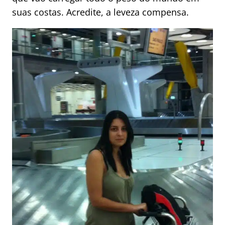
suas costas. Acredite, a leveza compensa.