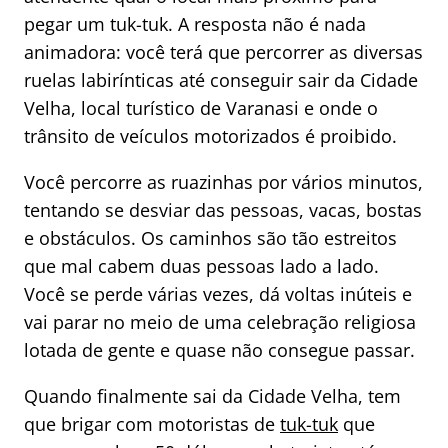
pegar um tuk-tuk. A resposta não é nada
animadora: você terá que percorrer as diversas
ruelas labirínticas até conseguir sair da Cidade
Velha, local turístico de Varanasi e onde o
trânsito de veículos motorizados é proibido.
Você percorre as ruazinhas por vários minutos,
tentando se desviar das pessoas, vacas, bostas
e obstáculos. Os caminhos são tão estreitos
que mal cabem duas pessoas lado a lado.
Você se perde várias vezes, dá voltas inúteis e
vai parar no meio de uma celebração religiosa
lotada de gente e quase não consegue passar.
Quando finalmente sai da Cidade Velha, tem
que brigar com motoristas de
tuk-tuk
que