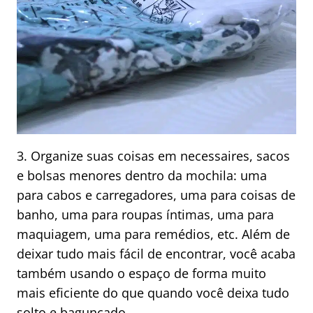
3. Organize suas coisas em necessaires, sacos
e bolsas menores dentro da mochila: uma
para cabos e carregadores, uma para coisas de
banho, uma para roupas íntimas, uma para
maquiagem, uma para remédios, etc. Além de
deixar tudo mais fácil de encontrar, você acaba
também usando o espaço de forma muito
mais eficiente do que quando você deixa tudo
solto e bagunçado.