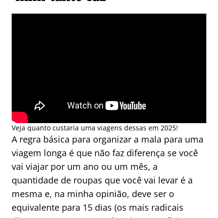
Veja quanto custaria uma viagens dessas em 2025!
A regra básica para organizar a mala para uma
viagem longa é que não faz diferença se você
vai viajar por um ano ou um mês, a
quantidade de roupas que você vai levar é a
mesma e, na minha opinião, deve ser o
equivalente para 15 dias (os mais radicais