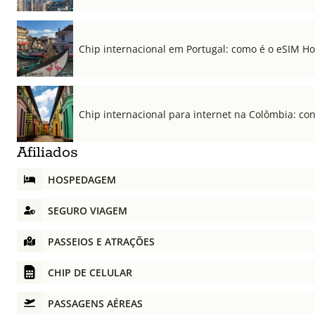
Chip internacional em Portugal: como é o eSIM Hol
Chip internacional para internet na Colômbia: co
Afiliados
HOSPEDAGEM
SEGURO VIAGEM
PASSEIOS E ATRAÇÕES
CHIP DE CELULAR
PASSAGENS AÉREAS