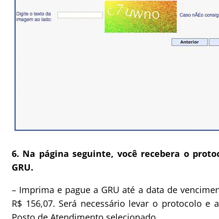
6. Na página seguinte, você recebera o proto
GRU.
– Imprima e pague a GRU até a data de vencimen
R$ 156,07. Será necessário levar o protocolo e
Posto de Atendimento selecionado.