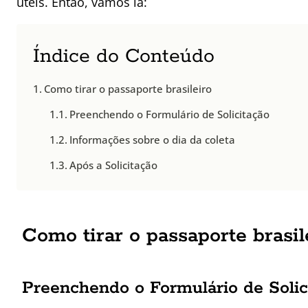
úteis. Então, vamos lá:
Índice do Conteúdo
Como tirar o passaporte brasileiro
Preenchendo o Formulário de Solicitação
Informações sobre o dia da coleta
Após a Solicitação
Como tirar o passaporte brasil
Preenchendo o Formulário de Solic