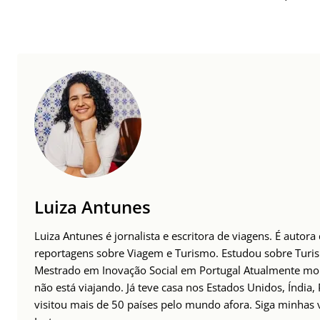
Luiza Antunes
Luiza Antunes é jornalista e escritora de viagens. É autora
reportagens sobre Viagem e Turismo. Estudou sobre Tur
Mestrado em Inovação Social em Portugal Atualmente mor
não está viajando. Já teve casa nos Estados Unidos, Índia,
visitou mais de 50 países pelo mundo afora. Siga minhas