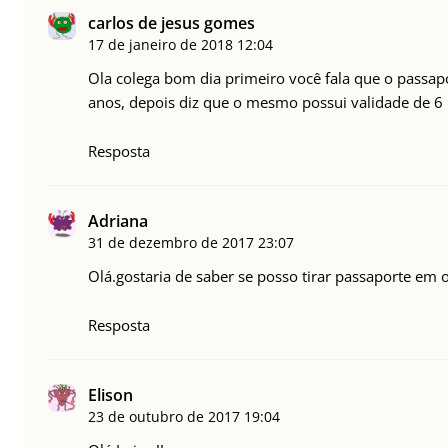
carlos de jesus gomes
17 de janeiro de 2018
12:04
Ola colega bom dia primeiro você fala que o passap
anos, depois diz que o mesmo possui validade de 6
Resposta
Adriana
31 de dezembro de 2017
23:07
Olá.gostaria de saber se posso tirar passaporte em 
Resposta
Elison
23 de outubro de 2017
19:04