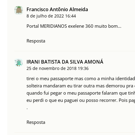
Francisco Antônio Almeida
8 de julho de 2022
16:44
Portal MERIDIANOS exelene 360 muito bom…
Resposta
IRANI BATISTA DA SILVA AMONÁ
25 de novembro de 2018
19:36
tirei o meu passaporte mas como a minha identida
solteira mandaram eu tirar outra mas demorou pra 
quando fui pegar o meu passaporte falaram que tinh
eu perdi o que eu paguei ou posso recorrer. Pois p
.
Resposta