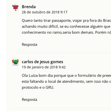
Brenda
28 de outubro de 2018
9:17
Quero tanto tirar passaporte, viajar pra fora do Brasi
achando muito difícil, se eu conhecesse alguém que
conhecimento no ramo,seria bom demais. Porém n
Resposta
carlos de jesus gomes
19 de janeiro de 2018
9:42
Ola Luíza bom dia porque que o formulário de pre
esta faltando o local de atendimento, sem isso não
protocolo e o GRU.
Resposta