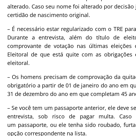
alterado. Caso seu nome foi alterado por decisão j
certidão de nascimento original.
– É necessário estar regularizado com o TRE para 
Durante a entrevista, além do título de eleit
comprovante de votação nas últimas eleições o
Eleitoral de que está quite com as obrigações ele
eleitoral.
– Os homens precisam de comprovação da quitaç
obrigatório a partir de 01 de janeiro do ano em 
31 de dezembro do ano em que completam 45 an
– Se você tem um passaporte anterior, ele deve s
entrevista, sob risco de pagar multa. Caso
um passaporte, ou ele tenha sido roubado, furta
opção correspondente na lista.