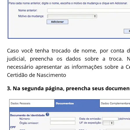
Caso você tenha trocado de nome, por conta 
judicial, preencha os dados sobre a troca. 
necessário apresentar as informações sobre a 
Certidão de Nascimento
3. Na segunda página, preencha seus documen