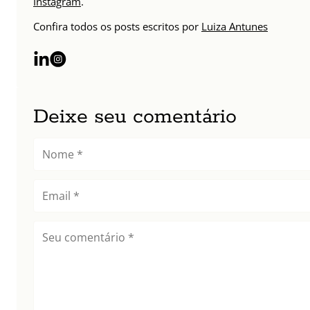
Instagram
.
Confira todos os posts escritos por
Luiza Antunes
Deixe seu comentário