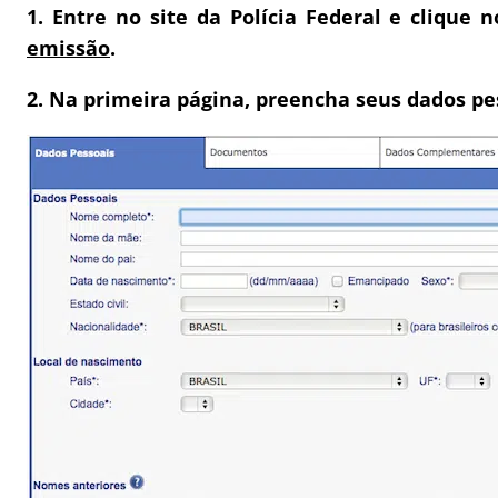
1. Entre no site da Polícia Federal e clique 
emissão
.
2. Na primeira página, preencha seus dados pe