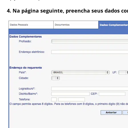
4. Na página seguinte, preencha seus dados 