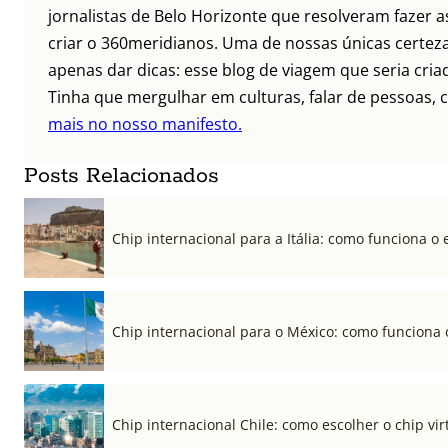
jornalistas de Belo Horizonte que resolveram fazer as
criar o 360meridianos. Uma de nossas únicas certez
apenas dar dicas: esse blog de viagem que seria criad
Tinha que mergulhar em culturas, falar de pessoas, c
mais no nosso manifesto.
Posts Relacionados
Chip internacional para a Itália: como funciona o 
Chip internacional para o México: como funciona 
Chip internacional Chile: como escolher o chip vi