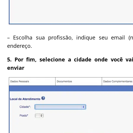
– Escolha sua profissão, indique seu email (n
endereço.
5. Por fim, selecione a cidade onde você va
enviar