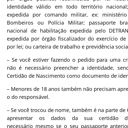
identidade válido em todo território nacional
expedida por comando militar, ex: ministério
Bombeiros ou Polícia Militar; passaporte brasi
nacional de habilitação expedida pelo DETRAN;
expedida por órgão fiscalizador do exercício de
por lei; ou carteira de trabalho e previdência soci
– Se você estiver fazendo o pedido para uma c
não é necessário preencher a identidade, send
Certidão de Nascimento como documento de ident
– Menores de 18 anos também não precisam apres
o do responsável.
– Se você trocou de nome, também é na parte de
apresentar os dados da sua certidão d
necessário mesmo se o seu passaporte anterio