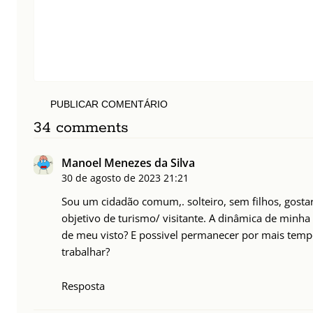
PUBLICAR COMENTÁRIO
34 comments
Manoel Menezes da Silva
30 de agosto de 2023
21:21
Sou um cidadão comum,. solteiro, sem filhos, gostar
objetivo de turismo/ visitante. A dinâmica de minha 
de meu visto? E possivel permanecer por mais temp
trabalhar?
Resposta