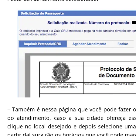
– Também é nessa página que você pode fazer o
do atendimento, caso a sua cidade ofereça ess
clique no local desejado e depois selecione uma
partir daí surgirão os horários que você pode mar