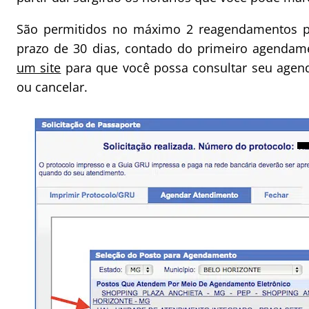
São permitidos no máximo 2 reagendamentos 
prazo de 30 dias, contado do primeiro agenda
um site
para que você possa consultar seu agend
ou cancelar.