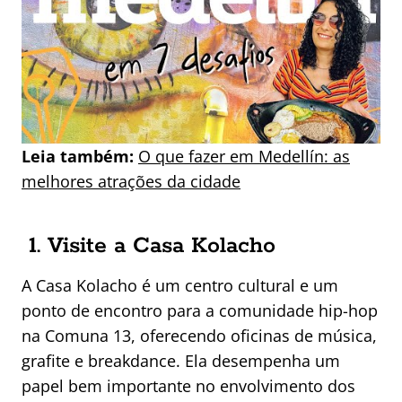
Leia também:
O que fazer em Medellín: as
melhores atrações da cidade
1. Visite a Casa Kolacho
A Casa Kolacho é um centro cultural e um
ponto de encontro para a comunidade hip-hop
na Comuna 13, oferecendo oficinas de música,
grafite e breakdance. Ela desempenha um
papel bem importante no envolvimento dos