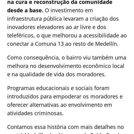
na cura e reconstrução da comunidade
desde a base.
O investimento em
infraestrutura pública levaram a criação dos
inovadores elevadores ao ar livre e dos
teleféricos, o que melhorou a acessibilidade ao
conectar a Comuna 13 ao resto de Medellín.
Como consequência, o bairro viu também uma
melhora no desenvolvimento econômico local
e na qualidade de vida dos moradores.
Programas educacionais e sociais foram
introduzidos para empoderar os moradores e
oferecer alternativas ao envolvimento em
atividades criminosas.
Contamos essa história com mais detalhes no