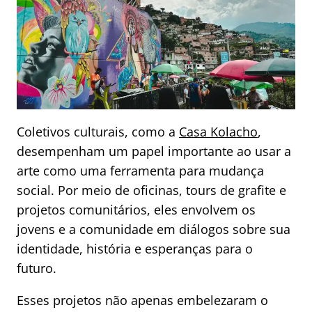
Coletivos culturais, como a
Casa Kolacho
,
desempenham um papel importante ao usar a
arte como uma ferramenta para mudança
social. Por meio de oficinas, tours de grafite e
projetos comunitários, eles envolvem os
jovens e a comunidade em diálogos sobre sua
identidade, história e esperanças para o
futuro.
Esses projetos não apenas embelezaram o