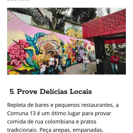
5. Prove Delícias Locais
Repleta de bares e pequenos restaurantes, a
Comuna 13 é um ótimo lugar para provar
comida de rua colombiana e pratos
tradicionais. Peça arepas, empanadas,