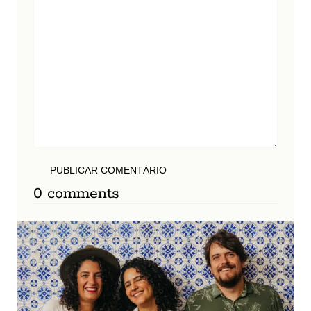
PUBLICAR COMENTÁRIO
0 comments