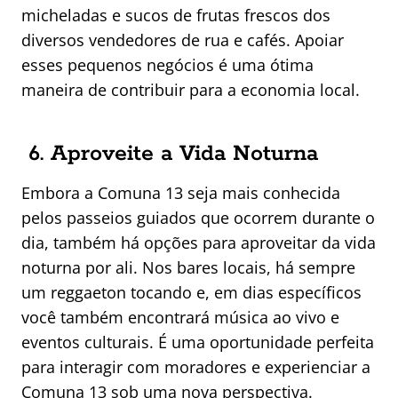
micheladas e sucos de frutas frescos dos
diversos vendedores de rua e cafés. Apoiar
esses pequenos negócios é uma ótima
maneira de contribuir para a economia local.
6. Aproveite a Vida Noturna
Embora a Comuna 13 seja mais conhecida
pelos passeios guiados que ocorrem durante o
dia, também há opções para aproveitar da vida
noturna por ali. Nos bares locais, há sempre
um reggaeton tocando e, em dias específicos
você também encontrará música ao vivo e
eventos culturais. É uma oportunidade perfeita
para interagir com moradores e experienciar a
Comuna 13 sob uma nova perspectiva.