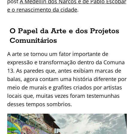
post
A Medellín dos Narcos e de Pablo Escobar
e o renascimento da cidade
.
O Papel da Arte e dos Projetos
Comunitários
A arte se tornou um fator importante de
expressão e transformação dentro da Comuna
13. As paredes que, antes exibiam marcas de
balas, agora contam uma história diferente por
meio de murais e grafites criados por artistas
locais que, muitas vezes foram testemunhas
desses tempos sombrios.