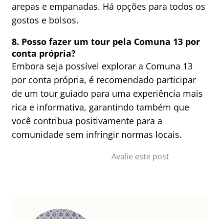
arepas e empanadas. Há opções para todos os
gostos e bolsos.
8. Posso fazer um tour pela Comuna 13 por
conta própria?
Embora seja possível explorar a Comuna 13
por conta própria, é recomendado participar
de um tour guiado para uma experiência mais
rica e informativa, garantindo também que
você contribua positivamente para a
comunidade sem infringir normas locais.
Avalie este post