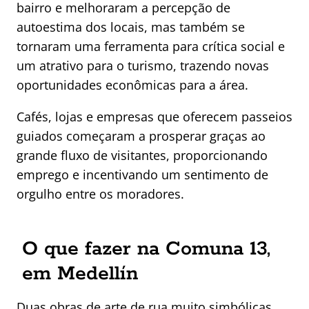
bairro e melhoraram a percepção de
autoestima dos locais, mas também se
tornaram uma ferramenta para crítica social e
um atrativo para o turismo, trazendo novas
oportunidades econômicas para a área.
Cafés, lojas e empresas que oferecem passeios
guiados começaram a prosperar graças ao
grande fluxo de visitantes, proporcionando
emprego e incentivando um sentimento de
orgulho entre os moradores.
O que fazer na Comuna 13,
em Medellín
Duas obras de arte de rua muito simbólicas