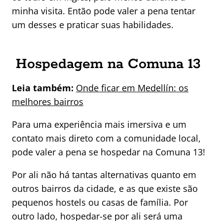
minha visita. Então pode valer a pena tentar
um desses e praticar suas habilidades.
Hospedagem na Comuna 13
Leia também:
Onde ficar em Medellín: os
melhores bairros
Para uma experiência mais imersiva e um
contato mais direto com a comunidade local,
pode valer a pena se hospedar na Comuna 13!
Por ali não há tantas alternativas quanto em
outros bairros da cidade, e as que existe são
pequenos hostels ou casas de família. Por
outro lado, hospedar-se por ali será uma