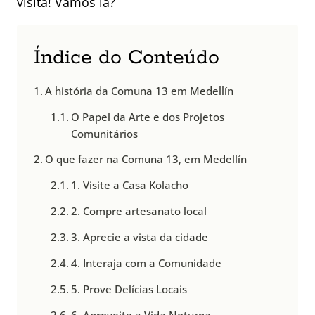
visita! Vamos lá?
Índice do Conteúdo
A história da Comuna 13 em Medellín
O Papel da Arte e dos Projetos
Comunitários
O que fazer na Comuna 13, em Medellín
1. Visite a Casa Kolacho
2. Compre artesanato local
3. Aprecie a vista da cidade
4. Interaja com a Comunidade
5. Prove Delícias Locais