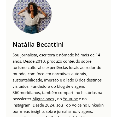
Natália Becattini
Sou jornalista, escritora e nômade há mais de 14
anos. Desde 2010, produzo conteúdo sobre
turismo cultural e experiências locais ao redor do
mundo, com foco em narrativas autorais,
sustentabilidade, imersão e o lado B dos destinos
visitados. Fundadora do blog de viagens
360meridianos, também compartilho histórias na
newsletter
Migraciones
, no
Youtube
e no
Instagram
. Desde 2024, sou Top Voice no Linkedin
por meus insights sobre jornalismo, viagens,