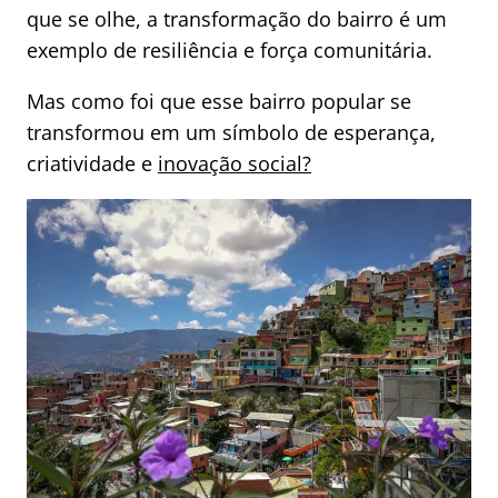
que se olhe, a transformação do bairro é um
exemplo de resiliência e força comunitária.
Mas como foi que esse bairro popular se
transformou em um símbolo de esperança,
criatividade e
inovação social?