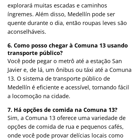
explorará muitas escadas e caminhos
íngremes. Além disso, Medellín pode ser
quente durante o dia, então roupas leves são
aconselháveis.
6. Como posso chegar à Comuna 13 usando
transporte público?
Você pode pegar o metrô até a estação San
Javier e, de lá, um ônibus ou táxi até a Comuna
13. O sistema de transporte público de
Medellín é eficiente e acessível, tornando fácil
a locomoção na cidade.
7. Há opções de comida na Comuna 13?
Sim, a Comuna 13 oferece uma variedade de
opções de comida de rua e pequenos cafés,
onde você pode provar delícias locais como