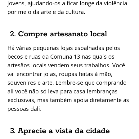
jovens, ajudando-os a ficar longe da violência
por meio da arte e da cultura.
2. Compre artesanato local
Há várias pequenas lojas espalhadas pelos
becos e ruas da Comuna 13 nas quais os
artesãos locais vendem seus trabalhos. Você
vai encontrar joias, roupas feitas à mão,
souvenires e arte. Lembre-se que comprando
ali você não só leva para casa lembranças
exclusivas, mas também apoia diretamente as
pessoas dali.
3. Aprecie a vista da cidade