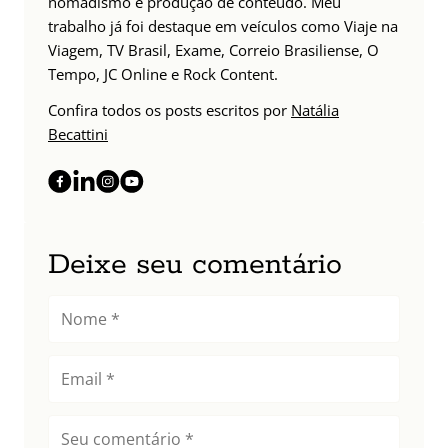
nomadismo e produção de conteúdo. Meu
trabalho já foi destaque em veículos como Viaje na
Viagem, TV Brasil, Exame, Correio Brasiliense, O
Tempo, JC Online e Rock Content.
Confira todos os posts escritos por
Natália
Becattini
Deixe seu comentário