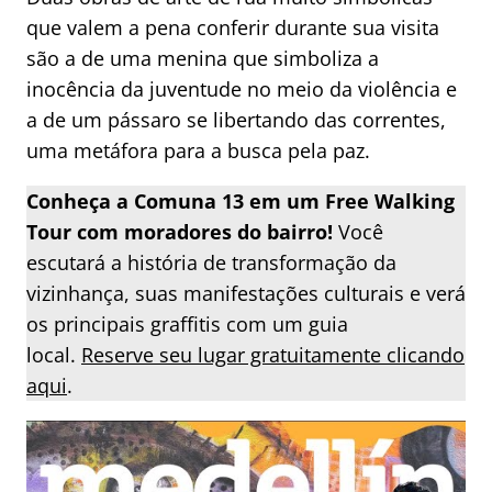
que valem a pena conferir durante sua visita
são a de uma menina que simboliza a
inocência da juventude no meio da violência e
a de um pássaro se libertando das correntes,
uma metáfora para a busca pela paz.
Conheça a Comuna 13 em um Free Walking
Tour com moradores do bairro!
Você
escutará a história de transformação da
vizinhança, suas manifestações culturais e verá
os principais graffitis com um guia
local.
Reserve seu lugar gratuitamente clicando
aqui
.