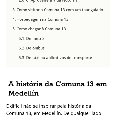
6. Aproveite a Vida Noturna
Como visitar a Comuna 13 com um tour guiado
Hospedagem na Comuna 13
Como chegar à Comuna 13
De metrô
De ônibus
De táxi ou aplicativos de transporte
A história da Comuna 13 em
Medellín
É difícil não se inspirar pela história da
Comuna 13, em Medellín. De qualquer lado