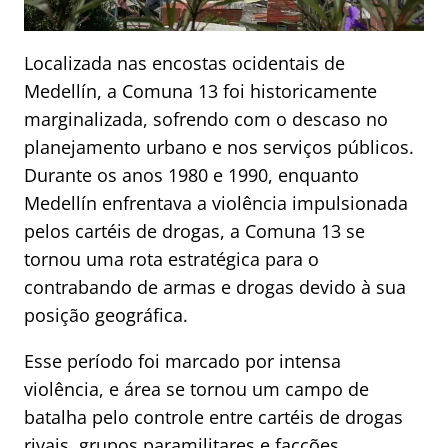
Localizada nas encostas ocidentais de
Medellín, a Comuna 13 foi historicamente
marginalizada, sofrendo com o descaso no
planejamento urbano e nos serviços públicos.
Durante os anos 1980 e 1990, enquanto
Medellín enfrentava a violência impulsionada
pelos cartéis de drogas, a Comuna 13 se
tornou uma rota estratégica para o
contrabando de armas e drogas devido à sua
posição geográfica.
Esse período foi marcado por intensa
violência, e área se tornou um campo de
batalha pelo controle entre cartéis de drogas
rivais, grupos paramilitares e facções