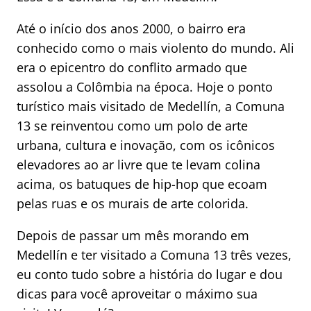
Até o início dos anos 2000, o bairro era
conhecido como o mais violento do mundo. Ali
era o epicentro do conflito armado que
assolou a Colômbia na época. Hoje o ponto
turístico mais visitado de Medellín, a Comuna
13 se reinventou como um polo de arte
urbana, cultura e inovação, com os icônicos
elevadores ao ar livre que te levam colina
acima, os batuques de hip-hop que ecoam
pelas ruas e os murais de arte colorida.
Depois de passar um mês morando em
Medellín e ter visitado a Comuna 13 três vezes,
eu conto tudo sobre a história do lugar e dou
dicas para você aproveitar o máximo sua