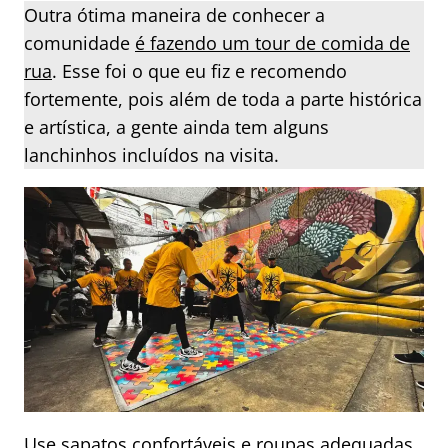
Outra ótima maneira de conhecer a
comunidade
é fazendo um tour de comida de
rua
. Esse foi o que eu fiz e recomendo
fortemente, pois além de toda a parte histórica
e artística, a gente ainda tem alguns
lanchinhos incluídos na visita.
Use sapatos confortáveis e roupas adequadas