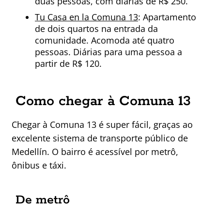
duas pessoas, com diárias de R$ 250.
Tu Casa en la Comuna 13
: Apartamento
de dois quartos na entrada da
comunidade. Acomoda até quatro
pessoas. Diárias para uma pessoa a
partir de R$ 120.
Como chegar à Comuna 13
Chegar à Comuna 13 é super fácil, graças ao
excelente sistema de transporte público de
Medellín. O bairro é acessível por metrô,
ônibus e táxi.
De metrô