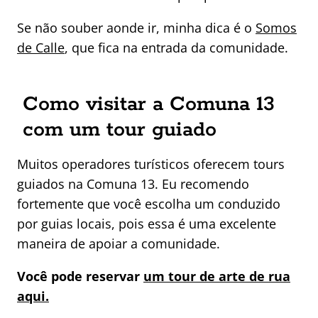
Se não souber aonde ir, minha dica é o
Somos
de Calle
, que fica na entrada da comunidade.
Como visitar a Comuna 13
com um tour guiado
Muitos operadores turísticos oferecem tours
guiados na Comuna 13. Eu recomendo
fortemente que você escolha um conduzido
por guias locais, pois essa é uma excelente
maneira de apoiar a comunidade.
Você pode reservar
um tour de arte de rua
aqui.