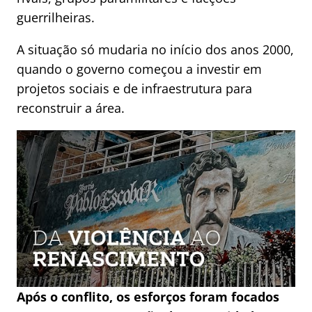
guerrilheiras.
A situação só mudaria no início dos anos 2000,
quando o governo começou a investir em
projetos sociais e de infraestrutura para
reconstruir a área.
Após o conflito, os esforços foram focados