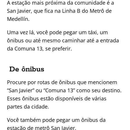
A estação mais próxima da comunidade é a
San Javier, que fica na Linha B do Metrô de
Medellín.
Uma vez lá, você pode pegar um táxi, um
ônibus ou até mesmo caminhar até a entrada
da Comuna 13, se preferir.
De ônibus
Procure por rotas de ônibus que mencionem
“San Javier” ou “Comuna 13” como seu destino.
Esses ônibus estão disponíveis de várias
partes da cidade.
Você também pode pegar um ônibus da
estação de metrô San Javier.