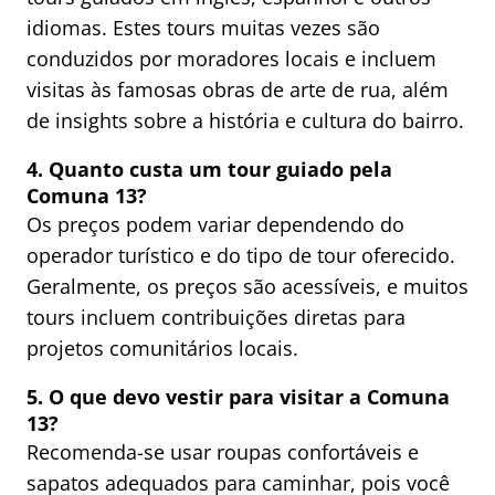
idiomas. Estes tours muitas vezes são
conduzidos por moradores locais e incluem
visitas às famosas obras de arte de rua, além
de insights sobre a história e cultura do bairro.
4. Quanto custa um tour guiado pela
Comuna 13?
Os preços podem variar dependendo do
operador turístico e do tipo de tour oferecido.
Geralmente, os preços são acessíveis, e muitos
tours incluem contribuições diretas para
projetos comunitários locais.
5. O que devo vestir para visitar a Comuna
13?
Recomenda-se usar roupas confortáveis e
sapatos adequados para caminhar, pois você