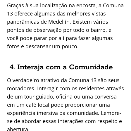
Graças à sua localização na encosta, a Comuna
13 oferece algumas das melhores vistas
panorâmicas de Medellín. Existem vários
pontos de observação por todo o bairro, e
você pode parar por ali para fazer algumas
fotos e descansar um pouco.
4. Interaja com a Comunidade
O verdadeiro atrativo da Comuna 13 são seus
moradores. Interagir com os residentes através
de um tour guiado, oficina ou uma conversa
em um café local pode proporcionar uma
experiência imersiva da comunidade. Lembre-
se de abordar essas interações com respeito e
abertura.