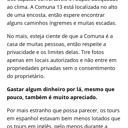
ao clima. A Comuna 13 está localizada no alto
de uma encosta, então espere encontrar
alguns caminhos íngremes e muitas escadas.
No mais, esteja ciente de que a Comuna é a
casa de muitas pessoas, então respeite a
privacidade e os limites delas. Tire fotos
apenas em locais autorizados e não entre em
propriedades privadas sem o consentimento
do proprietário.
Gastar algum dinheiro por lá, mesmo que
pouco, também é muito apreciado.
Por mais estranho que possa parecer, os tours
em espanhol estavam bem menos lotados que
os tours em inglês, pelo menos durante a