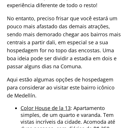
experiência diferente de todo o resto!
No entanto, preciso frisar que você estará um
pouco mais afastado das demais atrações,
sendo mais demorado chegar aos bairros mais
centrais a partir dali, em especial se a sua
hospedagem for no topo das encostas. Uma
boa ideia pode ser dividir a estadia em dois e
passar alguns dias na Comuna.
Aqui estão algumas opções de hospedagem
para considerar ao visitar este bairro icônico
de Medellín.
Color House de la 13
: Apartamento
simples, de um quarto e varanda. Tem
vistas incríveis da cidade. Acomoda até