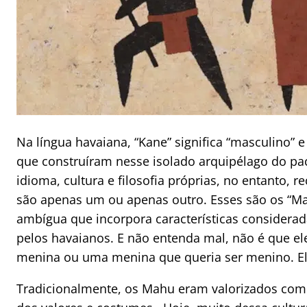
Na língua havaiana, “Kane” significa “masculino” 
que construíram nesse isolado arquipélago do pac
idioma, cultura e filosofia próprias, no entanto
são apenas um ou apenas outro. Esses são os “M
ambígua que incorpora características considera
pelos havaianos. E não entenda mal, não é que e
menina ou uma menina que queria ser menino. Ele
Tradicionalmente, os Mahu eram valorizados como