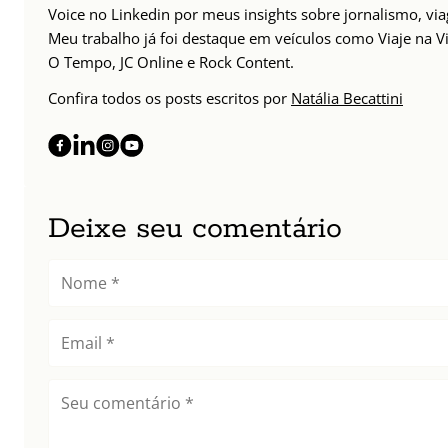
Voice no Linkedin por meus insights sobre jornalismo, v
Meu trabalho já foi destaque em veículos como Viaje na Vi
O Tempo, JC Online e Rock Content.
Confira todos os posts escritos por
Natália Becattini
Deixe seu comentário