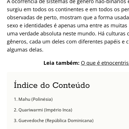
A ocorrência de sistemas de gênero não-binário
surgiu em todos os continentes e em todos os perí
observadas de perto, mostram que a forma usada 
sexo e identidades é apenas uma entre as muitas 
uma verdade absoluta neste mundo. Há culturas q
gêneros, cada um deles com diferentes papéis e c
algumas delas.
Leia também:
O que é etnocentris
Índice do Conteúdo
Mahu (Polinésia)
Quariwarmi (Império Inca)
Guevedoche (República Dominicana)