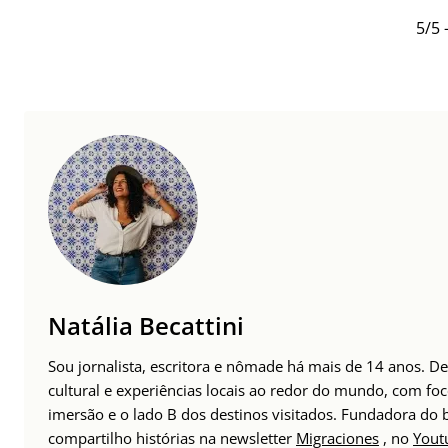
5/5 
Natália Becattini
Sou jornalista, escritora e nômade há mais de 14 anos. 
cultural e experiências locais ao redor do mundo, com foc
imersão e o lado B dos destinos visitados. Fundadora do
compartilho histórias na newsletter
Migraciones
, no
Yout