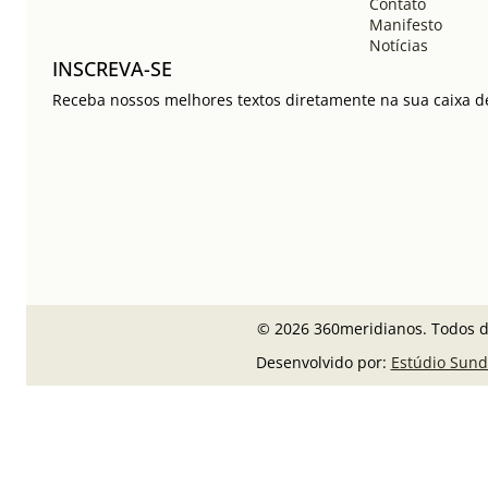
Contato
Manifesto
Notícias
INSCREVA-SE
Receba nossos melhores textos diretamente na sua caixa de
© 2026 360meridianos. Todos di
Desenvolvido por:
Estúdio Sund