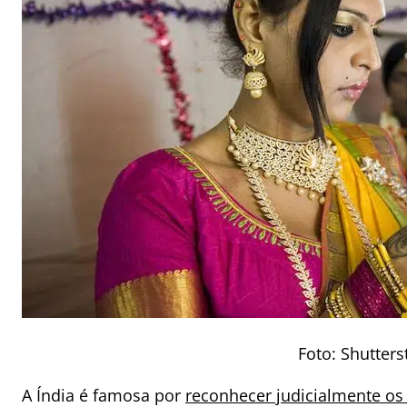
Foto: Shutters
A Índia é famosa por
reconhecer judicialmente os 