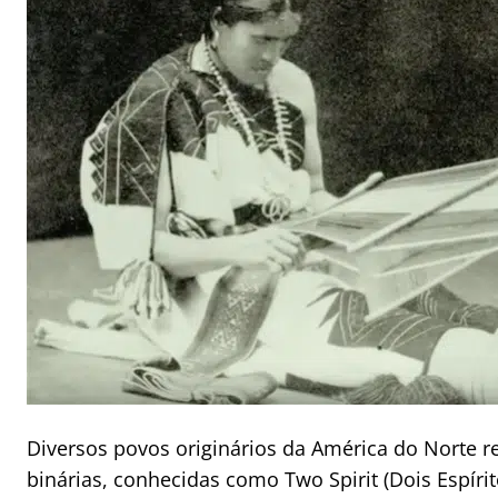
Diversos povos originários da América do Norte 
binárias, conhecidas como Two Spirit (Dois Espíri