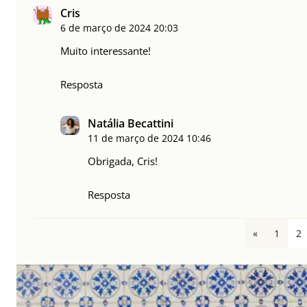
Cris
6 de março de 2024
20:03
Muito interessante!
Resposta
Natália Becattini
11 de março de 2024
10:46
Obrigada, Cris!
Resposta
«
1
2