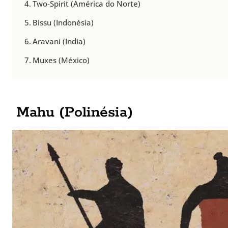
Two-Spirit (América do Norte)
Bissu (Indonésia)
Aravani (India)
Muxes (México)
Mahu (Polinésia)