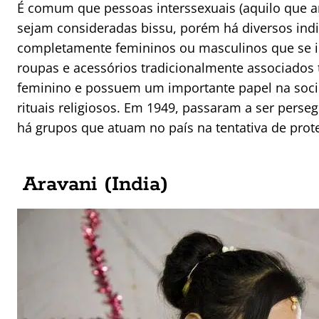
É comum que pessoas interssexuais (aquilo que 
sejam consideradas bissu, porém há diversos ind
completamente femininos ou masculinos que se i
roupas e acessórios tradicionalmente associados
feminino e possuem um importante papel na soci
rituais religiosos. Em 1949, passaram a ser perse
há grupos que atuam no país na tentativa de prote
Aravani (India)