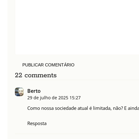
PUBLICAR COMENTÁRIO
22 comments
Berto
29 de julho de 2025
15:27
Como nossa sociedade atual é limitada, não? E ainda 
Resposta