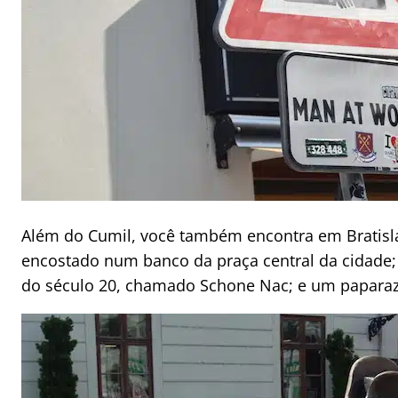
Além do Cumil, você também encontra em Bratis
encostado num banco da praça central da cidade
do século 20, chamado Schone Nac; e um paparazz