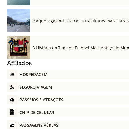
Parque Vigeland, Oslo e as Esculturas mais Estr
A História do Time de Futebol Mais Antigo do Mu
Afiliados
HOSPEDAGEM
SEGURO VIAGEM
PASSEIOS E ATRAÇÕES
CHIP DE CELULAR
PASSAGENS AÉREAS