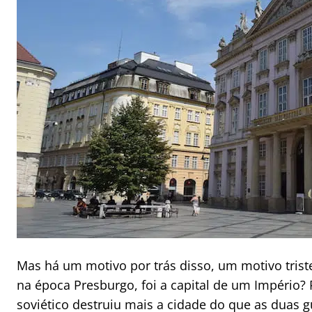
Mas há um motivo por trás disso, um motivo trist
na época Presburgo, foi a capital de um Império?
soviético destruiu mais a cidade do que as duas 