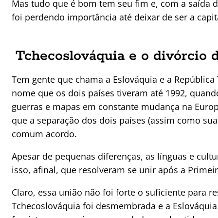
Mas tudo que é bom tem seu fim e, com a saída do
foi perdendo importância até deixar de ser a capit
Tchecoslováquia e o divórcio 
Tem gente que chama a Eslováquia e a República 
nome que os dois países tiveram até 1992, quand
guerras e mapas em constante mudança na Europ
que a separação dos dois países (assim como sua u
comum acordo.
Apesar de pequenas diferenças, as línguas e cultu
isso, afinal, que resolveram se unir após a Primei
Claro, essa união não foi forte o suficiente para r
Tchecoslováquia foi desmembrada e a Eslováqui