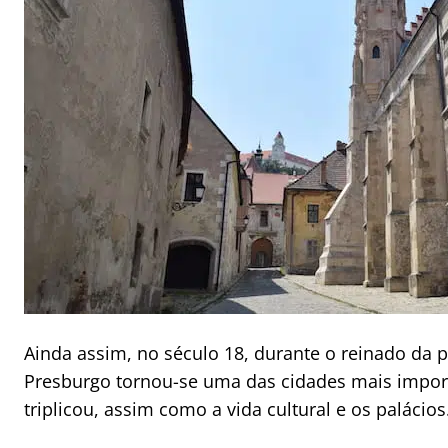
Ainda assim, no século 18, durante o reinado da p
Presburgo tornou-se uma das cidades mais importa
triplicou, assim como a vida cultural e os palácios