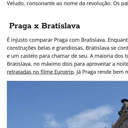
Veludo, consonante ao nome da revolução. Os paí
Praga x Bratislava
É injusto comparar Praga com Bratislava. Enquan
construções belas e grandiosas, Bratislava se co
e um castelo para chamar de seu. A maioria dos 
Bratislava, no máximo dois para aproveitar a noit
retratadas no filme Eurotrip
. Já Praga rende bem 