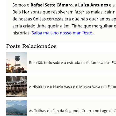
Somos o
Rafael Sette Câmara
, a
Luíza Antunes
e a
Belo Horizonte que resolveram fazer as malas, cair 
de nossas únicas certezas era que não queríamos ap
seria criado tinha que ir além. Tinha que mergulhar e
histórias.
Saiba mais no nosso manifesto.
Posts Relacionados
Rota 66: tudo sobre a estrada mais famosa dos E
A História e o Navio Vasa e o Museu Vasa em Est
As Trilhas do Fim da Segunda Guerra no Lago di