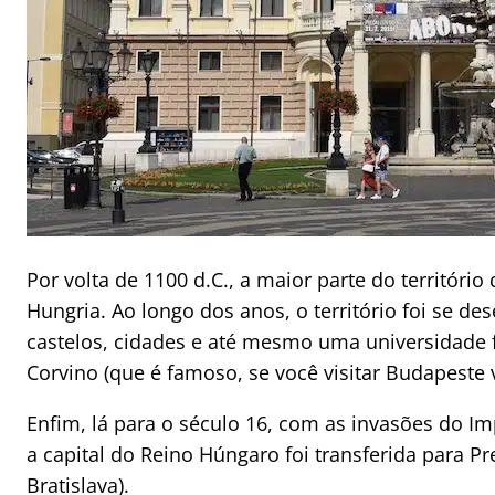
Por volta de 1100 d.C., a maior parte do territóri
Hungria. Ao longo dos anos, o território foi se 
castelos, cidades e até mesmo uma universidade f
Corvino (que é famoso, se você visitar Budapeste 
Enfim, lá para o século 16, com as invasões do 
a capital do Reino Húngaro foi transferida para 
Bratislava).