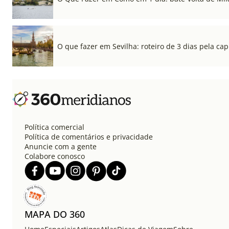
O que fazer em Sevilha: roteiro de 3 dias pela cap
Política comercial
Política de comentários e privacidade
Anuncie com a gente
Colabore conosco
MAPA DO 360