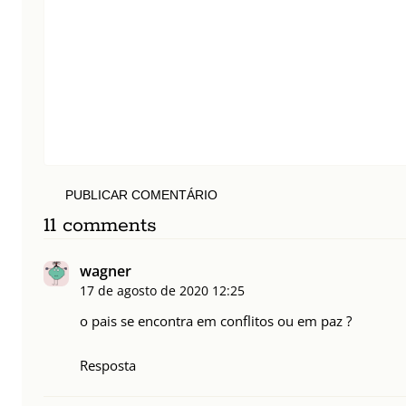
PUBLICAR COMENTÁRIO
11 comments
wagner
17 de agosto de 2020
12:25
o pais se encontra em conflitos ou em paz ?
Resposta