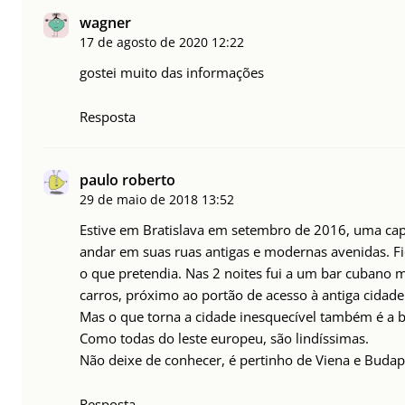
wagner
17 de agosto de 2020
12:22
gostei muito das informações
Resposta
paulo roberto
29 de maio de 2018
13:52
Estive em Bratislava em setembro de 2016, uma capit
andar em suas ruas antigas e modernas avenidas. Fiq
o que pretendia. Nas 2 noites fui a um bar cubano m
carros, próximo ao portão de acesso à antiga cidad
Mas o que torna a cidade inesquecível também é a b
Como todas do leste europeu, são lindíssimas.
Não deixe de conhecer, é pertinho de Viena e Budap
Resposta