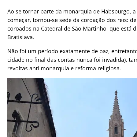
Ao se tornar parte da monarquia de Habsburgo, a
começar, tornou-se sede da coroação dos reis: de 
coroados na Catedral de São Martinho, que está de
Bratislava.
Não foi um período exatamente de paz, entretanto
cidade no final das contas nunca foi invadida), 
revoltas anti monarquia e reforma religiosa.