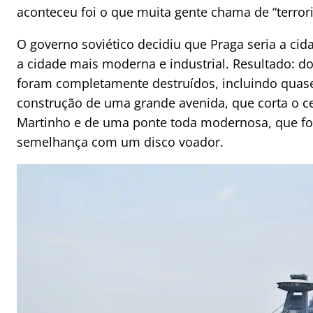
aconteceu foi o que muita gente chama de “terrori
O governo soviético decidiu que Praga seria a cidad
a cidade mais moderna e industrial. Resultado: do
foram completamente destruídos, incluindo quase
construção de uma grande avenida, que corta o ce
Martinho e de uma ponte toda modernosa, que foi
semelhança com um disco voador.