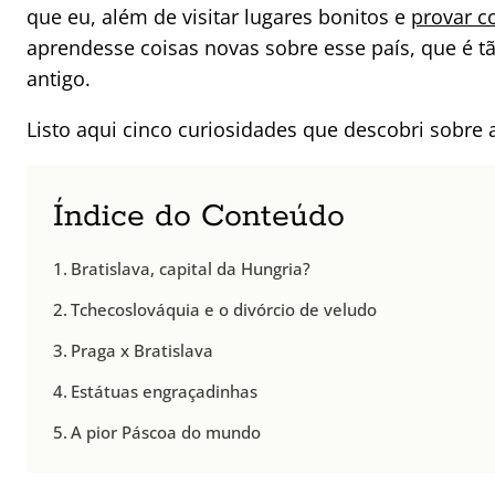
que eu, além de visitar lugares bonitos e
provar c
aprendesse coisas novas sobre esse país, que é
antigo.
Listo aqui cinco curiosidades que descobri sobre 
Índice do Conteúdo
Bratislava, capital da Hungria?
Tchecoslováquia e o divórcio de veludo
Praga x Bratislava
Estátuas engraçadinhas
A pior Páscoa do mundo