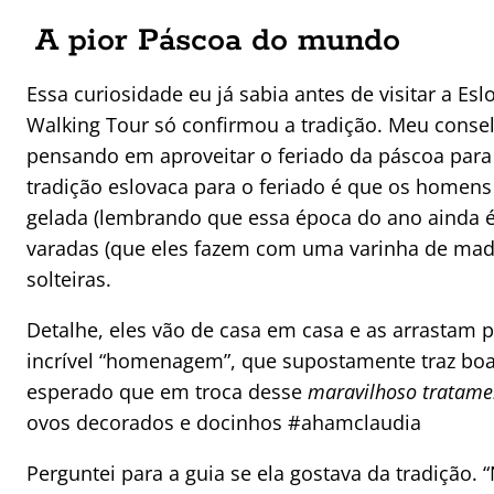
A pior Páscoa do mundo
Essa curiosidade eu já sabia antes de visitar a Es
Walking Tour só confirmou a tradição. Meu conselh
pensando em aproveitar o feriado da páscoa para vi
tradição eslovaca para o feriado é que os homen
gelada (lembrando que essa época do ano ainda é
varadas (que eles fazem com uma varinha de mad
solteiras.
Detalhe, eles vão de casa em casa e as arrastam p
incrível “homenagem”, que supostamente traz boa 
esperado que em troca desse
maravilhoso tratame
ovos decorados e docinhos #ahamclaudia
Perguntei para a guia se ela gostava da tradição. 