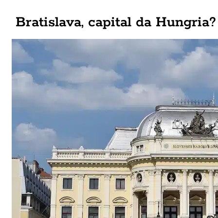
Bratislava, capital da Hungria?