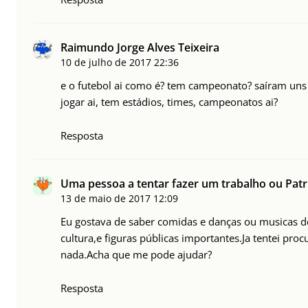
Raimundo Jorge Alves Teixeira
10 de julho de 2017
22:36
e o futebol ai como é? tem campeonato? saíram uns 
jogar ai, tem estádios, times, campeonatos ai?
Resposta
Uma pessoa a tentar fazer um trabalho ou Patr
13 de maio de 2017
12:09
Eu gostava de saber comidas e danças ou musicas 
cultura,e figuras públicas importantes.Ja tentei pro
nada.Acha que me pode ajudar?
Resposta