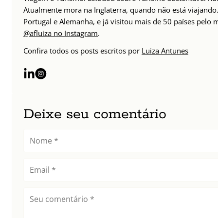
Atualmente mora na Inglaterra, quando não está viajando. 
Portugal e Alemanha, e já visitou mais de 50 países pelo
@afluiza no Instagram
.
Confira todos os posts escritos por
Luiza Antunes
Deixe seu comentário