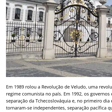
Em 1989 rolou a Revolução de Veludo, uma revolu
regime comunista no país. Em 1992, os governos
separação da Tchecoslováquia e, no primeiro dia 
tornaram-se independentes, separação pacífica q