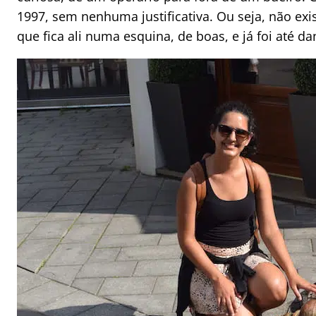
1997, sem nenhuma justificativa. Ou seja, não exis
que fica ali numa esquina, de boas, e já foi até d