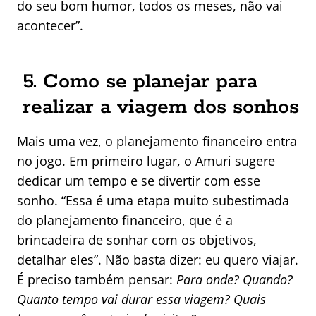
do seu bom humor, todos os meses, não vai
acontecer”.
5. Como se planejar para
realizar a viagem dos sonhos
Mais uma vez, o planejamento financeiro entra
no jogo. Em primeiro lugar, o Amuri sugere
dedicar um tempo e se divertir com esse
sonho. “Essa é uma etapa muito subestimada
do planejamento financeiro, que é a
brincadeira de sonhar com os objetivos,
detalhar eles”. Não basta dizer: eu quero viajar.
É preciso também pensar:
Para onde? Quando?
Quanto tempo vai durar essa viagem? Quais