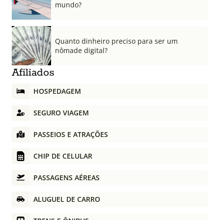
mundo?
Quanto dinheiro preciso para ser um
nômade digital?
Afiliados
HOSPEDAGEM
SEGURO VIAGEM
PASSEIOS E ATRAÇÕES
CHIP DE CELULAR
PASSAGENS AÉREAS
ALUGUEL DE CARRO