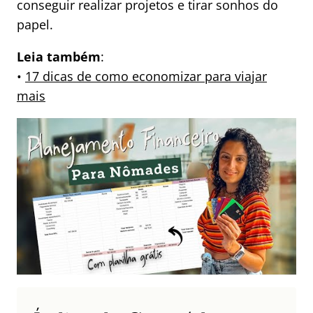
conseguir realizar projetos e tirar sonhos do
papel.
Leia também
:
•
17 dicas de como economizar para viajar
mais