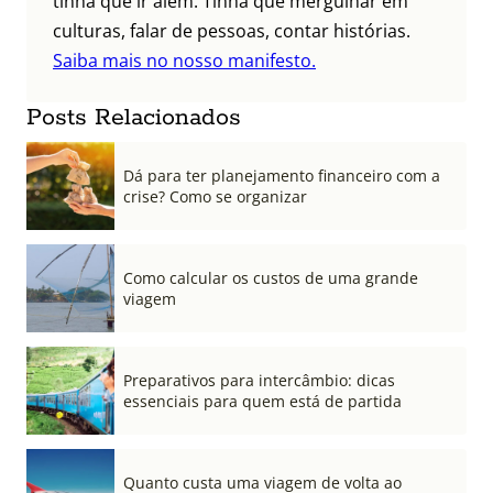
tinha que ir além. Tinha que mergulhar em
culturas, falar de pessoas, contar histórias.
Saiba mais no nosso manifesto.
Posts Relacionados
Dá para ter planejamento financeiro com a
crise? Como se organizar
Como calcular os custos de uma grande
viagem
Preparativos para intercâmbio: dicas
essenciais para quem está de partida
Quanto custa uma viagem de volta ao