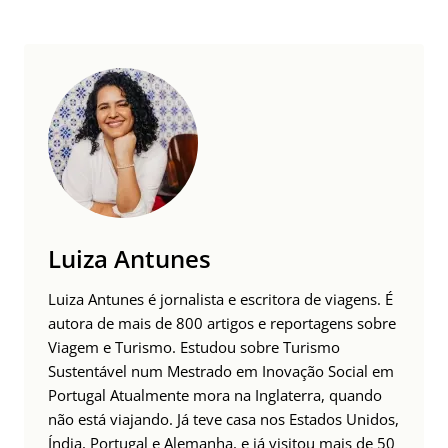
Luiza Antunes
Luiza Antunes é jornalista e escritora de viagens. É
autora de mais de 800 artigos e reportagens sobre
Viagem e Turismo. Estudou sobre Turismo
Sustentável num Mestrado em Inovação Social em
Portugal Atualmente mora na Inglaterra, quando
não está viajando. Já teve casa nos Estados Unidos,
Índia, Portugal e Alemanha, e já visitou mais de 50