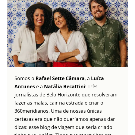
Somos o
Rafael Sette Câmara
, a
Luíza
Antunes
e a
Natália Becattini
! Três
jornalistas de Belo Horizonte que resolveram
fazer as malas, cair na estrada e criar o
360meridianos. Uma de nossas únicas
certezas era que não queríamos apenas dar
dicas: esse blog de viagem que seria criado