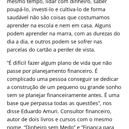
mesmo tempo, lidar com dinheiro, saber
poupá-lo, investi-lo e cultiva-lo de forma
saudável não são coisas que costumamos
aprender na escola e nem em casa. Alguns
podem aprender na marra, com as durezas do
dia a dia, e outros podem se sofrer nas
parcelas do cartão a perder de vista.
“É difícil fazer algum plano de vida que não
passe por planejamento financeiro. É
complicado uma pessoa conseguir se dedicar
a construção de um pequeno ou grande sonho
sem se planejar financeiramente antes. É uma
base que perpassa todas as questões”, nos
disse Eduardo Amuri. Consultor financeiro,
autor de dois livros e cursos com o mesmo
nome, “
Dinheiro sem Medo”
e “
Finança para