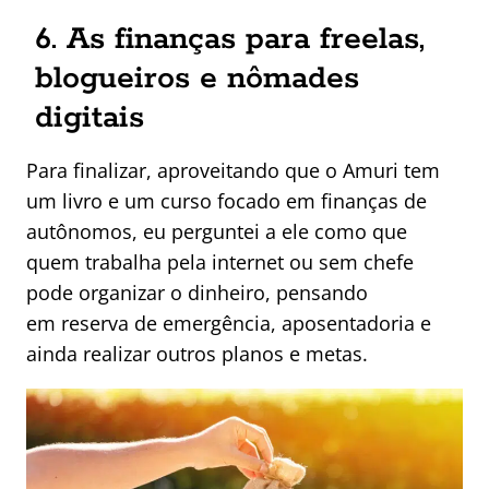
6. As finanças para freelas,
blogueiros e nômades
digitais
Para finalizar, aproveitando que o Amuri tem
um livro e um curso focado em finanças de
autônomos, eu perguntei a ele como que
quem trabalha pela internet ou sem chefe
pode organizar o dinheiro, pensando
em reserva de emergência, aposentadoria e
ainda realizar outros planos e metas.