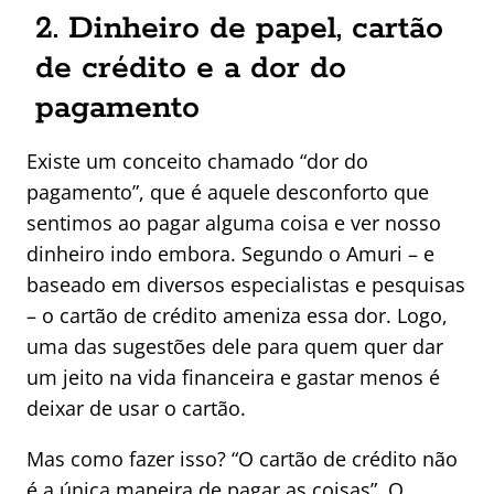
2. Dinheiro de papel, cartão
de crédito e a dor do
pagamento
Existe um conceito chamado “dor do
pagamento”, que é aquele desconforto que
sentimos ao pagar alguma coisa e ver nosso
dinheiro indo embora. Segundo o Amuri – e
baseado em diversos especialistas e pesquisas
– o cartão de crédito ameniza essa dor. Logo,
uma das sugestões dele para quem quer dar
um jeito na vida financeira e gastar menos é
deixar de usar o cartão.
Mas como fazer isso? “O cartão de crédito não
é a única maneira de pagar as coisas”. O