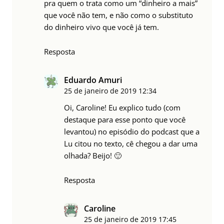
pra quem o trata como um “dinheiro a mais”
que você não tem, e não como o substituto
do dinheiro vivo que você já tem.
Resposta
Eduardo Amuri
25 de janeiro de 2019
12:34
Oi, Caroline! Eu explico tudo (com
destaque para esse ponto que você
levantou) no episódio do podcast que a
Lu citou no texto, cê chegou a dar uma
olhada? Beijo! 🙂
Resposta
Caroline
25 de janeiro de 2019
17:45