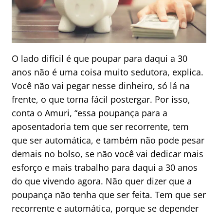
O lado difícil é que poupar para daqui a 30
anos não é uma coisa muito sedutora, explica.
Você não vai pegar nesse dinheiro, só lá na
frente, o que torna fácil postergar. Por isso,
conta o Amuri, “essa poupança para a
aposentadoria tem que ser recorrente, tem
que ser automática, e também não pode pesar
demais no bolso, se não você vai dedicar mais
esforço e mais trabalho para daqui a 30 anos
do que vivendo agora. Não quer dizer que a
poupança não tenha que ser feita. Tem que ser
recorrente e automática, porque se depender