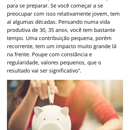
para se preparar. Se você começar a se
preocupar com isso relativamente jovem, tem
aí algumas décadas. Pensando numa vida
produtiva de 30, 35 anos, você tem bastante
tempo. Uma contribuição pequena, porém
recorrente, tem um impacto muito grande lá
na frente. Poupe com constância e
regularidade, valores pequenos, que o
resultado vai ser significativo”.