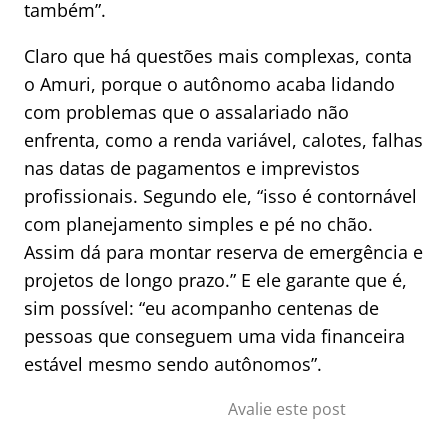
também”.
Claro que há questões mais complexas, conta
o Amuri, porque o autônomo acaba lidando
com problemas que o assalariado não
enfrenta, como a renda variável, calotes, falhas
nas datas de pagamentos e imprevistos
profissionais. Segundo ele, “isso é contornável
com planejamento simples e pé no chão.
Assim dá para montar reserva de emergência e
projetos de longo prazo.” E ele garante que é,
sim possível: “eu acompanho centenas de
pessoas que conseguem uma vida financeira
estável mesmo sendo autônomos”.
Avalie este post