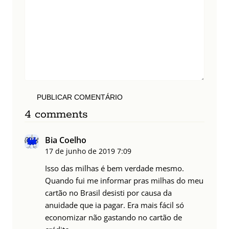
PUBLICAR COMENTÁRIO
4 comments
Bia Coelho
17 de junho de 2019
7:09
Isso das milhas é bem verdade mesmo.
Quando fui me informar pras milhas do meu
cartão no Brasil desisti por causa da
anuidade que ia pagar. Era mais fácil só
economizar não gastando no cartão de