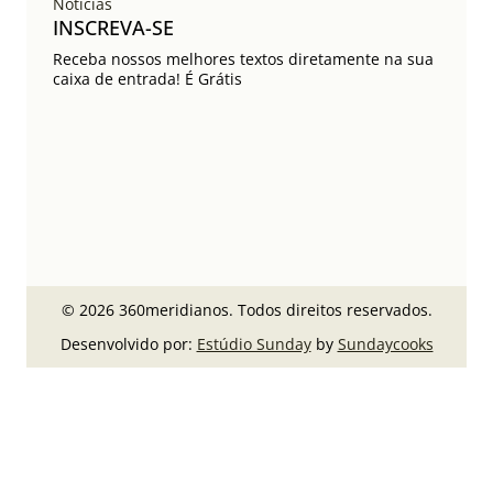
Notícias
INSCREVA-SE
Receba nossos melhores textos diretamente na sua
caixa de entrada! É Grátis
© 2026 360meridianos. Todos direitos reservados.
Desenvolvido por:
Estúdio Sunday
by
Sundaycooks