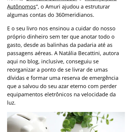
Autônomos
“, o Amuri ajudou a estruturar
algumas contas do 360meridianos.
E o seu livro nos ensinou a cuidar do nosso
próprio dinheiro sem ter que anotar todo o
gasto, desde as balinhas da padaria até as
passagens aéreas. A Natália Becattini, autora
aqui no blog, inclusive, conseguiu se
reorganizar a ponto de se livrar de umas
dívidas e formar uma reserva de emergência
que a salvou do seu azar eterno com perder
equipamentos eletrônicos na velocidade da
luz.