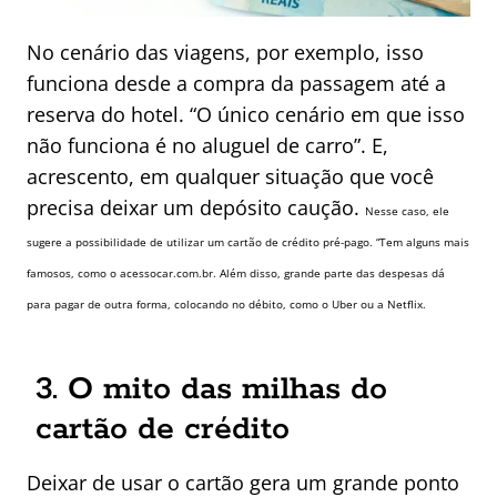
No cenário das viagens, por exemplo, isso
funciona desde a compra da passagem até a
reserva do hotel. “O único cenário em que isso
não funciona é no aluguel de carro”. E,
acrescento, em qualquer situação que você
precisa deixar um depósito caução.
Nesse caso, ele
sugere a possibilidade de utilizar um cartão de crédito pré-pago. “Tem alguns mais
famosos, como o acessocar.com.br. Além disso, grande parte das despesas dá
para pagar de outra forma, colocando no débito, como o Uber ou a Netflix.
3. O mito das milhas do
cartão de crédito
Deixar de usar o cartão gera um grande ponto