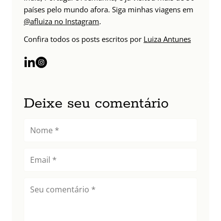
países pelo mundo afora. Siga minhas viagens em
@afluiza no Instagram
.
Confira todos os posts escritos por
Luiza Antunes
Deixe seu comentário