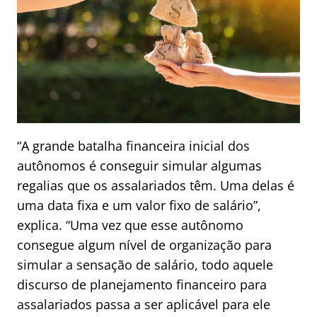
“A grande batalha financeira inicial dos
autônomos é conseguir simular algumas
regalias que os assalariados têm. Uma delas é
uma data fixa e um valor fixo de salário”,
explica. “Uma vez que esse autônomo
consegue algum nível de organização para
simular a sensação de salário, todo aquele
discurso de planejamento financeiro para
assalariados passa a ser aplicável para ele