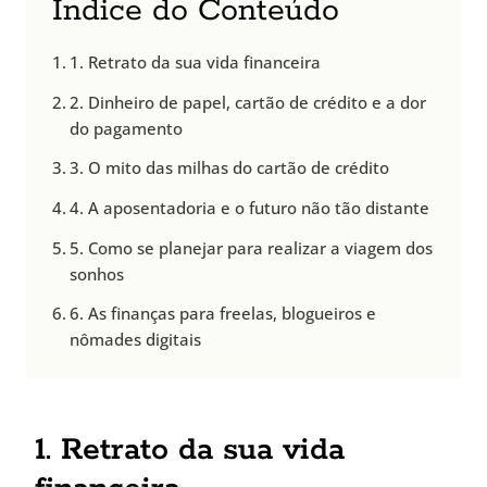
Índice do Conteúdo
1. Retrato da sua vida financeira
2. Dinheiro de papel, cartão de crédito e a dor
do pagamento
3. O mito das milhas do cartão de crédito
4. A aposentadoria e o futuro não tão distante
5. Como se planejar para realizar a viagem dos
sonhos
6. As finanças para freelas, blogueiros e
nômades digitais
1. Retrato da sua vida