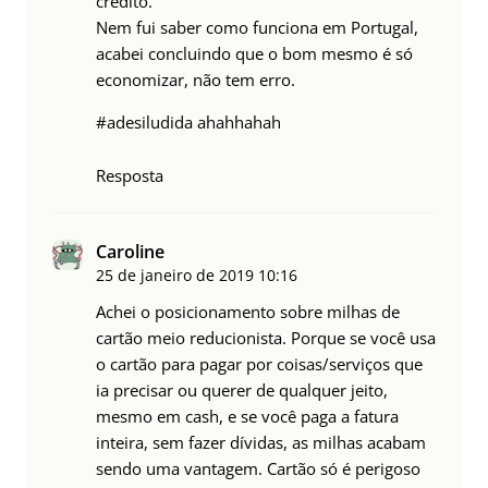
crédito.
Nem fui saber como funciona em Portugal,
acabei concluindo que o bom mesmo é só
economizar, não tem erro.
#adesiludida ahahhahah
Resposta
Caroline
25 de janeiro de 2019
10:16
Achei o posicionamento sobre milhas de
cartão meio reducionista. Porque se você usa
o cartão para pagar por coisas/serviços que
ia precisar ou querer de qualquer jeito,
mesmo em cash, e se você paga a fatura
inteira, sem fazer dívidas, as milhas acabam
sendo uma vantagem. Cartão só é perigoso