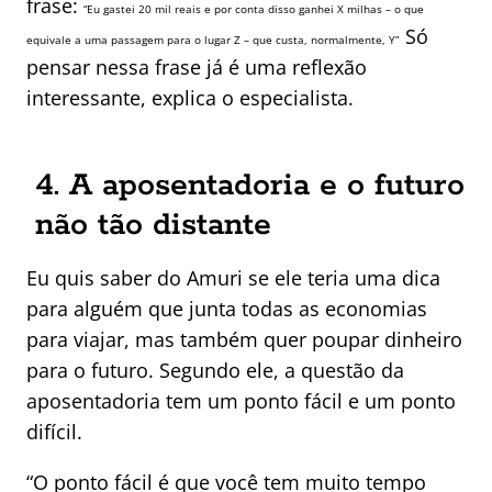
frase:
“Eu gastei 20 mil reais e por conta disso ganhei X milhas – o que
Só
equivale a uma passagem para o lugar Z – que custa, normalmente, Y”
pensar nessa frase já é uma reflexão
interessante, explica o especialista.
4. A aposentadoria e o futuro
não tão distante
Eu quis saber do Amuri se ele teria uma dica
para alguém que junta todas as economias
para viajar, mas também quer poupar dinheiro
para o futuro. Segundo ele, a questão da
aposentadoria tem um ponto fácil e um ponto
difícil.
“O ponto fácil é que você tem muito tempo