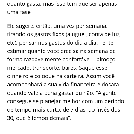
quanto gasta, mas isso tem que ser apenas
uma fase”.
Ele sugere, então, uma vez por semana,
tirando os gastos fixos (aluguel, conta de luz,
etc), pensar nos gastos do dia a dia. Tente
estimar quanto você precisa na semana de
forma razoavelmente confortável – almoço,
mercado, transporte, bares. Saque esse
dinheiro e coloque na carteira. Assim você
acompanhará a sua vida financeira e dosará
quando vale a pena gastar ou não. “A gente
consegue se planejar melhor com um período
de tempo mais curto, de 7 dias, ao invés dos
30, que é tempo demais”.