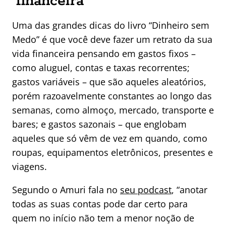
financeira
Uma das grandes dicas do livro “Dinheiro sem
Medo” é que você deve fazer um retrato da sua
vida financeira pensando em gastos fixos –
como aluguel, contas e taxas recorrentes;
gastos variáveis – que são aqueles aleatórios,
porém razoavelmente constantes ao longo das
semanas, como almoço, mercado, transporte e
bares; e gastos sazonais – que englobam
aqueles que só vêm de vez em quando, como
roupas, equipamentos eletrônicos, presentes e
viagens.
Segundo o Amuri fala no
seu podcast
, “anotar
todas as suas contas pode dar certo para
quem no início não tem a menor noção de