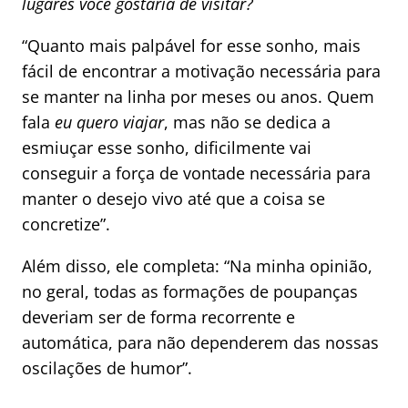
lugares você gostaria de visitar?
“Quanto mais palpável for esse sonho, mais
fácil de encontrar a motivação necessária para
se manter na linha por meses ou anos. Quem
fala
eu quero viajar
, mas não se dedica a
esmiuçar esse sonho, dificilmente vai
conseguir a força de vontade necessária para
manter o desejo vivo até que a coisa se
concretize”.
Além disso, ele completa: “Na minha opinião,
no geral, todas as formações de poupanças
deveriam ser de forma recorrente e
automática, para não dependerem das nossas
oscilações de humor”.