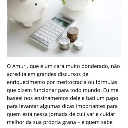
O Amuri, que é um cara muito ponderado, não
acredita em grandes discursos de
enriquecimento por meritocracia ou fórmulas
que dizem funcionar para todo mundo. Eu me
baseei nos ensinamentos dele e bati um papo
para levantar algumas dicas importantes para
quem está nessa jornada de cultivar e cuidar
melhor da sua própria grana – e quem sabe