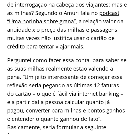
de interrogação na cabeça dos viajantes: mas e
as milhas? Segundo o Amuri fala no
podcast
“Uma horinha sobre grana”
, a relação valor da
anuidade x o preço das milhas e passagens
muitas vezes não justifica usar o cartão de
crédito para tentar viajar mais.
Perguntei como fazer essa conta, para saber se
as suas milhas realmente estão valendo a
pena. “Um jeito interessante de começar essa
reflexão seria pegando as últimas 12 faturas
do cartão – o que é fácil via internet banking –
e a partir daí a pessoa calcular quanto já
pagou, converter para milhas e pontos ganhos
e entender o quanto ganhou de fato”.
Basicamente, seria formular a seguinte