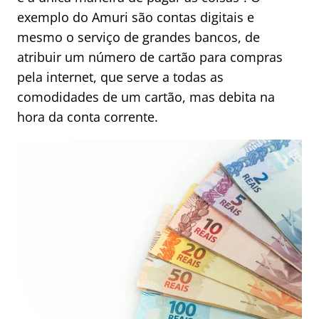
exemplo do Amuri são contas digitais e
mesmo o serviço de grandes bancos, de
atribuir um número de cartão para compras
pela internet, que serve a todas as
comodidades de um cartão, mas debita na
hora da conta corrente.