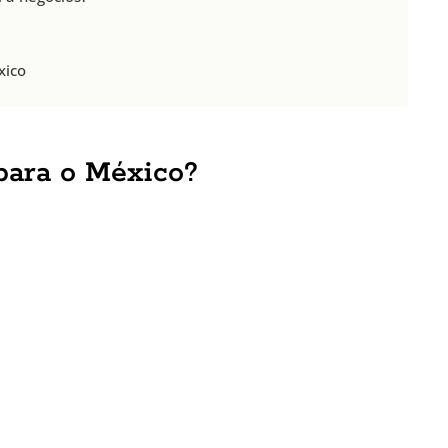
xico
para o México?