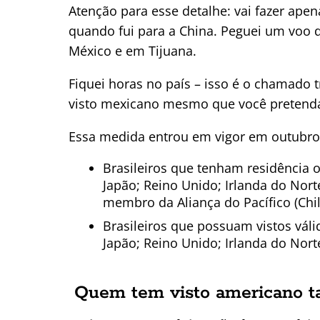
Atenção para esse detalhe: vai fazer apen
quando fui para a China. Peguei um voo 
México e em Tijuana.
Fiquei horas no país – isso é o chamado t
visto mexicano mesmo que você pretenda
Essa medida entrou em vigor em outubro 
Brasileiros que tenham residência o
Japão; Reino Unido; Irlanda do Nort
membro da Aliança do Pacífico (Chil
Brasileiros que possuam vistos váli
Japão; Reino Unido; Irlanda do Nort
Quem tem visto americano t