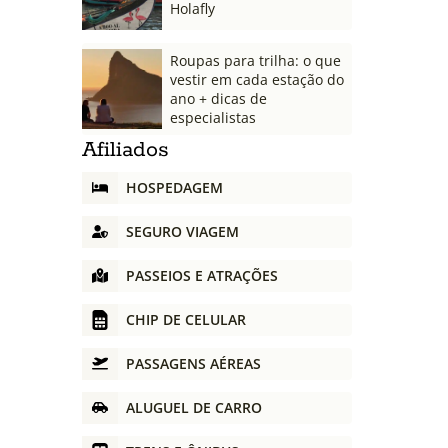
Holafly
Roupas para trilha: o que
vestir em cada estação do
ano + dicas de
especialistas
Afiliados
HOSPEDAGEM
SEGURO VIAGEM
PASSEIOS E ATRAÇÕES
CHIP DE CELULAR
PASSAGENS AÉREAS
ALUGUEL DE CARRO