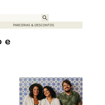
PARCERIAS & DESCONTOS
o e