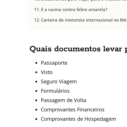
E a vacina contra febre amarela?
Carteira de motorista internacional no Mé
Quais documentos levar 
Passaporte
Visto
Seguro Viagem
Formulários
Passagem de Volta
Comprovantes Financeiros
Comprovantes de Hospedagem