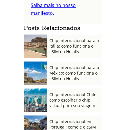
Saiba mais no nosso
manifesto.
Posts Relacionados
Chip internacional para a
Itália: como funciona o
eSIM da Holafly
Chip internacional para o
México: como funciona o
eSIM da Holafly
Chip internacional Chile:
como escolher o chip
virtual para sua viagem
Chip internacional em
Portugal: como é o eSIM