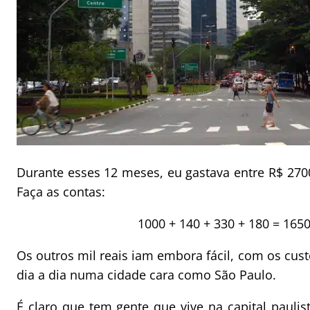
Durante esses 12 meses, eu gastava entre R$ 270
Faça as contas:
1000 + 140 + 330 + 180 = 165
Os outros mil reais iam embora fácil, com os cust
dia a dia numa cidade cara como São Paulo.
É claro que tem gente que vive na capital paul