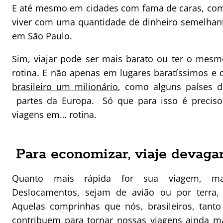
E até mesmo em cidades com fama de caras, com
viver com uma quantidade de dinheiro semelhan
em São Paulo.
Sim, viajar pode ser mais barato ou ter o mes
rotina. E não apenas em lugares baratíssimos e
brasileiro um milionário
, como alguns países 
partes da Europa. Só que para isso é preciso
viagens em… rotina.
Para economizar, viaje devaga
Quanto mais rápida for sua viagem, mai
Deslocamentos, sejam de avião ou por terra,
Aquelas comprinhas que nós, brasileiros, tan
contribuem para tornar nossas viagens ainda ma