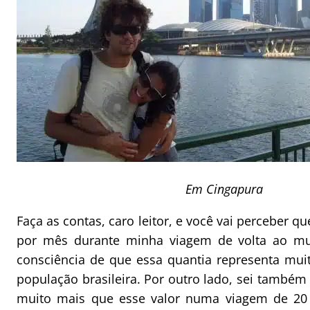
Em Cingapura
Faça as contas, caro leitor, e você vai perceber qu
por mês durante minha viagem de volta ao mu
consciência de que essa quantia representa mui
população brasileira. Por outro lado, sei també
muito mais que esse valor numa viagem de 20 