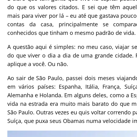
do que os valores citados. E sei que têm aque
mais para viver por lá – eu até que gastava pouc
contas da casa, principalmente se compa
conhecidos que tinham o mesmo padrão de vida.
A questão aqui é simples: no meu caso, viajar s
do que viver o dia a dia de uma grande cidade. 
aplique a você. Ou não.
Ao sair de São Paulo, passei dois meses viajando
em vários países: Espanha, Itália, França, Suíç
Alemanha e Holanda. Em alguns deles, como a E
vida na estrada era muito mais barato do que 
São Paulo. Outras vezes eu quis voltar correndo p
Suíça, que puxa seus Obamas numa velocidade i