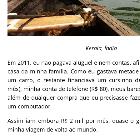
Kerala, Índia
Em 2011, eu não pagava aluguel e nem contas, afi
casa da minha família. Como eu gastava metade
um carro, o restante financiava um cursinho d
mês), minha conta de telefone (R$ 80), meus bare
além de qualquer compra que eu precisasse faz
um computador.
Assim iam embora R$ 2 mil por mês, quase o g
minha viagem de volta ao mundo.