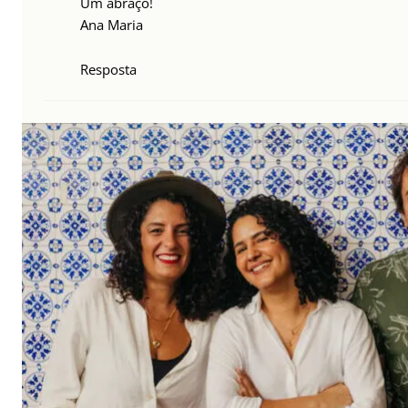
Um abraço!
Ana Maria
Resposta