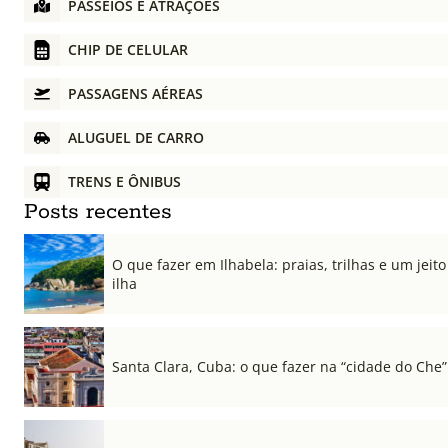
PASSEIOS E ATRAÇÕES
CHIP DE CELULAR
PASSAGENS AÉREAS
ALUGUEL DE CARRO
TRENS E ÔNIBUS
Posts recentes
O que fazer em Ilhabela: praias, trilhas e um jeito 
ilha
Santa Clara, Cuba: o que fazer na “cidade do Che”