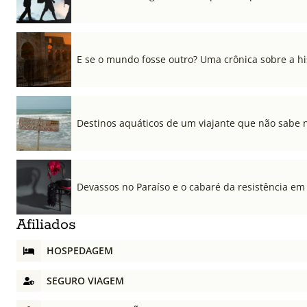
E se o mundo fosse outro? Uma crônica sobre a his
Destinos aquáticos de um viajante que não sabe 
Devassos no Paraíso e o cabaré da resistência em
Afiliados
HOSPEDAGEM
SEGURO VIAGEM