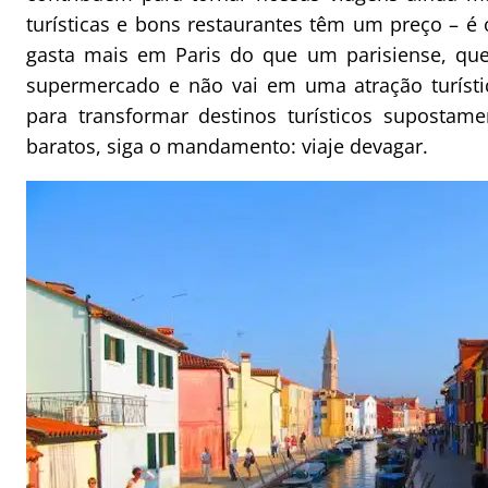
turísticas e bons restaurantes têm um preço – é 
gasta mais em Paris do que um parisiense, q
supermercado e não vai em uma atração turístic
para transformar destinos turísticos supostam
baratos, siga o mandamento: viaje devagar.