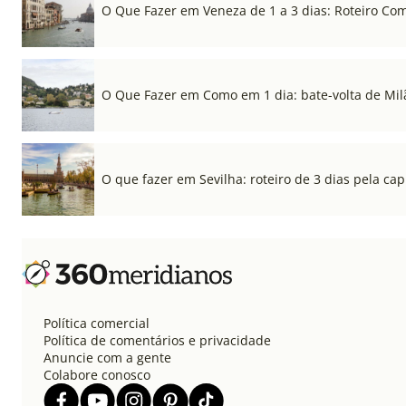
O Que Fazer em Veneza de 1 a 3 dias: Roteiro Co
O Que Fazer em Como em 1 dia: bate-volta de Mil
O que fazer em Sevilha: roteiro de 3 dias pela cap
Política comercial
Política de comentários e privacidade
Anuncie com a gente
Colabore conosco