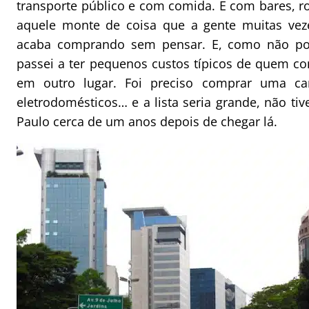
transporte público e com comida. E com bares, ro
aquele monte de coisa que a gente muitas vez
acaba comprando sem pensar. E, como não pod
passei a ter pequenos custos típicos de quem 
em outro lugar. Foi preciso comprar uma ca
eletrodomésticos… e a lista seria grande, não ti
Paulo cerca de um anos depois de chegar lá.