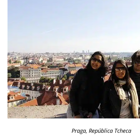
Praga, República Tcheca