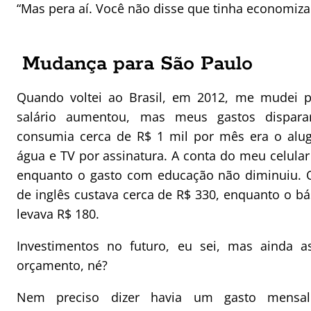
“Mas pera aí. Você não disse que tinha economiza
Mudança para São Paulo
Quando voltei ao Brasil, em 2012, me mudei 
salário aumentou, mas meus gastos dispar
consumia cerca de R$ 1 mil por mês era o alug
água e TV por assinatura. A conta do meu celular
enquanto o gasto com educação não diminuiu. 
de inglês custava cerca de R$ 330, enquanto o b
levava R$ 180.
Investimentos no futuro, eu sei, mas ainda
orçamento, né?
Nem preciso dizer havia um gasto mensal