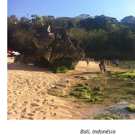
Bali, Indonésia