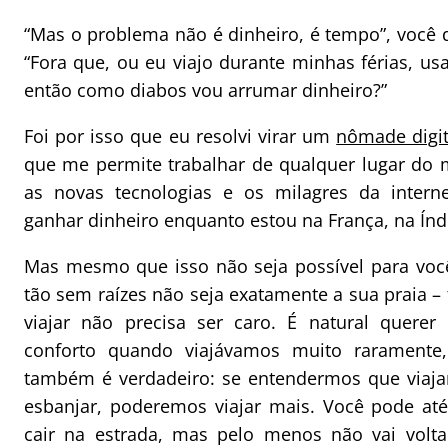
“Mas o problema não é dinheiro, é tempo”, você 
“Fora que, ou eu viajo durante minhas férias, us
então como diabos vou arrumar dinheiro?”
Foi por isso que eu resolvi virar um
nômade digit
que me permite trabalhar de qualquer lugar do
as novas tecnologias e os milagres da intern
ganhar dinheiro enquanto estou na França, na Índ
Mas mesmo que isso não seja possível para voc
tão sem raízes não seja exatamente a sua praia 
viajar não precisa ser caro. É natural quer
conforto quando viajávamos muito raramente
também é verdadeiro: se entendermos que viaja
esbanjar, poderemos viajar mais. Você pode at
cair na estrada, mas pelo menos não vai volta