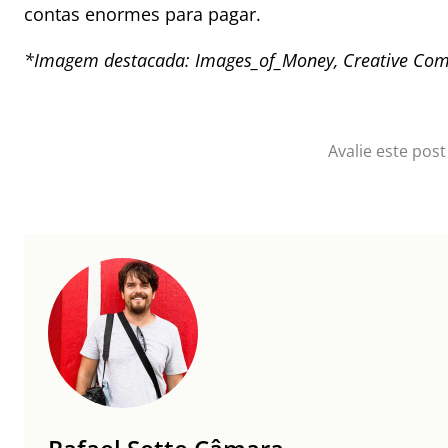
contas enormes para pagar.
*Imagem destacada: Images_of_Money, Creative C
Avalie este post