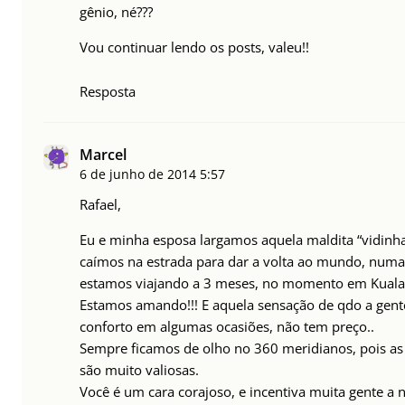
gênio, né???
Vou continuar lendo os posts, valeu!!
Resposta
Marcel
6 de junho de 2014
5:57
Rafael,
Eu e minha esposa largamos aquela maldita “vidinha
caímos na estrada para dar a volta ao mundo, numa
estamos viajando a 3 meses, no momento em Kual
Estamos amando!!! E aquela sensação de qdo a gente
conforto em algumas ocasiões, não tem preço..
Sempre ficamos de olho no 360 meridianos, pois as
são muito valiosas.
Você é um cara corajoso, e incentiva muita gente a 