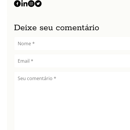
Deixe seu comentário