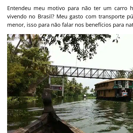
Entendeu meu motivo para não ter um carro 
vivendo no Brasil? Meu gasto com transporte pú
menor, isso para não falar nos benefícios para na