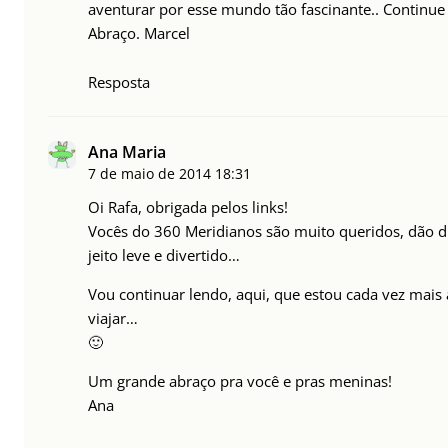
aventurar por esse mundo tão fascinante.. Continue
Abraço. Marcel
Resposta
Ana Maria
7 de maio de 2014
18:31
Oi Rafa, obrigada pelos links!
Vocês do 360 Meridianos são muito queridos, dão d
jeito leve e divertido…
Vou continuar lendo, aqui, que estou cada vez mais
viajar…
🙂
Um grande abraço pra você e pras meninas!
Ana