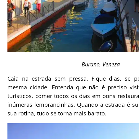
Burano, Veneza
Caia na estrada sem pressa. Fique dias, se p
mesma cidade. Entenda que não é preciso visi
turísticos, comer todos os dias em bons restau
inúmeras lembrancinhas. Quando a estrada é su
sua rotina, tudo se torna mais barato.