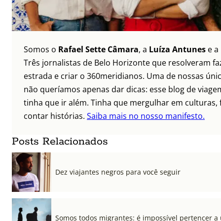
Somos o
Rafael Sette Câmara
, a
Luíza Antunes
e a
Três jornalistas de Belo Horizonte que resolveram faz
estrada e criar o 360meridianos. Uma de nossas únic
não queríamos apenas dar dicas: esse blog de viagem
tinha que ir além. Tinha que mergulhar em culturas, 
contar histórias.
Saiba mais no nosso manifesto.
Posts Relacionados
Dez viajantes negros para você seguir
Somos todos migrantes: é impossível pertencer a