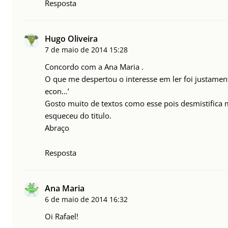
Resposta
Hugo Oliveira
7 de maio de 2014
15:28
Concordo com a Ana Maria .
O que me despertou o interesse em ler foi justamen
econ…’
Gosto muito de textos como esse pois desmistifica
esqueceu do titulo.
Abraço
Resposta
Ana Maria
6 de maio de 2014
16:32
Oi Rafael!