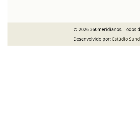
© 2026 360meridianos. Todos di
Desenvolvido por:
Estúdio Sund