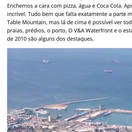
Enchemos a cara com pizza, água e Coca Cola. Ap
incrível. Tudo bem que falta exatamente a parte m
Table Mountain, mas lá de cima é possível ver to
praias, prédios, o porto, O V&A Waterfront e o e
de 2010 são alguns dos destaques.