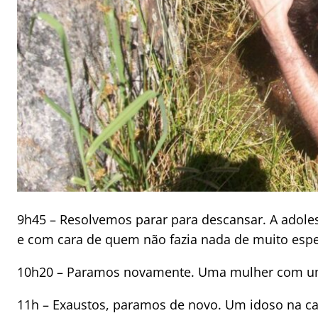
9h45 – Resolvemos parar para descansar. A adoles
e com cara de quem não fazia nada de muito espe
10h20 – Paramos novamente. Uma mulher com um 
11h – Exaustos, paramos de novo. Um idoso na c