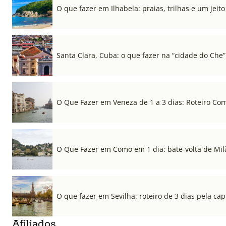
O que fazer em Ilhabela: praias, trilhas e um jeito 
Santa Clara, Cuba: o que fazer na “cidade do Che”
O Que Fazer em Veneza de 1 a 3 dias: Roteiro Co
O Que Fazer em Como em 1 dia: bate-volta de Mil
O que fazer em Sevilha: roteiro de 3 dias pela cap
Afiliados