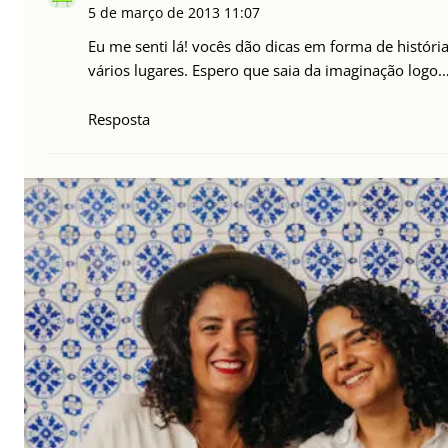
5 de março de 2013
11:07
Eu me senti lá! vocês dão dicas em forma de história. 
vários lugares. Espero que saia da imaginação logo
Resposta