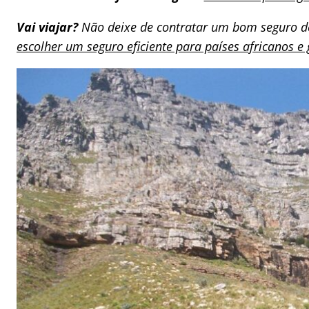
Vai viajar?
Não deixe de contratar um bom seguro de
escolher um seguro eficiente para países africanos 