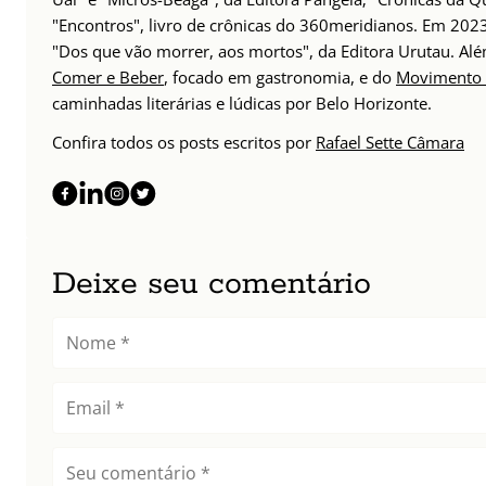
"Encontros", livro de crônicas do 360meridianos. Em 202
"Dos que vão morrer, aos mortos", da Editora Urutau. 
Comer e Beber
, focado em gastronomia, e do
Movimento 
caminhadas literárias e lúdicas por Belo Horizonte.
Confira todos os posts escritos por
Rafael Sette Câmara
Deixe seu comentário