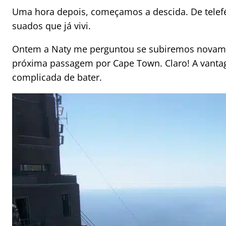
Uma hora depois, começamos a descida. De telefé
suados que já vivi.
Ontem a Naty me perguntou se subiremos novame
próxima passagem por Cape Town. Claro! A vanta
complicada de bater.