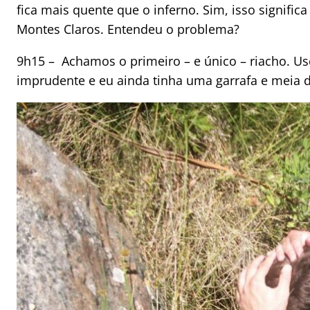
fica mais quente que o inferno. Sim, isso signifi
Montes Claros. Entendeu o problema?
9h15 – Achamos o primeiro – e único – riacho. Use
imprudente e eu ainda tinha uma garrafa e meia 