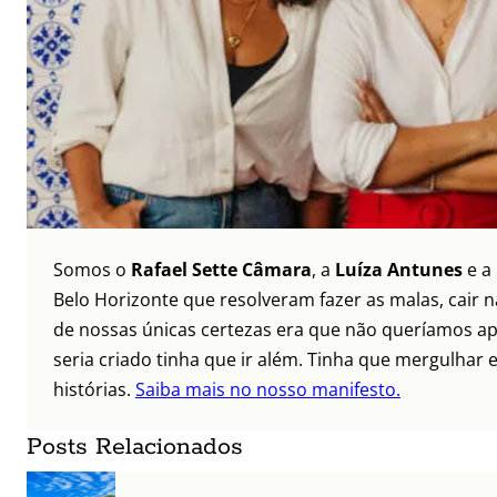
Somos o
Rafael Sette Câmara
, a
Luíza Antunes
e a
Belo Horizonte que resolveram fazer as malas, cair 
de nossas únicas certezas era que não queríamos ap
seria criado tinha que ir além. Tinha que mergulhar e
histórias.
Saiba mais no nosso manifesto.
Posts Relacionados