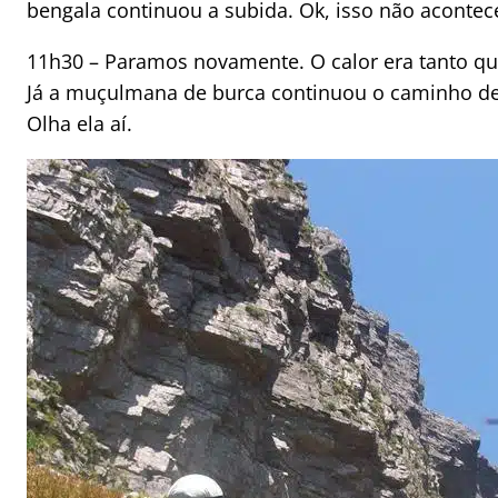
bengala continuou a subida. Ok, isso não acontec
11h30 – Paramos novamente. O calor era tanto q
Já a muçulmana de burca continuou o caminho del
Olha ela aí.