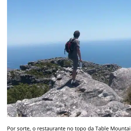
Por sorte, o restaurante no topo da Table Mounta