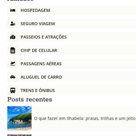
HOSPEDAGEM
SEGURO VIAGEM
PASSEIOS E ATRAÇÕES
CHIP DE CELULAR
PASSAGENS AÉREAS
ALUGUEL DE CARRO
TRENS E ÔNIBUS
Posts recentes
O que fazer em Ilhabela: praias, trilhas e um jeito 