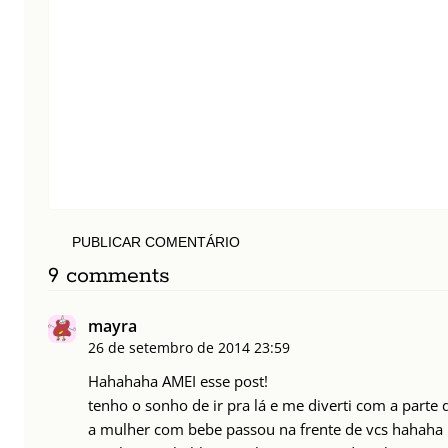
PUBLICAR COMENTÁRIO
9 comments
mayra
26 de setembro de 2014
23:59
Hahahaha AMEI esse post!
tenho o sonho de ir pra lá e me diverti com a parte
a mulher com bebe passou na frente de vcs hahaha