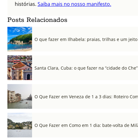
histórias.
Saiba mais no nosso manifesto.
Posts Relacionados
O que fazer em Ilhabela: praias, trilhas e um jeito 
Santa Clara, Cuba: o que fazer na “cidade do Che”
O Que Fazer em Veneza de 1 a 3 dias: Roteiro Co
O Que Fazer em Como em 1 dia: bate-volta de Mil