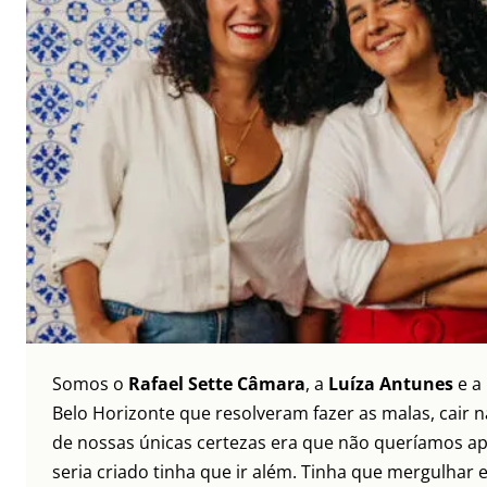
Somos o
Rafael Sette Câmara
, a
Luíza Antunes
e a
Belo Horizonte que resolveram fazer as malas, cair 
de nossas únicas certezas era que não queríamos ap
seria criado tinha que ir além. Tinha que mergulhar e