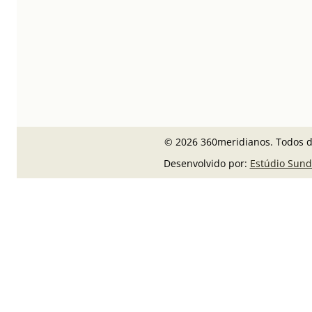
© 2026 360meridianos. Todos di
Desenvolvido por:
Estúdio Sund