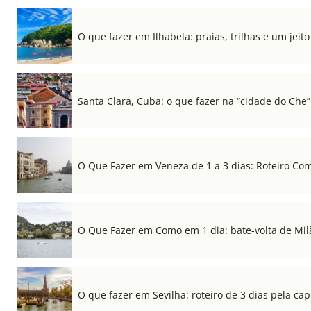
O que fazer em Ilhabela: praias, trilhas e um jeito 
Santa Clara, Cuba: o que fazer na “cidade do Che”
O Que Fazer em Veneza de 1 a 3 dias: Roteiro Co
O Que Fazer em Como em 1 dia: bate-volta de Mil
O que fazer em Sevilha: roteiro de 3 dias pela cap