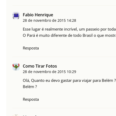
Fabio Henrique
28 de novembro de 2015
14:28
Esse lugar é realmente incrível, um passeio por toda
O Pará é muito diferente de todo Brasil o que mostr
Resposta
Como Tirar Fotos
28 de novembro de 2015
10:29
Olá, Quanto eu devo gastar para viajar para Belém 
Belém ?
Resposta