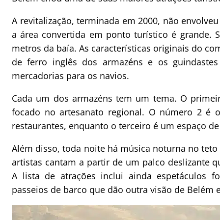
A revitalização, terminada em 2000, não envolve
a área convertida em ponto turístico é grande. 
metros da baía. As características originais do c
de ferro inglês dos armazéns e os guindaste
mercadorias para os navios.
Cada um dos armazéns tem um tema. O primeiro
focado no artesanato regional. O número 2 é 
restaurantes, enquanto o terceiro é um espaço de 
Além disso, toda noite há música noturna no teto 
artistas cantam a partir de um palco deslizante
A lista de atrações inclui ainda espetáculos fo
passeios de barco que dão outra visão de Belém 