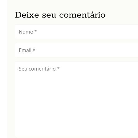
Deixe seu comentário