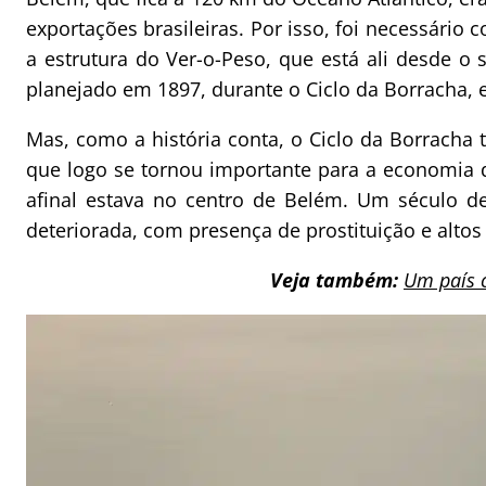
exportações brasileiras. Por isso, foi necessário 
a estrutura do Ver-o-Peso, que está ali desde o
planejado em 1897, durante o Ciclo da Borracha, 
Mas, como a história conta, o Ciclo da Borracha
que logo se tornou importante para a economia
afinal estava no centro de Belém. Um século de
deteriorada, com presença de prostituição e altos
Veja também:
Um país 