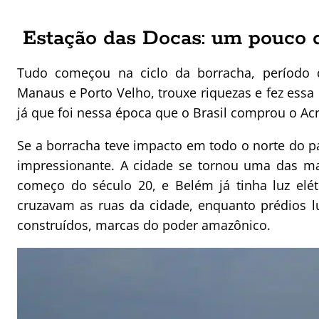
Estação das Docas: um pouco d
Tudo começou na ciclo da borracha, período
Manaus e Porto Velho, trouxe riquezas e fez essa r
já que foi nessa época que o Brasil comprou o Acr
Se a borracha teve impacto em todo o norte do p
impressionante. A cidade se tornou uma das mai
começo do século 20, e Belém já tinha luz elé
cruzavam as ruas da cidade, enquanto prédios 
construídos, marcas do poder amazônico.