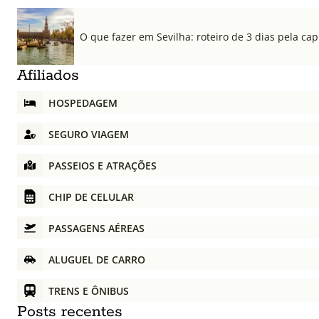
O que fazer em Sevilha: roteiro de 3 dias pela cap
Afiliados
HOSPEDAGEM
SEGURO VIAGEM
PASSEIOS E ATRAÇÕES
CHIP DE CELULAR
PASSAGENS AÉREAS
ALUGUEL DE CARRO
TRENS E ÔNIBUS
Posts recentes