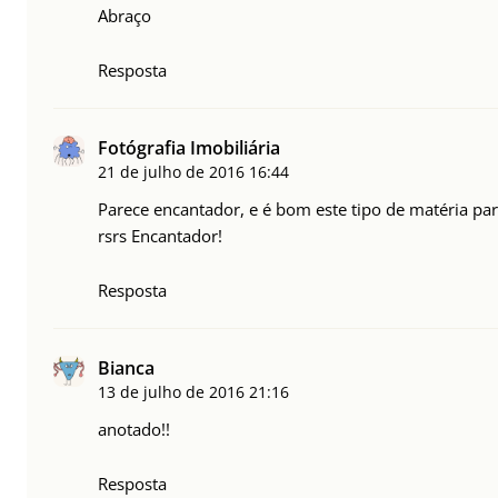
Abraço
Resposta
Fotógrafia Imobiliária
21 de julho de 2016
16:44
Parece encantador, e é bom este tipo de matéria p
rsrs Encantador!
Resposta
Bianca
13 de julho de 2016
21:16
anotado!!
Resposta