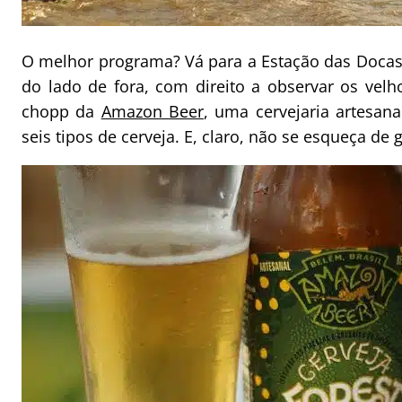
O melhor programa? Vá para a Estação das Docas
do lado de fora, com direito a observar os vel
chopp da
Amazon Beer
, uma cervejaria artesan
seis tipos de cerveja. E, claro, não se esqueça de