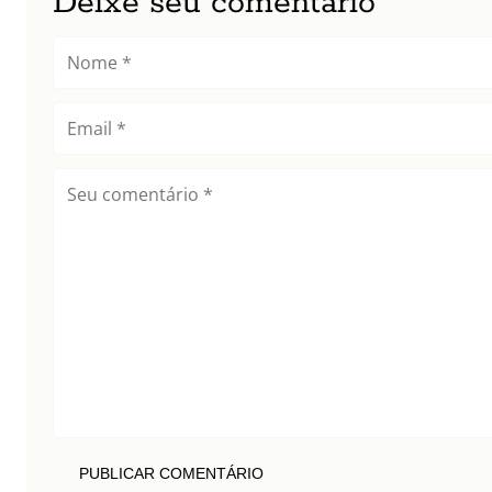
Deixe seu comentário
PUBLICAR COMENTÁRIO