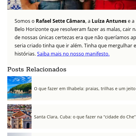
Somos o
Rafael Sette Câmara
, a
Luíza Antunes
e a
Belo Horizonte que resolveram fazer as malas, cair 
de nossas únicas certezas era que não queríamos ap
seria criado tinha que ir além. Tinha que mergulhar e
histórias.
Saiba mais no nosso manifesto.
Posts Relacionados
O que fazer em Ilhabela: praias, trilhas e um jeito 
Santa Clara, Cuba: o que fazer na “cidade do Che”