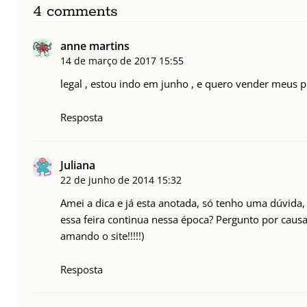
4 comments
anne martins
14 de março de 2017
15:55
legal , estou indo em junho , e quero vender meus pr
Resposta
Juliana
22 de junho de 2014
15:32
Amei a dica e já esta anotada, só tenho uma dúvida
essa feira continua nessa época? Pergunto por causa
amando o site!!!!!)
Resposta