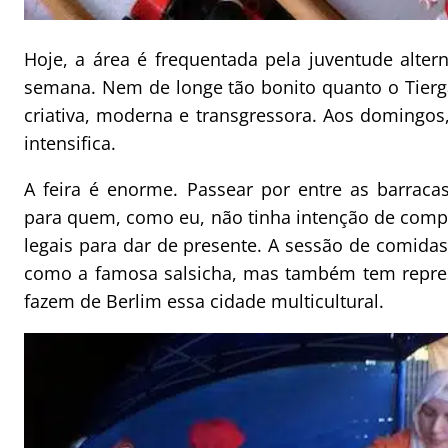
Hoje, a área é frequentada pela juventude altern
semana. Nem de longe tão bonito quanto o Tierg
criativa, moderna e transgressora. Aos domingos
intensifica.
A feira é enorme. Passear por entre as barrac
para quem, como eu, não tinha intenção de comp
legais para dar de presente. A sessão de comid
como a famosa salsicha, mas também tem repres
fazem de Berlim essa cidade multicultural.