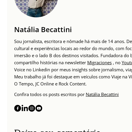
Natália Becattini
Sou jornalista, escritora e nômade há mais de 14 anos. 
cultural e experiências locais ao redor do mundo, com foc
imersão e o lado B dos destinos visitados. Fundadora do
compartilho histórias na newsletter
Migraciones
, no
Yout
Voice no Linkedin por meus insights sobre jornalismo, v
Meu trabalho já foi destaque em veículos como Viaje na Vi
O Tempo, JC Online e Rock Content.
Confira todos os posts escritos por
Natália Becattini