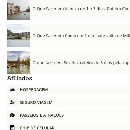
O Que Fazer em Veneza de 1 a 3 dias: Roteiro Co
O Que Fazer em Como em 1 dia: bate-volta de Mil
O que fazer em Sevilha: roteiro de 3 dias pela cap
Afiliados
HOSPEDAGEM
SEGURO VIAGEM
PASSEIOS E ATRAÇÕES
CHIP DE CELULAR