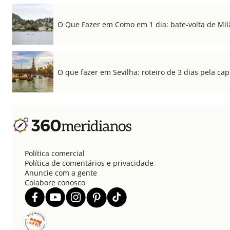
O Que Fazer em Como em 1 dia: bate-volta de Mil
O que fazer em Sevilha: roteiro de 3 dias pela cap
Política comercial
Política de comentários e privacidade
Anuncie com a gente
Colabore conosco