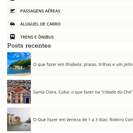
PASSAGENS AÉREAS
ALUGUEL DE CARRO
TRENS E ÔNIBUS
Posts recentes
O que fazer em Ilhabela: praias, trilhas e um jeito 
Santa Clara, Cuba: o que fazer na “cidade do Che”
O Que Fazer em Veneza de 1 a 3 dias: Roteiro Co