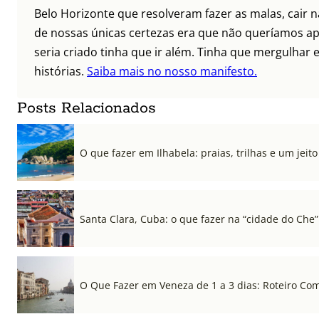
Belo Horizonte que resolveram fazer as malas, cair 
de nossas únicas certezas era que não queríamos ap
seria criado tinha que ir além. Tinha que mergulhar e
histórias.
Saiba mais no nosso manifesto.
Posts Relacionados
O que fazer em Ilhabela: praias, trilhas e um jeito 
Santa Clara, Cuba: o que fazer na “cidade do Che”
O Que Fazer em Veneza de 1 a 3 dias: Roteiro Co