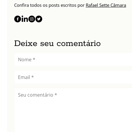
Confira todos os posts escritos por
Rafael Sette Câmara
Deixe seu comentário