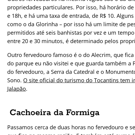
propriedades particulares. Por isso, há horário 
e 18h, e há uma taxa de entrada, de R$ 10. Algun
como o da Glorinha – por isso há um limite de p
permitidos até seis banhistas por vez e um temp
entre 20 e 30 minutos, é determinado pelos propri
Outro fervedouro famoso é o do Alecrim, que fica
do parque eu não visitei e que guarda também a P
do fervedouro, a Serra da Catedral e o Monument
Sono.
O site oficial do turismo do Tocantins tem 
Jalapão
.
Cachoeira da Formiga
Passamos cerca de duas horas no fervedouro e s