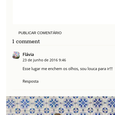
PUBLICAR COMENTÁRIO
1 comment
Flávia
23 de junho de 2016
9:46
Esse lugar me enchem os olhos, sou louca para ir!!!
Resposta