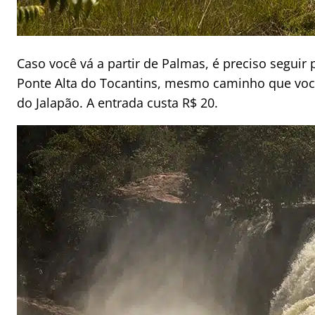
Caso você vá a partir de Palmas, é preciso seguir 
Ponte Alta do Tocantins, mesmo caminho que você
do Jalapão. A entrada custa R$ 20.