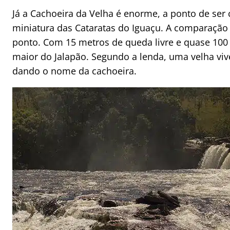
Já a Cachoeira da Velha é enorme, a ponto de se
miniatura das Cataratas do Iguaçu. A comparação
ponto. Com 15 metros de queda livre e quase 100 
maior do Jalapão. Segundo a lenda, uma velha viv
dando o nome da cachoeira.