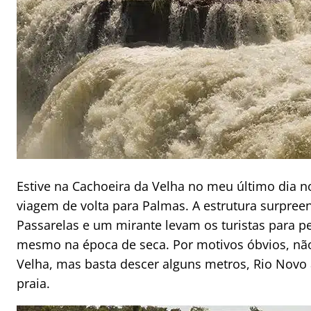
Estive na Cachoeira da Velha no meu último dia no
viagem de volta para Palmas. A estrutura surpreen
Passarelas e um mirante levam os turistas para p
mesmo na época de seca. Por motivos óbvios, não
Velha, mas basta descer alguns metros, Rio Novo
praia.