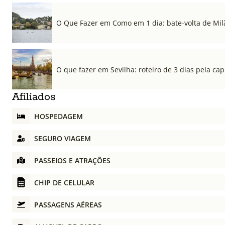
O Que Fazer em Como em 1 dia: bate-volta de Mil
O que fazer em Sevilha: roteiro de 3 dias pela cap
Afiliados
HOSPEDAGEM
SEGURO VIAGEM
PASSEIOS E ATRAÇÕES
CHIP DE CELULAR
PASSAGENS AÉREAS