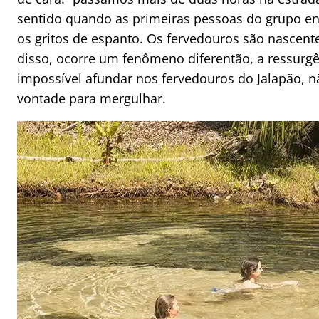
sentido quando as primeiras pessoas do grupo e
os gritos de espanto. Os fervedouros são nascente
disso, ocorre um fenômeno diferentão, a ressurgê
impossível afundar nos fervedouros do Jalapão, n
vontade para mergulhar.