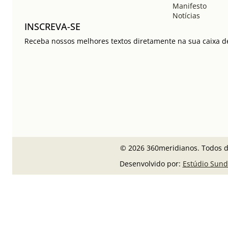
Manifesto
Notícias
INSCREVA-SE
Receba nossos melhores textos diretamente na sua caixa de
© 2026 360meridianos. Todos di
Desenvolvido por:
Estúdio Sund