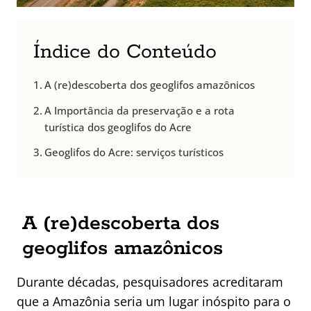
Índice do Conteúdo
A (re)descoberta dos geoglifos amazônicos
A Importância da preservação e a rota
turística dos geoglifos do Acre
Geoglifos do Acre: serviços turísticos
A (re)descoberta dos
geoglifos amazônicos
Durante décadas, pesquisadores acreditaram
que a Amazônia seria um lugar inóspito para o