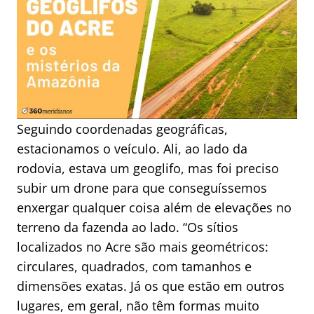
Seguindo coordenadas geográficas,
estacionamos o veículo. Ali, ao lado da
rodovia, estava um geoglifo, mas foi preciso
subir um drone para que conseguíssemos
enxergar qualquer coisa além de elevações no
terreno da fazenda ao lado. “Os sítios
localizados no Acre são mais geométricos:
circulares, quadrados, com tamanhos e
dimensões exatas. Já os que estão em outros
lugares, em geral, não têm formas muito