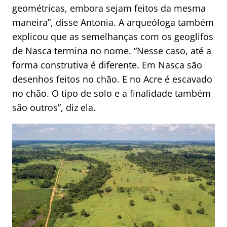
geométricas, embora sejam feitos da mesma
maneira”, disse Antonia. A arqueóloga também
explicou que as semelhanças com os geoglifos
de Nasca termina no nome. “Nesse caso, até a
forma construtiva é diferente. Em Nasca são
desenhos feitos no chão. E no Acre é escavado
no chão. O tipo de solo e a finalidade também
são outros”, diz ela.