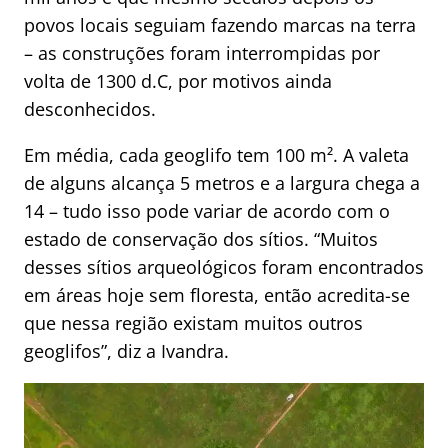
povos locais seguiam fazendo marcas na terra
– as construções foram interrompidas por
volta de 1300 d.C, por motivos ainda
desconhecidos.
Em média, cada geoglifo tem 100 m². A valeta
de alguns alcança 5 metros e a largura chega a
14 – tudo isso pode variar de acordo com o
estado de conservação dos sítios. “Muitos
desses sítios arqueológicos foram encontrados
em áreas hoje sem floresta, então acredita-se
que nessa região existam muitos outros
geoglifos”, diz a Ivandra.