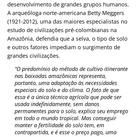
desenvolvimento de grandes grupos humanos.
A arqueóloga norte-americana Betty Meggers
(1921-2012), uma das maiores especialistas no
estudo de civilizações pré-colombianas na
Amazônia, defendia que a selva, o tipo de solo
e outros fatores impediam o surgimento de
grandes civilizações.
“O predomínio do método de cultivo itinerante
nas baixadas amazônicas representa,
portanto, uma adaptação às necessidades
especiais do solo e do clima. O fato de que
essa é a única técnica agrícola que pode ser
usada indefinidamente, sem danos
permanentes para o solo, explica seu emprego
em todo o mundo tropical. Mas conseguir
manter a fertilidade do solo tem, em
contrapartida, e é esse o preço pago, uma