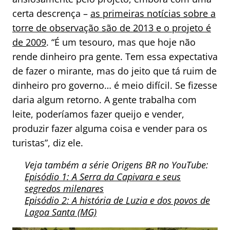
certa descrença –
as primeiras notícias sobre a
torre de observação são de 2013 e o projeto é
de 2009
. “É um tesouro, mas que hoje não
rende dinheiro pra gente. Tem essa expectativa
de fazer o mirante, mas do jeito que tá ruim de
dinheiro pro governo… é meio difícil. Se fizesse
daria algum retorno. A gente trabalha com
leite, poderíamos fazer queijo e vender,
produzir fazer alguma coisa e vender para os
turistas”, diz ele.
Veja também a série Origens BR no YouTube:
Episódio 1: A Serra da Capivara e seus
segredos milenares
Episódio 2: A história de Luzia e dos povos de
Lagoa Santa (MG)