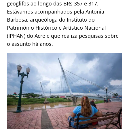
geoglifos ao longo das BRs 357 e 317.
Estávamos acompanhados pela Antonia
Barbosa, arqueóloga do Instituto do
Patrimônio Histórico e Artístico Nacional
(IPHAN) do Acre e que realiza pesquisas sobre
o assunto há anos.