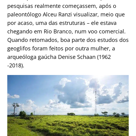
pesquisas realmente começassem, após o
paleontólogo Alceu Ranzi visualizar, meio que
por acaso, uma das estruturas – ele estava
chegando em Rio Branco, num voo comercial.
Quando retomados, boa parte dos estudos dos
geoglifos foram feitos por outra mulher, a
arqueóloga gaúcha Denise Schaan (1962
-2018).