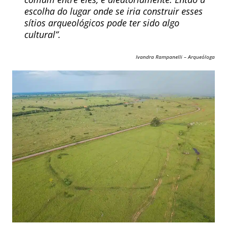
escolha do lugar onde se iria construir esses
sítios arqueológicos pode ter sido algo
cultural”.
Ivandra Rampanelli – Arqueóloga