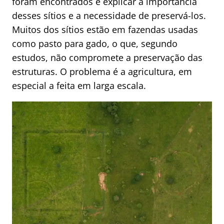
foram encontrados e explicar a importância
desses sítios e a necessidade de preservá-los.
Muitos dos sítios estão em fazendas usadas
como pasto para gado, o que, segundo
estudos, não compromete a preservação das
estruturas. O problema é a agricultura, em
especial a feita em larga escala.