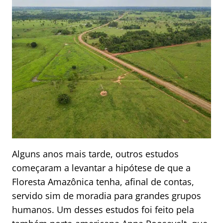
Alguns anos mais tarde, outros estudos
começaram a levantar a hipótese de que a
Floresta Amazônica tenha, afinal de contas,
servido sim de moradia para grandes grupos
humanos. Um desses estudos foi feito pela