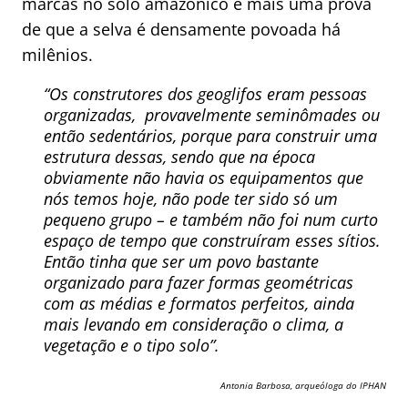
marcas no solo amazônico é mais uma prova
de que a selva é densamente povoada há
milênios.
“Os construtores dos geoglifos eram pessoas
organizadas, provavelmente seminômades ou
então sedentários, porque para construir uma
estrutura dessas, sendo que na época
obviamente não havia os equipamentos que
nós temos hoje, não pode ter sido só um
pequeno grupo – e também não foi num curto
espaço de tempo que construíram esses sítios.
Então tinha que ser um povo bastante
organizado para fazer formas geométricas
com as médias e formatos perfeitos, ainda
mais levando em consideração o clima, a
vegetação e o tipo solo”.
Antonia Barbosa, arqueóloga do IPHAN