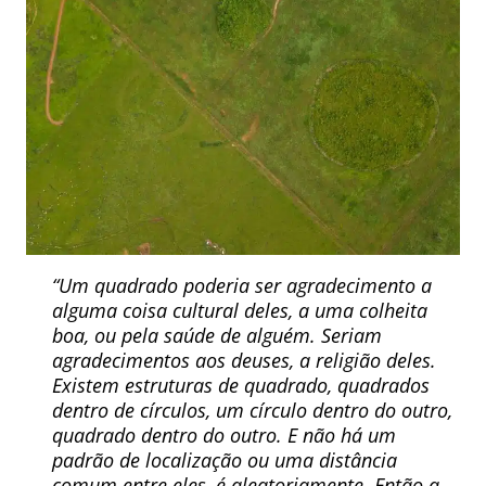
“Um quadrado poderia ser agradecimento a
alguma coisa cultural deles, a uma colheita
boa, ou pela saúde de alguém. Seriam
agradecimentos aos deuses, a religião deles.
Existem estruturas de quadrado, quadrados
dentro de círculos, um círculo dentro do outro,
quadrado dentro do outro. E não há um
padrão de localização ou uma distância
comum entre eles, é aleatoriamente. Então a