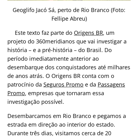
Geoglifo Jacó Sá, perto de Rio Branco (Foto:
Fellipe Abreu)
Este texto faz parte do
Origens BR
, um
projeto do 360meridianos que vai investigar a
história – e a pré-história – do Brasil. Do
período imediatamente anterior ao
desembarque dos conquistadores até milhares
de anos atrás. O Origens BR conta com o
patrocínio da
Seguros Promo
e da
Passagens
Promo
, empresas que tornaram essa
investigação possível.
Desembarcamos em Rio Branco e pegamos a
estrada em direção ao interior do estado.
Durante três dias, visitamos cerca de 20