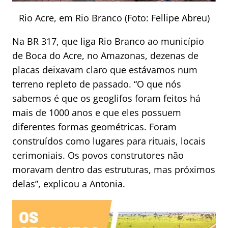
Rio Acre, em Rio Branco (Foto: Fellipe Abreu)
Na BR 317, que liga Rio Branco ao município
de Boca do Acre, no Amazonas, dezenas de
placas deixavam claro que estávamos num
terreno repleto de passado. “O que nós
sabemos é que os geoglifos foram feitos há
mais de 1000 anos e que eles possuem
diferentes formas geométricas. Foram
construídos como lugares para rituais, locais
cerimoniais. Os povos construtores não
moravam dentro das estruturas, mas próximos
delas”, explicou a Antonia.