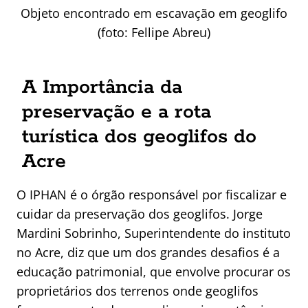
Objeto encontrado em escavação em geoglifo
(foto: Fellipe Abreu)
A Importância da
preservação e a rota
turística dos geoglifos do
Acre
O IPHAN é o órgão responsável por fiscalizar e
cuidar da preservação dos geoglifos. Jorge
Mardini Sobrinho, Superintendente do instituto
no Acre, diz que um dos grandes desafios é a
educação patrimonial, que envolve procurar os
proprietários dos terrenos onde geoglifos