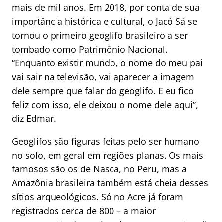
mais de mil anos. Em 2018, por conta de sua
importância histórica e cultural, o Jacó Sá se
tornou o primeiro geoglifo brasileiro a ser
tombado como Patrimônio Nacional.
“Enquanto existir mundo, o nome do meu pai
vai sair na televisão, vai aparecer a imagem
dele sempre que falar do geoglifo. E eu fico
feliz com isso, ele deixou o nome dele aqui”,
diz Edmar.
Geoglifos são figuras feitas pelo ser humano
no solo, em geral em regiões planas. Os mais
famosos são os de Nasca, no Peru, mas a
Amazônia brasileira também está cheia desses
sítios arqueológicos. Só no Acre já foram
registrados cerca de 800 – a maior