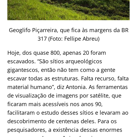
Geoglifo Piçarreira, que fica às margens da BR
317 (Foto: Fellipe Abreu)
Hoje, dos quase 800, apenas 20 foram
escavados. “São sítios arqueológicos
gigantescos, então não tem como a gente
escavar todas as estruturas. Falta recurso, falta
material humano”, diz Antonia. As ferramentas
de visualização de imagens por satélite, que
ficaram mais acessíveis nos anos 90,
facilitaram o estudo desses sítios e levaram ao
descobrimento de centenas deles. Para os
pesquisadores, a existência dessas enormes