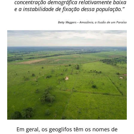
concentração demográfica relativamente baixa
e a instabilidade de fixação dessa população.”
Betty Meggers – Amazônia, a Ilusão de um Paraíso
Em geral, os geoglifos têm os nomes de