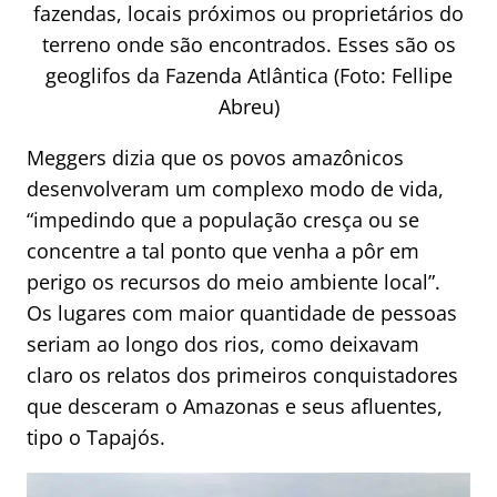
fazendas, locais próximos ou proprietários do
terreno onde são encontrados. Esses são os
geoglifos da Fazenda Atlântica (Foto: Fellipe
Abreu)
Meggers dizia que os povos amazônicos
desenvolveram um complexo modo de vida,
“impedindo que a população cresça ou se
concentre a tal ponto que venha a pôr em
perigo os recursos do meio ambiente local”.
Os lugares com maior quantidade de pessoas
seriam ao longo dos rios, como deixavam
claro os relatos dos primeiros conquistadores
que desceram o Amazonas e seus afluentes,
tipo o Tapajós.