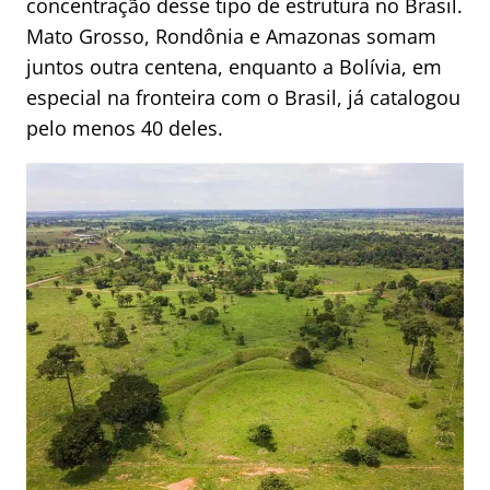
concentração desse tipo de estrutura no Brasil.
Mato Grosso, Rondônia e Amazonas somam
juntos outra centena, enquanto a Bolívia, em
especial na fronteira com o Brasil, já catalogou
pelo menos 40 deles.