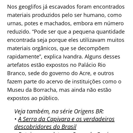
Nos geoglifos já escavados foram encontrados
materiais produzidos pelo ser humano, como
urnas, potes e machados, embora em número
reduzido. “Pode ser que a pequena quantidade
encontrada seja porque eles utilizavam muitos
materiais orgânicos, que se decompõem
rapidamente”, explica Ivandra. Alguns desses
artefatos estão expostos no Palácio Rio
Branco, sede do governo do Acre, e outros
fazem parte do acervo de instituições como o
Museu da Borracha, mas ainda não estão
expostos ao público.
Veja também, na série Origens BR:
•
A Serra da Capivara e os verdadeiros
descobridores do Brasil