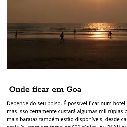
Onde ficar em Goa
Depende do seu bolso. É possível ficar num hotel 
mas isso certamente custará algumas mil rúpias 
mais baratas também estão disponíveis, desde c