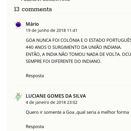
13 comments
Mário
19 de junho de 2018
11:41
GOA NUNCA FOI COLÓNIA E O ESTADO PORTUGUÊS
440 ANOS O SURGIMENTO DA UNIÃO INDIANA.
ENTÃO, A INDIA NÃO TOMOU NADA DE VOLTA. OC
SEMPRE FOI DIFERENTE DO INDIANO.
Resposta
LUCIANE GOMES DA SILVA
4 de janeiro de 2018
23:02
Quero ir somente a Goa ,qual seria a melhor forma
Resposta