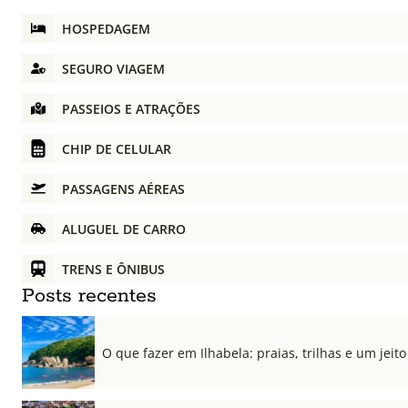
HOSPEDAGEM
SEGURO VIAGEM
PASSEIOS E ATRAÇÕES
CHIP DE CELULAR
PASSAGENS AÉREAS
ALUGUEL DE CARRO
TRENS E ÔNIBUS
Posts recentes
O que fazer em Ilhabela: praias, trilhas e um jeito 