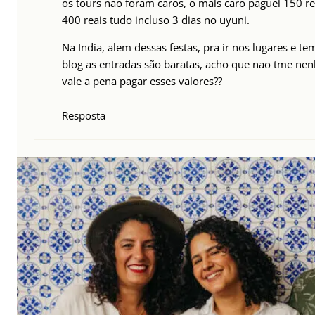
os tours nao foram caros, o mais caro paguei 150 re
400 reais tudo incluso 3 dias no uyuni.
Na India, alem dessas festas, pra ir nos lugares e te
blog as entradas são baratas, acho que nao tme n
vale a pena pagar esses valores??
Resposta