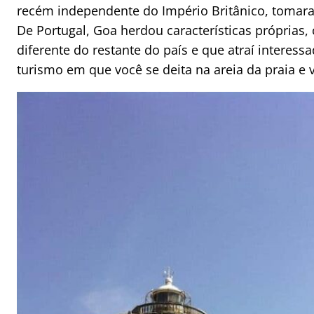
recém independente do Império Britânico, tomaram
De Portugal, Goa herdou características própria
diferente do restante do país e que atraí interess
turismo em que você se deita na areia da praia e 