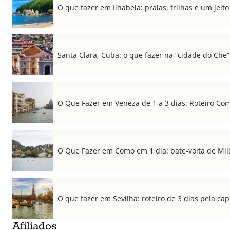
O que fazer em Ilhabela: praias, trilhas e um jeito 
Santa Clara, Cuba: o que fazer na “cidade do Che”
O Que Fazer em Veneza de 1 a 3 dias: Roteiro Co
O Que Fazer em Como em 1 dia: bate-volta de Mil
O que fazer em Sevilha: roteiro de 3 dias pela cap
Afiliados