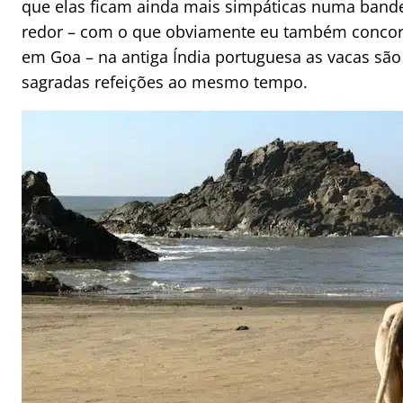
que elas ficam ainda mais simpáticas numa band
redor – com o que obviamente eu também concordo
em Goa – na antiga Índia portuguesa as vacas são
sagradas refeições ao mesmo tempo.