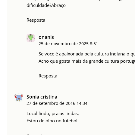
dificuldade?Abraço
Resposta
onanis
25 de novembro de 2025
8:51
Se voce é apaixonada pela cultura indiana o q
Acho que gosta mais da grande cultura portug
Resposta
Sonia cristina
27 de setembro de 2016
14:34
Local lindo, praias lindas,
Estou de olho no futebol