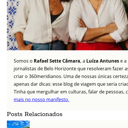
Somos o
Rafael Sette Câmara
, a
Luíza Antunes
e a
jornalistas de Belo Horizonte que resolveram fazer as
criar o 360meridianos. Uma de nossas únicas certez
apenas dar dicas: esse blog de viagem que seria criad
Tinha que mergulhar em culturas, falar de pessoas, c
mais no nosso manifesto.
Posts Relacionados