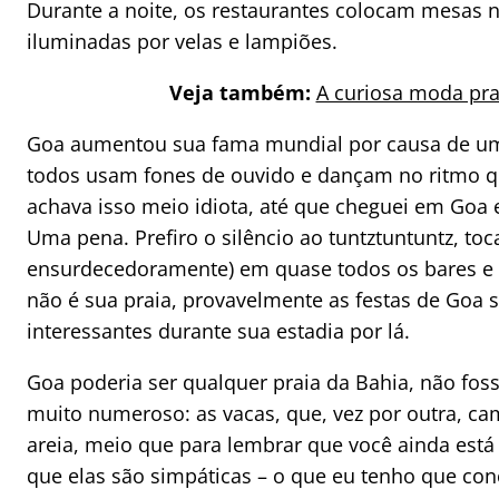
Durante a noite, os restaurantes colocam mesas n
iluminadas por velas e lampiões.
Veja também:
A curiosa moda pra
Goa aumentou sua fama mundial por causa de uma
todos usam fones de ouvido e dançam no ritmo 
achava isso meio idiota, até que cheguei em Goa e 
Uma pena. Prefiro o silêncio ao tuntztuntuntz, to
ensurdecedoramente) em quase todos os bares e r
não é sua praia, provavelmente as festas de Goa 
interessantes durante sua estadia por lá.
Goa poderia ser qualquer praia da Bahia, não fos
muito numeroso: as vacas, que, vez por outra, 
areia, meio que para lembrar que você ainda está
que elas são simpáticas – o que eu tenho que con