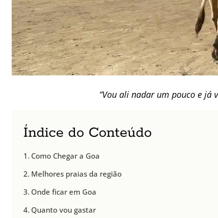
“Vou ali nadar um pouco e já v
Índice do Conteúdo
Como Chegar a Goa
Melhores praias da região
Onde ficar em Goa
Quanto vou gastar