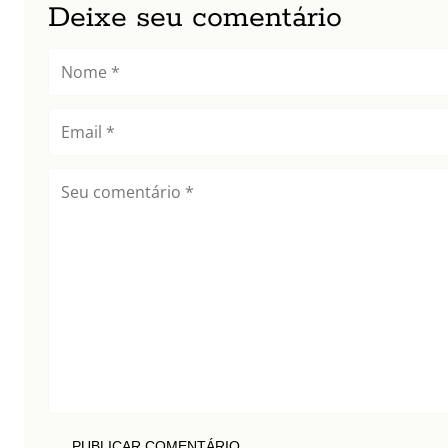
Deixe seu comentário
PUBLICAR COMENTÁRIO