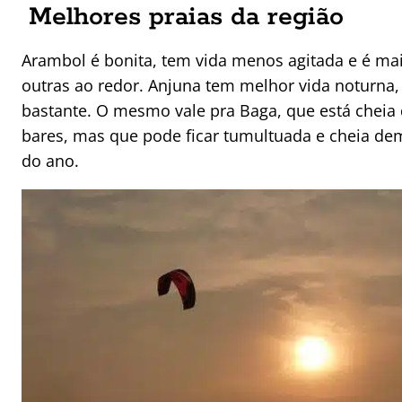
Melhores praias da região
Arambol é bonita, tem vida menos agitada e é mai
outras ao redor. Anjuna tem melhor vida noturna
bastante. O mesmo vale pra Baga, que está cheia d
bares, mas que pode ficar tumultuada e cheia d
do ano.