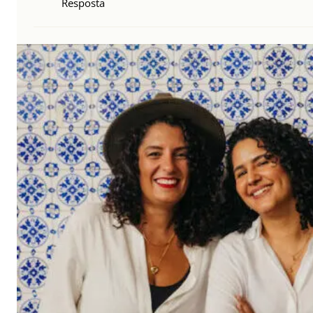
Resposta