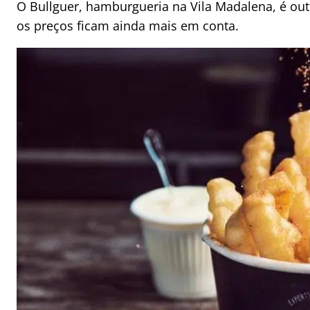
O Bullguer, hamburgueria na Vila Madalena, é out
os preços ficam ainda mais em conta.