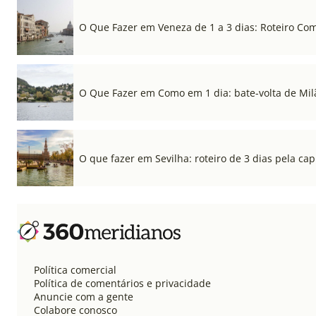
O Que Fazer em Veneza de 1 a 3 dias: Roteiro Co
O Que Fazer em Como em 1 dia: bate-volta de Mil
O que fazer em Sevilha: roteiro de 3 dias pela cap
Política comercial
Política de comentários e privacidade
Anuncie com a gente
Colabore conosco