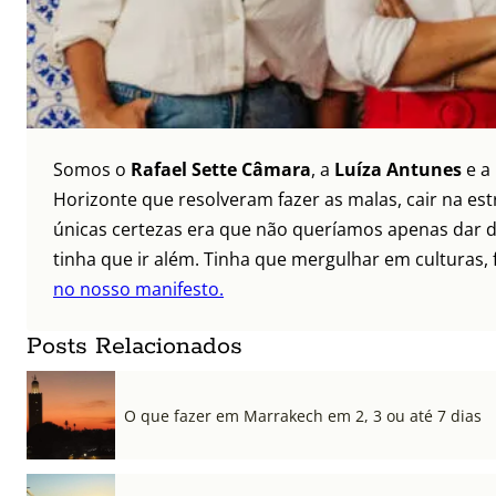
Somos o
Rafael Sette Câmara
, a
Luíza Antunes
e a
Horizonte que resolveram fazer as malas, cair na es
únicas certezas era que não queríamos apenas dar di
tinha que ir além. Tinha que mergulhar em culturas, f
no nosso manifesto.
Posts Relacionados
O que fazer em Marrakech em 2, 3 ou até 7 dias