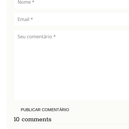
PUBLICAR COMENTÁRIO
10 comments