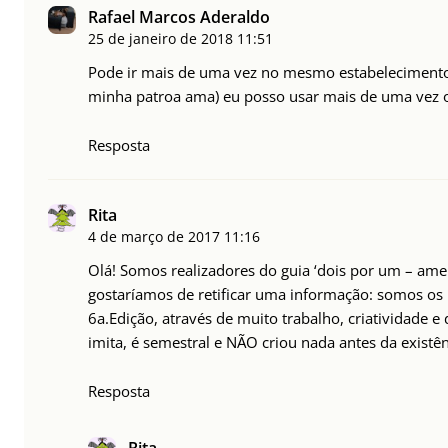
Rafael Marcos Aderaldo
25 de janeiro de 2018
11:51
Pode ir mais de uma vez no mesmo estabelecimento
minha patroa ama) eu posso usar mais de uma vez 
Resposta
Rita
4 de março de 2017
11:16
Olá! Somos realizadores do guia ‘dois por um – ame
gostaríamos de retificar uma informação: somos os p
6a.Edição, através de muito trabalho, criatividade 
imita, é semestral e NÃO criou nada antes da existê
Resposta