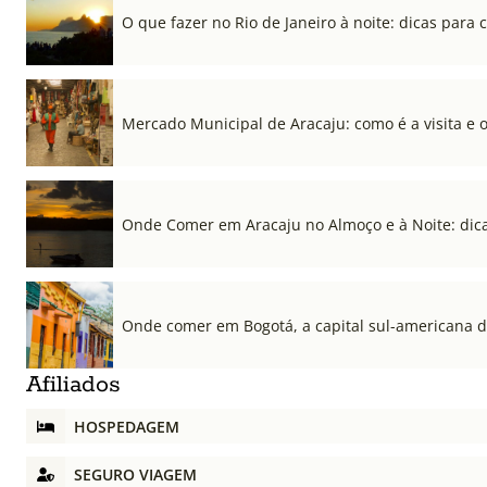
O que fazer no Rio de Janeiro à noite: dicas para c
Mercado Municipal de Aracaju: como é a visita e 
Onde Comer em Aracaju no Almoço e à Noite: dica
Onde comer em Bogotá, a capital sul-americana 
Afiliados
HOSPEDAGEM
SEGURO VIAGEM