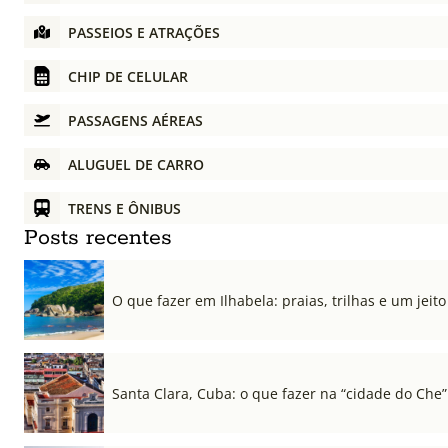
PASSEIOS E ATRAÇÕES
CHIP DE CELULAR
PASSAGENS AÉREAS
ALUGUEL DE CARRO
TRENS E ÔNIBUS
Posts recentes
O que fazer em Ilhabela: praias, trilhas e um jeito 
Santa Clara, Cuba: o que fazer na “cidade do Che”