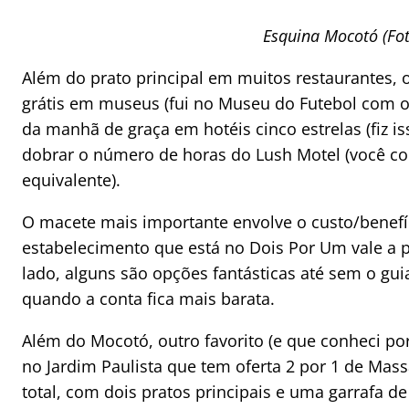
Esquina Mocotó (Fot
Além do prato principal em muitos restaurantes, 
grátis em museus (fui no Museu do Futebol com o 
da manhã de graça em hotéis cinco estrelas (fiz is
dobrar o número de horas do Lush Motel (você co
equivalente).
O macete mais importante envolve o custo/benef
estabelecimento que está no Dois Por Um vale a
lado, alguns são opções fantásticas até sem o gu
quando a conta fica mais barata.
Além do Mocotó, outro favorito (e que conheci po
no Jardim Paulista que tem oferta 2 por 1 de Mas
total, com dois pratos principais e uma garrafa d