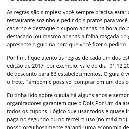
As regras são simples: você sempre precisa est
restaurante sozinho e pedir dois pratos para você
caderno e destaque o cupom apenas na hora do p
destacado (ou mesmo apenas a folha rasgada do gu
apresente o guia na hora que você fizer o pedido.
Por fim, fique atento às regras de cada um dos e
edição de 2017, por exemplo, vale do dia 01.12.2
de desconto para 83 estabelecimentos. O guia é 
o frete. Também é possível comprar em um dos p
Eu tinha lido sobre o guia há alguns anos e sempr
organizadores garantem que o Dois Por Um dá até
todos os cupons. Lógico que usar todos é quase i
paga no segundo ou no terceiro uso (no máximo)
posso orgulhosamente garantir uma economia de 