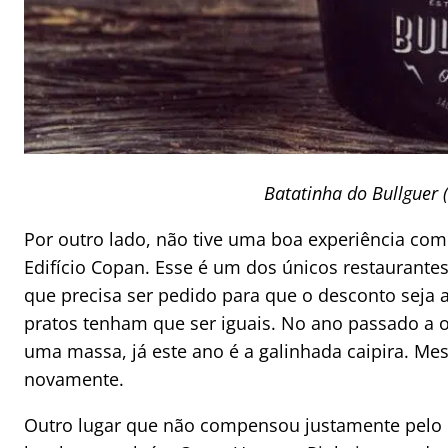
Batatinha do Bullguer 
Por outro lado, não tive uma boa experiência co
Edifício Copan. Esse é um dos únicos restaurante
que precisa ser pedido para que o desconto seja ac
pratos tenham que ser iguais. No ano passado a 
uma massa, já este ano é a galinhada caipira. M
novamente.
Outro lugar que não compensou justamente pelo 