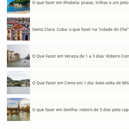
O que fazer em Ilhabela: praias, trilhas e um jeito 
Santa Clara, Cuba: o que fazer na “cidade do Che”
O Que Fazer em Veneza de 1 a 3 dias: Roteiro Co
O Que Fazer em Como em 1 dia: bate-volta de Mil
O que fazer em Sevilha: roteiro de 3 dias pela cap