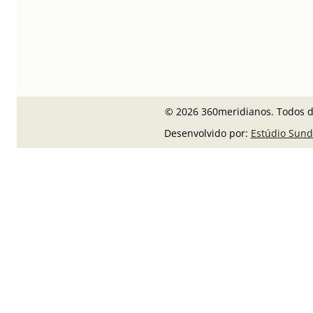
© 2026 360meridianos. Todos di
Desenvolvido por:
Estúdio Sund