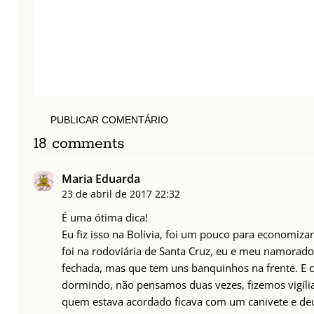
PUBLICAR COMENTÁRIO
18 comments
Maria Eduarda
23 de abril de 2017
22:32
É uma ótima dica!
Eu fiz isso na Bolívia, foi um pouco para economiz
foi na rodoviária de Santa Cruz, eu e meu namorado
fechada, mas que tem uns banquinhos na frente. E 
dormindo, não pensamos duas vezes, fizemos vigíl
quem estava acordado ficava com um canivete e deu 