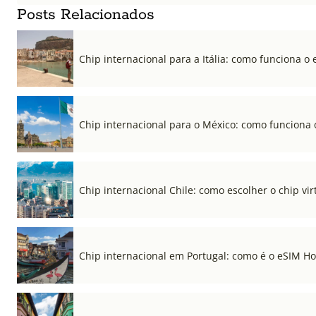
Posts Relacionados
Chip internacional para a Itália: como funciona o 
Chip internacional para o México: como funciona 
Chip internacional Chile: como escolher o chip vi
Chip internacional em Portugal: como é o eSIM Hol