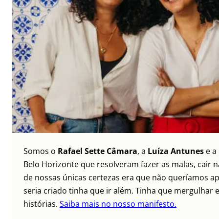
Somos o
Rafael Sette Câmara
, a
Luíza Antunes
e a
Belo Horizonte que resolveram fazer as malas, cair 
de nossas únicas certezas era que não queríamos ap
seria criado tinha que ir além. Tinha que mergulhar e
histórias.
Saiba mais no nosso manifesto.