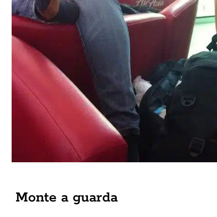
Monte a guarda