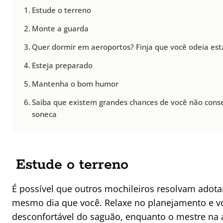
Estude o terreno
Monte a guarda
Quer dormir em aeroportos? Finja que você odeia esta
Esteja preparado
Mantenha o bom humor
Saiba que existem grandes chances de você não cons
soneca
Estude o terreno
É possível que outros mochileiros resolvam adota
mesmo dia que você. Relaxe no planejamento e vo
desconfortável do saguão, enquanto o mestre na 