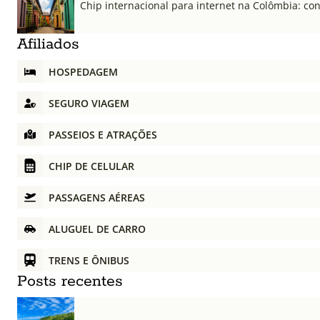
Chip internacional para internet na Colômbia: co
Afiliados
HOSPEDAGEM
SEGURO VIAGEM
PASSEIOS E ATRAÇÕES
CHIP DE CELULAR
PASSAGENS AÉREAS
ALUGUEL DE CARRO
TRENS E ÔNIBUS
Posts recentes