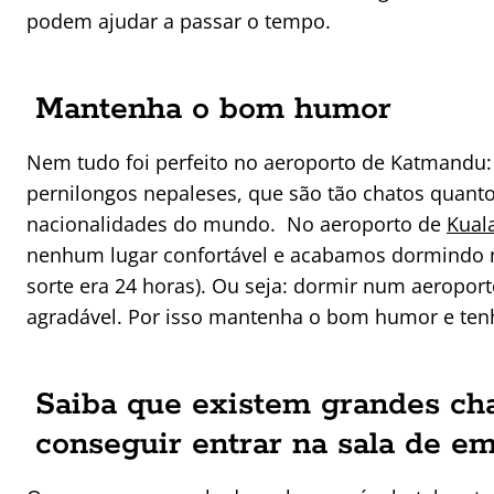
podem ajudar a passar o tempo.
Mantenha o bom humor
Nem tudo foi perfeito no aeroporto de Katmandu
pernilongos nepaleses, que são tão chatos quanto
nacionalidades do mundo. No aeroporto de
Kual
nenhum lugar confortável e acabamos dormindo 
sorte era 24 horas). Ou seja: dormir num aeropor
agradável. Por isso mantenha o bom humor e ten
Saiba que existem grandes ch
conseguir entrar na sala de 