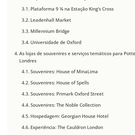
Plataforma 9 ¾ na Estação King’s Cross
Leadenhall Market
Millennium Bridge
Universidade de Oxford
As lojas de souvenires e serviços temáticos para Pot
Londres
Souvenires: House of MinaLima
Souvenires: House of Spells
Souvenires: Primark Oxford Street
Souvenires: The Noble Collection
Hospedagem: Georgian House Hotel
Experiência: The Cauldron London