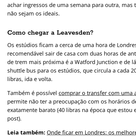
achar ingressos de uma semana para outra, mas t
não sejam os ideais.
Como chegar a Leavesden?
Os estúdios ficam a cerca de uma hora de Londre
recomendável sair de casa com duas horas de ant
de trem mais próxima é a Watford Junction e de 
shuttle bus para os estúdios, que circula a cada 2
libras, ida e volta.
Também é possível
comprar o transfer com uma 
permite não ter a preocupação com os horários d
exatamente barato (40 libras na época que estou 
post).
Leia também:
Onde ficar em Londres: os melhore