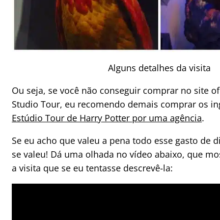
Alguns detalhes da visita
Ou seja, se você não conseguir comprar no site of
Studio Tour, eu recomendo demais comprar os in
Estúdio Tour de Harry Potter por uma agência
.
Se eu acho que valeu a pena todo esse gasto de di
se valeu! Dá uma olhada no vídeo abaixo, que m
a visita que se eu tentasse descrevê-la: