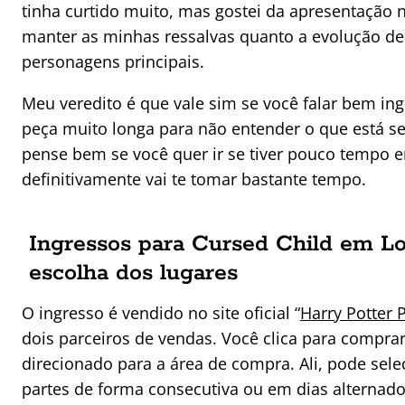
tinha curtido muito, mas gostei da apresentação 
manter as minhas ressalvas quanto a evolução de
personagens principais.
Meu veredito é que vale sim se você falar bem ing
peça muito longa para não entender o que está 
pense bem se você quer ir se tiver pouco tempo 
definitivamente vai te tomar bastante tempo.
Ingressos para Cursed Child em L
escolha dos lugares
O ingresso é vendido no site oficial “
Harry Potter 
dois parceiros de vendas. Você clica para comprar,
direcionado para a área de compra. Ali, pode sele
partes de forma consecutiva ou em dias alternado