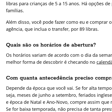
libras para crianças de 5 a 15 anos. Há opções de
famílias.
Além disso, você pode fazer como eu e comprar 
agência, que inclua o transfer, por 89 libras.
Quais são os horários de abertura?
Os horários variam de acordo com o dia da seman
melhor forma de descobrir é checando no
calendá
Com quanta antecedência preciso compr
Depende da época que você vai. Se for alta temp
seja, meses de junho a setembro, feriados inglese
e época de Natal e Ano-Novo, compre assim que 
Se for baixa temporada, não precisa de tanta press