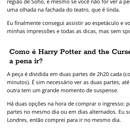
região de Soho, e mesmo se você não for ver a peç
uma olhada na fachada do teatro, que é linda.
Eu finalmente consegui assistir ao espetáculo e 
minhas impressões e todas as dicas, mas sem spo
Como é Harry Potter and the Curse
a pena ir?
A peça é dividida em duas partes de 2h20 cada (c
minutos). É sim necessário ver as duas partes, at
outra tem um grande momento de suspense.
Há duas opções na hora de comprar o ingresso: p
partes no mesmo dia ou em dias alternados. Eu s
Londres, então comprei para ir no mesmo dia.