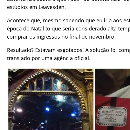
estúdios em Leavesden.
Acontece que, mesmo sabendo que eu iria aos est
época do Natal (o que seria considerado alta temp
comprar os ingressos no final de novembro.
Resultado? Estavam esgotados! A solução foi com
translado por uma agência oficial.