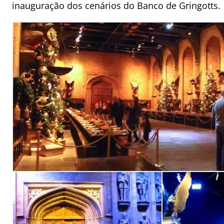
inauguração dos cenários do Banco de Gringotts.