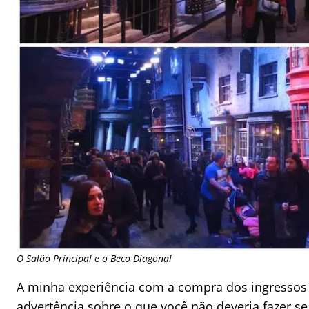
O Salão Principal e o Beco Diagonal
A minha experiência com a compra dos ingressos
advertência sobre o que você não deveria fazer se 