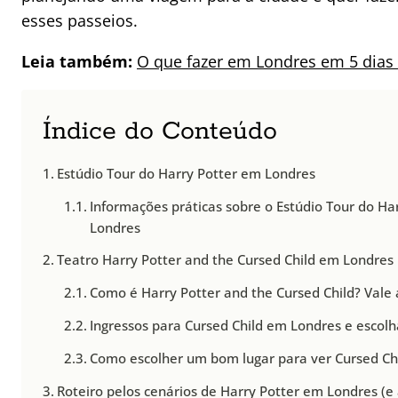
esses passeios.
Leia também:
O que fazer em Londres em 5 dias
Índice do Conteúdo
Estúdio Tour do Harry Potter em Londres
Informações práticas sobre o Estúdio Tour do Ha
Londres
Teatro Harry Potter and the Cursed Child em Londres
Como é Harry Potter and the Cursed Child? Vale 
Ingressos para Cursed Child em Londres e escolh
Como escolher um bom lugar para ver Cursed Ch
Roteiro pelos cenários de Harry Potter em Londres (e