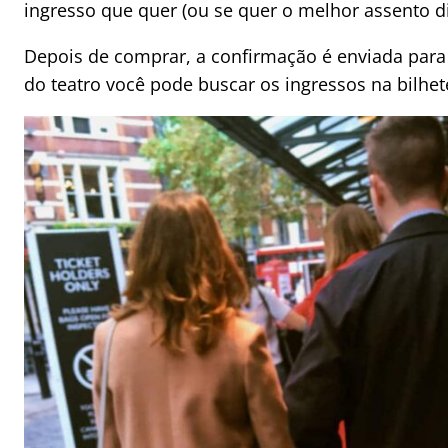
ingresso que quer (ou se quer o melhor assento di
Depois de comprar, a confirmação é enviada para 
do teatro você pode buscar os ingressos na bilhet