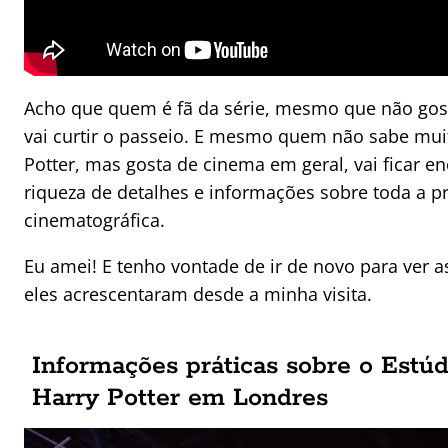
Acho que quem é fã da série, mesmo que não gost
vai curtir o passeio. E mesmo quem não sabe mui
Potter, mas gosta de cinema em geral, vai ficar 
riqueza de detalhes e informações sobre toda a 
cinematográfica.
Eu amei! E tenho vontade de ir de novo para ver 
eles acrescentaram desde a minha visita.
Informações práticas sobre o Estúd
Harry Potter em Londres