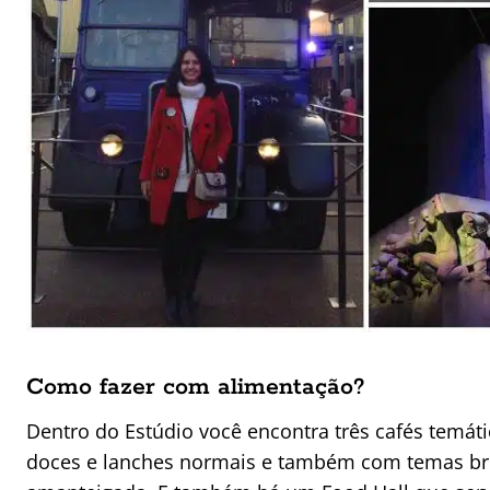
Como fazer com alimentação?
Dentro do Estúdio você encontra três cafés temát
doces e lanches normais e também com temas br