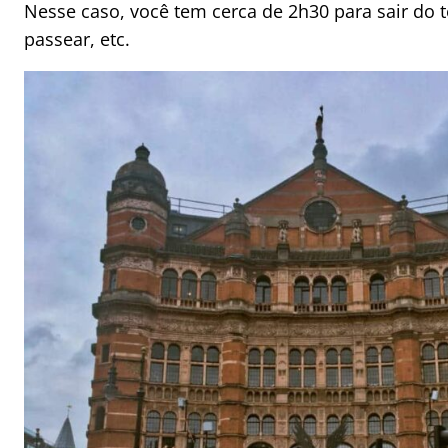
Nesse caso, você tem cerca de 2h30 para sair do t
passear, etc.