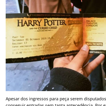
Apesar dos ingressos para peça serem disputados,
conseguir entradas sem tanta antecedência. Por 