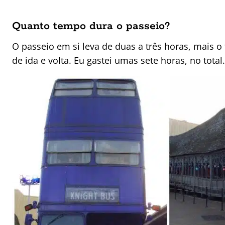
Quanto tempo dura o passeio?
O passeio em si leva de duas a três horas, mais o
de ida e volta. Eu gastei umas sete horas, no total.