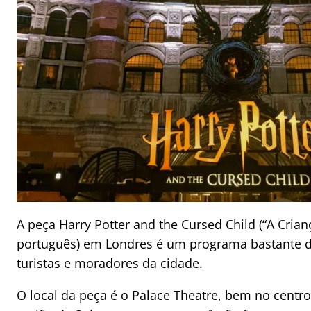
A peça Harry Potter and the Cursed Child (“A Cria
português) em Londres é um programa bastante d
turistas e moradores da cidade.
O local da peça é o Palace Theatre, bem no centr