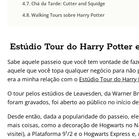
Chá da Tarde: Cutter and Squidge
Walking Tours sobre Harry Potter
Estúdio Tour do Harry Potter
Sabe aquele passeio que você tem vontade de faz
aquele que você topa qualquer negócio para não 
era a minha relação com o
Estúdio Tour do Harry
O tour pelos estúdios de Leavesden, da Warner Br
foram gravados, foi aberto ao público no início de
Desde então, dada a popularidade do passeio, ele
mais coisas, como a decoração de Hogwarts no Na
visitei), a Plataforma 9¹/2 e o Hogwarts Express e