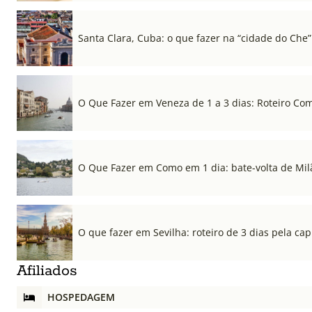
Santa Clara, Cuba: o que fazer na “cidade do Che”
O Que Fazer em Veneza de 1 a 3 dias: Roteiro Co
O Que Fazer em Como em 1 dia: bate-volta de Mil
O que fazer em Sevilha: roteiro de 3 dias pela cap
Afiliados
HOSPEDAGEM