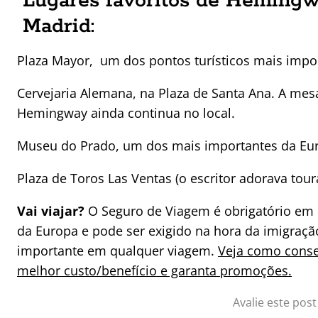
Lugares favoritos de Heming
Madrid:
Plaza Mayor, um dos pontos turísticos mais impo
Cervejaria Alemana, na Plaza de Santa Ana. A mesa
Hemingway ainda continua no local.
Museu do Prado, um dos mais importantes da Eu
Plaza de Toros Las Ventas (o escritor adorava tour
Vai viajar?
O Seguro de Viagem é obrigatório em 
da Europa e pode ser exigido na hora da imigraçã
importante em qualquer viagem.
Veja como conse
melhor custo/benefício e garanta promoções.
Avalie este post