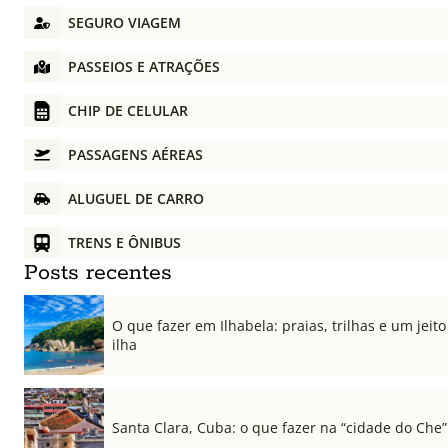
SEGURO VIAGEM
PASSEIOS E ATRAÇÕES
CHIP DE CELULAR
PASSAGENS AÉREAS
ALUGUEL DE CARRO
TRENS E ÔNIBUS
Posts recentes
O que fazer em Ilhabela: praias, trilhas e um jeito 
ilha
Santa Clara, Cuba: o que fazer na “cidade do Che”