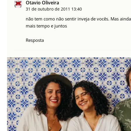
Otavio Oliveira
31 de outubro de 2011
13:40
não tem como não sentir inveja de vocês. Mas aind
mais tempo e juntos
Resposta