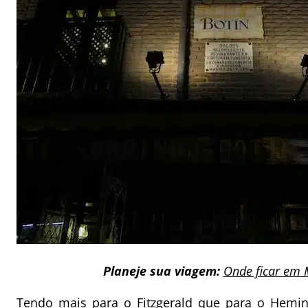
Planeje sua viagem:
Onde ficar em 
Tendo mais para o Fitzgerald que para o Hem