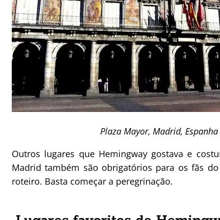
Plaza Mayor, Madrid, Espanha
Outros lugares que Hemingway gostava e cost
Madrid também são obrigatórios para os fãs do e
roteiro. Basta começar a peregrinação.