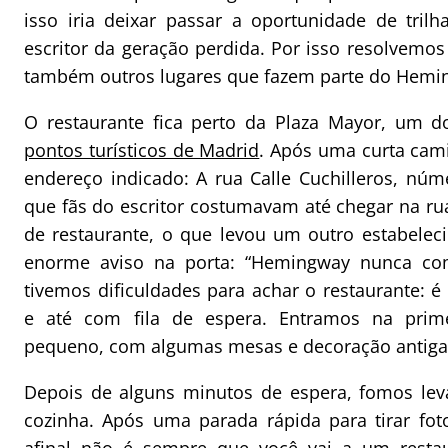
isso iria deixar passar a oportunidade de tri
escritor da geração perdida. Por isso resolvemos
também outros lugares que fazem parte do Hemin
O restaurante fica perto da Plaza Mayor, um 
pontos turísticos de Madrid
. Após uma curta ca
endereço indicado: A rua Calle Cuchilleros, núm
que fãs do escritor costumavam até chegar na ru
de restaurante, o que levou um outro estabele
enorme aviso na porta: “Hemingway nunca co
tivemos dificuldades para achar o restaurante: é
e até com fila de espera. Entramos na prime
pequeno, com algumas mesas e decoração antiga
Depois de alguns minutos de espera, fomos lev
cozinha. Após uma parada rápida para tirar fot