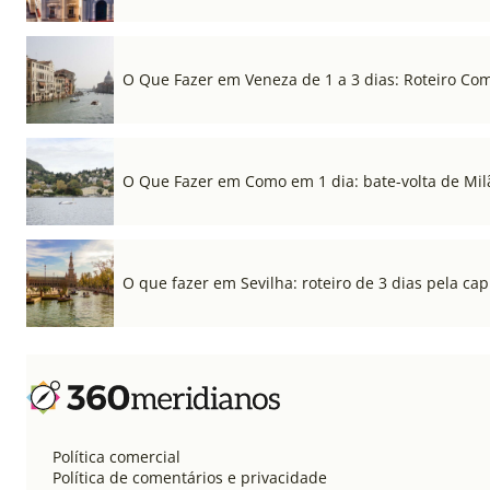
O Que Fazer em Veneza de 1 a 3 dias: Roteiro Co
O Que Fazer em Como em 1 dia: bate-volta de Mil
O que fazer em Sevilha: roteiro de 3 dias pela cap
Política comercial
Política de comentários e privacidade