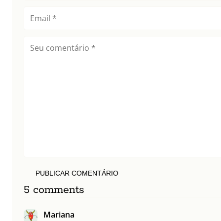
PUBLICAR COMENTÁRIO
5 comments
Mariana