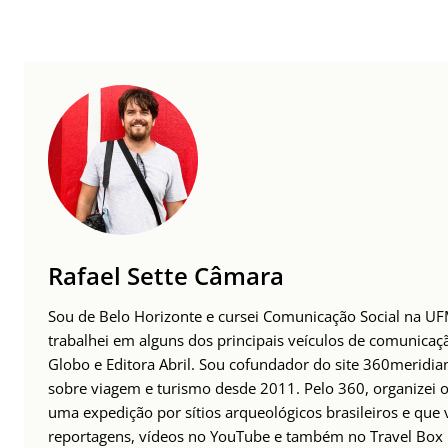
Rafael Sette Câmara
Sou de Belo Horizonte e cursei Comunicação Social na UFM
trabalhei em alguns dos principais veículos de comunicaç
Globo e Editora Abril. Sou cofundador do site 360meridia
sobre viagem e turismo desde 2011. Pelo 360, organizei o
uma expedição por sítios arqueológicos brasileiros e que 
reportagens, vídeos no YouTube e também no Travel Box B