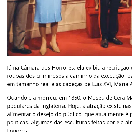
Já na Câmara dos Horrores, ela exibia a recriaçã
roupas dos criminosos a caminho da execução, pa
em tamanho real e as cabeças de Luis XVI, Maria 
Quando ela morreu, em 1850, o Museu de Cera Ma
populares da Inglaterra. Hoje, a atração existe 
alimentar o desejo do público, que atualmente é p
políticas. Algumas das esculturas feitas por ela 
Londres.