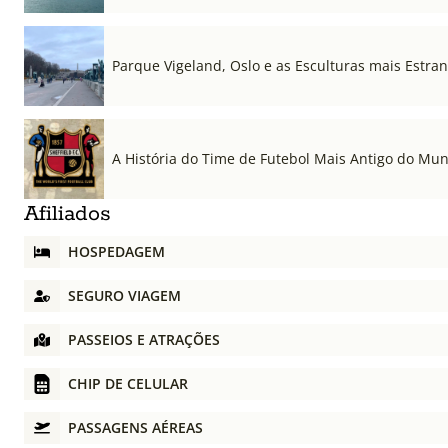
Parque Vigeland, Oslo e as Esculturas mais Estr
A História do Time de Futebol Mais Antigo do Mu
Afiliados
HOSPEDAGEM
SEGURO VIAGEM
PASSEIOS E ATRAÇÕES
CHIP DE CELULAR
PASSAGENS AÉREAS