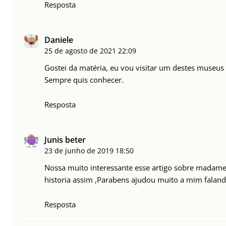
Resposta
Daniele
25 de agosto de 2021
22:09
Gostei da matéria, eu vou visitar um destes museus 
Sempre quis conhecer.
Resposta
Junis beter
23 de junho de 2019
18:50
Nossa muito interessante esse artigo sobre madame 
historia assim ,Parabens ajudou muito a mim faland
Resposta