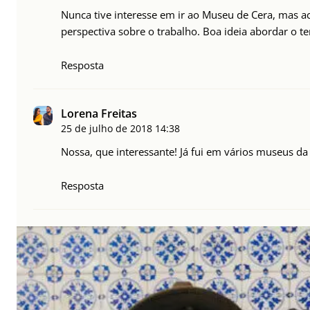
Nunca tive interesse em ir ao Museu de Cera, mas ach
perspectiva sobre o trabalho. Boa ideia abordar o t
Resposta
Lorena Freitas
25 de julho de 2018
14:38
Nossa, que interessante! Já fui em vários museus d
Resposta