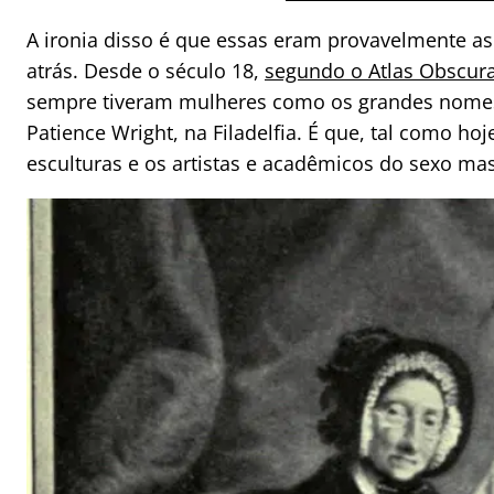
A ironia disso é que essas eram provavelmente a
atrás. Desde o século 18,
segundo o Atlas Obscur
sempre tiveram mulheres como os grandes nomes
Patience Wright, na Filadelfia. É que, tal como h
esculturas e os artistas e acadêmicos do sexo m