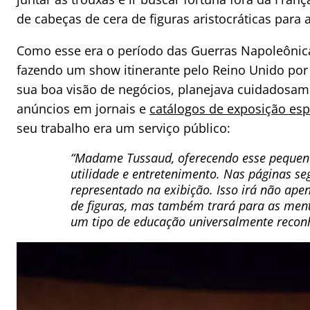
de cabeças de cera de figuras aristocráticas para a
Como esse era o período das Guerras Napoleônicas
fazendo um show itinerante pelo Reino Unido por
sua boa visão de negócios, planejava cuidadosa
anúncios em jornais e
catálogos de exposição esp
seu trabalho era um serviço público:
“Madame Tussaud, oferecendo esse pequeno
utilidade e entretenimento. Nas páginas s
representado na exibição. Isso irá não ape
de figuras, mas também trará para as ment
um tipo de educação universalmente recon