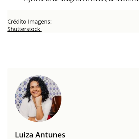
Crédito Imagens:
Shutterstock
Luiza Antunes