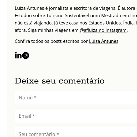
Luiza Antunes é jornalista e escritora de viagens. É auto
Estudou sobre Turismo Sustentável num Mestrado em Inov
não está viajando. Já teve casa nos Estados Unidos, Índia
afora. Siga minhas viagens em
@afluiza no Instagram
.
Confira todos os posts escritos por
Luiza Antunes
Deixe seu comentário