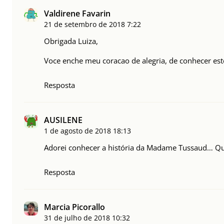
Valdirene Favarin
21 de setembro de 2018
7:22
Obrigada Luiza,
Voce enche meu coracao de alegria, de conhecer es
Resposta
AUSILENE
1 de agosto de 2018
18:13
Adorei conhecer a história da Madame Tussaud… Qu
Resposta
Marcia Picorallo
31 de julho de 2018
10:32