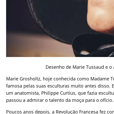
Desenho de Marie Tussaud e o 
Marie Grosholtz, hoje conhecida como Madame Tu
famosa pelas suas esculturas muito antes disso. 
um anatomista, Philippe Curtius, que fazia escu
passou a admirar o talento da moça para o ofício.
Poucos anos depois, a Revolução Francesa fez c