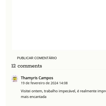
PUBLICAR COMENTÁRIO
12 comments
Thamyris Campos
19 de fevereiro de 2024
14:08
Visitei ontem, trabalho impecável, é realmente impr
mais encantada