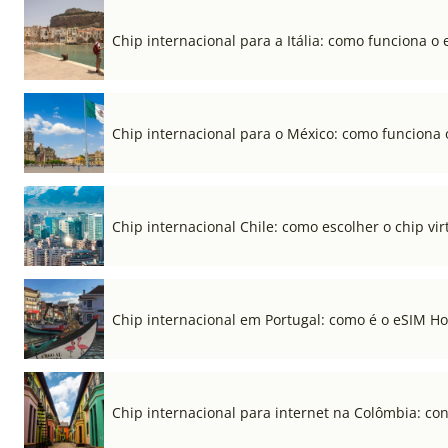
Chip internacional para a Itália: como funciona o 
Chip internacional para o México: como funciona 
Chip internacional Chile: como escolher o chip vi
Chip internacional em Portugal: como é o eSIM Hol
Chip internacional para internet na Colômbia: co