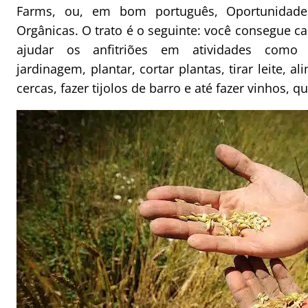
Farms, ou, em bom português, Oportunidade
Orgânicas. O trato é o seguinte: você consegue 
ajudar os anfitriões em atividades como
jardinagem, plantar, cortar plantas, tirar leite, a
cercas, fazer tijolos de barro e até fazer vinhos, q