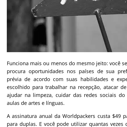
Funciona mais ou menos do mesmo jeito: você s
procura oportunidades nos países de sua pre
prévia de acordo com suas habilidades e expe
escolhido para trabalhar na recepção, atacar de
ajudar na limpeza, cuidar das redes sociais d
aulas de artes e línguas.
A assinatura anual da Worldpackers custa $49 pa
para duplas. E você pode utilizar quantas vezes