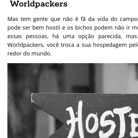
Worldpackers
Mas tem gente que não é fã da vida do campo.
pode ser bem hostil e os bichos podem não ir mu
essas pessoas, há uma opção parecida, ma
Worldpackers, você troca a sua hospedagem pel
redor do mundo.