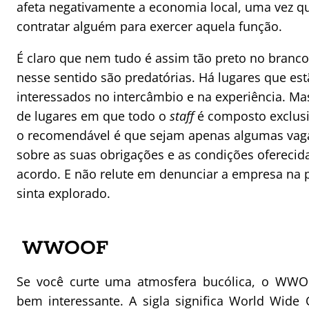
afeta negativamente a economia local, uma vez q
contratar alguém para exercer aquela função.
É claro que nem tudo é assim tão preto no branco
nesse sentido são predatórias. Há lugares que es
interessados no intercâmbio e na experiência. Mas
de lugares em que todo o
staff
é composto exclusi
o recomendável é que sejam apenas algumas vag
sobre as suas obrigações e as condições oferecida
acordo. E não relute em denunciar a empresa na 
sinta explorado.
WWOOF
Se você curte uma atmosfera bucólica, o WW
bem interessante. A sigla significa World Wide 