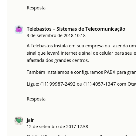
Resposta
Telebastos – Sistemas de Telecomunicação
3 de setembro de 2018
10:18
A Telebastos instala em sua empresa ou fazenda um
sinal que levará internet e sinal de celular para seu
afastada dos grandes centros.
Também instalamos e configuramos PABX para gra
Ligue: (11) 99987-2492 ou (11) 4057-1347 com Ota
Resposta
jair
12 de setembro de 2017
12:58