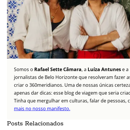
Somos o
Rafael Sette Câmara
, a
Luíza Antunes
e a
jornalistas de Belo Horizonte que resolveram fazer as
criar o 360meridianos. Uma de nossas únicas certez
apenas dar dicas: esse blog de viagem que seria criad
Tinha que mergulhar em culturas, falar de pessoas, c
mais no nosso manifesto.
Posts Relacionados