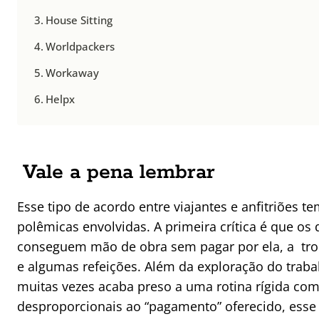
House Sitting
Worldpackers
Workaway
Helpx
Vale a pena lembrar
Esse tipo de acordo entre viajantes e anfitriões 
polêmicas envolvidas. A primeira crítica é que os
conseguem mão de obra sem pagar por ela, a tr
e algumas refeições. Além da exploração do traba
muitas vezes acaba preso a uma rotina rígida com
desproporcionais ao “pagamento” oferecido, esse