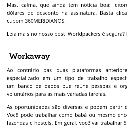
Mas, calma, que ainda tem notícia boa: leit
dólares de desconto na assinatura.
Basta clic
cupom 360MERIDIANOS.
Leia mais no nosso post
Worldpackers é segura? D
Workaway
Ao contrário das duas plataformas anterio
especializado em um tipo de trabalho especí
um banco de dados que reúne pessoas e org
voluntários para as mais variadas tarefas.
As oportunidades são diversas e podem partir 
Você pode trabalhar como babá ou mesmo enco
fazendas e hostels. Em geral, você vai trabalhar 5