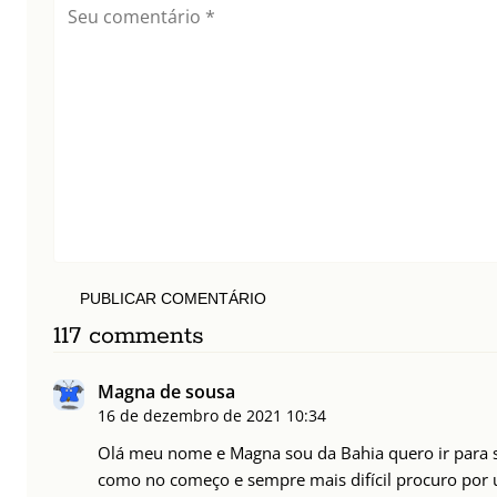
PUBLICAR COMENTÁRIO
117 comments
Magna de sousa
16 de dezembro de 2021
10:34
Olá meu nome e Magna sou da Bahia quero ir para 
como no começo e sempre mais difícil procuro por 