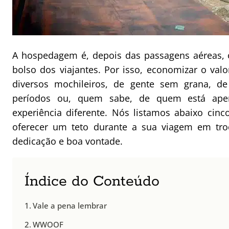
A hospedagem é, depois das passagens aéreas, 
bolso dos viajantes. Por isso, economizar o valo
diversos mochileiros, de gente sem grana, d
períodos ou, quem sabe, de quem está ap
experiência diferente. Nós listamos abaixo cinc
oferecer um teto durante a sua viagem em tr
dedicação e boa vontade.
Índice do Conteúdo
Vale a pena lembrar
WWOOF