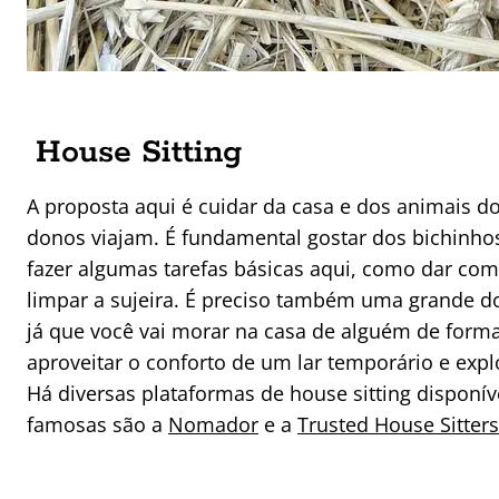
House Sitting
A proposta aqui é cuidar da casa e dos animais 
donos viajam. É fundamental gostar dos bichinhos
fazer algumas tarefas básicas aqui, como dar com
limpar a sujeira. É preciso também uma grande d
já que você vai morar na casa de alguém de forma
aproveitar o conforto de um lar temporário e expl
Há diversas plataformas de house sitting disponív
famosas são a
Nomador
e a
Trusted House Sitters