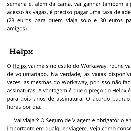
semana e, além da cama, vai ganhar também alg
acesso às vagas, é preciso pagar uma taxa de ad
(23 euros para quem viaja solo e 30 euros p
amigos).
Helpx
O
Helpx
vai mais no estilo do Workaway: reúne va
de voluntariado. Na verdade, as vagas disponív
vezes, as mesmas do Workaway, por isso não faz 
assinaturas. A vantagem é que o preço do Helpx é
para dois anos de assinatura. O acordo padrão
horas por dia.
Vai viajar? O Seguro de Viagem é obrigatório e
importante em qualquer viagem.
Veja como conse