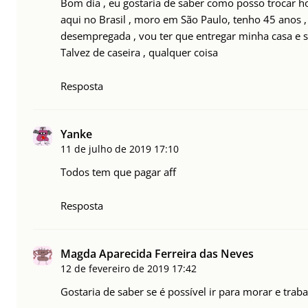
Bom dia , eu gostaria de saber como posso trocar 
aqui no Brasil , moro em São Paulo, tenho 45 anos 
desempregada , vou ter que entregar minha casa e s
Talvez de caseira , qualquer coisa
Resposta
Yanke
11 de julho de 2019
17:10
Todos tem que pagar aff
Resposta
Magda Aparecida Ferreira das Neves
12 de fevereiro de 2019
17:42
Gostaria de saber se é possível ir para morar e traba