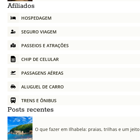
Afiliados
HOSPEDAGEM
SEGURO VIAGEM
PASSEIOS E ATRAÇÕES
CHIP DE CELULAR
PASSAGENS AÉREAS
ALUGUEL DE CARRO
TRENS E ÔNIBUS
Posts recentes
O que fazer em Ilhabela: praias, trilhas e um jeito 