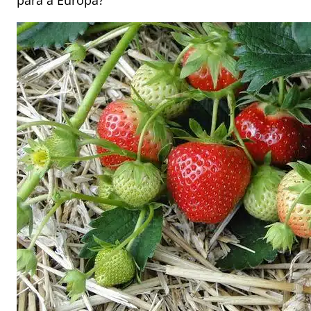
para a Europa?