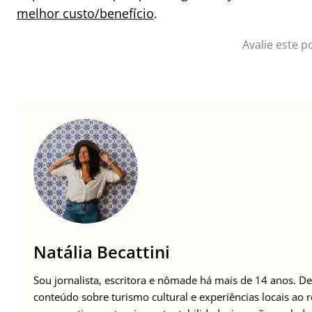
melhor custo/benefício
.
Avalie este p
Natália Becattini
Sou jornalista, escritora e nômade há mais de 14 anos. 
conteúdo sobre turismo cultural e experiências locais ao