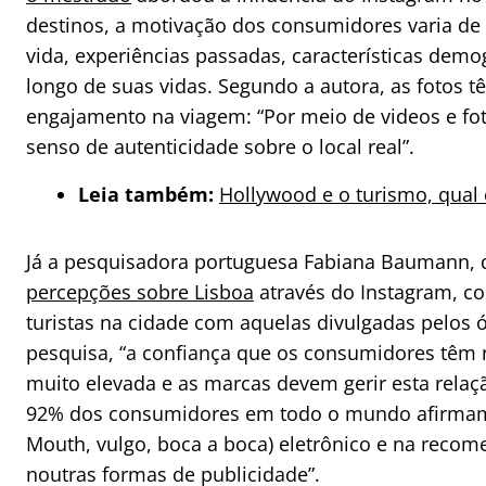
destinos, a motivação dos consumidores varia de 
vida, experiências passadas, características demo
longo de suas vidas. Segundo a autora, as fotos 
engajamento na viagem: “Por meio de videos e fo
senso de autenticidade sobre o local real”.
Leia também:
Hollywood e o turismo, qual
Já a pesquisadora portuguesa Fabiana Baumann,
percepções sobre Lisboa
através do Instagram, c
turistas na cidade com aquelas divulgadas pelos 
pesquisa, “a confiança que os consumidores têm 
muito elevada e as marcas devem gerir esta relaç
92% dos consumidores em todo o mundo afirmam
Mouth, vulgo, boca a boca) eletrônico e na reco
noutras formas de publicidade”.