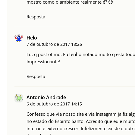
mostro como o ambiente realmente é? 🙂
Resposta
Helo
7 de outubro de 2017
18:26
Lu, q post ótimo. Eu tenho notado muito q esta to
Impressionante!
Resposta
Antonio Andrade
6 de outubro de 2017
14:15
Confesso que via nosso site e via Instagram ja fiz a
no estado do Espírito Santo. Acredito que eu e muit
interno e externo crescer. Infelizmente existe o ou