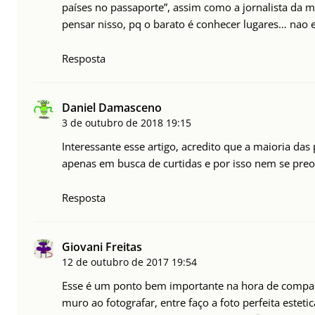
países no passaporte”, assim como a jornalista da mat
pensar nisso, pq o barato é conhecer lugares… nao 
Resposta
Daniel Damasceno
3 de outubro de 2018
19:15
Interessante esse artigo, acredito que a maioria da
apenas em busca de curtidas e por isso nem se pr
Resposta
Giovani Freitas
12 de outubro de 2017
19:54
Esse é um ponto bem importante na hora de compar
muro ao fotografar, entre faço a foto perfeita estet