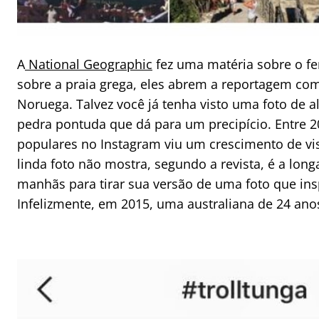
A
National Geographic
fez uma matéria sobre o 
sobre a praia grega, eles abrem a reportagem com
Noruega. Talvez você já tenha visto uma foto de
pedra pontuda que dá para um precipício. Entre 20
populares no Instagram viu um crescimento de vis
linda foto não mostra, segundo a revista, é a lon
manhãs para tirar sua versão de uma foto que insp
Infelizmente, em 2015, uma australiana de 24 ano