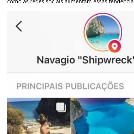
como as redes sociais alimentam essas tendência