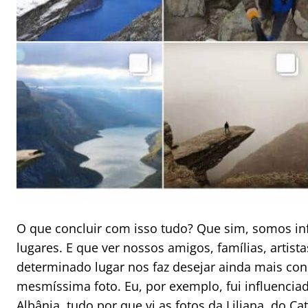
O que concluir com isso tudo? Que sim, somos in
lugares. E que ver nossos amigos, famílias, artist
determinado lugar nos faz desejar ainda mais conh
mesmíssima foto. Eu, por exemplo, fui influenciada
Albânia, tudo por que vi as fotos da Liliana, do 