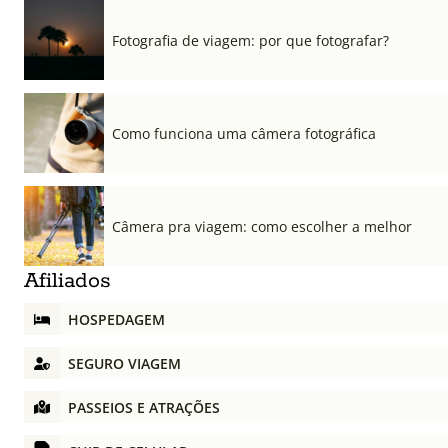
Fotografia de viagem: por que fotografar?
Como funciona uma câmera fotográfica
Câmera pra viagem: como escolher a melhor
Afiliados
HOSPEDAGEM
SEGURO VIAGEM
PASSEIOS E ATRAÇÕES