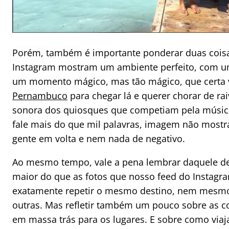
Porém, também é importante ponderar duas coisas
Instagram mostram um ambiente perfeito, com um
um momento mágico, mas tão mágico, que certa v
Pernambuco
para chegar lá e querer chorar de rai
sonora dos quiosques que competiam pela músic
fale mais do que mil palavras, imagem não mostr
gente em volta e nem nada de negativo.
Ao mesmo tempo, vale a pena lembrar daquele de
maior do que as fotos que nosso feed do Instagr
exatamente repetir o mesmo destino, nem mesmo 
outras. Mas refletir também um pouco sobre as c
em massa trás para os lugares. E sobre como viaj