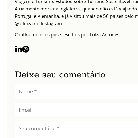
Viagem e Turismo. Estudou sobre Turismo Sustentável n
Atualmente mora na Inglaterra, quando não está viajando. 
Portugal e Alemanha, e já visitou mais de 50 países pelo
@afluiza no Instagram
.
Confira todos os posts escritos por
Luiza Antunes
Deixe seu comentário