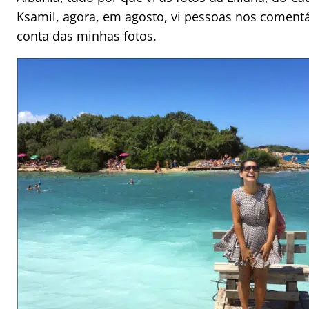
Ksamil, agora, em agosto, vi pessoas nos comentá
conta das minhas fotos.