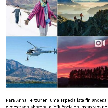
Para Anna Terttunen, uma especialista finlandesa
o mestrado
abordou a influência do Instagram no