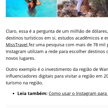
Claro, essa é a pergunta de um milhão de dólares
destinos turísticos em si, estudos acadêmicos e
MissTravel
fez uma pesquisa com mais de 78 mil 
Instagram utilizam a rede para escolher destinos
novos lugares.
Outro exemplo é o investimento da região de Wan
influenciadores digitais para visitar a região em
turismo na região.
Leia também:
Como usar o Instagram para