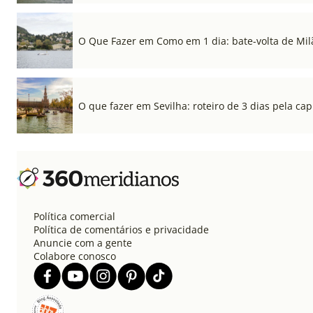
O Que Fazer em Como em 1 dia: bate-volta de Mil
O que fazer em Sevilha: roteiro de 3 dias pela cap
Política comercial
Política de comentários e privacidade
Anuncie com a gente
Colabore conosco