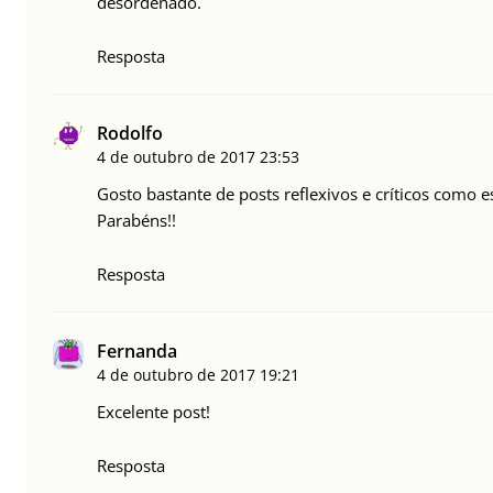
desordenado.
Resposta
Rodolfo
4 de outubro de 2017
23:53
Gosto bastante de posts reflexivos e críticos como e
Parabéns!!
Resposta
Fernanda
4 de outubro de 2017
19:21
Excelente post!
Resposta