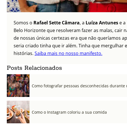
Somos o
Rafael Sette Câmara
, a
Luíza Antunes
e a
Belo Horizonte que resolveram fazer as malas, cair 
de nossas únicas certezas era que não queríamos ap
seria criado tinha que ir além. Tinha que mergulhar e
histórias.
Saiba mais no nosso manifesto.
Posts Relacionados
Como fotografar pessoas desconhecidas durante
Como o Instagram coloriu a sua comida