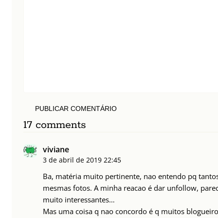
PUBLICAR COMENTÁRIO
17 comments
viviane
3 de abril de 2019
22:45
Ba, matéria muito pertinente, nao entendo pq tant
mesmas fotos. A minha reacao é dar unfollow, parec
muito interessantes…
Mas uma coisa q nao concordo é q muitos blogueiro