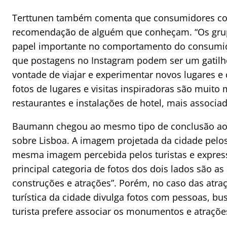
Terttunen também comenta que consumidores co
recomendação de alguém que conheçam. “Os gr
papel importante no comportamento do consumido
que postagens no Instagram podem ser um gatilho
vontade de viajar e experimentar novos lugares e c
fotos de lugares e visitas inspiradoras são muito
restaurantes e instalações de hotel, mais associad
Baumann chegou ao mesmo tipo de conclusão ao c
sobre Lisboa. A imagem projetada da cidade pelo
mesma imagem percebida pelos turistas e express
principal categoria de fotos dos dois lados são a
construções e atrações”. Porém, no caso das atra
turística da cidade divulga fotos com pessoas, bu
turista prefere associar os monumentos e atraçõe