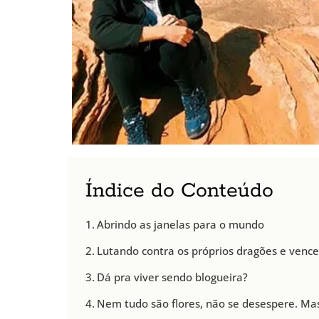
Índice do Conteúdo
Abrindo as janelas para o mundo
Lutando contra os próprios dragões e venc
Dá pra viver sendo blogueira?
Nem tudo são flores, não se desespere. Ma