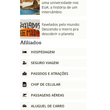
uma universidade nos
EUA: a história de um
intercâmbio
Favelados pelo mundo:
Descendo o morro pra
descobrir o planeta
Afiliados
HOSPEDAGEM
SEGURO VIAGEM
PASSEIOS E ATRAÇÕES
CHIP DE CELULAR
PASSAGENS AÉREAS
ALUGUEL DE CARRO