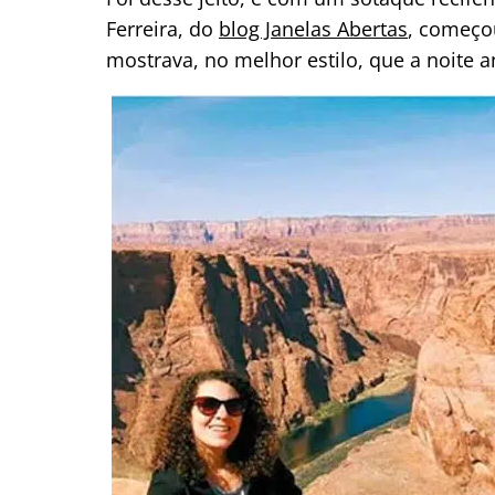
Ferreira, do
blog Janelas Abertas
, começo
mostrava, no melhor estilo, que a noite an