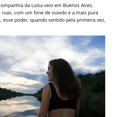
 companhia da Luísa veio em Buenos Aires,
 ruas, com um fone de ouvido e a mais pura
, esse poder, quando sentido pela primeira vez,