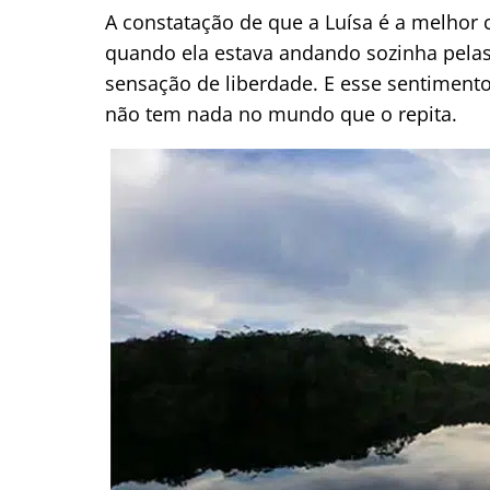
A constatação de que a Luísa é a melhor
quando ela estava andando sozinha pelas
sensação de liberdade. E esse sentimento
não tem nada no mundo que o repita.