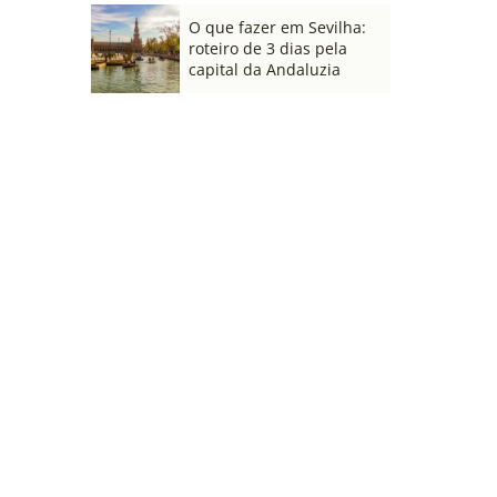
O que fazer em Sevilha:
roteiro de 3 dias pela
capital da Andaluzia