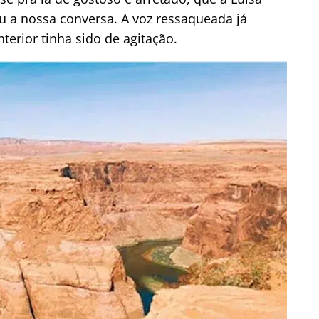
u a nossa conversa. A voz ressaqueada já
terior tinha sido de agitação.