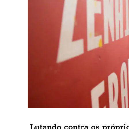
Lutando contra os própri