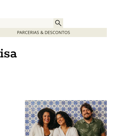
PARCERIAS & DESCONTOS
isa