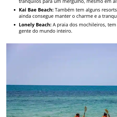
tranquilos para um mergulho, mesmo em al
Kai Bae Beach:
Também tem alguns resorts 
ainda consegue manter o charme e a tranqui
Lonely Beach:
A praia dos mochileiros, tem
gente do mundo inteiro.