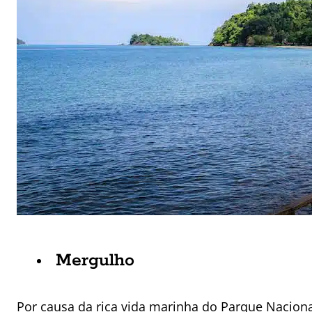
Mergulho
Por causa da rica vida marinha do Parque Nacion