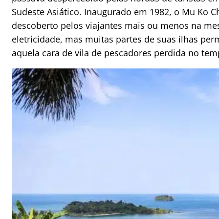
Sudeste Asiático. Inaugurado em 1982, o Mu Ko Ch
descoberto pelos viajantes mais ou menos na m
eletricidade, mas muitas partes de suas ilhas p
aquela cara de vila de pescadores perdida no tem