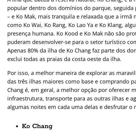
popular dentro dos domínios do parque, seguida
– e Ko Mak, mais tranquila e relaxada que a irmã 
como Ko Wai, Ko Rang, Ko Lao Ya e Ko Klang, algu
presença humana. Ko Kood e Ko Mak não são proteg
puderam desenvolver-se para o setor turístico com
Apenas 80% da ilha de Ko Chang faz parte dos do
exclui todas as praias da costa oeste da ilha.
Por isso, a melhor maneira de explorar as marav
das três ilhas maiores como base e comprando pa
Chang é, em geral, a melhor opção por oferecer 
infraestrutura, transporte para as outras ilhas e 
algumas noites em cada uma delas e desfrutar o m
Ko Chang