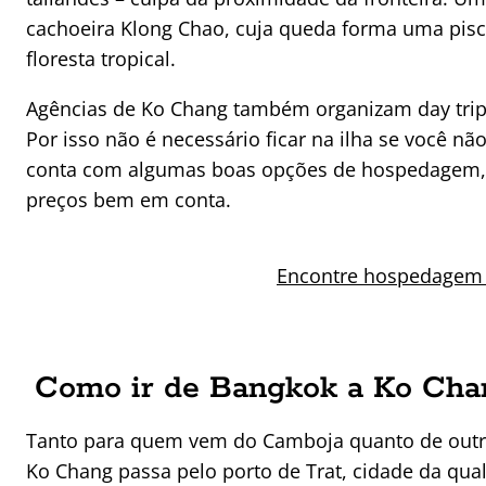
cachoeira Klong Chao, cuja queda forma uma pisc
floresta tropical.
Agências de Ko Chang também organizam day trip
Por isso não é necessário ficar na ilha se você n
conta com algumas boas opções de hospedagem, in
preços bem em conta.
Encontre hospedagem
Como ir de Bangkok a Ko Cha
Tanto para quem vem do Camboja quanto de outra
Ko Chang passa pelo porto de Trat, cidade da qual