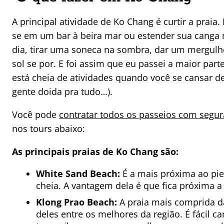
A principal atividade de Ko Chang é curtir a praia
se em um bar à beira mar ou estender sua canga 
dia, tirar uma soneca na sombra, dar um mergulh
sol se por. E foi assim que eu passei a maior par
está cheia de atividades quando você se cansar d
gente doida pra tudo…).
Você pode
contratar todos os passeios com segur
nos tours abaixo:
As principais praias de Ko Chang são:
White Sand Beach:
É a mais próxima ao p
cheia. A vantagem dela é que fica próxima a
Klong Prao Beach:
A praia mais comprida da
deles entre os melhores da região. É fácil c