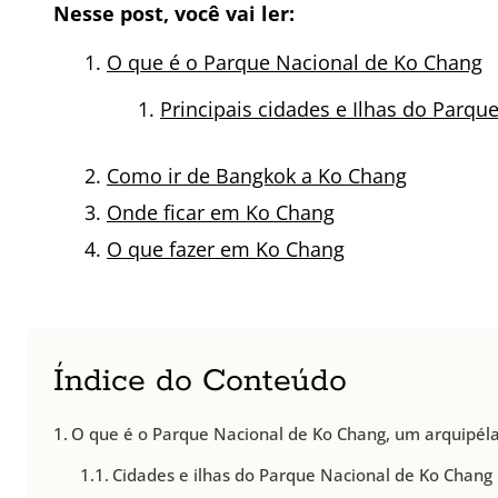
Nesse post, você vai ler:
O que é o Parque Nacional de Ko Chang
Principais cidades e Ilhas do Parq
Como ir de Bangkok a Ko Chang
Onde ficar em Ko Chang
O que fazer em Ko Chang
Índice do Conteúdo
O que é o Parque Nacional de Ko Chang, um arquipéla
Cidades e ilhas do Parque Nacional de Ko Chang