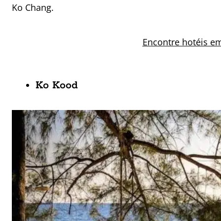
Ko Chang.
Encontre hotéis e
Ko Kood