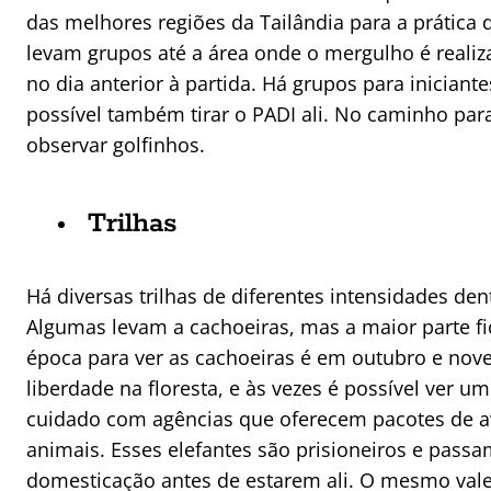
das melhores regiões da Tailândia para a prática 
levam grupos até a área onde o mergulho é realiza
no dia anterior à partida. Há grupos para iniciant
possível também tirar o PADI ali. No caminho para
observar golfinhos.
Trilhas
Há diversas trilhas de diferentes intensidades de
Algumas levam a cachoeiras, mas a maior parte fi
época para ver as cachoeiras é em outubro e nov
liberdade na floresta, e às vezes é possível ver u
cuidado com agências que oferecem pacotes de 
animais. Esses elefantes são prisioneiros e pass
domesticação antes de estarem ali. O mesmo val