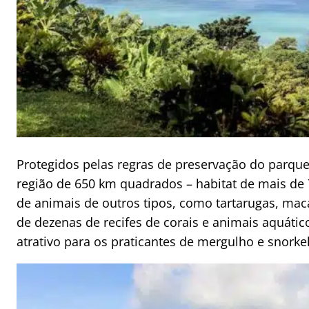
Protegidos pelas regras de preservação do parque
região de 650 km quadrados – habitat de mais de 
de animais de outros tipos, como tartarugas, maca
de dezenas de recifes de corais e animais aquáti
atrativo para os praticantes de mergulho e snorkel