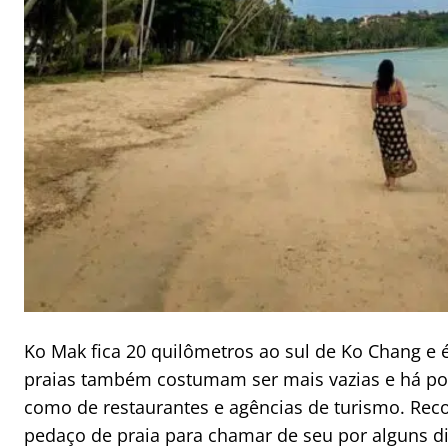
Ko Mak fica 20 quilômetros ao sul de Ko Chang e é 
praias também costumam ser mais vazias e há po
como de restaurantes e agências de turismo. R
pedaço de praia para chamar de seu por alguns d