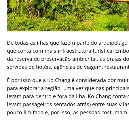
De todas as ilhas que fazem parte do arquipélago
que conta com mais infraestrutura turística. Emb
da reserva de preservação ambiental, as praias d
servidas de hotéis, agências de viagem, restauran
É por isso que a Ko Chang é considerada por muit
para explorar a região, uma vez que nas principais 
levam para dentro e fora da ilha. Ko Chang cont
levam passageiros sentados atrás) entre suas vil
pouco limitada e, por isso, as pessoas costumam 