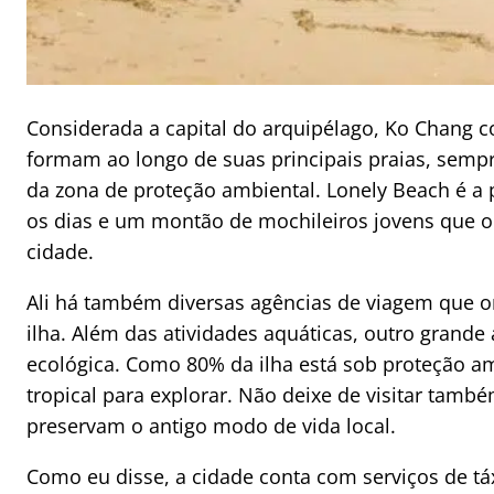
Considerada a capital do arquipélago, Ko Chang 
formam ao longo de suas principais praias, sempre
da zona de proteção ambiental. Lonely Beach é a 
os dias e um montão de mochileiros jovens que 
cidade.
Ali há também diversas agências de viagem que o
ilha. Além das atividades aquáticas, outro grande
ecológica. Como 80% da ilha está sob proteção amb
tropical para explorar. Não deixe de visitar tamb
preservam o antigo modo de vida local.
Como eu disse, a cidade conta com serviços de t