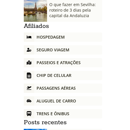
O que fazer em Sevilha:
roteiro de 3 dias pela
capital da Andaluzia
Afiliados
HOSPEDAGEM
SEGURO VIAGEM
PASSEIOS E ATRAÇÕES
CHIP DE CELULAR
PASSAGENS AÉREAS
ALUGUEL DE CARRO
TRENS E ÔNIBUS
Posts recentes