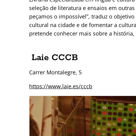
seleção de literatura e ensaios em outras 
peçamos o impossível”, traduz o objetivo
cultural na cidade e de fomentar a cultur
pretende conhecer mais sobre a história, 
Laie CCCB
Carrer Montalegre, 5
https://www.laie.es/cccb