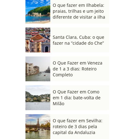
O que fazer em Ilhabela:
praias, trilhas e um jeito
diferente de visitar a ilha
Santa Clara, Cuba: o que
fazer na “cidade do Che”
O Que Fazer em Veneza
de 1 a 3 dias: Roteiro
Completo
O Que Fazer em Como
em 1 dia: bate-volta de
Milão
O que fazer em Sevilha:
roteiro de 3 dias pela
capital da Andaluzia