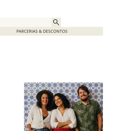
PARCERIAS & DESCONTOS