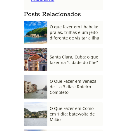
Posts Relacionados
O que fazer em Ilhabela:
praias, trilhas e um jeito
diferente de visitar a ilha
Santa Clara, Cuba: o que
fazer na “cidade do Che”
O Que Fazer em Veneza
de 1 a 3 dias: Roteiro
Completo
O Que Fazer em Como
em 1 dia: bate-volta de
Milão