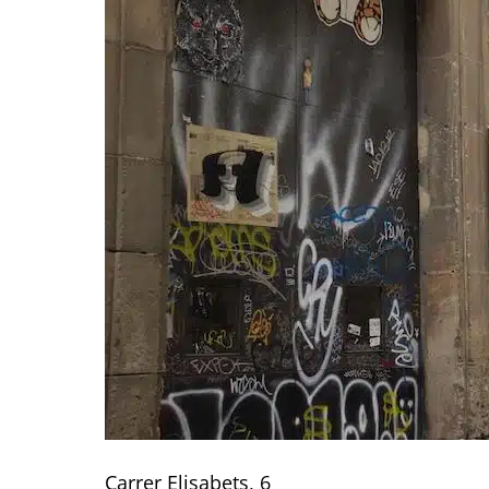
Carrer Elisabets, 6