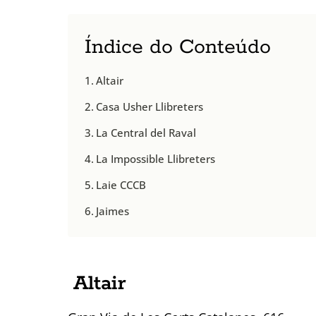
Índice do Conteúdo
Altair
Casa Usher Llibreters
La Central del Raval
La Impossible Llibreters
Laie CCCB
Jaimes
Altair