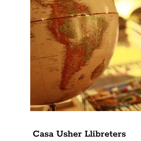
Casa Usher Llibreters