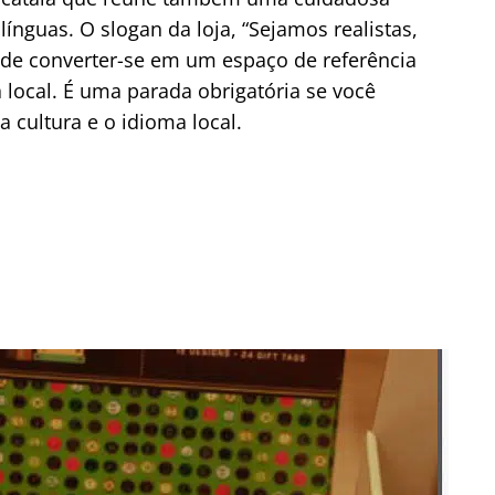
línguas. O slogan da loja, “Sejamos realistas,
 de converter-se em um espaço de referência
a local. É uma parada obrigatória se você
a cultura e o idioma local.