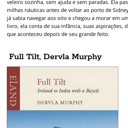
veleiro sozinha, sem ajuda e sem paradas. Ela pa
milhas náuticas antes de voltar ao porto de Sidne
já sabia navegar aos oito e chegou a morar em um
livro, ela conta de sua infância, suas aspirações,
que aconteceu depois de seu grande feito.
Full Tilt, Dervla Murphy