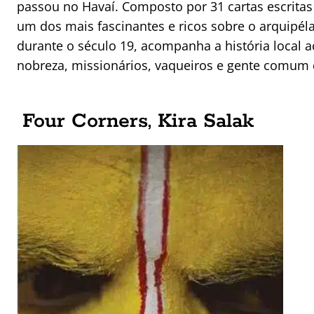
passou no Havaí. Composto por 31 cartas escritas 
um dos mais fascinantes e ricos sobre o arquipélag
durante o século 19, acompanha a história local
nobreza, missionários, vaqueiros e gente comum q
Four Corners, Kira Salak