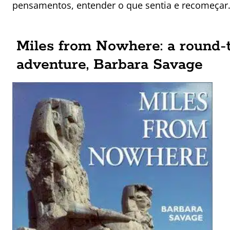
pensamentos, entender o que sentia e recomeçar
Miles from Nowhere: a round-
adventure, Barbara Savage