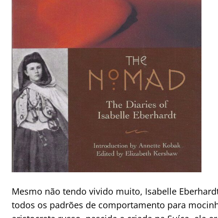
Mesmo não tendo vivido muito, Isabelle Eberhardt
todos os padrões de comportamento para mocinhas