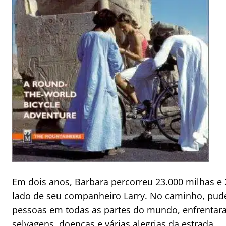
Em dois anos, Barbara percorreu 23.000 milhas e
lado de seu companheiro Larry. No caminho, pu
pessoas em todas as partes do mundo, enfrentara
selvagens, doenças e várias alegrias da estrada.