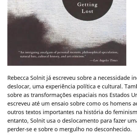
Rebecca Solnit já escreveu sobre a necessidade 
deslocar, uma experiência política e cultural. Tamb
sobre as transformações espaciais nos Estados Uni
escreveu até um ensaio sobre como os homens ado
outros textos importantes na história do feminism
entanto, Solnit usa o deslocamento para fazer um
perder-se e sobre o mergulho no desconhecido.