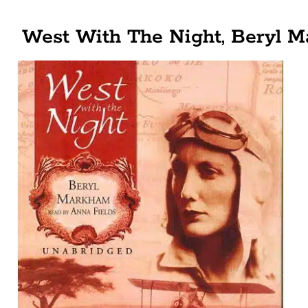
West With The Night, Beryl 