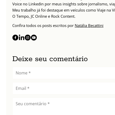
Voice no Linkedin por meus insights sobre jornalismo, v
Meu trabalho já foi destaque em veículos como Viaje na Vi
O Tempo, JC Online e Rock Content.
Confira todos os posts escritos por
Natália Becattini
Deixe seu comentário