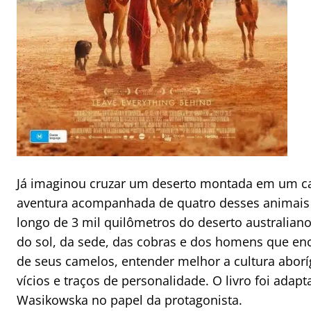
Já imaginou cruzar um deserto montada em um c
aventura acompanhada de quatro desses animais 
longo de 3 mil quilômetros do deserto australiano
do sol, da sede, das cobras e dos homens que enc
de seus camelos, entender melhor a cultura aboríg
vícios e traços de personalidade. O livro foi adap
Wasikowska no papel da protagonista.