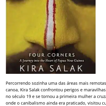
Percorrendo sozinha uma das áreas mais remota
canoa, Kira Salak confrontou perigos e maravilha
no século 19 e se tornou a primeira mulher a cruz
onde o canibalismo ainda era praticado, visitou c