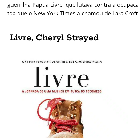
guerrilha Papua Livre, que lutava contra a ocupaç
toa que o New York Times a chamou de Lara Croft 
Livre, Cheryl Strayed