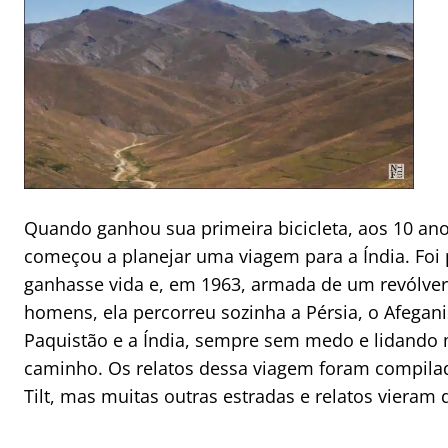
Quando ganhou sua primeira bicicleta, aos 10 ano
começou a planejar uma viagem para a Índia. Foi 
ganhasse vida e, em 1963, armada de um revólver
homens, ela percorreu sozinha a Pérsia, o Afegani
Paquistão e a Índia, sempre sem medo e lidando
caminho. Os relatos dessa viagem foram compilad
Tilt, mas muitas outras estradas e relatos vieram 