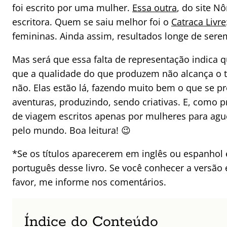
foi escrito por uma mulher.
Essa outra
, do site N
escritora. Quem se saiu melhor foi o
Catraca Livre
femininas. Ainda assim, resultados longe de sere
Mas será que essa falta de representação indica
que a qualidade do que produzem não alcança o 
não. Elas estão lá, fazendo muito bem o que se p
aventuras, produzindo, sendo criativas. E, como pr
de viagem escritos apenas por mulheres para aguç
pelo mundo. Boa leitura! 😉
*Se os títulos aparecerem em inglês ou espanhol
português desse livro. Se você conhecer a versão
favor, me informe nos comentários.
Índice do Conteúdo