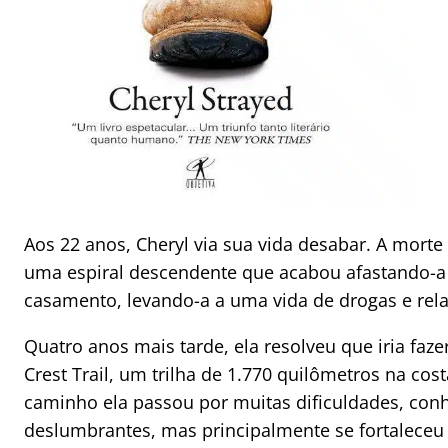
Aos 22 anos, Cheryl via sua vida desabar. A mort
uma espiral descendente que acabou afastando-a 
casamento, levando-a a uma vida de drogas e relaç
Quatro anos mais tarde, ela resolveu que iria faze
Crest Trail, um trilha de 1.770 quilômetros na co
caminho ela passou por muitas dificuldades, conh
deslumbrantes, mas principalmente se fortaleceu 