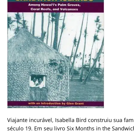
Viajante incurável, Isabella Bird construiu sua f
século 19. Em seu livro Six Months in the Sandwic