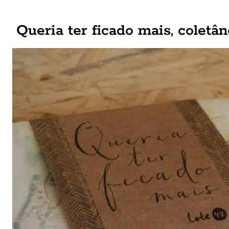
Queria ter ficado mais, coletâ