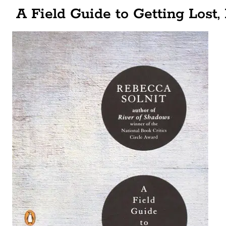
A Field Guide to Getting Lost,