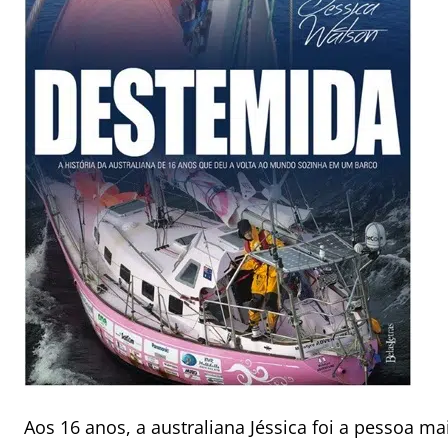
Aos 16 anos, a australiana Jéssica foi a pessoa 