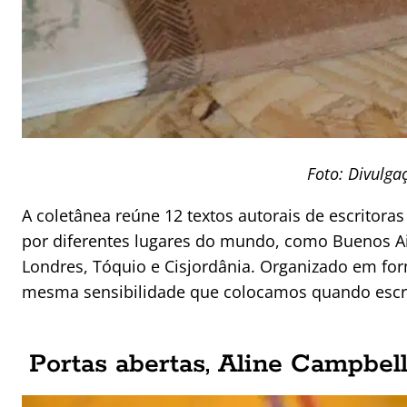
Foto: Divulga
A coletânea reúne 12 textos autorais de escritoras
por diferentes lugares do mundo, como Buenos Air
Londres, Tóquio e Cisjordânia. Organizado em for
mesma sensibilidade que colocamos quando esc
Portas abertas, Aline Campbel